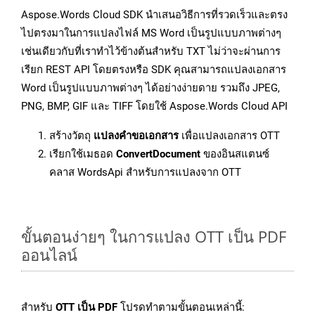
Aspose.Words Cloud SDK นำเสนอวิธีการที่รวดเร็วและตรง
ไปตรงมาในการแปลงไฟล์ MS Word เป็นรูปแบบภาพต่างๆ
เช่นเดียวกับที่เราทำไว้ข้างต้นสำหรับ TXT ไม่ว่าจะผ่านการ
เรียก REST API โดยตรงหรือ SDK คุณสามารถแปลงเอกสาร
Word เป็นรูปแบบภาพต่างๆ ได้อย่างง่ายดาย รวมถึง JPEG,
PNG, BMP, GIF และ TIFF โดยใช้ Aspose.Words Cloud API
สร้างวัตถุ
แปลงคำขอเอกสาร
เพื่อแปลงเอกสาร OTT
เรียกใช้เมธอด
ConvertDocument
ของอินสแตนซ์
คลาส WordsApi สำหรับการแปลงจาก OTT
ขั้นตอนง่ายๆ ในการแปลง OTT เป็น PDF
ออนไลน์
สำหรับ
OTT เป็น PDF
โปรดทำตามขั้นตอนเหล่านี้: