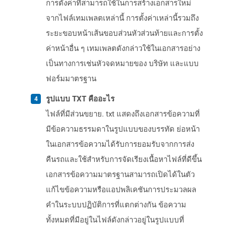
การตั้งค่าที่สามารถใช้ในการสร้างเอกสารใหม่
จากไฟล์เทมเพลตเหล่านี้ การตั้งค่าเหล่านี้รวมถึง
ระยะขอบหน้าเส้นขอบส่วนหัวส่วนท้ายและการตั้ง
ค่าหน้าอื่น ๆ เทมเพลตดังกล่าวใช้ในเอกสารอย่าง
เป็นทางการเช่นหัวจดหมายของ บริษัท และแบบ
ฟอร์มมาตรฐาน
รูปแบบ TXT คืออะไร
ไฟล์ที่มีส่วนขยาย. txt แสดงถึงเอกสารข้อความที่
มีข้อความธรรมดาในรูปแบบของบรรทัด ย่อหน้า
ในเอกสารข้อความได้รับการยอมรับจากการส่ง
คืนรถและใช้สำหรับการจัดเรียงเนื้อหาไฟล์ที่ดีขึ้น
เอกสารข้อความมาตรฐานสามารถเปิดได้ในตัว
แก้ไขข้อความหรือแอปพลิเคชันการประมวลผล
คำในระบบปฏิบัติการที่แตกต่างกัน ข้อความ
ทั้งหมดที่มีอยู่ในไฟล์ดังกล่าวอยู่ในรูปแบบที่