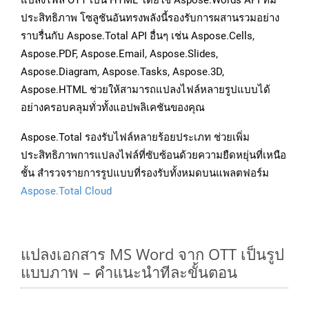
แปลงไฟล์ OTT เป็น HTML โดยใช้ Aspose.Words API ที่มี
ประสิทธิภาพ โซลูชันอันทรงพลังนี้รองรับการผสานรวมอย่าง
ราบรื่นกับ Aspose.Total API อื่นๆ เช่น Aspose.Cells,
Aspose.PDF, Aspose.Email, Aspose.Slides,
Aspose.Diagram, Aspose.Tasks, Aspose.3D,
Aspose.HTML ช่วยให้สามารถแปลงไฟล์หลายรูปแบบได้
อย่างครอบคลุมทั่วทั้งแอปพลิเคชันของคุณ
Aspose.Total รองรับไฟล์หลายร้อยประเภท ช่วยเพิ่ม
ประสิทธิภาพการแปลงไฟล์ที่ซับซ้อนด้วยความยืดหยุ่นที่เหนือ
ชั้น สำรวจรายการรูปแบบที่รองรับทั้งหมดบนแพลตฟอร์ม
Aspose.Total Cloud
แปลงเอกสาร MS Word จาก OTT เป็นรูป
แบบภาพ – คำแนะนำทีละขั้นตอน