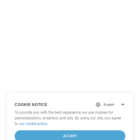
COOKIE NOTICE
To provide you with the best experience, we use cookies for
personalization, analytics, and ads. By using our site, you agree
to
our cookie policy
.
ACCEPT