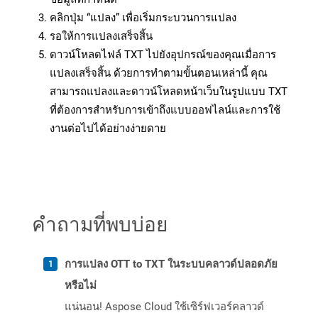
คลิกปุ่ม “แปลง” เพื่อเริ่มกระบวนการแปลง
รอให้การแปลงเสร็จสิ้น
ดาวน์โหลดไฟล์ TXT ไปยังอุปกรณ์ของคุณเมื่อการ
แปลงเสร็จสิ้น ด้วยการทำตามขั้นตอนเหล่านี้ คุณ
สามารถแปลงและดาวน์โหลดหน้าเว็บในรูปแบบ TXT
ที่ต้องการสำหรับการเข้าถึงแบบออฟไลน์และการใช้
งานต่อไปได้อย่างง่ายดาย
คำถามที่พบบ่อย
การแปลง OTT to TXT ในระบบคลาวด์ปลอดภัย
หรือไม่
แน่นอน! Aspose Cloud ใช้เซิร์ฟเวอร์คลาวด์