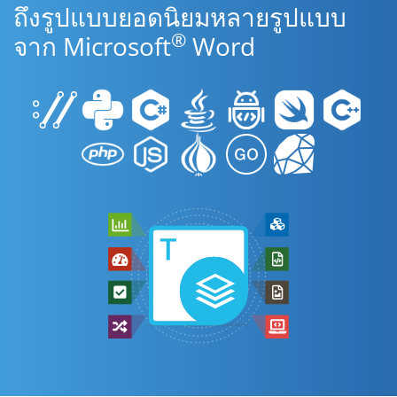
ถึงรูปแบบยอดนิยมหลายรูปแบบ
®
จาก Microsoft
Word