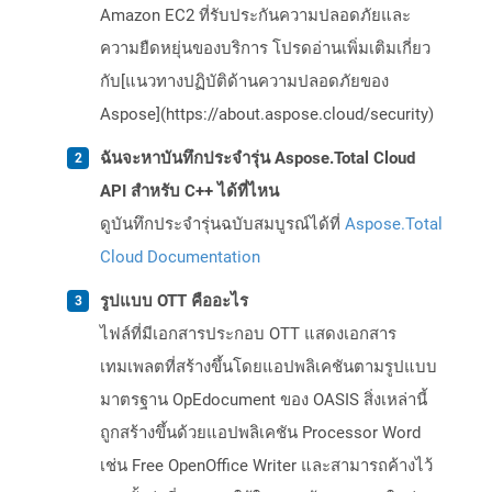
Amazon EC2 ที่รับประกันความปลอดภัยและ
ความยืดหยุ่นของบริการ โปรดอ่านเพิ่มเติมเกี่ยว
กับ[แนวทางปฏิบัติด้านความปลอดภัยของ
Aspose](https://about.aspose.cloud/security)
ฉันจะหาบันทึกประจำรุ่น Aspose.Total Cloud
API สำหรับ C++ ได้ที่ไหน
ดูบันทึกประจำรุ่นฉบับสมบูรณ์ได้ที่
Aspose.Total
Cloud Documentation
รูปแบบ OTT คืออะไร
ไฟล์ที่มีเอกสารประกอบ OTT แสดงเอกสาร
เทมเพลตที่สร้างขึ้นโดยแอปพลิเคชันตามรูปแบบ
มาตรฐาน OpEdocument ของ OASIS สิ่งเหล่านี้
ถูกสร้างขึ้นด้วยแอปพลิเคชัน Processor Word
เช่น Free OpenOffice Writer และสามารถค้างไว้