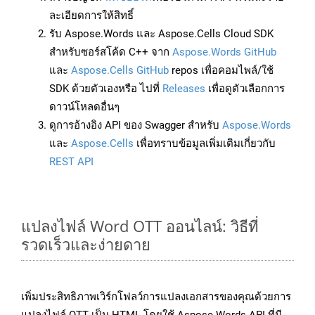
ละเอียดการให้สิทธิ์
รับ Aspose.Words และ Aspose.Cells Cloud SDK
สำหรับซอร์สโค้ด C++ จาก
Aspose.Words GitHub
และ
Aspose.Cells GitHub
repos เพื่อคอมไพล์/ใช้
SDK ด้วยตัวเองหรือ ไปที่
Releases
เพื่อดูตัวเลือกการ
ดาวน์โหลดอื่นๆ
ดูการอ้างอิง API ของ Swagger สำหรับ
Aspose.Words
และ
Aspose.Cells
เพื่อทราบข้อมูลเพิ่มเติมเกี่ยวกับ
REST API
แปลงไฟล์ Word OTT ออนไลน์: วิธีที่
รวดเร็วและง่ายดาย
เพิ่มประสิทธิภาพเวิร์กโฟลว์การแปลงเอกสารของคุณด้วยการ