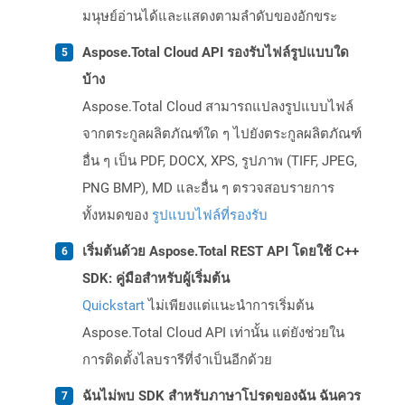
มนุษย์อ่านได้และแสดงตามลำดับของอักขระ
Aspose.Total Cloud API รองรับไฟล์รูปแบบใด
บ้าง
Aspose.Total Cloud สามารถแปลงรูปแบบไฟล์
จากตระกูลผลิตภัณฑ์ใด ๆ ไปยังตระกูลผลิตภัณฑ์
อื่น ๆ เป็น PDF, DOCX, XPS, รูปภาพ (TIFF, JPEG,
PNG BMP), MD และอื่น ๆ ตรวจสอบรายการ
ทั้งหมดของ
รูปแบบไฟล์ที่รองรับ
เริ่มต้นด้วย Aspose.Total REST API โดยใช้ C++
SDK: คู่มือสำหรับผู้เริ่มต้น
Quickstart
ไม่เพียงแต่แนะนำการเริ่มต้น
Aspose.Total Cloud API เท่านั้น แต่ยังช่วยใน
การติดตั้งไลบรารีที่จำเป็นอีกด้วย
ฉันไม่พบ SDK สำหรับภาษาโปรดของฉัน ฉันควร