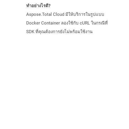
ทำอย่างไรดี?
Aspose.Total Cloud มีให้บริการในรูปแบบ
Docker Container ลองใช้กับ cURL ในกรณีที่
SDK ที่คุณต้องการยังไม่พร้อมใช้งาน