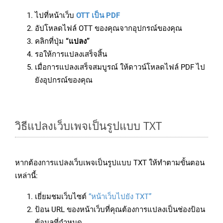
ไปที่หน้าเว็บ
OTT เป็น PDF
อัปโหลดไฟล์ OTT ของคุณจากอุปกรณ์ของคุณ
คลิกที่ปุ่ม
“แปลง”
รอให้การแปลงเสร็จสิ้น
เมื่อการแปลงเสร็จสมบูรณ์ ให้ดาวน์โหลดไฟล์ PDF ไป
ยังอุปกรณ์ของคุณ
วิธีแปลงเว็บเพจเป็นรูปแบบ TXT
หากต้องการแปลงเว็บเพจเป็นรูปแบบ TXT ให้ทำตามขั้นตอน
เหล่านี้:
เยี่ยมชมเว็บไซต์
“หน้าเว็บไปยัง TXT”
ป้อน URL ของหน้าเว็บที่คุณต้องการแปลงเป็นช่องป้อน
ข้อมูลที่กำหนด