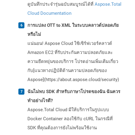
ดูบันทึกประจำรุ่นฉบับสมบูรณ์ได้ที่
Aspose.Total
Cloud Documentation
การแปลง OTT to XML ในระบบคลาวด์ปลอดภัย
หรือไม่
แน่นอน! Aspose Cloud ใช้เซิร์ฟเวอร์คลาวด์
Amazon EC2 ที่รับประกันความปลอดภัยและ
ความยืดหยุ่นของบริการ โปรดอ่านเพิ่มเติมเกี่ยว
กับ[แนวทางปฏิบัติด้านความปลอดภัยของ
Aspose](https://about.aspose.cloud/security)
ฉันไม่พบ SDK สำหรับภาษาโปรดของฉัน ฉันควร
ทำอย่างไรดี?
Aspose.Total Cloud มีให้บริการในรูปแบบ
Docker Container ลองใช้กับ cURL ในกรณีที่
SDK ที่คุณต้องการยังไม่พร้อมใช้งาน