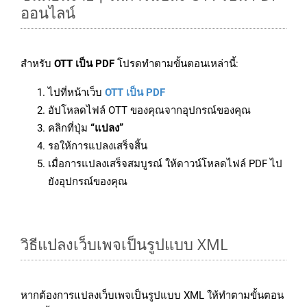
ออนไลน์
สำหรับ
OTT เป็น PDF
โปรดทำตามขั้นตอนเหล่านี้:
ไปที่หน้าเว็บ
OTT เป็น PDF
อัปโหลดไฟล์ OTT ของคุณจากอุปกรณ์ของคุณ
คลิกที่ปุ่ม
“แปลง”
รอให้การแปลงเสร็จสิ้น
เมื่อการแปลงเสร็จสมบูรณ์ ให้ดาวน์โหลดไฟล์ PDF ไป
ยังอุปกรณ์ของคุณ
วิธีแปลงเว็บเพจเป็นรูปแบบ XML
หากต้องการแปลงเว็บเพจเป็นรูปแบบ XML ให้ทำตามขั้นตอน