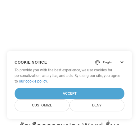
COOKIE NOTICE
To provide you with the best experience, we use cookies for
personalization, analytics, and ads. By using our site, you agree
to
our cookie policy
.
ACCEPT
CUSTOMIZE
DENY
ตัวเลือกการแปลง Word อื่นๆ