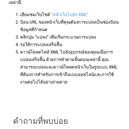
เหล่านี้:
เยี่ยมชมเว็บไซต์
“หน้าเว็บไปยัง XML”
ป้อน URL ของหน้าเว็บที่คุณต้องการแปลงเป็นช่องป้อน
ข้อมูลที่กำหนด
คลิกปุ่ม “แปลง” เพื่อเริ่มกระบวนการแปลง
รอให้การแปลงเสร็จสิ้น
ดาวน์โหลดไฟล์ XML ไปยังอุปกรณ์ของคุณเมื่อการ
แปลงเสร็จสิ้น ด้วยการทำตามขั้นตอนเหล่านี้ คุณ
สามารถแปลงและดาวน์โหลดหน้าเว็บในรูปแบบ XML
ที่ต้องการสำหรับการเข้าถึงแบบออฟไลน์และการใช้
งานต่อไปได้อย่างง่ายดาย
คำถามที่พบบ่อย