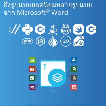
ถึงรูปแบบยอดนิยมหลายรูปแบบ
®
จาก Microsoft
Word