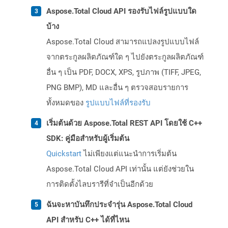
Aspose.Total Cloud API รองรับไฟล์รูปแบบใด
บ้าง
Aspose.Total Cloud สามารถแปลงรูปแบบไฟล์
จากตระกูลผลิตภัณฑ์ใด ๆ ไปยังตระกูลผลิตภัณฑ์
อื่น ๆ เป็น PDF, DOCX, XPS, รูปภาพ (TIFF, JPEG,
PNG BMP), MD และอื่น ๆ ตรวจสอบรายการ
ทั้งหมดของ
รูปแบบไฟล์ที่รองรับ
เริ่มต้นด้วย Aspose.Total REST API โดยใช้ C++
SDK: คู่มือสำหรับผู้เริ่มต้น
Quickstart
ไม่เพียงแต่แนะนำการเริ่มต้น
Aspose.Total Cloud API เท่านั้น แต่ยังช่วยใน
การติดตั้งไลบรารีที่จำเป็นอีกด้วย
ฉันจะหาบันทึกประจำรุ่น Aspose.Total Cloud
API สำหรับ C++ ได้ที่ไหน