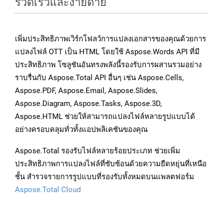
รวดเร็วและง่ายดาย
เพิ่มประสิทธิภาพเวิร์กโฟลว์การแปลงเอกสารของคุณด้วยการ
แปลงไฟล์ OTT เป็น HTML โดยใช้ Aspose.Words API ที่มี
ประสิทธิภาพ โซลูชันอันทรงพลังนี้รองรับการผสานรวมอย่าง
ราบรื่นกับ Aspose.Total API อื่นๆ เช่น Aspose.Cells,
Aspose.PDF, Aspose.Email, Aspose.Slides,
Aspose.Diagram, Aspose.Tasks, Aspose.3D,
Aspose.HTML ช่วยให้สามารถแปลงไฟล์หลายรูปแบบได้
อย่างครอบคลุมทั่วทั้งแอปพลิเคชันของคุณ
Aspose.Total รองรับไฟล์หลายร้อยประเภท ช่วยเพิ่ม
ประสิทธิภาพการแปลงไฟล์ที่ซับซ้อนด้วยความยืดหยุ่นที่เหนือ
ชั้น สำรวจรายการรูปแบบที่รองรับทั้งหมดบนแพลตฟอร์ม
Aspose.Total Cloud