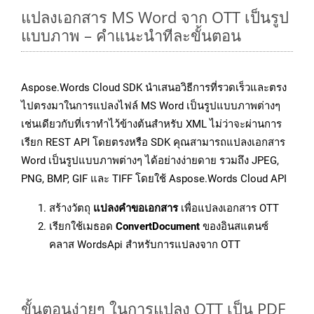
แปลงเอกสาร MS Word จาก OTT เป็นรูป
แบบภาพ – คำแนะนำทีละขั้นตอน
Aspose.Words Cloud SDK นำเสนอวิธีการที่รวดเร็วและตรง
ไปตรงมาในการแปลงไฟล์ MS Word เป็นรูปแบบภาพต่างๆ
เช่นเดียวกับที่เราทำไว้ข้างต้นสำหรับ XML ไม่ว่าจะผ่านการ
เรียก REST API โดยตรงหรือ SDK คุณสามารถแปลงเอกสาร
Word เป็นรูปแบบภาพต่างๆ ได้อย่างง่ายดาย รวมถึง JPEG,
PNG, BMP, GIF และ TIFF โดยใช้ Aspose.Words Cloud API
สร้างวัตถุ
แปลงคำขอเอกสาร
เพื่อแปลงเอกสาร OTT
เรียกใช้เมธอด
ConvertDocument
ของอินสแตนซ์
คลาส WordsApi สำหรับการแปลงจาก OTT
ขั้นตอนง่ายๆ ในการแปลง OTT เป็น PDF