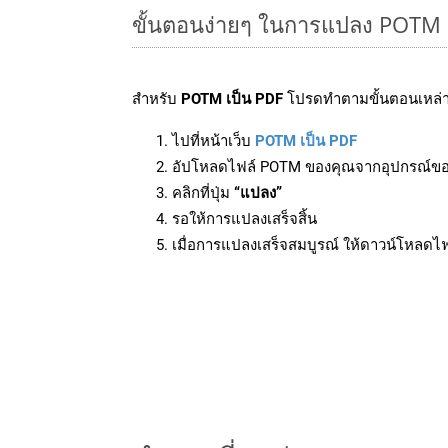
ขั้นตอนง่ายๆ ในการแปลง POTM 
สำหรับ
POTM เป็น PDF
โปรดทำตามขั้นตอนเหล่าน
ไปที่หน้าเว็บ
POTM เป็น PDF
อัปโหลดไฟล์ POTM ของคุณจากอุปกรณ์ข
คลิกที่ปุ่ม
“แปลง”
รอให้การแปลงเสร็จสิ้น
เมื่อการแปลงเสร็จสมบูรณ์ ให้ดาวน์โหลดไ