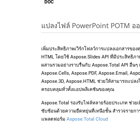
DOC
แปลงไฟล์ PowerPoint POTM ออนไล
เพิ่มประสิทธิภาพเวิร์กโฟลว์การแปลงเอกสารขอ
HTML โดยใช้ Aspose.Slides API ที่มีประสิทธิภาพ
ผสานรวมอย่างราบรื่นกับ Aspose.Total API อื่นๆ
Aspose.Cells, Aspose.PDF, Aspose.Email, Asp
Aspose.3D, Aspose.HTML ช่วยให้สามารถแปลงไ
ครอบคลุมทั่วทั้งแอปพลิเคชันของคุณ
Aspose.Total รองรับไฟล์หลายร้อยประเภท ช่วยเพ
ซับซ้อนด้วยความยืดหยุ่นที่เหนือชั้น สำรวจรายกา
แพลตฟอร์ม
Aspose.Total Cloud