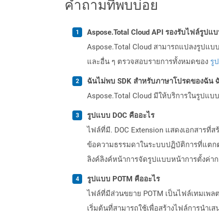
คำถามที่พบบ่อย
Aspose.Total Cloud API รองรับไฟล์รูปแ
Aspose.Total Cloud สามารถแปลงรูปแบบไฟ
และอื่น ๆ ตรวจสอบรายการทั้งหมดของ
รู
ฉันไม่พบ SDK สำหรับภาษาโปรดของฉัน ฉ
Aspose.Total Cloud มีให้บริการในรูปแบบ 
รูปแบบ DOC คืออะไร
ไฟล์ที่มี. DOC Extension แสดงเอกสารที
ข้อความธรรมดาในระบบปฏิบัติการที่แตกต่
ลิงค์ลิงค์หน้าการจัดรูปแบบหน้าการตั้งค่า
รูปแบบ POTM คืออะไร
ไฟล์ที่มีส่วนขยาย POTM เป็นไฟล์เทมเพลต
เริ่มต้นที่สามารถใช้เพื่อสร้างไฟล์การนำเส