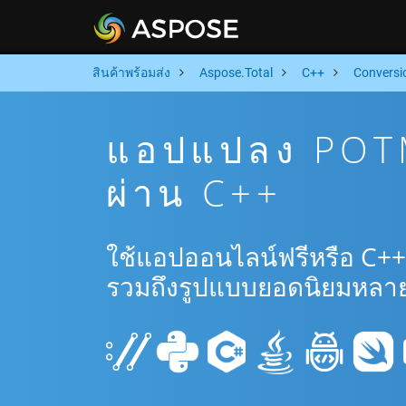
สินค้าพร้อมส่ง
Aspose.Total
C++
Conversi
แอปแปลง POTM
ผ่าน C++
ใช้แอปออนไลน์ฟรีหรือ C+
รวมถึงรูปแบบยอดนิยมหลาย