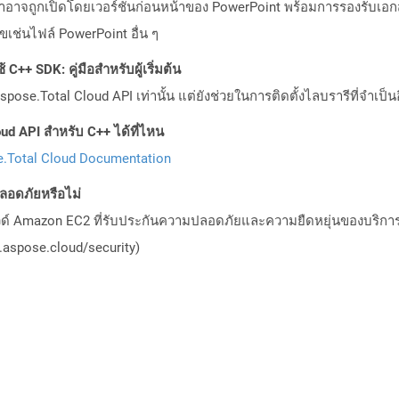
ถูกเปิดโดยเวอร์ชันก่อนหน้าของ PowerPoint พร้อมการรองรับเอกสาร
เช่นไฟล์ PowerPoint อื่น ๆ
C++ SDK: คู่มือสำหรับผู้เริ่มต้น
pose.Total Cloud API เท่านั้น แต่ยังช่วยในการติดตั้งไลบรารีที่จำเป็น
ud API สำหรับ C++ ได้ที่ไหน
.Total Cloud Documentation
อดภัยหรือไม่
วด์ Amazon EC2 ที่รับประกันความปลอดภัยและความยืดหยุ่นของบริการ โ
aspose.cloud/security)