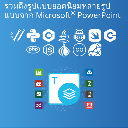
รวมถึงรูปแบบยอดนิยมหลายรูป
®
แบบจาก Microsoft
PowerPoint