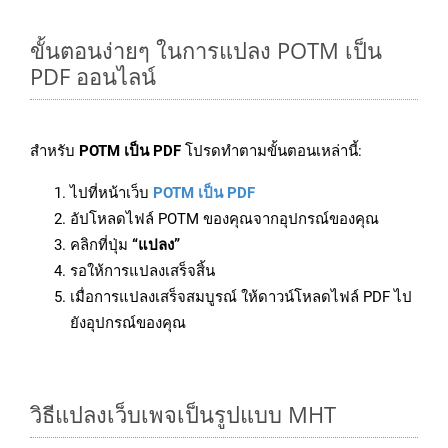
ขั้นตอนง่ายๆ ในการแปลง POTM เป็น
PDF ออนไลน์
สำหรับ
POTM เป็น PDF
โปรดทำตามขั้นตอนเหล่านี้:
ไปที่หน้าเว็บ
POTM เป็น PDF
อัปโหลดไฟล์ POTM ของคุณจากอุปกรณ์ของคุณ
คลิกที่ปุ่ม
“แปลง”
รอให้การแปลงเสร็จสิ้น
เมื่อการแปลงเสร็จสมบูรณ์ ให้ดาวน์โหลดไฟล์ PDF ไป
ยังอุปกรณ์ของคุณ
วิธีแปลงเว็บเพจเป็นรูปแบบ MHT