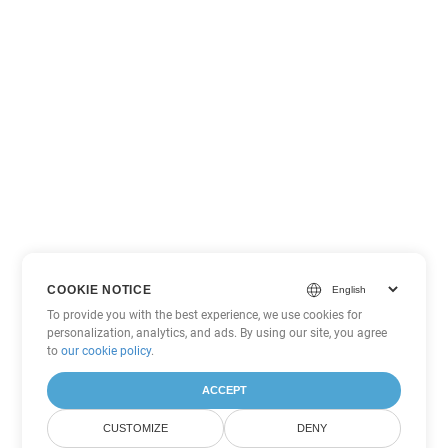
COOKIE NOTICE
To provide you with the best experience, we use cookies for
personalization, analytics, and ads. By using our site, you agree
to
our cookie policy
.
ACCEPT
CUSTOMIZE
DENY