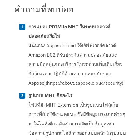
คำถามที่พบบ่อย
การแปลง POTM to MHT ในระบบคลาวด์
ปลอดภัยหรือไม่
แน่นอน! Aspose Cloud ใช้เซิร์ฟเวอร์คลาวด์
Amazon EC2 ที่รับประกันความปลอดภัยและ
ความยืดหยุ่นของบริการ โปรดอ่านเพิ่มเติมเกี่ยว
กับ[แนวทางปฏิบัติด้านความปลอดภัยของ
Aspose](https://about.aspose.cloud/security)
รูปแบบ MHT คืออะไร
ไฟล์ที่มี. MHT Extension เป็นรูปแบบไฟล์เก็บ
ถาวรที่เปิดใช้งาน MIME ซึ่งมีข้อมูลประเภทต่าง ๆ
ลงในไฟล์เดียว มันสามารถจัดเก็บข้อมูลเช่น
ข้อความรูปภาพสไตล์การออกแบบหน้าในรูปแบบ