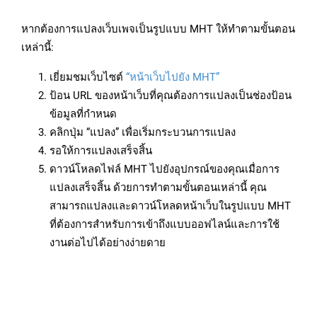
หากต้องการแปลงเว็บเพจเป็นรูปแบบ MHT ให้ทำตามขั้นตอน
เหล่านี้:
เยี่ยมชมเว็บไซต์
“หน้าเว็บไปยัง MHT”
ป้อน URL ของหน้าเว็บที่คุณต้องการแปลงเป็นช่องป้อน
ข้อมูลที่กำหนด
คลิกปุ่ม “แปลง” เพื่อเริ่มกระบวนการแปลง
รอให้การแปลงเสร็จสิ้น
ดาวน์โหลดไฟล์ MHT ไปยังอุปกรณ์ของคุณเมื่อการ
แปลงเสร็จสิ้น ด้วยการทำตามขั้นตอนเหล่านี้ คุณ
สามารถแปลงและดาวน์โหลดหน้าเว็บในรูปแบบ MHT
ที่ต้องการสำหรับการเข้าถึงแบบออฟไลน์และการใช้
งานต่อไปได้อย่างง่ายดาย