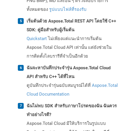
PNG BMP), MD และอื่น ๆ ตรวจสอบรายการ
ทั้งหมดของ
รูปแบบไฟล์ที่รองรับ
เริ่มต้นด้วย Aspose.Total REST API โดยใช้ C++
SDK: คู่มือสำหรับผู้เริ่มต้น
Quickstart
ไม่เพียงแต่แนะนำการเริ่มต้น
Aspose.Total Cloud API เท่านั้น แต่ยังช่วยใน
การติดตั้งไลบรารีที่จำเป็นอีกด้วย
ฉันจะหาบันทึกประจำรุ่น Aspose.Total Cloud
API สำหรับ C++ ได้ที่ไหน
ดูบันทึกประจำรุ่นฉบับสมบูรณ์ได้ที่
Aspose.Total
Cloud Documentation
ฉันไม่พบ SDK สำหรับภาษาโปรดของฉัน ฉันควร
ทำอย่างไรดี?
Aspose.Total Cloud มีให้บริการในรูปแบบ