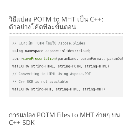
วิธีแปลง POTM to MHT เป็น C++:
ตัวอย่างโค้ดทีละขั้นตอน
// แปลงเป็น POTM โดยใช้ Aspose.Slides
using
namespace
 aspose::slides::cloud;            

api->
savePresentation
(paramName, paramFormat, paramOutPat
// Converting to HTML Using Aspose.PDF
// C++ SKD is not available
%!(EXTRA string=MHT, string=HTML, string=MHT)
การแปลง POTM Files to MHT ง่ายๆ บน
C++ SDK