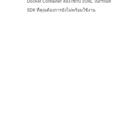
Docker Container ลองใช้กับ cURL ในกรณีที่
SDK ที่คุณต้องการยังไม่พร้อมใช้งาน