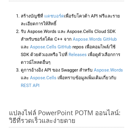
สร้างบัญชีที่
แดชบอร์ด
เพื่อรับโควต้า API ฟรีและราย
ละเอียดการให้สิทธิ์
รับ Aspose.Words และ Aspose.Cells Cloud SDK
สำหรับซอร์สโค้ด C++ จาก
Aspose.Words GitHub
และ
Aspose.Cells GitHub
repos เพื่อคอมไพล์/ใช้
SDK ด้วยตัวเองหรือ ไปที่
Releases
เพื่อดูตัวเลือกการ
ดาวน์โหลดอื่นๆ
ดูการอ้างอิง API ของ Swagger สำหรับ
Aspose.Words
และ
Aspose.Cells
เพื่อทราบข้อมูลเพิ่มเติมเกี่ยวกับ
REST API
แปลงไฟล์ PowerPoint POTM ออนไลน์:
วิธีที่รวดเร็วและง่ายดาย