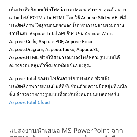
เพิ่มประสิทธิภาพเวิร์กโฟลว์การแปลงเอกสารของคุณด้วยการ
แปลงไฟล์ POTM เป็น HTML โดยใช้ Aspose.Slides API ที่มี
ประสิทธิภาพ โซลูชันอันทรงพลังนี้รองรับการผสานรวมอย่าง
ราบรื่นกับ Aspose.Total API อื่นๆ เช่น Aspose.Words,
Aspose.Cells, Aspose.PDF, Aspose.Email,
Aspose.Diagram, Aspose.Tasks, Aspose.3D,
Aspose.HTML ช่วยให้สามารถแปลงไฟล์หลายรูปแบบได้
อย่างครอบคลุมทั่วทั้งแอปพลิเคชันของคุณ
Aspose.Total รองรับไฟล์หลายร้อยประเภท ช่วยเพิ่ม
ประสิทธิภาพการแปลงไฟล์ที่ซับซ้อนด้วยความยืดหยุ่นที่เหนือ
ชั้น สำรวจรายการรูปแบบที่รองรับทั้งหมดบนแพลตฟอร์ม
Aspose.Total Cloud
แปลงงานนำเสนอ MS PowerPoint จาก