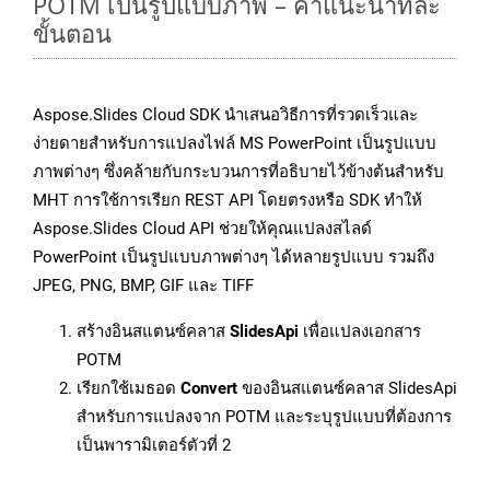
POTM เป็นรูปแบบภาพ – คำแนะนำทีละ
ขั้นตอน
Aspose.Slides Cloud SDK นำเสนอวิธีการที่รวดเร็วและ
ง่ายดายสำหรับการแปลงไฟล์ MS PowerPoint เป็นรูปแบบ
ภาพต่างๆ ซึ่งคล้ายกับกระบวนการที่อธิบายไว้ข้างต้นสำหรับ
MHT การใช้การเรียก REST API โดยตรงหรือ SDK ทำให้
Aspose.Slides Cloud API ช่วยให้คุณแปลงสไลด์
PowerPoint เป็นรูปแบบภาพต่างๆ ได้หลายรูปแบบ รวมถึง
JPEG, PNG, BMP, GIF และ TIFF
สร้างอินสแตนซ์คลาส
SlidesApi
เพื่อแปลงเอกสาร
POTM
เรียกใช้เมธอด
Convert
ของอินสแตนซ์คลาส SlidesApi
สำหรับการแปลงจาก POTM และระบุรูปแบบที่ต้องการ
เป็นพารามิเตอร์ตัวที่ 2