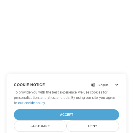
COOKIE NOTICE
To provide you with the best experience, we use cookies for
personalization, analytics, and ads. By using our site, you agree
to
our cookie policy
.
ACCEPT
CUSTOMIZE
DENY