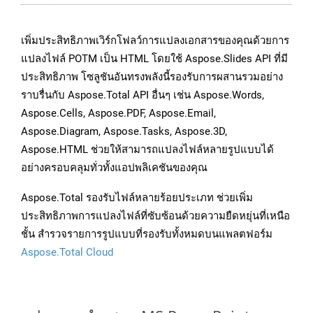
เพิ่มประสิทธิภาพเวิร์กโฟลว์การแปลงเอกสารของคุณด้วยการ
แปลงไฟล์ POTM เป็น HTML โดยใช้ Aspose.Slides API ที่มี
ประสิทธิภาพ โซลูชันอันทรงพลังนี้รองรับการผสานรวมอย่าง
ราบรื่นกับ Aspose.Total API อื่นๆ เช่น Aspose.Words,
Aspose.Cells, Aspose.PDF, Aspose.Email,
Aspose.Diagram, Aspose.Tasks, Aspose.3D,
Aspose.HTML ช่วยให้สามารถแปลงไฟล์หลายรูปแบบได้
อย่างครอบคลุมทั่วทั้งแอปพลิเคชันของคุณ
Aspose.Total รองรับไฟล์หลายร้อยประเภท ช่วยเพิ่ม
ประสิทธิภาพการแปลงไฟล์ที่ซับซ้อนด้วยความยืดหยุ่นที่เหนือ
ชั้น สำรวจรายการรูปแบบที่รองรับทั้งหมดบนแพลตฟอร์ม
Aspose.Total Cloud