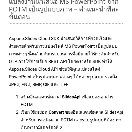
แปลงงานนำเสนอ MS PowerPoint จาก
POTM เป็นรูปแบบภาพ – คำแนะนำทีละ
ขั้นตอน
Aspose.Slides Cloud SDK นำเสนอวิธีการที่รวดเร็วและ
ง่ายดายสำหรับการแปลงไฟล์ MS PowerPoint เป็นรูปแบบ
ภาพต่างๆ ซึ่งคล้ายกับกระบวนการที่อธิบายไว้ข้างต้นสำหรับ
OTP การใช้การเรียก REST API โดยตรงหรือ SDK ทำให้
Aspose.Slides Cloud API ช่วยให้คุณแปลงสไลด์
PowerPoint เป็นรูปแบบภาพต่างๆ ได้หลายรูปแบบ รวมถึง
JPEG, PNG, BMP, GIF และ TIFF
สร้างอินสแตนซ์คลาส
SlidesApi
เพื่อแปลงเอกสาร
POTM
เรียกใช้เมธอด
Convert
ของอินสแตนซ์คลาส SlidesApi
สำหรับการแปลงจาก POTM และระบุรูปแบบที่ต้องการ
เป็นพารามิเตอร์ตัวที่ 2