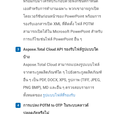
พร้อมกับมาโครที่ประกอบด้วยฟังก์ชั่นที่กำหนด
เองสำหรับการทำงานเฉพาะ พวกเขาอาจถูกเปิด
โดยเวอร์ชันก่อนหน้าของ PowerPoint พร้อมการ
รองรับเอกสารเปิด XML ที่ติดตั้ง ไฟล์ POTM
สามารถเปิดได้ใน Microsoft PowerPoint สำหรับ
การแก้ไขเช่นไฟล์ PowerPoint อื่น ๆ
Aspose.Total Cloud API รองรับไฟล์รูปแบบใด
บ้าง
Aspose.Total Cloud สามารถแปลงรูปแบบไฟล์
จากตระกูลผลิตภัณฑ์ใด ๆ ไปยังตระกูลผลิตภัณฑ์
อื่น ๆ เป็น PDF, DOCX, XPS, รูปภาพ (TIFF, JPEG,
PNG BMP), MD และอื่น ๆ ตรวจสอบรายการ
ทั้งหมดของ
รูปแบบไฟล์ที่รองรับ
การแปลง POTM to OTP ในระบบคลาวด์
ปลอดภัยหรือไม่