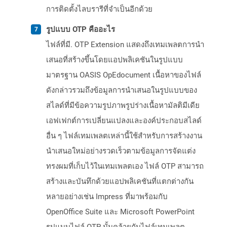
การติดตั้งไลบรารีที่จำเป็นอีกด้วย
รูปแบบ OTP คืออะไร
ไฟล์ที่มี. OTP Extension แสดงถึงเทมเพลตการนำ
เสนอที่สร้างขึ้นโดยแอปพลิเคชันในรูปแบบ
มาตรฐาน OASIS OpEdocument เนื้อหาของไฟล์
ดังกล่าวรวมถึงข้อมูลการนำเสนอในรูปแบบของ
สไลด์ที่มีข้อความรูปภาพรูปร่างเนื้อหามัลติมีเดีย
เอฟเฟกต์การเปลี่ยนแปลงและองค์ประกอบสไลด์
อื่น ๆ ไฟล์เทมเพลตเหล่านี้ใช้สำหรับการสร้างงาน
นำเสนอใหม่อย่างรวดเร็วตามข้อมูลการจัดแต่ง
ทรงผมที่เก็บไว้ในเทมเพลตเอง ไฟล์ OTP สามารถ
สร้างและบันทึกด้วยแอปพลิเคชันที่แตกต่างกัน
หลายอย่างเช่น Impress ที่มาพร้อมกับ
OpenOffice Suite และ Microsoft PowerPoint