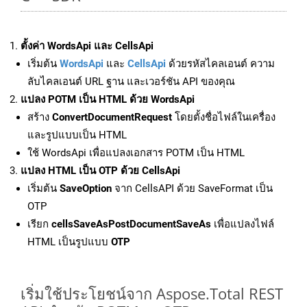
ตั้งค่า WordsApi และ CellsApi
เริ่มต้น
WordsApi
และ
CellsApi
ด้วยรหัสไคลเอนต์ ความ
ลับไคลเอนต์ URL ฐาน และเวอร์ชัน API ของคุณ
แปลง POTM เป็น HTML ด้วย WordsApi
สร้าง
ConvertDocumentRequest
โดยตั้งชื่อไฟล์ในเครื่อง
และรูปแบบเป็น HTML
ใช้ WordsApi เพื่อแปลงเอกสาร POTM เป็น HTML
แปลง HTML เป็น OTP ด้วย CellsApi
เริ่มต้น
SaveOption
จาก CellsAPI ด้วย SaveFormat เป็น
OTP
เรียก
cellsSaveAsPostDocumentSaveAs
เพื่อแปลงไฟล์
HTML เป็นรูปแบบ
OTP
เริ่มใช้ประโยชน์จาก Aspose.Total REST