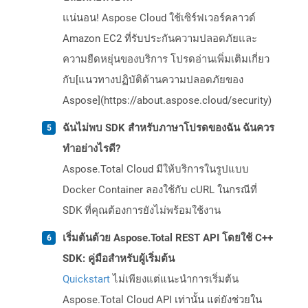
แน่นอน! Aspose Cloud ใช้เซิร์ฟเวอร์คลาวด์
Amazon EC2 ที่รับประกันความปลอดภัยและ
ความยืดหยุ่นของบริการ โปรดอ่านเพิ่มเติมเกี่ยว
กับ[แนวทางปฏิบัติด้านความปลอดภัยของ
Aspose](https://about.aspose.cloud/security)
ฉันไม่พบ SDK สำหรับภาษาโปรดของฉัน ฉันควร
ทำอย่างไรดี?
Aspose.Total Cloud มีให้บริการในรูปแบบ
Docker Container ลองใช้กับ cURL ในกรณีที่
SDK ที่คุณต้องการยังไม่พร้อมใช้งาน
เริ่มต้นด้วย Aspose.Total REST API โดยใช้ C++
SDK: คู่มือสำหรับผู้เริ่มต้น
Quickstart
ไม่เพียงแต่แนะนำการเริ่มต้น
Aspose.Total Cloud API เท่านั้น แต่ยังช่วยใน