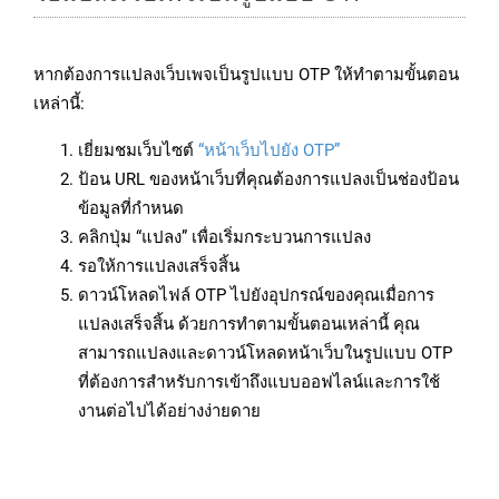
หากต้องการแปลงเว็บเพจเป็นรูปแบบ OTP ให้ทำตามขั้นตอน
เหล่านี้:
เยี่ยมชมเว็บไซต์
“หน้าเว็บไปยัง OTP”
ป้อน URL ของหน้าเว็บที่คุณต้องการแปลงเป็นช่องป้อน
ข้อมูลที่กำหนด
คลิกปุ่ม “แปลง” เพื่อเริ่มกระบวนการแปลง
รอให้การแปลงเสร็จสิ้น
ดาวน์โหลดไฟล์ OTP ไปยังอุปกรณ์ของคุณเมื่อการ
แปลงเสร็จสิ้น ด้วยการทำตามขั้นตอนเหล่านี้ คุณ
สามารถแปลงและดาวน์โหลดหน้าเว็บในรูปแบบ OTP
ที่ต้องการสำหรับการเข้าถึงแบบออฟไลน์และการใช้
งานต่อไปได้อย่างง่ายดาย