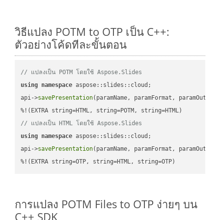
วิธีแปลง POTM to OTP เป็น C++:
ตัวอย่างโค้ดทีละขั้นตอน
// แปลงเป็น POTM โดยใช้ Aspose.Slides
using
namespace
 aspose::slides::cloud;            

api->
savePresentation
(paramName, paramFormat, paramOutPat
// แปลงเป็น HTML โดยใช้ Aspose.Slides
using
namespace
 aspose::slides::cloud;            

api->
savePresentation
(paramName, paramFormat, paramOutPat
%!(EXTRA string=OTP, string=HTML, string=OTP)
การแปลง POTM Files to OTP ง่ายๆ บน
C++ SDK