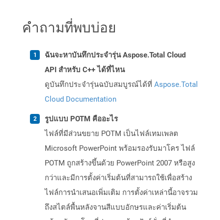
คำถามที่พบบ่อย
ฉันจะหาบันทึกประจำรุ่น Aspose.Total Cloud
API สำหรับ C++ ได้ที่ไหน
ดูบันทึกประจำรุ่นฉบับสมบูรณ์ได้ที่
Aspose.Total
Cloud Documentation
รูปแบบ POTM คืออะไร
ไฟล์ที่มีส่วนขยาย POTM เป็นไฟล์เทมเพลต
Microsoft PowerPoint พร้อมรองรับมาโคร ไฟล์
POTM ถูกสร้างขึ้นด้วย PowerPoint 2007 หรือสูง
กว่าและมีการตั้งค่าเริ่มต้นที่สามารถใช้เพื่อสร้าง
ไฟล์การนำเสนอเพิ่มเติม การตั้งค่าเหล่านี้อาจรวม
ถึงสไตล์พื้นหลังจานสีแบบอักษรและค่าเริ่มต้น