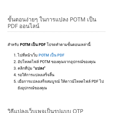
ขั้นตอนง่ายๆ ในการแปลง POTM เป็น
PDF ออนไลน์
สำหรับ
POTM เป็น PDF
โปรดทำตามขั้นตอนเหล่านี้:
ไปที่หน้าเว็บ
POTM เป็น PDF
อัปโหลดไฟล์ POTM ของคุณจากอุปกรณ์ของคุณ
คลิกที่ปุ่ม
“แปลง”
รอให้การแปลงเสร็จสิ้น
เมื่อการแปลงเสร็จสมบูรณ์ ให้ดาวน์โหลดไฟล์ PDF ไป
ยังอุปกรณ์ของคุณ
วิธีแปลงเว็บเพจเป็นรูปแบบ OTP