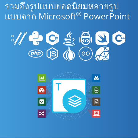
รวมถึงรูปแบบยอดนิยมหลายรูป
®
แบบจาก Microsoft
PowerPoint