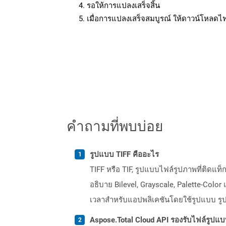
รอให้การแปลงเสร็จสิ้น
เมื่อการแปลงเสร็จสมบูรณ์ ให้ดาวน์โหลดไ
คำถามที่พบบ่อย
รูปแบบ TIFF คืออะไร
TIFF หรือ TIF, รูปแบบไฟล์รูปภาพที่ติดแ
อธิบาย Bilevel, Grayscale, Palette-Color 
เวลาสำหรับแอปพลิเคชันโดยใช้รูปแบบ รูป
Aspose.Total Cloud API รองรับไฟล์รูปแ