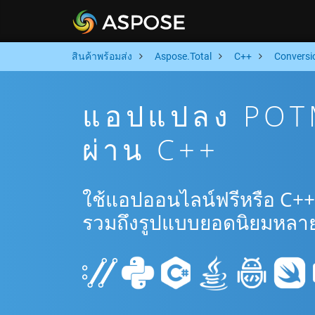
สินค้าพร้อมส่ง
Aspose.Total
C++
Conversi
แอปแปลง POTM
ผ่าน C++
ใช้แอปออนไลน์ฟรีหรือ C++
รวมถึงรูปแบบยอดนิยมหลาย