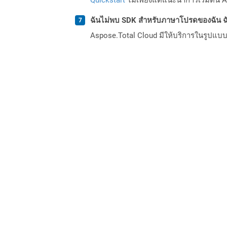
ฉันไม่พบ SDK สำหรับภาษาโปรดของฉัน ฉ
Aspose.Total Cloud มีให้บริการในรูปแบบ 