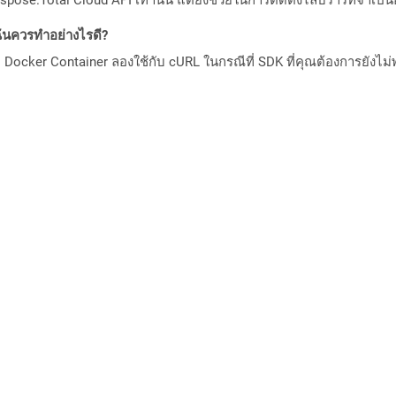
ันควรทำอย่างไรดี?
Docker Container ลองใช้กับ cURL ในกรณีที่ SDK ที่คุณต้องการยังไม่