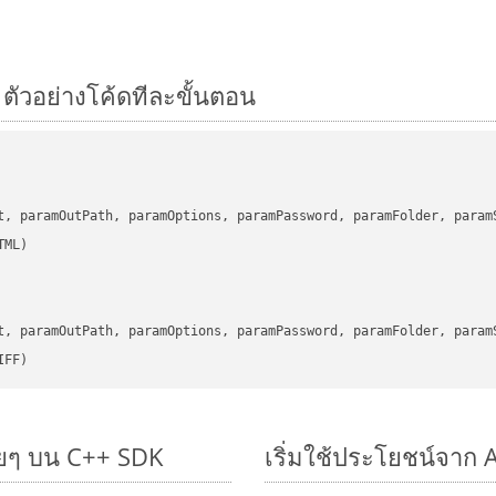
 ตัวอย่างโค้ดทีละขั้นตอน
      

t, paramOutPath, paramOptions, paramPassword, paramFolder, param
      

t, paramOutPath, paramOptions, paramPassword, paramFolder, param
IFF)
ายๆ บน C++ SDK
เริ่มใช้ประโยชน์จาก 