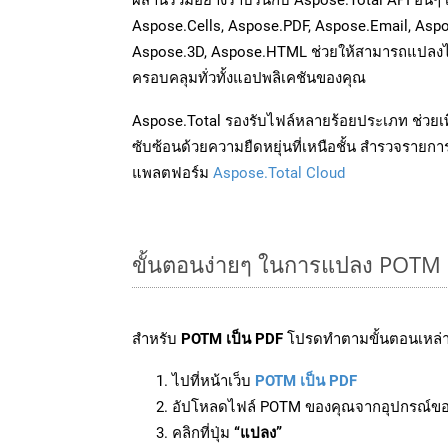
Aspose.Cells, Aspose.PDF, Aspose.Email, Asp
Aspose.3D, Aspose.HTML ช่วยให้สามารถแปลงไ
ครอบคลุมทั่วทั้งแอปพลิเคชันของคุณ
Aspose.Total รองรับไฟล์หลายร้อยประเภท ช่วยเพ
ซับซ้อนด้วยความยืดหยุ่นที่เหนือชั้น สำรวจรายกา
แพลตฟอร์ม
Aspose.Total Cloud
ขั้นตอนง่ายๆ ในการแปลง POTM 
สำหรับ
POTM เป็น PDF
โปรดทำตามขั้นตอนเหล่าน
ไปที่หน้าเว็บ
POTM เป็น PDF
อัปโหลดไฟล์ POTM ของคุณจากอุปกรณ์ข
คลิกที่ปุ่ม
“แปลง”