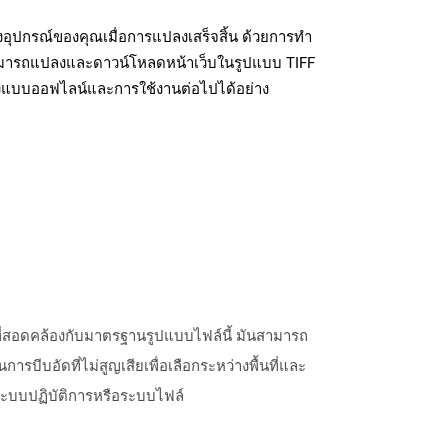
งอุปกรณ์ของคุณเมื่อการแปลงเสร็จสิ้น ด้วยการทำ
สามารถแปลงและดาวน์โหลดหน้าเว็บในรูปแบบ TIFF
ถึงแบบออฟไลน์และการใช้งานต่อไปได้อย่าง
ที่สอดคล้องกับมาตรฐานรูปแบบไฟล์นี้ มันสามารถ
ารบีบอัดที่ไม่สูญเสียเพื่อเลือกระหว่างพื้นที่และ
ระบบปฏิบัติการหรือระบบไฟล์