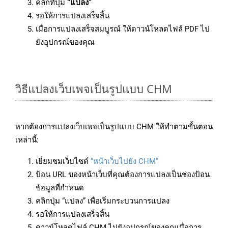
คลิกที่ปุ่ม
“แปลง”
รอให้การแปลงเสร็จสิ้น
เมื่อการแปลงเสร็จสมบูรณ์ ให้ดาวน์โหลดไฟล์ PDF ไป
ยังอุปกรณ์ของคุณ
วิธีแปลงเว็บเพจเป็นรูปแบบ CHM
หากต้องการแปลงเว็บเพจเป็นรูปแบบ CHM ให้ทำตามขั้นตอน
เหล่านี้:
เยี่ยมชมเว็บไซต์
“หน้าเว็บไปยัง CHM”
ป้อน URL ของหน้าเว็บที่คุณต้องการแปลงเป็นช่องป้อน
ข้อมูลที่กำหนด
คลิกปุ่ม “แปลง” เพื่อเริ่มกระบวนการแปลง
รอให้การแปลงเสร็จสิ้น
ดาวน์โหลดไฟล์ CHM ไปยังอุปกรณ์ของคุณเมื่อการ