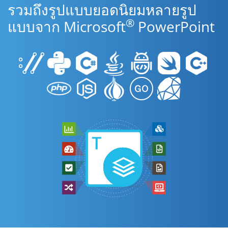
รวมถึงรูปแบบยอดนิยมหลายรูป
®
แบบจาก Microsoft
PowerPoint