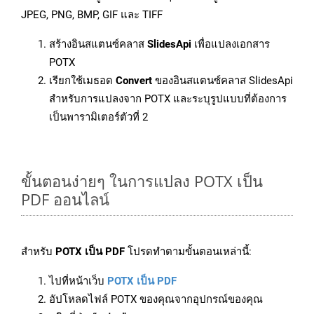
JPEG, PNG, BMP, GIF และ TIFF
สร้างอินสแตนซ์คลาส
SlidesApi
เพื่อแปลงเอกสาร
POTX
เรียกใช้เมธอด
Convert
ของอินสแตนซ์คลาส SlidesApi
สำหรับการแปลงจาก POTX และระบุรูปแบบที่ต้องการ
เป็นพารามิเตอร์ตัวที่ 2
ขั้นตอนง่ายๆ ในการแปลง POTX เป็น
PDF ออนไลน์
สำหรับ
POTX เป็น PDF
โปรดทำตามขั้นตอนเหล่านี้:
ไปที่หน้าเว็บ
POTX เป็น PDF
อัปโหลดไฟล์ POTX ของคุณจากอุปกรณ์ของคุณ