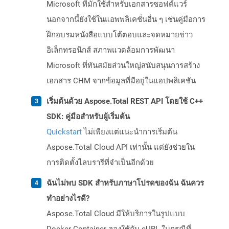
Microsoft ที่มักใช้สำหรับเอกสารซอฟต์แวร์
นอกจากนี้ยังใช้ในแอพพลิเคชั่นอื่น ๆ เช่นคู่มือการ
ฝึกอบรมหนังสือแบบโต้ตอบและจดหมายข่าว
อิเล็กทรอนิกส์ สภาพแวดล้อมการพัฒนา
Microsoft ที่ทันสมัยส่วนใหญ่สนับสนุนการสร้าง
เอกสาร CHM จากข้อมูลที่มีอยู่ในแอปพลิเคชัน
เริ่มต้นด้วย Aspose.Total REST API โดยใช้ C++
SDK: คู่มือสำหรับผู้เริ่มต้น
Quickstart
ไม่เพียงแต่แนะนำการเริ่มต้น
Aspose.Total Cloud API เท่านั้น แต่ยังช่วยใน
การติดตั้งไลบรารีที่จำเป็นอีกด้วย
ฉันไม่พบ SDK สำหรับภาษาโปรดของฉัน ฉันควร
ทำอย่างไรดี?
Aspose.Total Cloud มีให้บริการในรูปแบบ