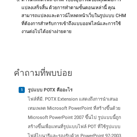
แปลงเสร็จสิ้น ด้วยการทำตามขั้นตอนเหล่านี้ คุณ
สามารถแปลงและดาวน์โหลดหน้าเว็บในรูปแบบ CHM
ที่ต้องการสำหรับการเข้าถึงแบบออฟไลน์และการใช้
งานต่อไปได้อย่างง่ายดาย
คำถามที่พบบ่อย
รูปแบบ POTX คืออะไร
ไฟล์ที่มี. POTX Extension แสดงถึงการนำเสนอ
เทมเพลต Microsoft PowerPoint ที่สร้างขึ้นด้วย
Microsoft PowerPoint 2007 ขึ้นไป รูปแบบนี้ถูก
สร้างขึ้นเพื่อแทนที่รูปแบบไฟล์ POT ที่ใช้รูปแบบ
ไฟล์ไบนารีและรองรับด้วย PowerPoint 97-2003