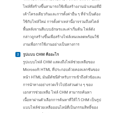
ไฟล์ที่สร้างขึ้นสามารถใช้เพื่อสร้างงานนำเสนอที่มี
เค้าโครงเดียวกันและการตั้งค่าอื่น ๆ ที่จำเป็นต้อง
ใช้กับไฟล์ใหม่ การตั้งค่าเหล่านี้อาจรวมถึงสไตล์
พื้นหลังจานสีแบบอักษรและค่าเริ่มต้น ไฟล์ดัง
กล่าวถูกสร้างขึ้นเพื่อสร้างไฟล์เทมเพลตพร้อมใช้
งานเพื่อการใช้งานอย่างเป็นทางการ
รูปแบบ CHM คืออะไร
รูปแบบไฟล์ CHM แสดงถึงไฟล์ช่วยเหลือของ
Microsoft HTML ที่ประกอบด้วยคอลเลกชันของ
หน้า HTML มันมีดัชนีสำหรับการเข้าถึงหัวข้อและ
การนำทางอย่างรวดเร็วไปยังส่วนต่าง ๆ ของ
เอกสารช่วยเหลือ ไฟล์ CHM สามารถค้นหา
เนื้อหาผ่านตัวเลือกการค้นหาที่ให้ไว้ CHM เป็นรูป
แบบไฟล์ช่วยเหลือออนไลน์ที่เป็นกรรมสิทธิ์ของ