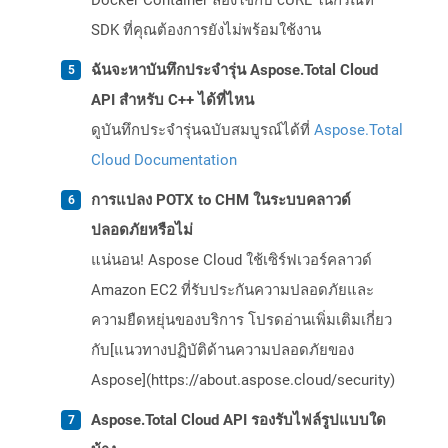
Docker Container ลองใช้กับ cURL ในกรณีที่
SDK ที่คุณต้องการยังไม่พร้อมใช้งาน
ฉันจะหาบันทึกประจำรุ่น Aspose.Total Cloud
API สำหรับ C++ ได้ที่ไหน
ดูบันทึกประจำรุ่นฉบับสมบูรณ์ได้ที่
Aspose.Total
Cloud Documentation
การแปลง POTX to CHM ในระบบคลาวด์
ปลอดภัยหรือไม่
แน่นอน! Aspose Cloud ใช้เซิร์ฟเวอร์คลาวด์
Amazon EC2 ที่รับประกันความปลอดภัยและ
ความยืดหยุ่นของบริการ โปรดอ่านเพิ่มเติมเกี่ยว
กับ[แนวทางปฏิบัติด้านความปลอดภัยของ
Aspose](https://about.aspose.cloud/security)
Aspose.Total Cloud API รองรับไฟล์รูปแบบใด