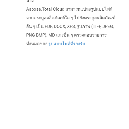
บ้าง
Aspose.Total Cloud สามารถแปลงรูปแบบไฟล์
จากตระกูลผลิตภัณฑ์ใด ๆ ไปยังตระกูลผลิตภัณฑ์
อื่น ๆ เป็น PDF, DOCX, XPS, รูปภาพ (TIFF, JPEG,
PNG BMP), MD และอื่น ๆ ตรวจสอบรายการ
ทั้งหมดของ
รูปแบบไฟล์ที่รองรับ