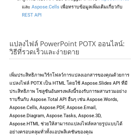
และ
Aspose.Cells
เพื่อทราบข้อมูลเพิ่มเติมเกี่ยวกับ
REST API
แปลงไฟล์ PowerPoint POTX ออนไลน์:
วิธีที่รวดเร็วและง่ายดาย
เพิ่มประสิทธิภาพเวิร์กโฟลว์การแปลงเอกสารของคุณด้วยการ
แปลงไฟล์ POTX เป็น HTML โดยใช้ Aspose.Slides API ที่มี
ประสิทธิภาพ โซลูชันอันทรงพลังนี้รองรับการผสานรวมอย่าง
ราบรื่นกับ Aspose.Total API อื่นๆ เช่น Aspose.Words,
Aspose.Cells, Aspose.PDF, Aspose.Email,
Aspose.Diagram, Aspose.Tasks, Aspose.3D,
Aspose.HTML ช่วยให้สามารถแปลงไฟล์หลายรูปแบบได้
อย่างครอบคลุมทั่วทั้งแอปพลิเคชันของคุณ