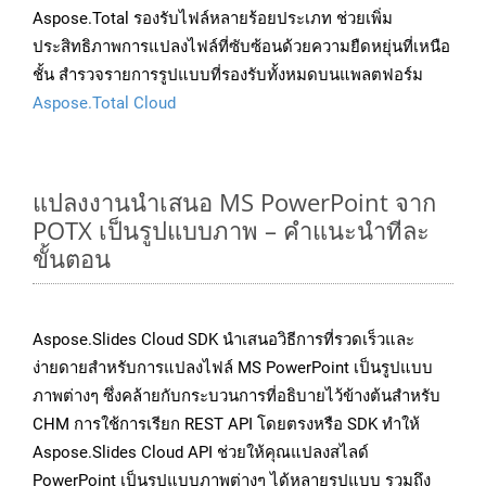
Aspose.Total รองรับไฟล์หลายร้อยประเภท ช่วยเพิ่ม
ประสิทธิภาพการแปลงไฟล์ที่ซับซ้อนด้วยความยืดหยุ่นที่เหนือ
ชั้น สำรวจรายการรูปแบบที่รองรับทั้งหมดบนแพลตฟอร์ม
Aspose.Total Cloud
แปลงงานนำเสนอ MS PowerPoint จาก
POTX เป็นรูปแบบภาพ – คำแนะนำทีละ
ขั้นตอน
Aspose.Slides Cloud SDK นำเสนอวิธีการที่รวดเร็วและ
ง่ายดายสำหรับการแปลงไฟล์ MS PowerPoint เป็นรูปแบบ
ภาพต่างๆ ซึ่งคล้ายกับกระบวนการที่อธิบายไว้ข้างต้นสำหรับ
CHM การใช้การเรียก REST API โดยตรงหรือ SDK ทำให้
Aspose.Slides Cloud API ช่วยให้คุณแปลงสไลด์
PowerPoint เป็นรูปแบบภาพต่างๆ ได้หลายรูปแบบ รวมถึง