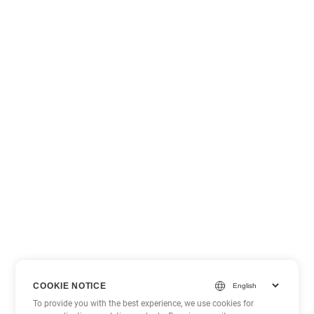
COOKIE NOTICE
To provide you with the best experience, we use cookies for