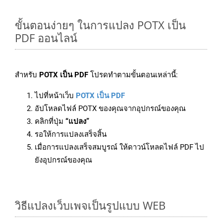
ขั้นตอนง่ายๆ ในการแปลง POTX เป็น
PDF ออนไลน์
สำหรับ
POTX เป็น PDF
โปรดทำตามขั้นตอนเหล่านี้:
ไปที่หน้าเว็บ
POTX เป็น PDF
อัปโหลดไฟล์ POTX ของคุณจากอุปกรณ์ของคุณ
คลิกที่ปุ่ม
“แปลง”
รอให้การแปลงเสร็จสิ้น
เมื่อการแปลงเสร็จสมบูรณ์ ให้ดาวน์โหลดไฟล์ PDF ไป
ยังอุปกรณ์ของคุณ
วิธีแปลงเว็บเพจเป็นรูปแบบ WEB