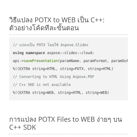
วิธีแปลง POTX to WEB เป็น C++:
ตัวอย่างโค้ดทีละขั้นตอน
// แปลงเป็น POTX โดยใช้ Aspose.Slides
using
namespace
 aspose::slides::cloud;            

api->
savePresentation
(paramName, paramFormat, paramOutPat
// Converting to HTML Using Aspose.PDF
// C++ SKD is not available
%!(EXTRA string=WEB, string=HTML, string=WEB)
การแปลง POTX Files to WEB ง่ายๆ บน
C++ SDK