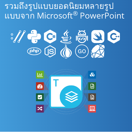
รวมถึงรูปแบบยอดนิยมหลายรูป
®
แบบจาก Microsoft
PowerPoint