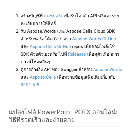
สร้างบัญชีที่
แดชบอร์ด
เพื่อรับโควต้า API ฟรีและราย
ละเอียดการให้สิทธิ์
รับ Aspose.Words และ Aspose.Cells Cloud SDK
สำหรับซอร์สโค้ด C++ จาก
Aspose.Words GitHub
และ
Aspose.Cells GitHub
repos เพื่อคอมไพล์/ใช้
SDK ด้วยตัวเองหรือ ไปที่
Releases
เพื่อดูตัวเลือกการ
ดาวน์โหลดอื่นๆ
ดูการอ้างอิง API ของ Swagger สำหรับ
Aspose.Words
และ
Aspose.Cells
เพื่อทราบข้อมูลเพิ่มเติมเกี่ยวกับ
REST API
แปลงไฟล์ PowerPoint POTX ออนไลน์:
วิธีที่รวดเร็วและง่ายดาย