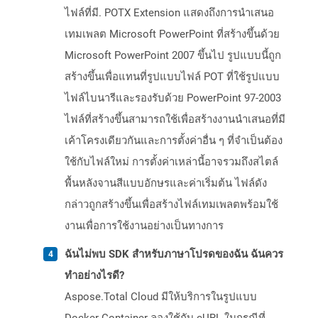
ไฟล์ที่มี. POTX Extension แสดงถึงการนำเสนอ
เทมเพลต Microsoft PowerPoint ที่สร้างขึ้นด้วย
Microsoft PowerPoint 2007 ขึ้นไป รูปแบบนี้ถูก
สร้างขึ้นเพื่อแทนที่รูปแบบไฟล์ POT ที่ใช้รูปแบบ
ไฟล์ไบนารีและรองรับด้วย PowerPoint 97-2003
ไฟล์ที่สร้างขึ้นสามารถใช้เพื่อสร้างงานนำเสนอที่มี
เค้าโครงเดียวกันและการตั้งค่าอื่น ๆ ที่จำเป็นต้อง
ใช้กับไฟล์ใหม่ การตั้งค่าเหล่านี้อาจรวมถึงสไตล์
พื้นหลังจานสีแบบอักษรและค่าเริ่มต้น ไฟล์ดัง
กล่าวถูกสร้างขึ้นเพื่อสร้างไฟล์เทมเพลตพร้อมใช้
งานเพื่อการใช้งานอย่างเป็นทางการ
ฉันไม่พบ SDK สำหรับภาษาโปรดของฉัน ฉันควร
ทำอย่างไรดี?
Aspose.Total Cloud มีให้บริการในรูปแบบ