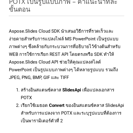
POTX เป็นรูปแบบภาพ – คำแนะนำทีละ
ขั้นตอน
Aspose.Slides Cloud SDK นำเสนอวิธีการที่รวดเร็วและ
ง่ายดายสำหรับการแปลงไฟล์ MS PowerPoint เป็นรูปแบบ
ภาพต่างๆ ซึ่งคล้ายกับกระบวนการที่อธิบายไว้ข้างต้นสำหรับ
WEB การใช้การเรียก REST API โดยตรงหรือ SDK ทำให้
Aspose.Slides Cloud API ช่วยให้คุณแปลงสไลด์
PowerPoint เป็นรูปแบบภาพต่างๆ ได้หลายรูปแบบ รวมถึง
JPEG, PNG, BMP, GIF และ TIFF
สร้างอินสแตนซ์คลาส
SlidesApi
เพื่อแปลงเอกสาร
POTX
เรียกใช้เมธอด
Convert
ของอินสแตนซ์คลาส SlidesApi
สำหรับการแปลงจาก POTX และระบุรูปแบบที่ต้องการ
เป็นพารามิเตอร์ตัวที่ 2