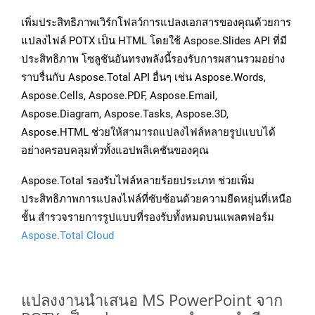
เพิ่มประสิทธิภาพเวิร์กโฟลว์การแปลงเอกสารของคุณด้วยการ
แปลงไฟล์ POTX เป็น HTML โดยใช้ Aspose.Slides API ที่มี
ประสิทธิภาพ โซลูชันอันทรงพลังนี้รองรับการผสานรวมอย่าง
ราบรื่นกับ Aspose.Total API อื่นๆ เช่น Aspose.Words,
Aspose.Cells, Aspose.PDF, Aspose.Email,
Aspose.Diagram, Aspose.Tasks, Aspose.3D,
Aspose.HTML ช่วยให้สามารถแปลงไฟล์หลายรูปแบบได้
อย่างครอบคลุมทั่วทั้งแอปพลิเคชันของคุณ
Aspose.Total รองรับไฟล์หลายร้อยประเภท ช่วยเพิ่ม
ประสิทธิภาพการแปลงไฟล์ที่ซับซ้อนด้วยความยืดหยุ่นที่เหนือ
ชั้น สำรวจรายการรูปแบบที่รองรับทั้งหมดบนแพลตฟอร์ม
Aspose.Total Cloud
แปลงงานนำเสนอ MS PowerPoint จาก