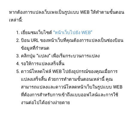
หากต้องการแปลงเว็บเพจเป็นรูปแบบ WEB ให้ทำตามขั้นตอน
เหล่านี้:
เยี่ยมชมเว็บไซต์
“หน้าเว็บไปยัง WEB”
ป้อน URL ของหน้าเว็บที่คุณต้องการแปลงเป็นช่องป้อน
ข้อมูลที่กำหนด
คลิกปุ่ม “แปลง” เพื่อเริ่มกระบวนการแปลง
รอให้การแปลงเสร็จสิ้น
ดาวน์โหลดไฟล์ WEB ไปยังอุปกรณ์ของคุณเมื่อการ
แปลงเสร็จสิ้น ด้วยการทำตามขั้นตอนเหล่านี้ คุณ
สามารถแปลงและดาวน์โหลดหน้าเว็บในรูปแบบ WEB
ที่ต้องการสำหรับการเข้าถึงแบบออฟไลน์และการใช้
งานต่อไปได้อย่างง่ายดาย