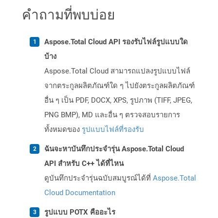
คำถามที่พบบ่อย
Aspose.Total Cloud API รองรับไฟล์รูปแบบใด
บ้าง
Aspose.Total Cloud สามารถแปลงรูปแบบไฟล์
จากตระกูลผลิตภัณฑ์ใด ๆ ไปยังตระกูลผลิตภัณฑ์
อื่น ๆ เป็น PDF, DOCX, XPS, รูปภาพ (TIFF, JPEG,
PNG BMP), MD และอื่น ๆ ตรวจสอบรายการ
ทั้งหมดของ
รูปแบบไฟล์ที่รองรับ
ฉันจะหาบันทึกประจำรุ่น Aspose.Total Cloud
API สำหรับ C++ ได้ที่ไหน
ดูบันทึกประจำรุ่นฉบับสมบูรณ์ได้ที่
Aspose.Total
Cloud Documentation
รูปแบบ POTX คืออะไร