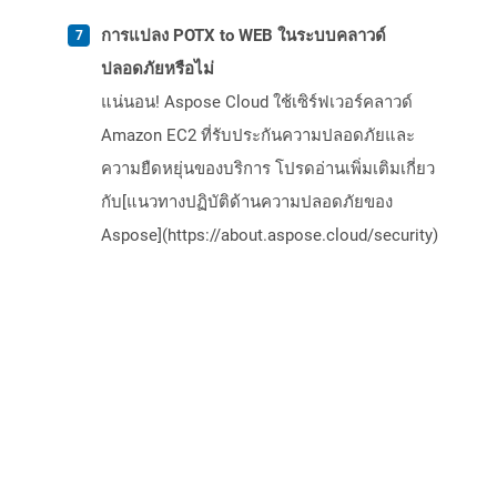
การแปลง POTX to WEB ในระบบคลาวด์
ปลอดภัยหรือไม่
แน่นอน! Aspose Cloud ใช้เซิร์ฟเวอร์คลาวด์
Amazon EC2 ที่รับประกันความปลอดภัยและ
ความยืดหยุ่นของบริการ โปรดอ่านเพิ่มเติมเกี่ยว
กับ[แนวทางปฏิบัติด้านความปลอดภัยของ
Aspose](https://about.aspose.cloud/security)