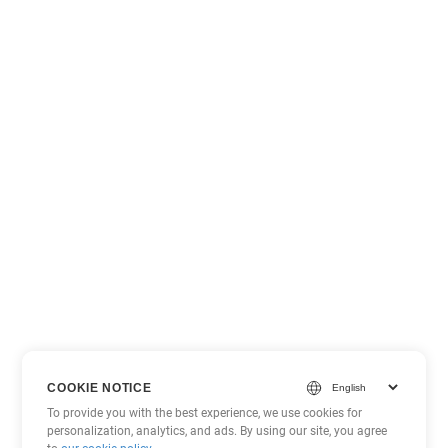
COOKIE NOTICE
To provide you with the best experience, we use cookies for
personalization, analytics, and ads. By using our site, you agree