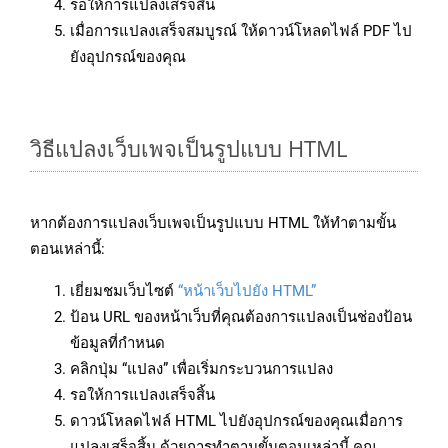
รอให้การแปลงเสร็จสิ้น
เมื่อการแปลงเสร็จสมบูรณ์ ให้ดาวน์โหลดไฟล์ PDF ไป
ยังอุปกรณ์ของคุณ
วิธีแปลงเว็บเพจเป็นรูปแบบ HTML
หากต้องการแปลงเว็บเพจเป็นรูปแบบ HTML ให้ทำตามขั้น
ตอนเหล่านี้:
เยี่ยมชมเว็บไซต์
“หน้าเว็บไปยัง HTML”
ป้อน URL ของหน้าเว็บที่คุณต้องการแปลงเป็นช่องป้อน
ข้อมูลที่กำหนด
คลิกปุ่ม “แปลง” เพื่อเริ่มกระบวนการแปลง
รอให้การแปลงเสร็จสิ้น
ดาวน์โหลดไฟล์ HTML ไปยังอุปกรณ์ของคุณเมื่อการ
แปลงเสร็จสิ้น ด้วยการทำตามขั้นตอนเหล่านี้ คุณ