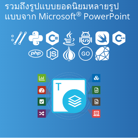
รวมถึงรูปแบบยอดนิยมหลายรูป
®
แบบจาก Microsoft
PowerPoint