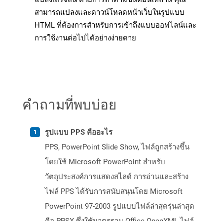
สามารถแปลงและดาวน์โหลดหน้าเว็บในรูปแบบ
HTML ที่ต้องการสำหรับการเข้าถึงแบบออฟไลน์และ
การใช้งานต่อไปได้อย่างง่ายดาย
คำถามที่พบบ่อย
รูปแบบ PPS คืออะไร
PPS, PowerPoint Slide Show, ไฟล์ถูกสร้างขึ้น
โดยใช้ Microsoft PowerPoint สำหรับ
วัตถุประสงค์การแสดงสไลด์ การอ่านและสร้าง
ไฟล์ PPS ได้รับการสนับสนุนโดย Microsoft
PowerPoint 97-2003 รูปแบบไฟล์ล่าสุดรุ่นล่าสุด