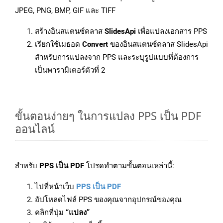
JPEG, PNG, BMP, GIF และ TIFF
สร้างอินสแตนซ์คลาส
SlidesApi
เพื่อแปลงเอกสาร PPS
เรียกใช้เมธอด
Convert
ของอินสแตนซ์คลาส SlidesApi
สำหรับการแปลงจาก PPS และระบุรูปแบบที่ต้องการ
เป็นพารามิเตอร์ตัวที่ 2
ขั้นตอนง่ายๆ ในการแปลง PPS เป็น PDF
ออนไลน์
สำหรับ
PPS เป็น PDF
โปรดทำตามขั้นตอนเหล่านี้:
ไปที่หน้าเว็บ
PPS เป็น PDF
อัปโหลดไฟล์ PPS ของคุณจากอุปกรณ์ของคุณ
คลิกที่ปุ่ม
“แปลง”