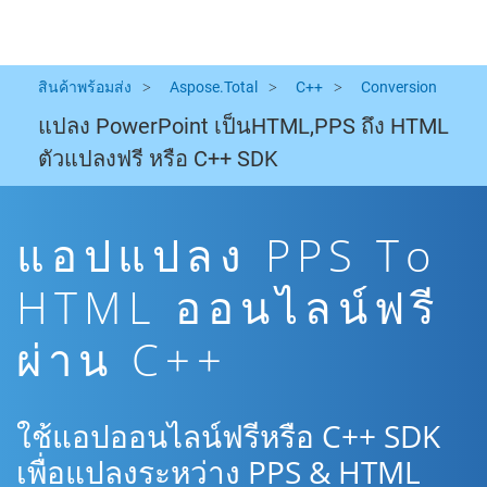
สินค้าพร้อมส่ง
Aspose.Total
C++
Conversion
แปลง PowerPoint เป็นHTML,PPS ถึง HTML
ตัวแปลงฟรี หรือ C++ SDK
แอปแปลง PPS To
HTML ออนไลน์ฟรี
ผ่าน C++
ใช้แอปออนไลน์ฟรีหรือ C++ SDK
เพื่อแปลงระหว่าง PPS & HTML