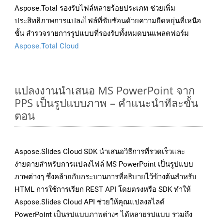
Aspose.Total รองรับไฟล์หลายร้อยประเภท ช่วยเพิ่ม
ประสิทธิภาพการแปลงไฟล์ที่ซับซ้อนด้วยความยืดหยุ่นที่เหนือ
ชั้น สำรวจรายการรูปแบบที่รองรับทั้งหมดบนแพลตฟอร์ม
Aspose.Total Cloud
แปลงงานนำเสนอ MS PowerPoint จาก
PPS เป็นรูปแบบภาพ – คำแนะนำทีละขั้น
ตอน
Aspose.Slides Cloud SDK นำเสนอวิธีการที่รวดเร็วและ
ง่ายดายสำหรับการแปลงไฟล์ MS PowerPoint เป็นรูปแบบ
ภาพต่างๆ ซึ่งคล้ายกับกระบวนการที่อธิบายไว้ข้างต้นสำหรับ
HTML การใช้การเรียก REST API โดยตรงหรือ SDK ทำให้
Aspose.Slides Cloud API ช่วยให้คุณแปลงสไลด์
PowerPoint เป็นรูปแบบภาพต่างๆ ได้หลายรูปแบบ รวมถึง