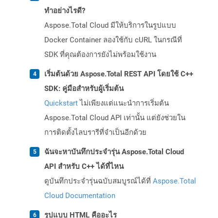
ทำอย่างไรดี?
Aspose.Total Cloud มีให้บริการในรูปแบบ
Docker Container ลองใช้กับ cURL ในกรณีที่
SDK ที่คุณต้องการยังไม่พร้อมใช้งาน
เริ่มต้นด้วย Aspose.Total REST API โดยใช้ C++
SDK: คู่มือสำหรับผู้เริ่มต้น
Quickstart
ไม่เพียงแต่แนะนำการเริ่มต้น
Aspose.Total Cloud API เท่านั้น แต่ยังช่วยใน
การติดตั้งไลบรารีที่จำเป็นอีกด้วย
ฉันจะหาบันทึกประจำรุ่น Aspose.Total Cloud
API สำหรับ C++ ได้ที่ไหน
ดูบันทึกประจำรุ่นฉบับสมบูรณ์ได้ที่
Aspose.Total
Cloud Documentation
รูปแบบ HTML คืออะไร