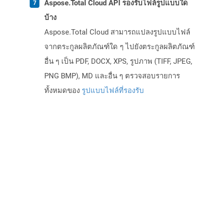
Aspose.Total Cloud API รองรับไฟล์รูปแบบใด
บ้าง
Aspose.Total Cloud สามารถแปลงรูปแบบไฟล์
จากตระกูลผลิตภัณฑ์ใด ๆ ไปยังตระกูลผลิตภัณฑ์
อื่น ๆ เป็น PDF, DOCX, XPS, รูปภาพ (TIFF, JPEG,
PNG BMP), MD และอื่น ๆ ตรวจสอบรายการ
ทั้งหมดของ
รูปแบบไฟล์ที่รองรับ