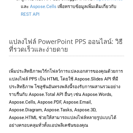
และ
Aspose.Cells
เพื่อทราบข้อมูลเพิ่มเติมเกี่ยวกับ
REST API
แปลงไฟล์ PowerPoint PPS ออนไลน์: วิธี
ที่รวดเร็วและง่ายดาย
เพิ่มประสิทธิภาพเวิร์กโฟลว์การแปลงเอกสารของคุณด้วยการ
แปลงไฟล์ PPS เป็น HTML โดยใช้ Aspose.Slides API ที่มี
ประสิทธิภาพ โซลูชันอันทรงพลังนี้รองรับการผสานรวมอย่าง
ราบรื่นกับ Aspose.Total API อื่นๆ เช่น Aspose.Words,
Aspose.Cells, Aspose.PDF, Aspose.Email,
Aspose.Diagram, Aspose.Tasks, Aspose.3D,
Aspose.HTML ช่วยให้สามารถแปลงไฟล์หลายรูปแบบได้
อย่างครอบคลุมทั่วทั้งแอปพลิเคชันของคุณ