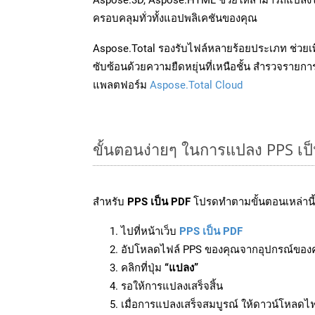
ครอบคลุมทั่วทั้งแอปพลิเคชันของคุณ
Aspose.Total รองรับไฟล์หลายร้อยประเภท ช่วยเพ
ซับซ้อนด้วยความยืดหยุ่นที่เหนือชั้น สำรวจรายกา
แพลตฟอร์ม
Aspose.Total Cloud
ขั้นตอนง่ายๆ ในการแปลง PPS เป
สำหรับ
PPS เป็น PDF
โปรดทำตามขั้นตอนเหล่านี้
ไปที่หน้าเว็บ
PPS เป็น PDF
อัปโหลดไฟล์ PPS ของคุณจากอุปกรณ์ของ
คลิกที่ปุ่ม
“แปลง”
รอให้การแปลงเสร็จสิ้น
เมื่อการแปลงเสร็จสมบูรณ์ ให้ดาวน์โหลดไ