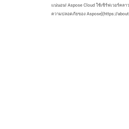
แน่นอน! Aspose Cloud ใช้เซิร์ฟเวอร์คลา
ความปลอดภัยของ Aspose](https://about.