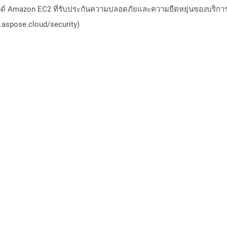
วด์ Amazon EC2 ที่รับประกันความปลอดภัยและความยืดหยุ่นของบริการ โ
aspose.cloud/security)