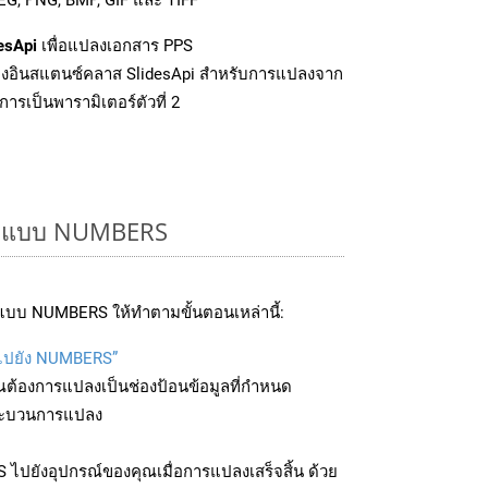
esApi
เพื่อแปลงเอกสาร PPS
งอินสแตนซ์คลาส SlidesApi สำหรับการแปลงจาก
ารเป็นพารามิเตอร์ตัวที่ 2
รูปแบบ NUMBERS
แบบ NUMBERS ให้ทำตามขั้นตอนเหล่านี้:
บไปยัง NUMBERS”
ุณต้องการแปลงเป็นช่องป้อนข้อมูลที่กำหนด
มกระบวนการแปลง
ปยังอุปกรณ์ของคุณเมื่อการแปลงเสร็จสิ้น ด้วย