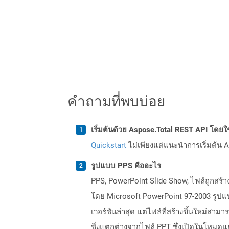
คำถามที่พบบ่อย
เริ่มต้นด้วย Aspose.Total REST API โดยใช้ 
Quickstart
ไม่เพียงแต่แนะนำการเริ่มต้น As
รูปแบบ PPS คืออะไร
PPS, PowerPoint Slide Show, ไฟล์ถูกสร้
โดย Microsoft PowerPoint 97-2003 รูปแบ
เวอร์ชันล่าสุด แต่ไฟล์ที่สร้างขึ้นใหม่สาม
ซึ่งแตกต่างจากไฟล์ PPT ซึ่งเปิดในโหมดแ