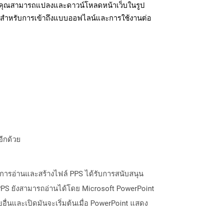
้ คุณสามารถแปลงและดาวน์โหลดหน้าเว็บในรูป
สำหรับการเข้าถึงแบบออฟไลน์และการใช้งานต่อ
อีกด้วย
 การอ่านและสร้างไฟล์ PPS ได้รับการสนับสนุน
 PPS ยังสามารถอ่านได้โดย Microsoft PowerPoint
ายอื่นและเปิดมันจะเริ่มต้นเมื่อ PowerPoint แสดง