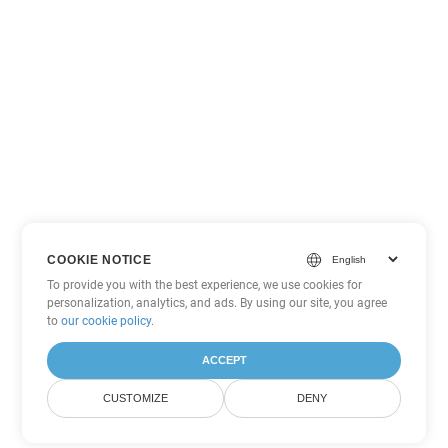
COOKIE NOTICE
To provide you with the best experience, we use cookies for
personalization, analytics, and ads. By using our site, you agree
to
our cookie policy
.
ACCEPT
CUSTOMIZE
DENY