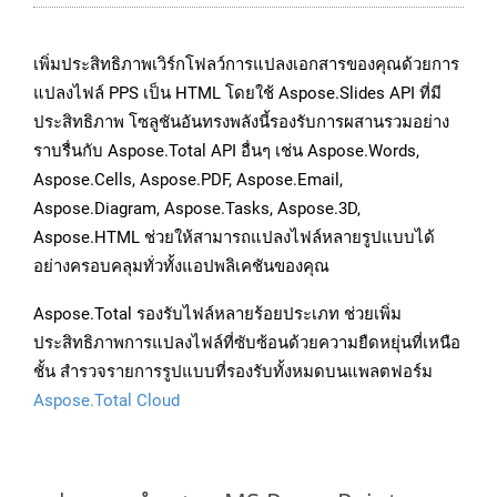
เพิ่มประสิทธิภาพเวิร์กโฟลว์การแปลงเอกสารของคุณด้วยการ
แปลงไฟล์ PPS เป็น HTML โดยใช้ Aspose.Slides API ที่มี
ประสิทธิภาพ โซลูชันอันทรงพลังนี้รองรับการผสานรวมอย่าง
ราบรื่นกับ Aspose.Total API อื่นๆ เช่น Aspose.Words,
Aspose.Cells, Aspose.PDF, Aspose.Email,
Aspose.Diagram, Aspose.Tasks, Aspose.3D,
Aspose.HTML ช่วยให้สามารถแปลงไฟล์หลายรูปแบบได้
อย่างครอบคลุมทั่วทั้งแอปพลิเคชันของคุณ
Aspose.Total รองรับไฟล์หลายร้อยประเภท ช่วยเพิ่ม
ประสิทธิภาพการแปลงไฟล์ที่ซับซ้อนด้วยความยืดหยุ่นที่เหนือ
ชั้น สำรวจรายการรูปแบบที่รองรับทั้งหมดบนแพลตฟอร์ม
Aspose.Total Cloud