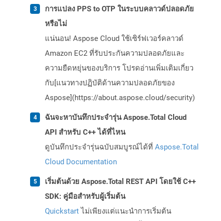
การแปลง PPS to OTP ในระบบคลาวด์ปลอดภัย
หรือไม่
แน่นอน! Aspose Cloud ใช้เซิร์ฟเวอร์คลาวด์
Amazon EC2 ที่รับประกันความปลอดภัยและ
ความยืดหยุ่นของบริการ โปรดอ่านเพิ่มเติมเกี่ยว
กับ[แนวทางปฏิบัติด้านความปลอดภัยของ
Aspose](https://about.aspose.cloud/security)
ฉันจะหาบันทึกประจำรุ่น Aspose.Total Cloud
API สำหรับ C++ ได้ที่ไหน
ดูบันทึกประจำรุ่นฉบับสมบูรณ์ได้ที่
Aspose.Total
Cloud Documentation
เริ่มต้นด้วย Aspose.Total REST API โดยใช้ C++
SDK: คู่มือสำหรับผู้เริ่มต้น
Quickstart
ไม่เพียงแต่แนะนำการเริ่มต้น