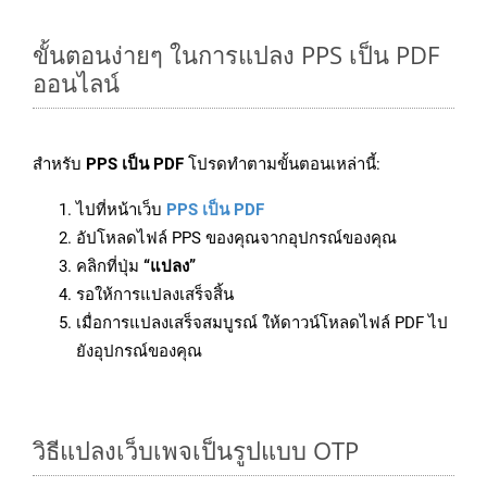
ขั้นตอนง่ายๆ ในการแปลง PPS เป็น PDF
ออนไลน์
สำหรับ
PPS เป็น PDF
โปรดทำตามขั้นตอนเหล่านี้:
ไปที่หน้าเว็บ
PPS เป็น PDF
อัปโหลดไฟล์ PPS ของคุณจากอุปกรณ์ของคุณ
คลิกที่ปุ่ม
“แปลง”
รอให้การแปลงเสร็จสิ้น
เมื่อการแปลงเสร็จสมบูรณ์ ให้ดาวน์โหลดไฟล์ PDF ไป
ยังอุปกรณ์ของคุณ
วิธีแปลงเว็บเพจเป็นรูปแบบ OTP