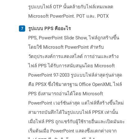
รูปแบบไฟล์ OTP นั้นคล้ายกับไฟล์เทมเพลต
Microsoft PowerPoint. POT และ. POTX
รูปแบบ PPS คืออะไร
PPS, PowerPoint Slide Show, ไฟล์ถูกสร้างขึ้น
โดยใช้ Microsoft PowerPoint สำหรับ
วัตถุประสงค์การแสดงสไลด์ การอ่านและสร้าง
ไฟล์ PPS ได้รับการสนับสนุนโดย Microsoft
PowerPoint 97-2003 รูปแบบไฟล์ล่าสุดรุ่นล่าสุด
คือ PPSX ซึ่งใช้มาตรฐาน Office OpenXML ไฟล์
PPS ยังสามารถอ่านได้โดย Microsoft
PowerPoint เวอร์ชันล่าสุด แต่ไฟล์ที่สร้างขึ้นใหม่
สามารถบันทึกได้ในรูปแบบไฟล์ PPSX เท่านั้น
เมื่อไฟล์ PPS ถูกแชร์กับผู้ใช้รายอื่นและเปิดมันจะ
เริ่มต้นเมื่อ PowerPoint แสดงซึ่งแตกต่างจาก