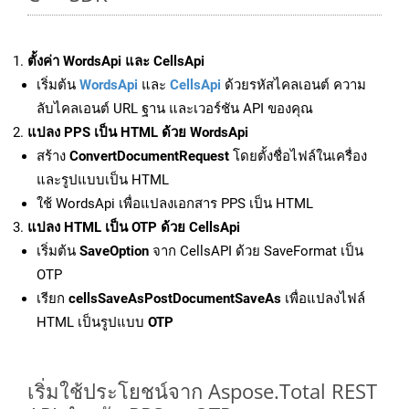
ตั้งค่า WordsApi และ CellsApi
เริ่มต้น
WordsApi
และ
CellsApi
ด้วยรหัสไคลเอนต์ ความ
ลับไคลเอนต์ URL ฐาน และเวอร์ชัน API ของคุณ
แปลง PPS เป็น HTML ด้วย WordsApi
สร้าง
ConvertDocumentRequest
โดยตั้งชื่อไฟล์ในเครื่อง
และรูปแบบเป็น HTML
ใช้ WordsApi เพื่อแปลงเอกสาร PPS เป็น HTML
แปลง HTML เป็น OTP ด้วย CellsApi
เริ่มต้น
SaveOption
จาก CellsAPI ด้วย SaveFormat เป็น
OTP
เรียก
cellsSaveAsPostDocumentSaveAs
เพื่อแปลงไฟล์
HTML เป็นรูปแบบ
OTP
เริ่มใช้ประโยชน์จาก Aspose.Total REST