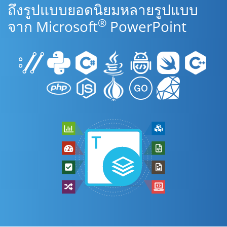
ถึงรูปแบบยอดนิยมหลายรูปแบบ
®
จาก Microsoft
PowerPoint