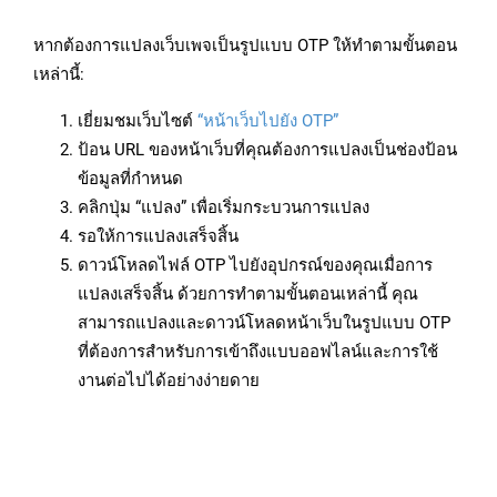
หากต้องการแปลงเว็บเพจเป็นรูปแบบ OTP ให้ทำตามขั้นตอน
เหล่านี้:
เยี่ยมชมเว็บไซต์
“หน้าเว็บไปยัง OTP”
ป้อน URL ของหน้าเว็บที่คุณต้องการแปลงเป็นช่องป้อน
ข้อมูลที่กำหนด
คลิกปุ่ม “แปลง” เพื่อเริ่มกระบวนการแปลง
รอให้การแปลงเสร็จสิ้น
ดาวน์โหลดไฟล์ OTP ไปยังอุปกรณ์ของคุณเมื่อการ
แปลงเสร็จสิ้น ด้วยการทำตามขั้นตอนเหล่านี้ คุณ
สามารถแปลงและดาวน์โหลดหน้าเว็บในรูปแบบ OTP
ที่ต้องการสำหรับการเข้าถึงแบบออฟไลน์และการใช้
งานต่อไปได้อย่างง่ายดาย