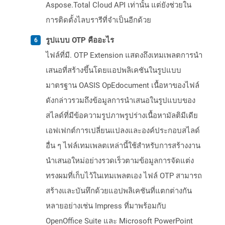
Aspose.Total Cloud API เท่านั้น แต่ยังช่วยใน
การติดตั้งไลบรารีที่จำเป็นอีกด้วย
รูปแบบ OTP คืออะไร
ไฟล์ที่มี. OTP Extension แสดงถึงเทมเพลตการนำ
เสนอที่สร้างขึ้นโดยแอปพลิเคชันในรูปแบบ
มาตรฐาน OASIS OpEdocument เนื้อหาของไฟล์
ดังกล่าวรวมถึงข้อมูลการนำเสนอในรูปแบบของ
สไลด์ที่มีข้อความรูปภาพรูปร่างเนื้อหามัลติมีเดีย
เอฟเฟกต์การเปลี่ยนแปลงและองค์ประกอบสไลด์
อื่น ๆ ไฟล์เทมเพลตเหล่านี้ใช้สำหรับการสร้างงาน
นำเสนอใหม่อย่างรวดเร็วตามข้อมูลการจัดแต่ง
ทรงผมที่เก็บไว้ในเทมเพลตเอง ไฟล์ OTP สามารถ
สร้างและบันทึกด้วยแอปพลิเคชันที่แตกต่างกัน
หลายอย่างเช่น Impress ที่มาพร้อมกับ
OpenOffice Suite และ Microsoft PowerPoint