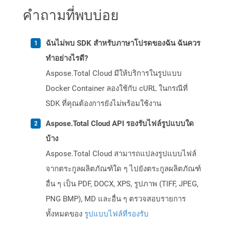
คำถามที่พบบ่อย
ฉันไม่พบ SDK สำหรับภาษาโปรดของฉัน ฉันควร
ทำอย่างไรดี?
Aspose.Total Cloud มีให้บริการในรูปแบบ
Docker Container ลองใช้กับ cURL ในกรณีที่
SDK ที่คุณต้องการยังไม่พร้อมใช้งาน
Aspose.Total Cloud API รองรับไฟล์รูปแบบใด
บ้าง
Aspose.Total Cloud สามารถแปลงรูปแบบไฟล์
จากตระกูลผลิตภัณฑ์ใด ๆ ไปยังตระกูลผลิตภัณฑ์
อื่น ๆ เป็น PDF, DOCX, XPS, รูปภาพ (TIFF, JPEG,
PNG BMP), MD และอื่น ๆ ตรวจสอบรายการ
ทั้งหมดของ
รูปแบบไฟล์ที่รองรับ