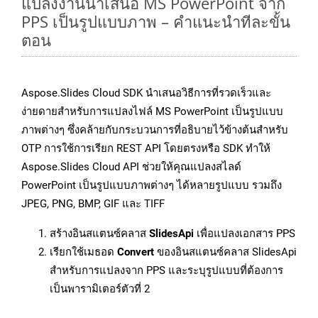
แปลงงานนำเสนอ MS PowerPoint จาก
PPS เป็นรูปแบบภาพ – คำแนะนำทีละขั้น
ตอน
Aspose.Slides Cloud SDK นำเสนอวิธีการที่รวดเร็วและ
ง่ายดายสำหรับการแปลงไฟล์ MS PowerPoint เป็นรูปแบบ
ภาพต่างๆ ซึ่งคล้ายกับกระบวนการที่อธิบายไว้ข้างต้นสำหรับ
OTP การใช้การเรียก REST API โดยตรงหรือ SDK ทำให้
Aspose.Slides Cloud API ช่วยให้คุณแปลงสไลด์
PowerPoint เป็นรูปแบบภาพต่างๆ ได้หลายรูปแบบ รวมถึง
JPEG, PNG, BMP, GIF และ TIFF
สร้างอินสแตนซ์คลาส
SlidesApi
เพื่อแปลงเอกสาร PPS
เรียกใช้เมธอด
Convert
ของอินสแตนซ์คลาส SlidesApi
สำหรับการแปลงจาก PPS และระบุรูปแบบที่ต้องการ
เป็นพารามิเตอร์ตัวที่ 2