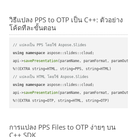
วิธีแปลง PPS to OTP เป็น C++: ตัวอย่าง
โค้ดทีละขั้นตอน
// แปลงเป็น PPS โดยใช้ Aspose.Slides
using
namespace
 aspose::slides::cloud;            

api->
savePresentation
(paramName, paramFormat, paramOutPat
// แปลงเป็น HTML โดยใช้ Aspose.Slides
using
namespace
 aspose::slides::cloud;            

api->
savePresentation
(paramName, paramFormat, paramOutPat
%!(EXTRA string=OTP, string=HTML, string=OTP)
การแปลง PPS Files to OTP ง่ายๆ บน
C++ SDK