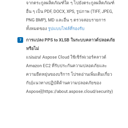
จากตระกูลผลิตภัณฑ์ใด ๆ ไปยังตระกูลผลิตภัณฑ์
อื่น ๆ เป็น PDF, DOCX, XPS, รูปภาพ (TIFF, JPEG,
PNG BMP), MD และอื่น ๆ ตรวจสอบรายการ
ทั้งหมดของ
รูปแบบไฟล์ที่รองรับ
การแปลง PPS to XLSB ในระบบคลาวด์ปลอดภัย
หรือไม่
แน่นอน! Aspose Cloud ใช้เซิร์ฟเวอร์คลาวด์
Amazon EC2 ที่รับประกันความปลอดภัยและ
ความยืดหยุ่นของบริการ โปรดอ่านเพิ่มเติมเกี่ยว
กับ[แนวทางปฏิบัติด้านความปลอดภัยของ
Aspose](https://about.aspose.cloud/security)