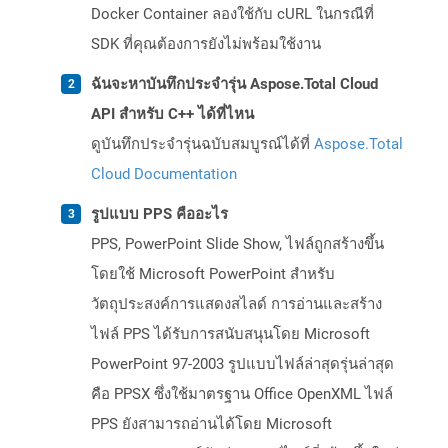
Docker Container ลองใช้กับ cURL ในกรณีที่
SDK ที่คุณต้องการยังไม่พร้อมใช้งาน
ฉันจะหาบันทึกประจำรุ่น Aspose.Total Cloud
API สำหรับ C++ ได้ที่ไหน
ดูบันทึกประจำรุ่นฉบับสมบูรณ์ได้ที่
Aspose.Total
Cloud Documentation
รูปแบบ PPS คืออะไร
PPS, PowerPoint Slide Show, ไฟล์ถูกสร้างขึ้น
โดยใช้ Microsoft PowerPoint สำหรับ
วัตถุประสงค์การแสดงสไลด์ การอ่านและสร้าง
ไฟล์ PPS ได้รับการสนับสนุนโดย Microsoft
PowerPoint 97-2003 รูปแบบไฟล์ล่าสุดรุ่นล่าสุด
คือ PPSX ซึ่งใช้มาตรฐาน Office OpenXML ไฟล์
PPS ยังสามารถอ่านได้โดย Microsoft