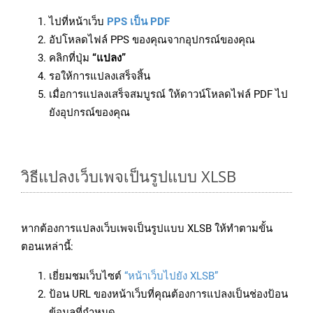
ไปที่หน้าเว็บ
PPS เป็น PDF
อัปโหลดไฟล์ PPS ของคุณจากอุปกรณ์ของคุณ
คลิกที่ปุ่ม
“แปลง”
รอให้การแปลงเสร็จสิ้น
เมื่อการแปลงเสร็จสมบูรณ์ ให้ดาวน์โหลดไฟล์ PDF ไป
ยังอุปกรณ์ของคุณ
วิธีแปลงเว็บเพจเป็นรูปแบบ XLSB
หากต้องการแปลงเว็บเพจเป็นรูปแบบ XLSB ให้ทำตามขั้น
ตอนเหล่านี้:
เยี่ยมชมเว็บไซต์
“หน้าเว็บไปยัง XLSB”
ป้อน URL ของหน้าเว็บที่คุณต้องการแปลงเป็นช่องป้อน
ข้อมูลที่กำหนด