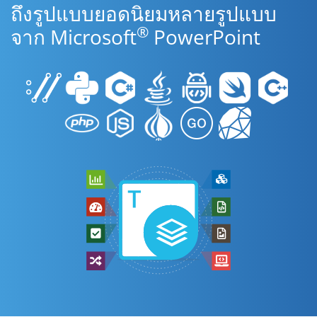
ถึงรูปแบบยอดนิยมหลายรูปแบบ
®
จาก Microsoft
PowerPoint