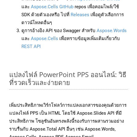
และ
Aspose.Cells GitHub
repos เพื่อคอมไพล์/ใช้
SDK ด้วยตัวเองหรือ ไปที่
Releases
เพื่อดูตัวเลือกการ
ดาวน์โหลดอื่นๆ
ดูการอ้างอิง API ของ Swagger สำหรับ
Aspose.Words
และ
Aspose.Cells
เพื่อทราบข้อมูลเพิ่มเติมเกี่ยวกับ
REST API
แปลงไฟล์ PowerPoint PPS ออนไลน์: วิธี
ที่รวดเร็วและง่ายดาย
เพิ่มประสิทธิภาพเวิร์กโฟลว์การแปลงเอกสารของคุณด้วยการ
แปลงไฟล์ PPS เป็น HTML โดยใช้ Aspose.Slides API ที่มี
ประสิทธิภาพ โซลูชันอันทรงพลังนี้รองรับการผสานรวมอย่าง
ราบรื่นกับ Aspose.Total API อื่นๆ เช่น Aspose.Words,