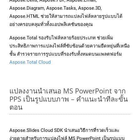
Aspose.Cells, Aspose.PDF, Aspose.Email,
Aspose.Diagram, Aspose.Tasks, Aspose.3D,
Aspose.HTML ช่วยให้สามารถแปลงไฟล์หลายรูปแบบได้
อย่างครอบคลุมทั่วทั้งแอปพลิเคชันของคุณ
Aspose.Total รองรับไฟล์หลายร้อยประเภท ช่วยเพิ่ม
ประสิทธิภาพการแปลงไฟล์ที่ซับซ้อนด้วยความยืดหยุ่นที่เหนือ
ชั้น สำรวจรายการรูปแบบที่รองรับทั้งหมดบนแพลตฟอร์ม
Aspose.Total Cloud
แปลงงานนำเสนอ MS PowerPoint จาก
PPS เป็นรูปแบบภาพ – คำแนะนำทีละขั้น
ตอน
Aspose.Slides Cloud SDK นำเสนอวิธีการที่รวดเร็วและ
ง่ายดายสำหรับการแปลงไฟล์ MS PowerPoint เป็นรูปแบบ