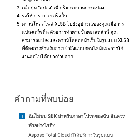
คลิกปุ่ม “แปลง” เพื่อเริ่มกระบวนการแปลง
รอให้การแปลงเสร็จสิ้น
ดาวน์โหลดไฟล์ XLSB ไปยังอุปกรณ์ของคุณเมื่อการ
แปลงเสร็จสิ้น ด้วยการทำตามขั้นตอนเหล่านี้ คุณ
สามารถแปลงและดาวน์โหลดหน้าเว็บในรูปแบบ XLSB
ที่ต้องการสำหรับการเข้าถึงแบบออฟไลน์และการใช้
งานต่อไปได้อย่างง่ายดาย
คำถามที่พบบ่อย
ฉันไม่พบ SDK สำหรับภาษาโปรดของฉัน ฉันควร
ทำอย่างไรดี?
Aspose.Total Cloud มีให้บริการในรูปแบบ