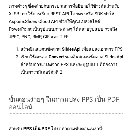
ภาพต่างๆ ซึ่งคล้ายกับกระบวนการที่อธิบายไว้ข้างต้นสำหรับ
XLSB การใช้การเรียก REST API โดยตรงหรือ SDK ทำให้
Aspose.Slides Cloud API ช่วยให้คุณแปลงสไลด์
PowerPoint เป็นรูปแบบภาพต่างๆ ได้หลายรูปแบบ รวมถึง
JPEG, PNG, BMP, GIF และ TIFF
สร้างอินสแตนซ์คลาส
SlidesApi
เพื่อแปลงเอกสาร PPS
เรียกใช้เมธอด
Convert
ของอินสแตนซ์คลาส SlidesApi
สำหรับการแปลงจาก PPS และระบุรูปแบบที่ต้องการ
เป็นพารามิเตอร์ตัวที่ 2
ขั้นตอนง่ายๆ ในการแปลง PPS เป็น PDF
ออนไลน์
สำหรับ
PPS เป็น PDF
โปรดทำตามขั้นตอนเหล่านี้: