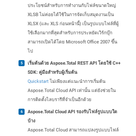
ประโยชน์สำหรับการทำงานกับไฟล์ขนาดใหญ่
XLSB ไม่ค่อยได้ใช้ในการจัดเก็บสมุดงานเป็น
XLSX (และ XLS ก่อนหน้านี้) เป็นรูปแบบไฟล์ที่ผู้
ใช้เลือกมากที่สุดสำหรับการประหยัดเวิร์กบุ๊ก
สามารถเปิดได้โดย Microsoft Office 2007 ขึ้น
ไป
เริ่มต้นด้วย Aspose.Total REST API โดยใช้ C++
SDK: คู่มือสำหรับผู้เริ่มต้น
Quickstart
ไม่เพียงแต่แนะนำการเริ่มต้น
Aspose.Total Cloud API เท่านั้น แต่ยังช่วยใน
การติดตั้งไลบรารีที่จำเป็นอีกด้วย
Aspose.Total Cloud API รองรับไฟล์รูปแบบใด
บ้าง
Aspose.Total Cloud สามารถแปลงรูปแบบไฟล์