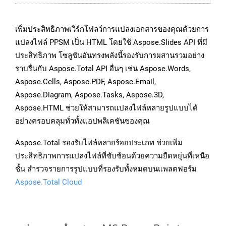
เพิ่มประสิทธิภาพเวิร์กโฟลว์การแปลงเอกสารของคุณด้วยการ
แปลงไฟล์ PPSM เป็น HTML โดยใช้ Aspose.Slides API ที่มี
ประสิทธิภาพ โซลูชันอันทรงพลังนี้รองรับการผสานรวมอย่าง
ราบรื่นกับ Aspose.Total API อื่นๆ เช่น Aspose.Words,
Aspose.Cells, Aspose.PDF, Aspose.Email,
Aspose.Diagram, Aspose.Tasks, Aspose.3D,
Aspose.HTML ช่วยให้สามารถแปลงไฟล์หลายรูปแบบได้
อย่างครอบคลุมทั่วทั้งแอปพลิเคชันของคุณ
Aspose.Total รองรับไฟล์หลายร้อยประเภท ช่วยเพิ่ม
ประสิทธิภาพการแปลงไฟล์ที่ซับซ้อนด้วยความยืดหยุ่นที่เหนือ
ชั้น สำรวจรายการรูปแบบที่รองรับทั้งหมดบนแพลตฟอร์ม
Aspose.Total Cloud