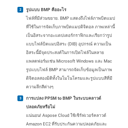
รูปแบบ BMP คืออะไร
ไฟล์ที่มีส่วนขยาย. BMP แสดงถึงไฟล์ภาพบิตแมป
ที่ใช้ในการจัดเก็บภาพบิตแมปดิจิตอล ภาพเหล่านี้
เป็นอิสระจากอะแดปเตอร์กราฟิกและเรียกว่ารูป
แบบไฟล์บิตแมปอิสระ (DIB) อุปกรณ์ ความเป็น
อิสระนี้มีจุดประสงค์ในการเปิดไฟล์ในหลาย
แพลตฟอร์มเช่น Microsoft Windows และ Mac
รูปแบบไฟล์ BMP สามารถจัดเก็บข้อมูลเป็นภาพ
ดิจิตอลสองมิติทั้งในโมโนโครมและรูปแบบสีที่มี
ความลึกสีต่างๆ
การแปลง PPSM to BMP ในระบบคลาวด์
ปลอดภัยหรือไม่
แน่นอน! Aspose Cloud ใช้เซิร์ฟเวอร์คลาวด์
Amazon EC2 ที่รับประกันความปลอดภัยและ