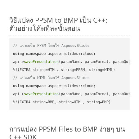
วิธีแปลง PPSM to BMP เป็น C++:
ตัวอย่างโค้ดทีละขั้นตอน
// แปลงเป็น PPSM โดยใช้ Aspose.Slides
using
namespace
 aspose::slides::cloud;            

api->
savePresentation
(paramName, paramFormat, paramOutPat
// แปลงเป็น HTML โดยใช้ Aspose.Slides
using
namespace
 aspose::slides::cloud;            

api->
savePresentation
(paramName, paramFormat, paramOutPat
%!(EXTRA string=BMP, string=HTML, string=BMP)
การแปลง PPSM Files to BMP ง่ายๆ บน
C++ SDK