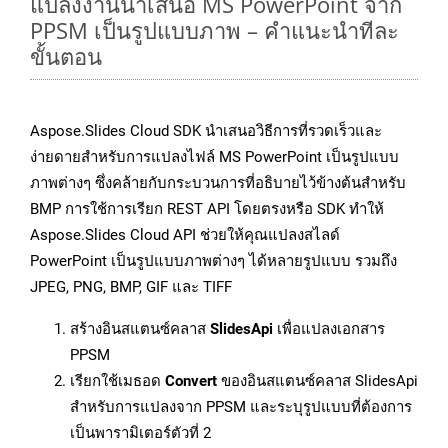
แปลงงานนำเสนอ MS PowerPoint จาก
PPSM เป็นรูปแบบภาพ – คำแนะนำทีละ
ขั้นตอน
Aspose.Slides Cloud SDK นำเสนอวิธีการที่รวดเร็วและ
ง่ายดายสำหรับการแปลงไฟล์ MS PowerPoint เป็นรูปแบบ
ภาพต่างๆ ซึ่งคล้ายกับกระบวนการที่อธิบายไว้ข้างต้นสำหรับ
BMP การใช้การเรียก REST API โดยตรงหรือ SDK ทำให้
Aspose.Slides Cloud API ช่วยให้คุณแปลงสไลด์
PowerPoint เป็นรูปแบบภาพต่างๆ ได้หลายรูปแบบ รวมถึง
JPEG, PNG, BMP, GIF และ TIFF
สร้างอินสแตนซ์คลาส
SlidesApi
เพื่อแปลงเอกสาร
PPSM
เรียกใช้เมธอด
Convert
ของอินสแตนซ์คลาส SlidesApi
สำหรับการแปลงจาก PPSM และระบุรูปแบบที่ต้องการ
เป็นพารามิเตอร์ตัวที่ 2