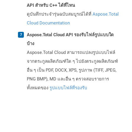
API สำหรับ C++ ได้ที่ไหน
ดูบันทึกประจำรุ่นฉบับสมบูรณ์ได้ที่
Aspose.Total
Cloud Documentation
Aspose.Total Cloud API รองรับไฟล์รูปแบบใด
บ้าง
Aspose.Total Cloud สามารถแปลงรูปแบบไฟล์
จากตระกูลผลิตภัณฑ์ใด ๆ ไปยังตระกูลผลิตภัณฑ์
อื่น ๆ เป็น PDF, DOCX, XPS, รูปภาพ (TIFF, JPEG,
PNG BMP), MD และอื่น ๆ ตรวจสอบรายการ
ทั้งหมดของ
รูปแบบไฟล์ที่รองรับ