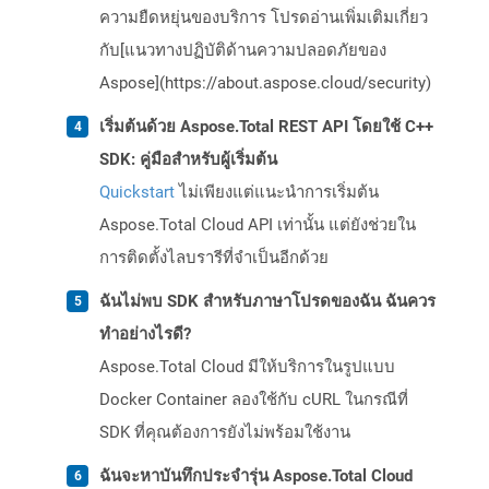
ความยืดหยุ่นของบริการ โปรดอ่านเพิ่มเติมเกี่ยว
กับ[แนวทางปฏิบัติด้านความปลอดภัยของ
Aspose](https://about.aspose.cloud/security)
เริ่มต้นด้วย Aspose.Total REST API โดยใช้ C++
SDK: คู่มือสำหรับผู้เริ่มต้น
Quickstart
ไม่เพียงแต่แนะนำการเริ่มต้น
Aspose.Total Cloud API เท่านั้น แต่ยังช่วยใน
การติดตั้งไลบรารีที่จำเป็นอีกด้วย
ฉันไม่พบ SDK สำหรับภาษาโปรดของฉัน ฉันควร
ทำอย่างไรดี?
Aspose.Total Cloud มีให้บริการในรูปแบบ
Docker Container ลองใช้กับ cURL ในกรณีที่
SDK ที่คุณต้องการยังไม่พร้อมใช้งาน
ฉันจะหาบันทึกประจำรุ่น Aspose.Total Cloud