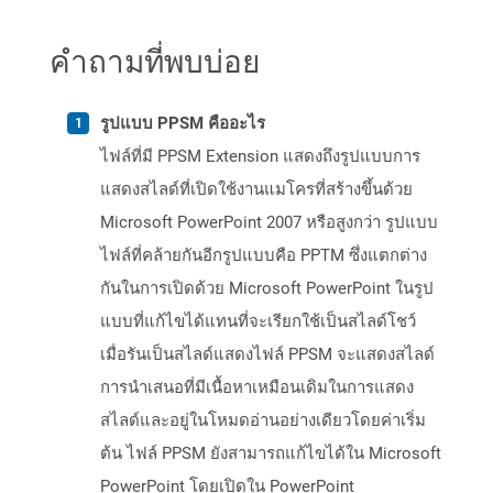
คำถามที่พบบ่อย
รูปแบบ PPSM คืออะไร
ไฟล์ที่มี PPSM Extension แสดงถึงรูปแบบการ
แสดงสไลด์ที่เปิดใช้งานแมโครที่สร้างขึ้นด้วย
Microsoft PowerPoint 2007 หรือสูงกว่า รูปแบบ
ไฟล์ที่คล้ายกันอีกรูปแบบคือ PPTM ซึ่งแตกต่าง
กันในการเปิดด้วย Microsoft PowerPoint ในรูป
แบบที่แก้ไขได้แทนที่จะเรียกใช้เป็นสไลด์โชว์
เมื่อรันเป็นสไลด์แสดงไฟล์ PPSM จะแสดงสไลด์
การนำเสนอที่มีเนื้อหาเหมือนเดิมในการแสดง
สไลด์และอยู่ในโหมดอ่านอย่างเดียวโดยค่าเริ่ม
ต้น ไฟล์ PPSM ยังสามารถแก้ไขได้ใน Microsoft
PowerPoint โดยเปิดใน PowerPoint