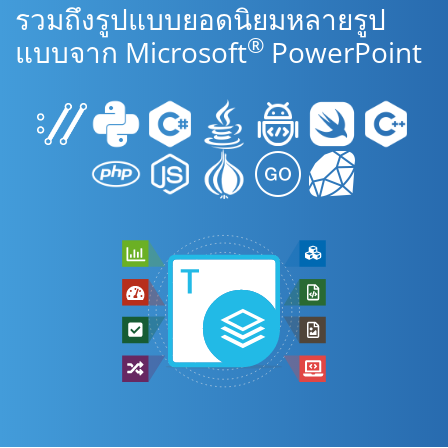
รวมถึงรูปแบบยอดนิยมหลายรูป
®
แบบจาก Microsoft
PowerPoint