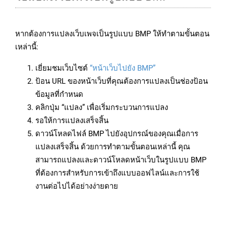
หากต้องการแปลงเว็บเพจเป็นรูปแบบ BMP ให้ทำตามขั้นตอน
เหล่านี้:
เยี่ยมชมเว็บไซต์
“หน้าเว็บไปยัง BMP”
ป้อน URL ของหน้าเว็บที่คุณต้องการแปลงเป็นช่องป้อน
ข้อมูลที่กำหนด
คลิกปุ่ม “แปลง” เพื่อเริ่มกระบวนการแปลง
รอให้การแปลงเสร็จสิ้น
ดาวน์โหลดไฟล์ BMP ไปยังอุปกรณ์ของคุณเมื่อการ
แปลงเสร็จสิ้น ด้วยการทำตามขั้นตอนเหล่านี้ คุณ
สามารถแปลงและดาวน์โหลดหน้าเว็บในรูปแบบ BMP
ที่ต้องการสำหรับการเข้าถึงแบบออฟไลน์และการใช้
งานต่อไปได้อย่างง่ายดาย