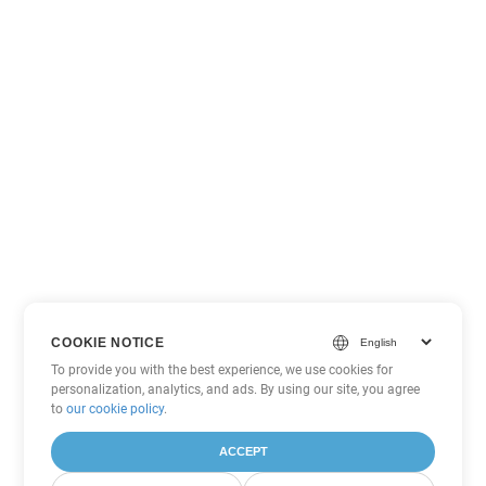
COOKIE NOTICE
To provide you with the best experience, we use cookies for
personalization, analytics, and ads. By using our site, you agree
to
our cookie policy
.
ACCEPT