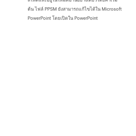
สไลด์และอยู่ในโหมดอ่านอย่างเดียวโดยค่าเริ่ม
ต้น ไฟล์ PPSM ยังสามารถแก้ไขได้ใน Microsoft
PowerPoint โดยเปิดใน PowerPoint