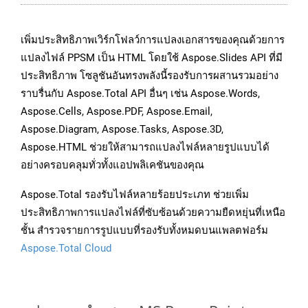
เพิ่มประสิทธิภาพเวิร์กโฟลว์การแปลงเอกสารของคุณด้วยการ
แปลงไฟล์ PPSM เป็น HTML โดยใช้ Aspose.Slides API ที่มี
ประสิทธิภาพ โซลูชันอันทรงพลังนี้รองรับการผสานรวมอย่าง
ราบรื่นกับ Aspose.Total API อื่นๆ เช่น Aspose.Words,
Aspose.Cells, Aspose.PDF, Aspose.Email,
Aspose.Diagram, Aspose.Tasks, Aspose.3D,
Aspose.HTML ช่วยให้สามารถแปลงไฟล์หลายรูปแบบได้
อย่างครอบคลุมทั่วทั้งแอปพลิเคชันของคุณ
Aspose.Total รองรับไฟล์หลายร้อยประเภท ช่วยเพิ่ม
ประสิทธิภาพการแปลงไฟล์ที่ซับซ้อนด้วยความยืดหยุ่นที่เหนือ
ชั้น สำรวจรายการรูปแบบที่รองรับทั้งหมดบนแพลตฟอร์ม
Aspose.Total Cloud