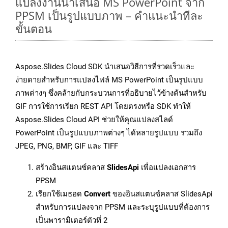
แปลงงานนำเสนอ MS PowerPoint จาก
PPSM เป็นรูปแบบภาพ – คำแนะนำทีละ
ขั้นตอน
Aspose.Slides Cloud SDK นำเสนอวิธีการที่รวดเร็วและ
ง่ายดายสำหรับการแปลงไฟล์ MS PowerPoint เป็นรูปแบบ
ภาพต่างๆ ซึ่งคล้ายกับกระบวนการที่อธิบายไว้ข้างต้นสำหรับ
GIF การใช้การเรียก REST API โดยตรงหรือ SDK ทำให้
Aspose.Slides Cloud API ช่วยให้คุณแปลงสไลด์
PowerPoint เป็นรูปแบบภาพต่างๆ ได้หลายรูปแบบ รวมถึง
JPEG, PNG, BMP, GIF และ TIFF
สร้างอินสแตนซ์คลาส
SlidesApi
เพื่อแปลงเอกสาร
PPSM
เรียกใช้เมธอด
Convert
ของอินสแตนซ์คลาส SlidesApi
สำหรับการแปลงจาก PPSM และระบุรูปแบบที่ต้องการ
เป็นพารามิเตอร์ตัวที่ 2