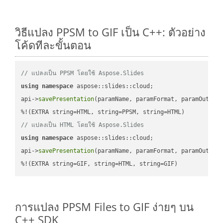
วิธีแปลง PPSM to GIF เป็น C++: ตัวอย่าง
โค้ดทีละขั้นตอน
// แปลงเป็น PPSM โดยใช้ Aspose.Slides
using
namespace
 aspose::slides::cloud;            

api->
savePresentation
(paramName, paramFormat, paramOutPat
// แปลงเป็น HTML โดยใช้ Aspose.Slides
using
namespace
 aspose::slides::cloud;            

api->
savePresentation
(paramName, paramFormat, paramOutPat
%!(EXTRA string=GIF, string=HTML, string=GIF)
การแปลง PPSM Files to GIF ง่ายๆ บน
C++ SDK