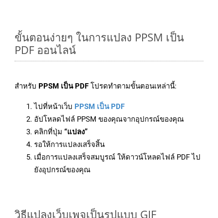
ขั้นตอนง่ายๆ ในการแปลง PPSM เป็น
PDF ออนไลน์
สำหรับ
PPSM เป็น PDF
โปรดทำตามขั้นตอนเหล่านี้:
ไปที่หน้าเว็บ
PPSM เป็น PDF
อัปโหลดไฟล์ PPSM ของคุณจากอุปกรณ์ของคุณ
คลิกที่ปุ่ม
“แปลง”
รอให้การแปลงเสร็จสิ้น
เมื่อการแปลงเสร็จสมบูรณ์ ให้ดาวน์โหลดไฟล์ PDF ไป
ยังอุปกรณ์ของคุณ
วิธีแปลงเว็บเพจเป็นรูปแบบ GIF