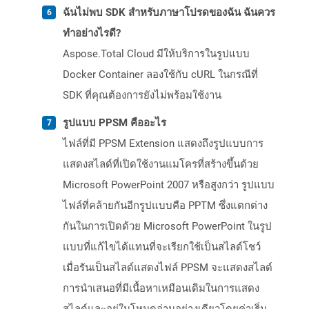
ฉันไม่พบ SDK สำหรับภาษาโปรดของฉัน ฉันควร
ทำอย่างไรดี?
Aspose.Total Cloud มีให้บริการในรูปแบบ
Docker Container ลองใช้กับ cURL ในกรณีที่
SDK ที่คุณต้องการยังไม่พร้อมใช้งาน
รูปแบบ PPSM คืออะไร
ไฟล์ที่มี PPSM Extension แสดงถึงรูปแบบการ
แสดงสไลด์ที่เปิดใช้งานแมโครที่สร้างขึ้นด้วย
Microsoft PowerPoint 2007 หรือสูงกว่า รูปแบบ
ไฟล์ที่คล้ายกันอีกรูปแบบคือ PPTM ซึ่งแตกต่าง
กันในการเปิดด้วย Microsoft PowerPoint ในรูป
แบบที่แก้ไขได้แทนที่จะเรียกใช้เป็นสไลด์โชว์
เมื่อรันเป็นสไลด์แสดงไฟล์ PPSM จะแสดงสไลด์
การนำเสนอที่มีเนื้อหาเหมือนเดิมในการแสดง