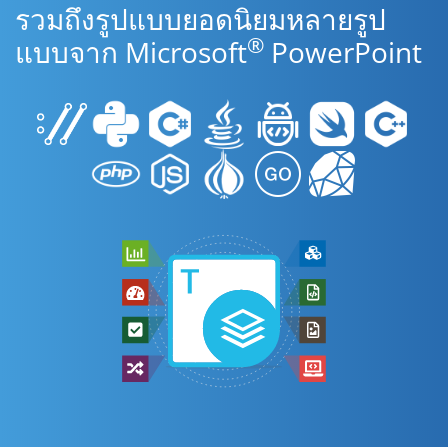
รวมถึงรูปแบบยอดนิยมหลายรูป
®
แบบจาก Microsoft
PowerPoint