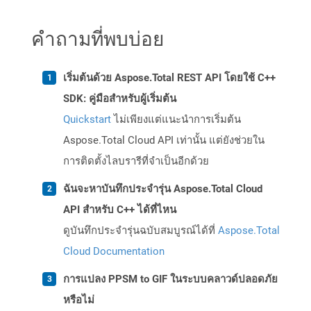
คำถามที่พบบ่อย
เริ่มต้นด้วย Aspose.Total REST API โดยใช้ C++
SDK: คู่มือสำหรับผู้เริ่มต้น
Quickstart
ไม่เพียงแต่แนะนำการเริ่มต้น
Aspose.Total Cloud API เท่านั้น แต่ยังช่วยใน
การติดตั้งไลบรารีที่จำเป็นอีกด้วย
ฉันจะหาบันทึกประจำรุ่น Aspose.Total Cloud
API สำหรับ C++ ได้ที่ไหน
ดูบันทึกประจำรุ่นฉบับสมบูรณ์ได้ที่
Aspose.Total
Cloud Documentation
การแปลง PPSM to GIF ในระบบคลาวด์ปลอดภัย
หรือไม่