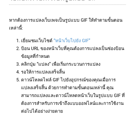
หากต้องการแปลงเว็บเพจเป็นรูปแบบ GIF ให้ทำตามขั้นตอน
เหล่านี้:
เยี่ยมชมเว็บไซต์
“หน้าเว็บไปยัง GIF”
ป้อน URL ของหน้าเว็บที่คุณต้องการแปลงเป็นช่องป้อน
ข้อมูลที่กำหนด
คลิกปุ่ม “แปลง” เพื่อเริ่มกระบวนการแปลง
รอให้การแปลงเสร็จสิ้น
ดาวน์โหลดไฟล์ GIF ไปยังอุปกรณ์ของคุณเมื่อการ
แปลงเสร็จสิ้น ด้วยการทำตามขั้นตอนเหล่านี้ คุณ
สามารถแปลงและดาวน์โหลดหน้าเว็บในรูปแบบ GIF ที่
ต้องการสำหรับการเข้าถึงแบบออฟไลน์และการใช้งาน
ต่อไปได้อย่างง่ายดาย