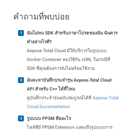
คำถามที่พบบ่อย
ฉันไม่พบ SDK สำหรับภาษาโปรดของฉัน ฉันควร
ทำอย่างไรดี?
Aspose.Total Cloud มีให้บริการในรูปแบบ
Docker Container ลองใช้กับ cURL ในกรณีที่
SDK ที่คุณต้องการยังไม่พร้อมใช้งาน
ฉันจะหาบันทึกประจำรุ่น Aspose.Total Cloud
API สำหรับ C++ ได้ที่ไหน
ดูบันทึกประจำรุ่นฉบับสมบูรณ์ได้ที่
Aspose.Total
Cloud Documentation
รูปแบบ PPSM คืออะไร
ไฟล์ที่มี PPSM Extension แสดงถึงรูปแบบการ