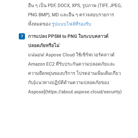
อื่น ๆ เป็น PDF, DOCX, XPS, รูปภาพ (TIFF, JPEG,
PNG BMP), MD และอื่น ๆ ตรวจสอบรายการ
ทั้งหมดของ
รูปแบบไฟล์ที่รองรับ
การแปลง PPSM to PNG ในระบบคลาวด์
ปลอดภัยหรือไม่
แน่นอน! Aspose Cloud ใช้เซิร์ฟเวอร์คลาวด์
Amazon EC2 ที่รับประกันความปลอดภัยและ
ความยืดหยุ่นของบริการ โปรดอ่านเพิ่มเติมเกี่ยว
กับ[แนวทางปฏิบัติด้านความปลอดภัยของ
Aspose](https://about.aspose.cloud/security)