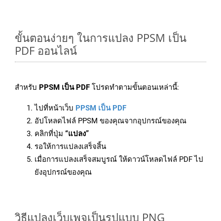
ขั้นตอนง่ายๆ ในการแปลง PPSM เป็น
PDF ออนไลน์
สำหรับ
PPSM เป็น PDF
โปรดทำตามขั้นตอนเหล่านี้:
ไปที่หน้าเว็บ
PPSM เป็น PDF
อัปโหลดไฟล์ PPSM ของคุณจากอุปกรณ์ของคุณ
คลิกที่ปุ่ม
“แปลง”
รอให้การแปลงเสร็จสิ้น
เมื่อการแปลงเสร็จสมบูรณ์ ให้ดาวน์โหลดไฟล์ PDF ไป
ยังอุปกรณ์ของคุณ
วิธีแปลงเว็บเพจเป็นรูปแบบ PNG