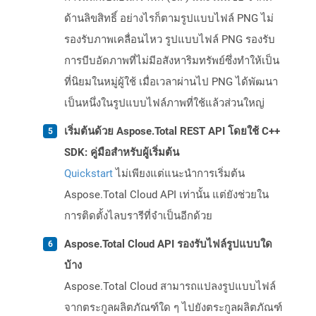
ด้านลิขสิทธิ์ อย่างไรก็ตามรูปแบบไฟล์ PNG ไม่
รองรับภาพเคลื่อนไหว รูปแบบไฟล์ PNG รองรับ
การบีบอัดภาพที่ไม่มีอสังหาริมทรัพย์ซึ่งทำให้เป็น
ที่นิยมในหมู่ผู้ใช้ เมื่อเวลาผ่านไป PNG ได้พัฒนา
เป็นหนึ่งในรูปแบบไฟล์ภาพที่ใช้แล้วส่วนใหญ่
เริ่มต้นด้วย Aspose.Total REST API โดยใช้ C++
SDK: คู่มือสำหรับผู้เริ่มต้น
Quickstart
ไม่เพียงแต่แนะนำการเริ่มต้น
Aspose.Total Cloud API เท่านั้น แต่ยังช่วยใน
การติดตั้งไลบรารีที่จำเป็นอีกด้วย
Aspose.Total Cloud API รองรับไฟล์รูปแบบใด
บ้าง
Aspose.Total Cloud สามารถแปลงรูปแบบไฟล์
จากตระกูลผลิตภัณฑ์ใด ๆ ไปยังตระกูลผลิตภัณฑ์