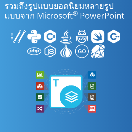
รวมถึงรูปแบบยอดนิยมหลายรูป
®
แบบจาก Microsoft
PowerPoint