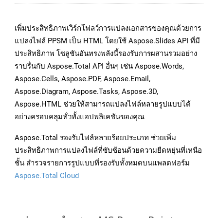
เพิ่มประสิทธิภาพเวิร์กโฟลว์การแปลงเอกสารของคุณด้วยการ
แปลงไฟล์ PPSM เป็น HTML โดยใช้ Aspose.Slides API ที่มี
ประสิทธิภาพ โซลูชันอันทรงพลังนี้รองรับการผสานรวมอย่าง
ราบรื่นกับ Aspose.Total API อื่นๆ เช่น Aspose.Words,
Aspose.Cells, Aspose.PDF, Aspose.Email,
Aspose.Diagram, Aspose.Tasks, Aspose.3D,
Aspose.HTML ช่วยให้สามารถแปลงไฟล์หลายรูปแบบได้
อย่างครอบคลุมทั่วทั้งแอปพลิเคชันของคุณ
Aspose.Total รองรับไฟล์หลายร้อยประเภท ช่วยเพิ่ม
ประสิทธิภาพการแปลงไฟล์ที่ซับซ้อนด้วยความยืดหยุ่นที่เหนือ
ชั้น สำรวจรายการรูปแบบที่รองรับทั้งหมดบนแพลตฟอร์ม
Aspose.Total Cloud