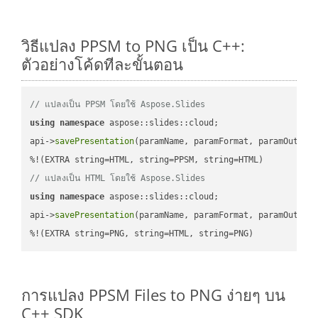
วิธีแปลง PPSM to PNG เป็น C++:
ตัวอย่างโค้ดทีละขั้นตอน
// แปลงเป็น PPSM โดยใช้ Aspose.Slides
using
namespace
 aspose::slides::cloud;            

api->
savePresentation
(paramName, paramFormat, paramOutPat
// แปลงเป็น HTML โดยใช้ Aspose.Slides
using
namespace
 aspose::slides::cloud;            

api->
savePresentation
(paramName, paramFormat, paramOutPat
%!(EXTRA string=PNG, string=HTML, string=PNG)
การแปลง PPSM Files to PNG ง่ายๆ บน
C++ SDK