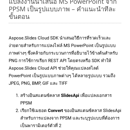
แปลงงานนำเสนอ MS PowerPoint จาก
PPSM เป็นรูปแบบภาพ – คำแนะนำทีละ
ขั้นตอน
Aspose.Slides Cloud SDK นำเสนอวิธีการที่รวดเร็วและ
ง่ายดายสำหรับการแปลงไฟล์ MS PowerPoint เป็นรูปแบบ
ภาพต่างๆ ซึ่งคล้ายกับกระบวนการที่อธิบายไว้ข้างต้นสำหรับ
PNG การใช้การเรียก REST API โดยตรงหรือ SDK ทำให้
Aspose.Slides Cloud API ช่วยให้คุณแปลงสไลด์
PowerPoint เป็นรูปแบบภาพต่างๆ ได้หลายรูปแบบ รวมถึง
JPEG, PNG, BMP, GIF และ TIFF
สร้างอินสแตนซ์คลาส
SlidesApi
เพื่อแปลงเอกสาร
PPSM
เรียกใช้เมธอด
Convert
ของอินสแตนซ์คลาส SlidesApi
สำหรับการแปลงจาก PPSM และระบุรูปแบบที่ต้องการ
เป็นพารามิเตอร์ตัวที่ 2