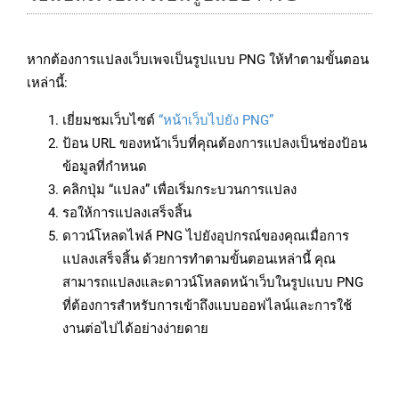
หากต้องการแปลงเว็บเพจเป็นรูปแบบ PNG ให้ทำตามขั้นตอน
เหล่านี้:
เยี่ยมชมเว็บไซต์
“หน้าเว็บไปยัง PNG”
ป้อน URL ของหน้าเว็บที่คุณต้องการแปลงเป็นช่องป้อน
ข้อมูลที่กำหนด
คลิกปุ่ม “แปลง” เพื่อเริ่มกระบวนการแปลง
รอให้การแปลงเสร็จสิ้น
ดาวน์โหลดไฟล์ PNG ไปยังอุปกรณ์ของคุณเมื่อการ
แปลงเสร็จสิ้น ด้วยการทำตามขั้นตอนเหล่านี้ คุณ
สามารถแปลงและดาวน์โหลดหน้าเว็บในรูปแบบ PNG
ที่ต้องการสำหรับการเข้าถึงแบบออฟไลน์และการใช้
งานต่อไปได้อย่างง่ายดาย