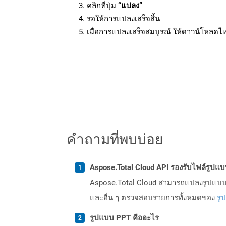
คลิกที่ปุ่ม
“แปลง”
รอให้การแปลงเสร็จสิ้น
เมื่อการแปลงเสร็จสมบูรณ์ ให้ดาวน์โหลดไ
คำถามที่พบบ่อย
Aspose.Total Cloud API รองรับไฟล์รูปแ
Aspose.Total Cloud สามารถแปลงรูปแบบไฟ
และอื่น ๆ ตรวจสอบรายการทั้งหมดของ
รู
รูปแบบ PPT คืออะไร