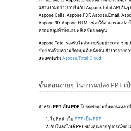
ผสานรวมอย่างราบรื่นกับ Aspose.Total API อื่นๆ
Aspose.Cells, Aspose.PDF, Aspose.Email, Asp
Aspose.3D, Aspose.HTML ช่วยให้สามารถแปลงไ
ครอบคลุมทั่วทั้งแอปพลิเคชันของคุณ
Aspose.Total รองรับไฟล์หลายร้อยประเภท ช่วยเพ
ซับซ้อนด้วยความยืดหยุ่นที่เหนือชั้น สำรวจรายกา
แพลตฟอร์ม
Aspose.Total Cloud
ขั้นตอนง่ายๆ ในการแปลง PPT เป
สำหรับ
PPT เป็น PDF
โปรดทำตามขั้นตอนเหล่านี้
ไปที่หน้าเว็บ
PPT เป็น PDF
อัปโหลดไฟล์ PPT ของคุณจากอุปกรณ์ของ