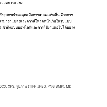
มกระบวนการแปลง
งอุปกรณ์ของคุณเมื่อการแปลงเสร็จสิ้น ด้วยการ
ุณสามารถแปลงและดาวน์โหลดหน้าเว็บในรูปแบบ
รเข้าถึงแบบออฟไลน์และการใช้งานต่อไปได้อย่าง
OCX, XPS, รูปภาพ (TIFF, JPEG, PNG BMP), MD