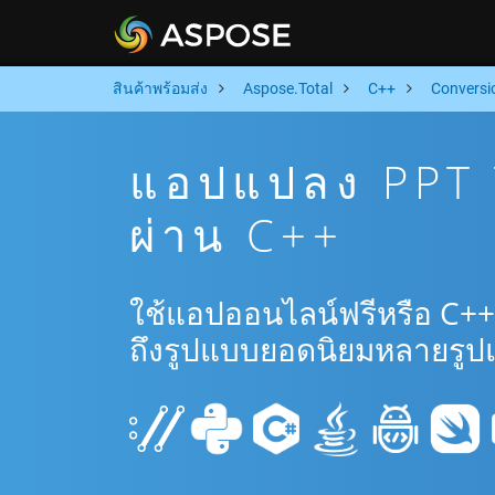
สินค้าพร้อมส่ง
Aspose.Total
C++
Conversi
แอปแปลง PPT 
ผ่าน C++
ใช้แอปออนไลน์ฟรีหรือ C++
ถึงรูปแบบยอดนิยมหลายรูป