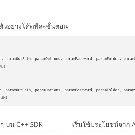
ตัวอย่างโค้ดทีละขั้นตอน
      

t, paramOutPath, paramOptions, paramPassword, paramFolder, param
      

t, paramOutPath, paramOptions, paramPassword, paramFolder, param
LAM)
ยๆ บน C++ SDK
เริ่มใช้ประโยชน์จาก