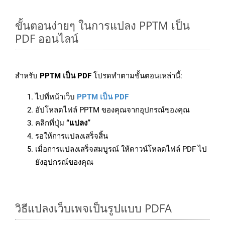
ขั้นตอนง่ายๆ ในการแปลง PPTM เป็น
PDF ออนไลน์
สำหรับ
PPTM เป็น PDF
โปรดทำตามขั้นตอนเหล่านี้:
ไปที่หน้าเว็บ
PPTM เป็น PDF
อัปโหลดไฟล์ PPTM ของคุณจากอุปกรณ์ของคุณ
คลิกที่ปุ่ม
“แปลง”
รอให้การแปลงเสร็จสิ้น
เมื่อการแปลงเสร็จสมบูรณ์ ให้ดาวน์โหลดไฟล์ PDF ไป
ยังอุปกรณ์ของคุณ
วิธีแปลงเว็บเพจเป็นรูปแบบ PDFA