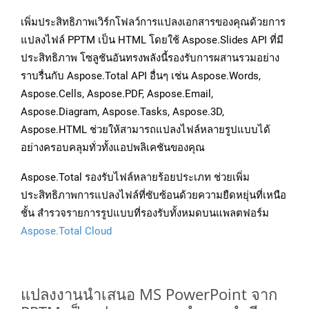
เพิ่มประสิทธิภาพเวิร์กโฟลว์การแปลงเอกสารของคุณด้วยการ
แปลงไฟล์ PPTM เป็น HTML โดยใช้ Aspose.Slides API ที่มี
ประสิทธิภาพ โซลูชันอันทรงพลังนี้รองรับการผสานรวมอย่าง
ราบรื่นกับ Aspose.Total API อื่นๆ เช่น Aspose.Words,
Aspose.Cells, Aspose.PDF, Aspose.Email,
Aspose.Diagram, Aspose.Tasks, Aspose.3D,
Aspose.HTML ช่วยให้สามารถแปลงไฟล์หลายรูปแบบได้
อย่างครอบคลุมทั่วทั้งแอปพลิเคชันของคุณ
Aspose.Total รองรับไฟล์หลายร้อยประเภท ช่วยเพิ่ม
ประสิทธิภาพการแปลงไฟล์ที่ซับซ้อนด้วยความยืดหยุ่นที่เหนือ
ชั้น สำรวจรายการรูปแบบที่รองรับทั้งหมดบนแพลตฟอร์ม
Aspose.Total Cloud
แปลงงานนำเสนอ MS PowerPoint จาก