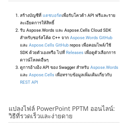
สร้างบัญชีที่
แดชบอร์ด
เพื่อรับโควต้า API ฟรีและราย
ละเอียดการให้สิทธิ์
รับ Aspose.Words และ Aspose.Cells Cloud SDK
สำหรับซอร์สโค้ด C++ จาก
Aspose.Words GitHub
และ
Aspose.Cells GitHub
repos เพื่อคอมไพล์/ใช้
SDK ด้วยตัวเองหรือ ไปที่
Releases
เพื่อดูตัวเลือกการ
ดาวน์โหลดอื่นๆ
ดูการอ้างอิง API ของ Swagger สำหรับ
Aspose.Words
และ
Aspose.Cells
เพื่อทราบข้อมูลเพิ่มเติมเกี่ยวกับ
REST API
แปลงไฟล์ PowerPoint PPTM ออนไลน์:
วิธีที่รวดเร็วและง่ายดาย