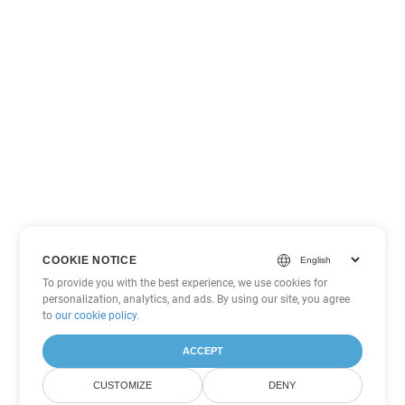
COOKIE NOTICE
To provide you with the best experience, we use cookies for
personalization, analytics, and ads. By using our site, you agree
to
our cookie policy
.
ACCEPT
CUSTOMIZE
DENY