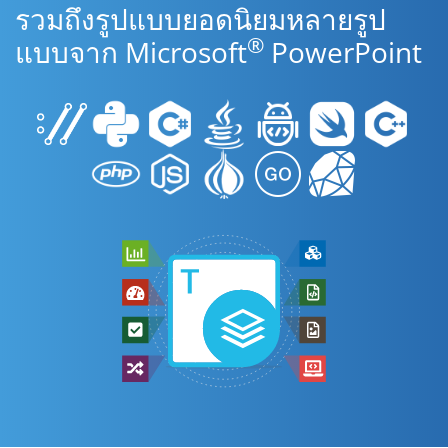
รวมถึงรูปแบบยอดนิยมหลายรูป
®
แบบจาก Microsoft
PowerPoint