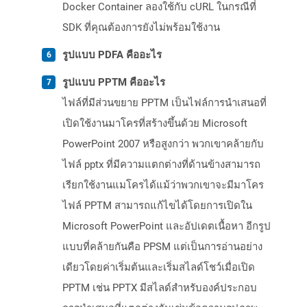
Docker Container ลองใช้กับ cURL ในกรณีที่
SDK ที่คุณต้องการยังไม่พร้อมใช้งาน
รูปแบบ PDFA คืออะไร
รูปแบบ PPTM คืออะไร
ไฟล์ที่มีส่วนขยาย PPTM เป็นไฟล์การนำเสนอที่
เปิดใช้งานมาโครที่สร้างขึ้นด้วย Microsoft
PowerPoint 2007 หรือสูงกว่า พวกเขาคล้ายกับ
ไฟล์ pptx ที่มีความแตกต่างที่ด้านข้างสามารถ
เรียกใช้งานแมโครได้แม้ว่าพวกเขาจะมีมาโคร
ไฟล์ PPTM สามารถแก้ไขได้โดยการเปิดใน
Microsoft PowerPoint และอัปเดตเนื้อหา อีกรูป
แบบที่คล้ายกันคือ PPSM แต่เป็นการอ่านอย่าง
เดียวโดยค่าเริ่มต้นและเริ่มสไลด์โชว์เมื่อเปิด
PPTM เช่น PPTX มีสไลด์สำหรับองค์ประกอบ