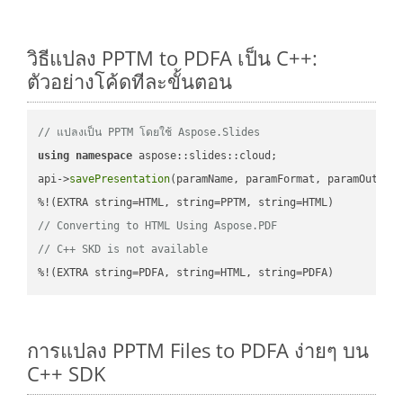
วิธีแปลง PPTM to PDFA เป็น C++:
ตัวอย่างโค้ดทีละขั้นตอน
// แปลงเป็น PPTM โดยใช้ Aspose.Slides
using
namespace
 aspose::slides::cloud;            

api->
savePresentation
(paramName, paramFormat, paramOutPat
// Converting to HTML Using Aspose.PDF
// C++ SKD is not available
%!(EXTRA string=PDFA, string=HTML, string=PDFA)
การแปลง PPTM Files to PDFA ง่ายๆ บน
C++ SDK