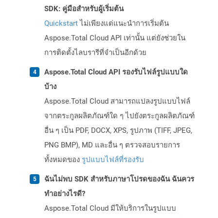
SDK: คู่มือสำหรับผู้เริ่มต้น
Quickstart
ไม่เพียงแต่แนะนำการเริ่มต้น
Aspose.Total Cloud API เท่านั้น แต่ยังช่วยใน
การติดตั้งไลบรารีที่จำเป็นอีกด้วย
Aspose.Total Cloud API รองรับไฟล์รูปแบบใด
บ้าง
Aspose.Total Cloud สามารถแปลงรูปแบบไฟล์
จากตระกูลผลิตภัณฑ์ใด ๆ ไปยังตระกูลผลิตภัณฑ์
อื่น ๆ เป็น PDF, DOCX, XPS, รูปภาพ (TIFF, JPEG,
PNG BMP), MD และอื่น ๆ ตรวจสอบรายการ
ทั้งหมดของ
รูปแบบไฟล์ที่รองรับ
ฉันไม่พบ SDK สำหรับภาษาโปรดของฉัน ฉันควร
ทำอย่างไรดี?
Aspose.Total Cloud มีให้บริการในรูปแบบ