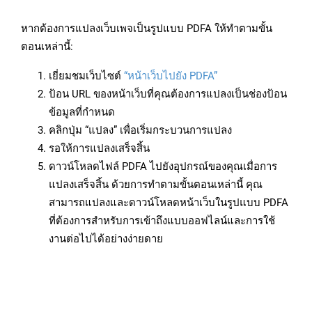
หากต้องการแปลงเว็บเพจเป็นรูปแบบ PDFA ให้ทำตามขั้น
ตอนเหล่านี้:
เยี่ยมชมเว็บไซต์
“หน้าเว็บไปยัง PDFA”
ป้อน URL ของหน้าเว็บที่คุณต้องการแปลงเป็นช่องป้อน
ข้อมูลที่กำหนด
คลิกปุ่ม “แปลง” เพื่อเริ่มกระบวนการแปลง
รอให้การแปลงเสร็จสิ้น
ดาวน์โหลดไฟล์ PDFA ไปยังอุปกรณ์ของคุณเมื่อการ
แปลงเสร็จสิ้น ด้วยการทำตามขั้นตอนเหล่านี้ คุณ
สามารถแปลงและดาวน์โหลดหน้าเว็บในรูปแบบ PDFA
ที่ต้องการสำหรับการเข้าถึงแบบออฟไลน์และการใช้
งานต่อไปได้อย่างง่ายดาย