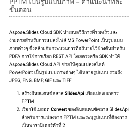
PPTM เป็นรูปแบบภาพ – คำแนะนำทีละ
ขั้นตอน
Aspose.Slides Cloud SDK นำเสนอวิธีการที่รวดเร็วและ
ง่ายดายสำหรับการแปลงไฟล์ MS PowerPoint เป็นรูปแบบ
ภาพต่างๆ ซึ่งคล้ายกับกระบวนการที่อธิบายไว้ข้างต้นสำหรับ
PDFA การใช้การเรียก REST API โดยตรงหรือ SDK ทำให้
Aspose.Slides Cloud API ช่วยให้คุณแปลงสไลด์
PowerPoint เป็นรูปแบบภาพต่างๆ ได้หลายรูปแบบ รวมถึง
JPEG, PNG, BMP, GIF และ TIFF
สร้างอินสแตนซ์คลาส
SlidesApi
เพื่อแปลงเอกสาร
PPTM
เรียกใช้เมธอด
Convert
ของอินสแตนซ์คลาส SlidesApi
สำหรับการแปลงจาก PPTM และระบุรูปแบบที่ต้องการ
เป็นพารามิเตอร์ตัวที่ 2