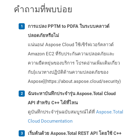
คำถามที่พบบ่อย
การแปลง PPTM to PDFA ในระบบคลาวด์
ปลอดภัยหรือไม่
แน่นอน! Aspose Cloud ใช้เซิร์ฟเวอร์คลาวด์
Amazon EC2 ที่รับประกันความปลอดภัยและ
ความยืดหยุ่นของบริการ โปรดอ่านเพิ่มเติมเกี่ยว
กับ[แนวทางปฏิบัติด้านความปลอดภัยของ
Aspose](https://about.aspose.cloud/security)
ฉันจะหาบันทึกประจำรุ่น Aspose.Total Cloud
API สำหรับ C++ ได้ที่ไหน
ดูบันทึกประจำรุ่นฉบับสมบูรณ์ได้ที่
Aspose.Total
Cloud Documentation
เริ่มต้นด้วย Aspose.Total REST API โดยใช้ C++