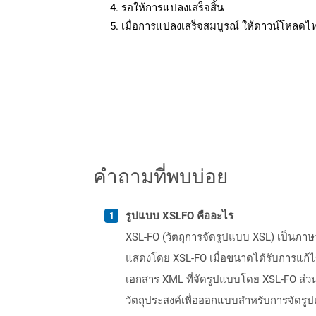
รอให้การแปลงเสร็จสิ้น
เมื่อการแปลงเสร็จสมบูรณ์ ให้ดาวน์โหลดไ
คำถามที่พบบ่อย
รูปแบบ XSLFO คืออะไร
XSL-FO (วัตถุการจัดรูปแบบ XSL) เป็นภ
แสดงโดย XSL-FO เมื่อขนาดได้รับการแก้ไ
เอกสาร XML ที่จัดรูปแบบโดย XSL-FO ส่วน
วัตถุประสงค์เพื่อออกแบบสำหรับการจัดรู