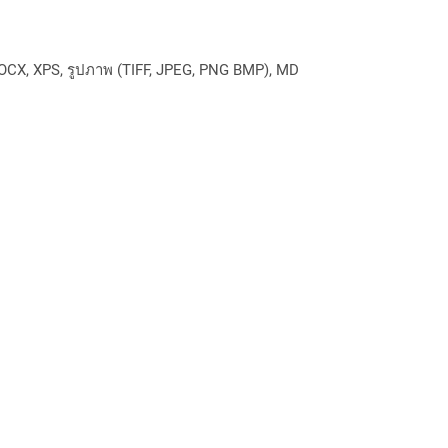
OCX, XPS, รูปภาพ (TIFF, JPEG, PNG BMP), MD