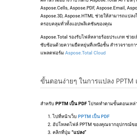
Aspose.Cells, Aspose.PDF, Aspose.Email, Asp
Aspose.3D, Aspose.HTML ช่วยให้สามารถแปลงไ
ครอบคลุมทั่วทั้งแอปพลิเคชันของคุณ
Aspose.Total รองรับไฟล์หลายร้อยประเภท ช่วยเพ
ซับซ้อนด้วยความยืดหยุ่นที่เหนือชั้น สำรวจรายกา
แพลตฟอร์ม
Aspose.Total Cloud
ขั้นตอนง่ายๆ ในการแปลง PPTM 
สำหรับ
PPTM เป็น PDF
โปรดทำตามขั้นตอนเหล่าน
ไปที่หน้าเว็บ
PPTM เป็น PDF
อัปโหลดไฟล์ PPTM ของคุณจากอุปกรณ์ข
คลิกที่ปุ่ม
“แปลง”