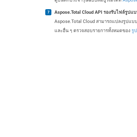
Aspose.Total Cloud API รองรับไฟล์รูปแ
Aspose.Total Cloud สามารถแปลงรูปแบบไฟ
และอื่น ๆ ตรวจสอบรายการทั้งหมดของ
รู