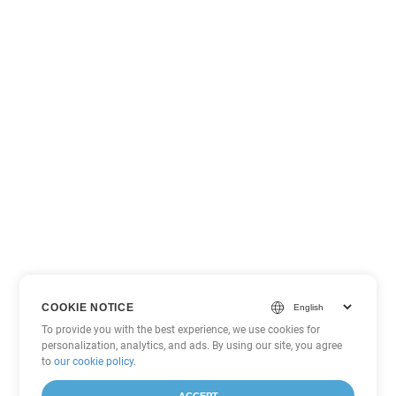
COOKIE NOTICE
To provide you with the best experience, we use cookies for
personalization, analytics, and ads. By using our site, you agree
to
our cookie policy
.