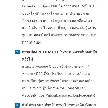
PowerPoint Open XML ไฟล์การนำเสนอเป็นชุด
ของสไลด์ที่แต่ละสไลด์สามารถประกอบด้วย
ข้อความรูปภาพการจัดรูปแบบภาพเคลื่อนไหว
และสื่ออื่น ๆ สไลด์เหล่านี้จะถูกนำเสนอต่อผู้ชมใน
รูปแบบของสไลด์โชว์พร้อมการตั้งค่าการนำเสนอ
ที่กำหนดเอง
การแปลง PPTX to OTT ในระบบคลาวด์ปลอดภัย
หรือไม่
แน่นอน! Aspose Cloud ใช้เซิร์ฟเวอร์คลาวด์
Amazon EC2 ที่รับประกันความปลอดภัยและ
ความยืดหยุ่นของบริการ โปรดอ่านเพิ่มเติมเกี่ยว
กับ[แนวทางปฏิบัติด้านความปลอดภัยของ
Aspose](https://about.aspose.cloud/security)
ฉันไม่พบ SDK สำหรับภาษาโปรดของฉัน ฉันควร