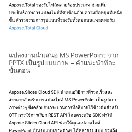
Aspose.Total รองรับไฟล์หลายร้อยประเภท ช่วยเพิ่ม
ประสิทธิภาพการแปลงไฟล์ที่ซับซ้อนด้วยความยืดหยุ่นที่เหนือ
ชั้น สำรวจรายการรูปแบบที่รองรับทั้งหมดบนแพลตฟอร์ม
Aspose.Total Cloud
แปลงงานนำเสนอ MS PowerPoint จาก
PPTX เป็นรูปแบบภาพ – คำแนะนำทีละ
ขั้นตอน
Aspose.Slides Cloud SDK นำเสนอวิธีการที่รวดเร็วและ
ง่ายดายสำหรับการแปลงไฟล์ MS PowerPoint เป็นรูปแบบ
ภาพต่างๆ ซึ่งคล้ายกับกระบวนการที่อธิบายไว้ข้างต้นสำหรับ
OTT การใช้การเรียก REST API โดยตรงหรือ SDK ทำให้
Aspose.Slides Cloud API ช่วยให้คุณแปลงสไลด์
PowerPoint เป็นรูปแบบภาพต่างๆ ได้หลายรูปแบบ รวมถึง