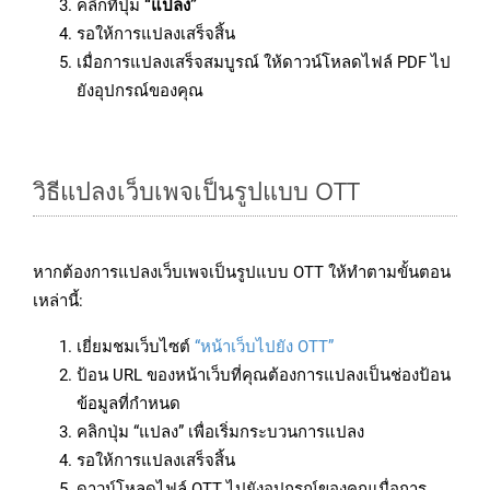
คลิกที่ปุ่ม
“แปลง”
รอให้การแปลงเสร็จสิ้น
เมื่อการแปลงเสร็จสมบูรณ์ ให้ดาวน์โหลดไฟล์ PDF ไป
ยังอุปกรณ์ของคุณ
วิธีแปลงเว็บเพจเป็นรูปแบบ OTT
หากต้องการแปลงเว็บเพจเป็นรูปแบบ OTT ให้ทำตามขั้นตอน
เหล่านี้:
เยี่ยมชมเว็บไซต์
“หน้าเว็บไปยัง OTT”
ป้อน URL ของหน้าเว็บที่คุณต้องการแปลงเป็นช่องป้อน
ข้อมูลที่กำหนด
คลิกปุ่ม “แปลง” เพื่อเริ่มกระบวนการแปลง
รอให้การแปลงเสร็จสิ้น
ดาวน์โหลดไฟล์ OTT ไปยังอุปกรณ์ของคุณเมื่อการ