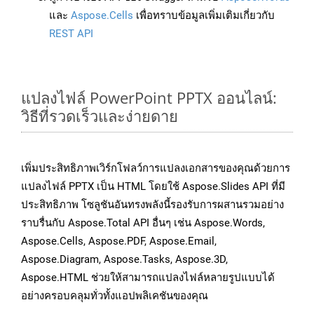
และ
Aspose.Cells
เพื่อทราบข้อมูลเพิ่มเติมเกี่ยวกับ
REST API
แปลงไฟล์ PowerPoint PPTX ออนไลน์:
วิธีที่รวดเร็วและง่ายดาย
เพิ่มประสิทธิภาพเวิร์กโฟลว์การแปลงเอกสารของคุณด้วยการ
แปลงไฟล์ PPTX เป็น HTML โดยใช้ Aspose.Slides API ที่มี
ประสิทธิภาพ โซลูชันอันทรงพลังนี้รองรับการผสานรวมอย่าง
ราบรื่นกับ Aspose.Total API อื่นๆ เช่น Aspose.Words,
Aspose.Cells, Aspose.PDF, Aspose.Email,
Aspose.Diagram, Aspose.Tasks, Aspose.3D,
Aspose.HTML ช่วยให้สามารถแปลงไฟล์หลายรูปแบบได้
อย่างครอบคลุมทั่วทั้งแอปพลิเคชันของคุณ