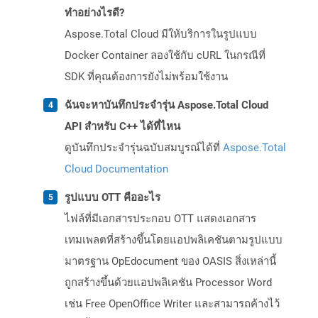
ทำอย่างไรดี?
Aspose.Total Cloud มีให้บริการในรูปแบบ
Docker Container ลองใช้กับ cURL ในกรณีที่
SDK ที่คุณต้องการยังไม่พร้อมใช้งาน
ฉันจะหาบันทึกประจำรุ่น Aspose.Total Cloud
API สำหรับ C++ ได้ที่ไหน
ดูบันทึกประจำรุ่นฉบับสมบูรณ์ได้ที่
Aspose.Total
Cloud Documentation
รูปแบบ OTT คืออะไร
ไฟล์ที่มีเอกสารประกอบ OTT แสดงเอกสาร
เทมเพลตที่สร้างขึ้นโดยแอปพลิเคชันตามรูปแบบ
มาตรฐาน OpEdocument ของ OASIS สิ่งเหล่านี้
ถูกสร้างขึ้นด้วยแอปพลิเคชัน Processor Word
เช่น Free OpenOffice Writer และสามารถค้างไว้