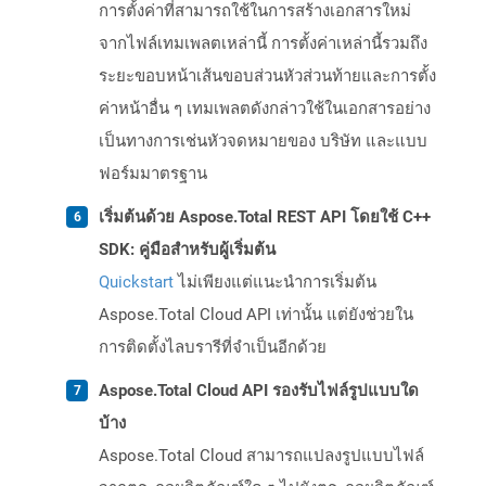
การตั้งค่าที่สามารถใช้ในการสร้างเอกสารใหม่
จากไฟล์เทมเพลตเหล่านี้ การตั้งค่าเหล่านี้รวมถึง
ระยะขอบหน้าเส้นขอบส่วนหัวส่วนท้ายและการตั้ง
ค่าหน้าอื่น ๆ เทมเพลตดังกล่าวใช้ในเอกสารอย่าง
เป็นทางการเช่นหัวจดหมายของ บริษัท และแบบ
ฟอร์มมาตรฐาน
เริ่มต้นด้วย Aspose.Total REST API โดยใช้ C++
SDK: คู่มือสำหรับผู้เริ่มต้น
Quickstart
ไม่เพียงแต่แนะนำการเริ่มต้น
Aspose.Total Cloud API เท่านั้น แต่ยังช่วยใน
การติดตั้งไลบรารีที่จำเป็นอีกด้วย
Aspose.Total Cloud API รองรับไฟล์รูปแบบใด
บ้าง
Aspose.Total Cloud สามารถแปลงรูปแบบไฟล์