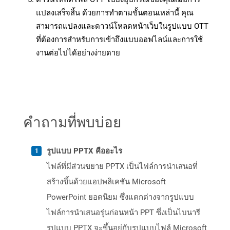
แปลงเสร็จสิ้น ด้วยการทำตามขั้นตอนเหล่านี้ คุณ
สามารถแปลงและดาวน์โหลดหน้าเว็บในรูปแบบ OTT
ที่ต้องการสำหรับการเข้าถึงแบบออฟไลน์และการใช้
งานต่อไปได้อย่างง่ายดาย
คำถามที่พบบ่อย
รูปแบบ PPTX คืออะไร
ไฟล์ที่มีส่วนขยาย PPTX เป็นไฟล์การนำเสนอที่
สร้างขึ้นด้วยแอปพลิเคชัน Microsoft
PowerPoint ยอดนิยม ซึ่งแตกต่างจากรูปแบบ
ไฟล์การนำเสนอรุ่นก่อนหน้า PPT ซึ่งเป็นไบนารี
รูปแบบ PPTX จะขึ้นอยู่กับรูปแบบไฟล์ Microsoft