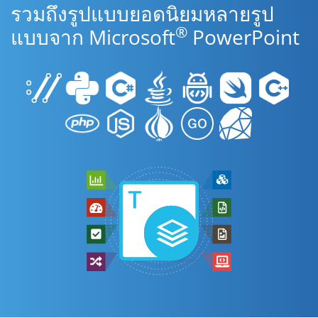
รวมถึงรูปแบบยอดนิยมหลายรูป
®
แบบจาก Microsoft
PowerPoint