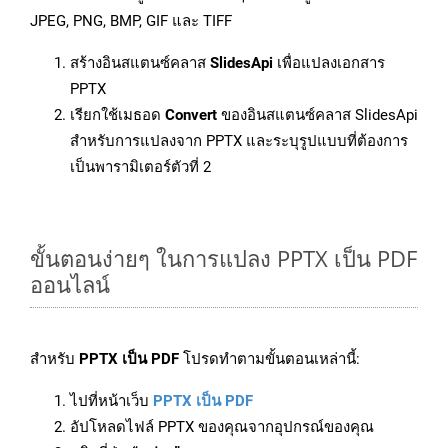
JPEG, PNG, BMP, GIF และ TIFF
สร้างอินสแตนซ์คลาส
SlidesApi
เพื่อแปลงเอกสาร
PPTX
เรียกใช้เมธอด
Convert
ของอินสแตนซ์คลาส SlidesApi
สำหรับการแปลงจาก PPTX และระบุรูปแบบที่ต้องการ
เป็นพารามิเตอร์ตัวที่ 2
ขั้นตอนง่ายๆ ในการแปลง PPTX เป็น PDF
ออนไลน์
สำหรับ
PPTX เป็น PDF
โปรดทำตามขั้นตอนเหล่านี้:
ไปที่หน้าเว็บ
PPTX เป็น PDF
อัปโหลดไฟล์ PPTX ของคุณจากอุปกรณ์ของคุณ