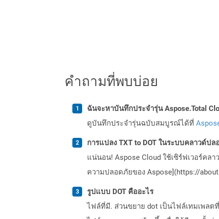
คำถามที่พบบ่อย
ฉันจะหาบันทึกประจำรุ่น Aspose.Total Clo
ดูบันทึกประจำรุ่นฉบับสมบูรณ์ได้ที่
Aspose
การแปลง TXT to DOT ในระบบคลาวด์ปลอด
แน่นอน! Aspose Cloud ใช้เซิร์ฟเวอร์คลา
ความปลอดภัยของ Aspose](https://about.
รูปแบบ DOT คืออะไร
ไฟล์ที่มี. ส่วนขยาย dot เป็นไฟล์เทมเพลตท