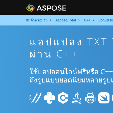
สินค้าพร้อมส่ง
Aspose.Total
C++
Conversi
แอปแปลง TXT 
ผ่าน C++
ใช้แอปออนไลน์ฟรีหรือ C++
ถึงรูปแบบยอดนิยมหลายรูป