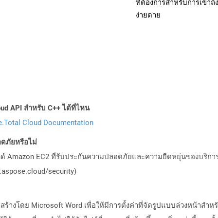
ที่ต้องการสำหรับการเข้า
ง่ายดาย
ud API สำหรับ C++ ได้ที่ไหน
.Total Cloud Documentation
ภัยหรือไม่
วด์ Amazon EC2 ที่รับประกันความปลอดภัยและความยืดหยุ่นของบริการ โ
aspose.cloud/security)
ี่สร้างโดย Microsoft Word เพื่อให้มีการตั้งค่าที่จัดรูปแบบล่วงหน้าสำ