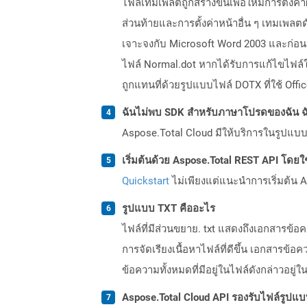
ไฟล์เทมเพลตถูกสร้างขึ้นเพื่อให้มีการตั้งค่
ส่วนท้ายและการตั้งค่าหน้าอื่น ๆ เทมเพ
เจาะจงกับ Microsoft Word 2003 และก่อนหน
ไฟล์ Normal.dot หากได้รับการแก้ไขไฟล์ให
ถูกแทนที่ด้วยรูปแบบไฟล์ DOTX ที่ใช้ Off
ฉันไม่พบ SDK สำหรับภาษาโปรดของฉัน ฉ
Aspose.Total Cloud มีให้บริการในรูปแบบ 
เริ่มต้นด้วย Aspose.Total REST API โดยใช้ 
Quickstart
ไม่เพียงแต่แนะนำการเริ่มต้น As
รูปแบบ TXT คืออะไร
ไฟล์ที่มีส่วนขยาย. txt แสดงถึงเอกสารข
การจัดเรียงเนื้อหาไฟล์ที่ดีขึ้น เอกสา
ข้อความทั้งหมดที่มีอยู่ในไฟล์ดังกล่าวอย
Aspose.Total Cloud API รองรับไฟล์รูปแ