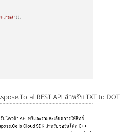
PP.html"
Aspose.Total REST API สำหรับ TXT to DOT
่อรับโควต้า API ฟรีและรายละเอียดการให้สิทธิ์
spose.Cells Cloud SDK สำหรับซอร์สโค้ด C++