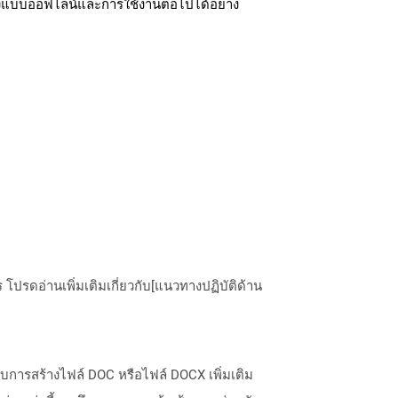
ถึงแบบออฟไลน์และการใช้งานต่อไปได้อย่าง
ปรดอ่านเพิ่มเติมเกี่ยวกับ[แนวทางปฏิบัติด้าน
หรับการสร้างไฟล์ DOC หรือไฟล์ DOCX เพิ่มเติม