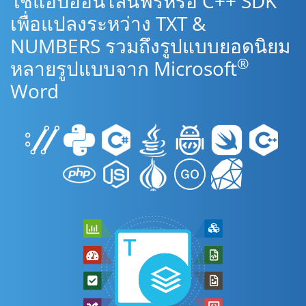
ใช้แอปออนไลน์ฟรีหรือ C++ SDK
เพื่อแปลงระหว่าง TXT &
NUMBERS รวมถึงรูปแบบยอดนิยม
®
หลายรูปแบบจาก Microsoft
Word