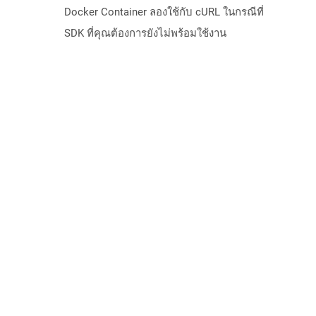
Docker Container ลองใช้กับ cURL ในกรณีที่
SDK ที่คุณต้องการยังไม่พร้อมใช้งาน