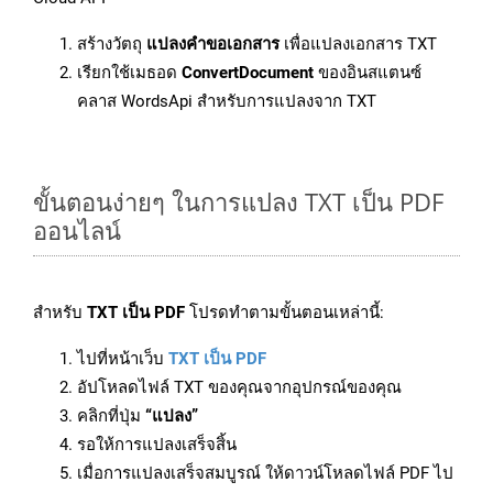
สร้างวัตถุ
แปลงคำขอเอกสาร
เพื่อแปลงเอกสาร TXT
เรียกใช้เมธอด
ConvertDocument
ของอินสแตนซ์
คลาส WordsApi สำหรับการแปลงจาก TXT
ขั้นตอนง่ายๆ ในการแปลง TXT เป็น PDF
ออนไลน์
สำหรับ
TXT เป็น PDF
โปรดทำตามขั้นตอนเหล่านี้:
ไปที่หน้าเว็บ
TXT เป็น PDF
อัปโหลดไฟล์ TXT ของคุณจากอุปกรณ์ของคุณ
คลิกที่ปุ่ม
“แปลง”
รอให้การแปลงเสร็จสิ้น
เมื่อการแปลงเสร็จสมบูรณ์ ให้ดาวน์โหลดไฟล์ PDF ไป