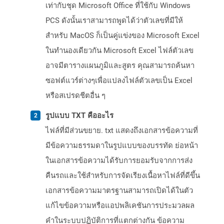
เท่ากับชุด Microsoft Office ที่ใช้กับ Windows
PCS ดังนั้นเราสามารถพูดได้ว่าตัวเลขที่มีให้
สำหรับ MacOS ก็เป็นคู่แข่งของ Microsoft Excel
ในทำนองเดียวกัน Microsoft Excel ไฟล์ตัวเลข
อาจมีตารางแผนภูมิและสูตร คุณสามารถค้นหา
ซอฟต์แวร์ต่างๆเพื่อแปลงไฟล์ตัวเลขเป็น Excel
หรือสเปรดชีตอื่น ๆ
รูปแบบ TXT คืออะไร
ไฟล์ที่มีส่วนขยาย. txt แสดงถึงเอกสารข้อความที่
มีข้อความธรรมดาในรูปแบบของบรรทัด ย่อหน้า
ในเอกสารข้อความได้รับการยอมรับจากการส่ง
คืนรถและใช้สำหรับการจัดเรียงเนื้อหาไฟล์ที่ดีขึ้น
เอกสารข้อความมาตรฐานสามารถเปิดได้ในตัว
แก้ไขข้อความหรือแอปพลิเคชันการประมวลผล
คำในระบบปฏิบัติการที่แตกต่างกัน ข้อความ