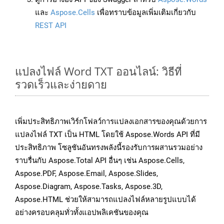
และ
Aspose.Cells
เพื่อทราบข้อมูลเพิ่มเติมเกี่ยวกับ
REST API
แปลงไฟล์ Word TXT ออนไลน์: วิธีที่
รวดเร็วและง่ายดาย
เพิ่มประสิทธิภาพเวิร์กโฟลว์การแปลงเอกสารของคุณด้วยการ
แปลงไฟล์ TXT เป็น HTML โดยใช้ Aspose.Words API ที่มี
ประสิทธิภาพ โซลูชันอันทรงพลังนี้รองรับการผสานรวมอย่าง
ราบรื่นกับ Aspose.Total API อื่นๆ เช่น Aspose.Cells,
Aspose.PDF, Aspose.Email, Aspose.Slides,
Aspose.Diagram, Aspose.Tasks, Aspose.3D,
Aspose.HTML ช่วยให้สามารถแปลงไฟล์หลายรูปแบบได้
อย่างครอบคลุมทั่วทั้งแอปพลิเคชันของคุณ