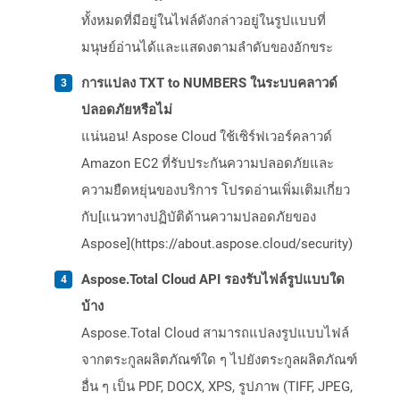
ทั้งหมดที่มีอยู่ในไฟล์ดังกล่าวอยู่ในรูปแบบที่
มนุษย์อ่านได้และแสดงตามลำดับของอักขระ
การแปลง TXT to NUMBERS ในระบบคลาวด์
ปลอดภัยหรือไม่
แน่นอน! Aspose Cloud ใช้เซิร์ฟเวอร์คลาวด์
Amazon EC2 ที่รับประกันความปลอดภัยและ
ความยืดหยุ่นของบริการ โปรดอ่านเพิ่มเติมเกี่ยว
กับ[แนวทางปฏิบัติด้านความปลอดภัยของ
Aspose](https://about.aspose.cloud/security)
Aspose.Total Cloud API รองรับไฟล์รูปแบบใด
บ้าง
Aspose.Total Cloud สามารถแปลงรูปแบบไฟล์
จากตระกูลผลิตภัณฑ์ใด ๆ ไปยังตระกูลผลิตภัณฑ์
อื่น ๆ เป็น PDF, DOCX, XPS, รูปภาพ (TIFF, JPEG,