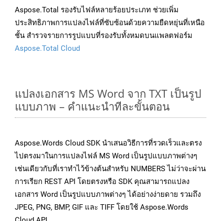
Aspose.Total รองรับไฟล์หลายร้อยประเภท ช่วยเพิ่ม
ประสิทธิภาพการแปลงไฟล์ที่ซับซ้อนด้วยความยืดหยุ่นที่เหนือ
ชั้น สำรวจรายการรูปแบบที่รองรับทั้งหมดบนแพลตฟอร์ม
Aspose.Total Cloud
แปลงเอกสาร MS Word จาก TXT เป็นรูป
แบบภาพ – คำแนะนำทีละขั้นตอน
Aspose.Words Cloud SDK นำเสนอวิธีการที่รวดเร็วและตรง
ไปตรงมาในการแปลงไฟล์ MS Word เป็นรูปแบบภาพต่างๆ
เช่นเดียวกับที่เราทำไว้ข้างต้นสำหรับ NUMBERS ไม่ว่าจะผ่าน
การเรียก REST API โดยตรงหรือ SDK คุณสามารถแปลง
เอกสาร Word เป็นรูปแบบภาพต่างๆ ได้อย่างง่ายดาย รวมถึง
JPEG, PNG, BMP, GIF และ TIFF โดยใช้ Aspose.Words
Cloud API