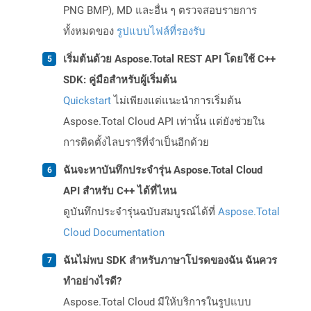
PNG BMP), MD และอื่น ๆ ตรวจสอบรายการ
ทั้งหมดของ
รูปแบบไฟล์ที่รองรับ
เริ่มต้นด้วย Aspose.Total REST API โดยใช้ C++
SDK: คู่มือสำหรับผู้เริ่มต้น
Quickstart
ไม่เพียงแต่แนะนำการเริ่มต้น
Aspose.Total Cloud API เท่านั้น แต่ยังช่วยใน
การติดตั้งไลบรารีที่จำเป็นอีกด้วย
ฉันจะหาบันทึกประจำรุ่น Aspose.Total Cloud
API สำหรับ C++ ได้ที่ไหน
ดูบันทึกประจำรุ่นฉบับสมบูรณ์ได้ที่
Aspose.Total
Cloud Documentation
ฉันไม่พบ SDK สำหรับภาษาโปรดของฉัน ฉันควร
ทำอย่างไรดี?
Aspose.Total Cloud มีให้บริการในรูปแบบ