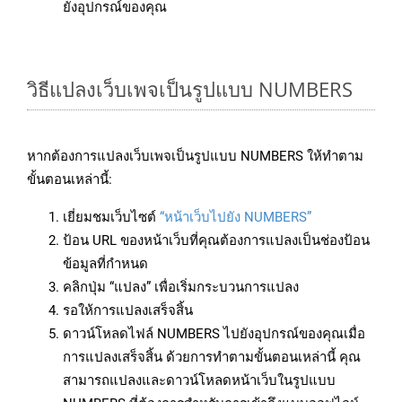
ยังอุปกรณ์ของคุณ
วิธีแปลงเว็บเพจเป็นรูปแบบ NUMBERS
หากต้องการแปลงเว็บเพจเป็นรูปแบบ NUMBERS ให้ทำตาม
ขั้นตอนเหล่านี้:
เยี่ยมชมเว็บไซต์
“หน้าเว็บไปยัง NUMBERS”
ป้อน URL ของหน้าเว็บที่คุณต้องการแปลงเป็นช่องป้อน
ข้อมูลที่กำหนด
คลิกปุ่ม “แปลง” เพื่อเริ่มกระบวนการแปลง
รอให้การแปลงเสร็จสิ้น
ดาวน์โหลดไฟล์ NUMBERS ไปยังอุปกรณ์ของคุณเมื่อ
การแปลงเสร็จสิ้น ด้วยการทำตามขั้นตอนเหล่านี้ คุณ
สามารถแปลงและดาวน์โหลดหน้าเว็บในรูปแบบ