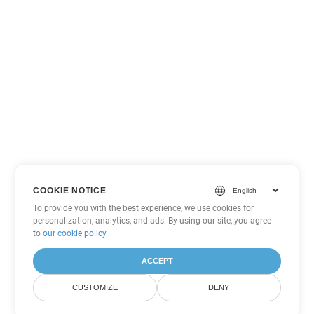
COOKIE NOTICE
To provide you with the best experience, we use cookies for
personalization, analytics, and ads. By using our site, you agree
to
our cookie policy
.
ACCEPT
CUSTOMIZE
DENY