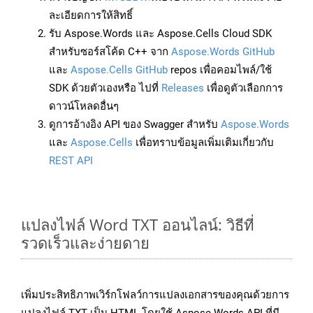
ละเอียดการให้สิทธิ์
รับ Aspose.Words และ Aspose.Cells Cloud SDK
สำหรับซอร์สโค้ด C++ จาก
Aspose.Words GitHub
และ
Aspose.Cells GitHub
repos เพื่อคอมไพล์/ใช้
SDK ด้วยตัวเองหรือ ไปที่
Releases
เพื่อดูตัวเลือกการ
ดาวน์โหลดอื่นๆ
ดูการอ้างอิง API ของ Swagger สำหรับ
Aspose.Words
และ
Aspose.Cells
เพื่อทราบข้อมูลเพิ่มเติมเกี่ยวกับ
REST API
แปลงไฟล์ Word TXT ออนไลน์: วิธีที่
รวดเร็วและง่ายดาย
เพิ่มประสิทธิภาพเวิร์กโฟลว์การแปลงเอกสารของคุณด้วยการ