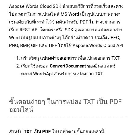
Aspose.Words Cloud SDK นำเสนอวิธีการที่รวดเร็วและตรง
ไปตรงมาในการแปลงไฟล์ MS Word เป็นรูปแบบภาพต่างๆ
เช่นเดียวกับที่เราทำไว้ข้างต้นสำหรับ PDF ไม่ว่าจะผ่านการ
เรียก REST API โดยตรงหรือ SDK คุณสามารถแปลงเอกสาร
Word เป็นรูปแบบภาพต่างๆ ได้อย่างง่ายดาย รวมถึง JPEG,
PNG, BMP, GIF และ TIFF โดยใช้ Aspose.Words Cloud API
สร้างวัตถุ
แปลงคำขอเอกสาร
เพื่อแปลงเอกสาร TXT
เรียกใช้เมธอด
ConvertDocument
ของอินสแตนซ์
คลาส WordsApi สำหรับการแปลงจาก TXT
ขั้นตอนง่ายๆ ในการแปลง TXT เป็น PDF
ออนไลน์
สำหรับ
TXT เป็น PDF
โปรดทำตามขั้นตอนเหล่านี้: