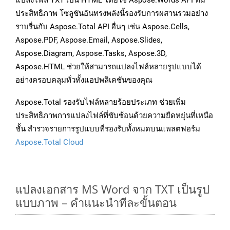
แปลงไฟล์ TXT เป็น HTML โดยใช้ Aspose.Words API ที่มี
ประสิทธิภาพ โซลูชันอันทรงพลังนี้รองรับการผสานรวมอย่าง
ราบรื่นกับ Aspose.Total API อื่นๆ เช่น Aspose.Cells,
Aspose.PDF, Aspose.Email, Aspose.Slides,
Aspose.Diagram, Aspose.Tasks, Aspose.3D,
Aspose.HTML ช่วยให้สามารถแปลงไฟล์หลายรูปแบบได้
อย่างครอบคลุมทั่วทั้งแอปพลิเคชันของคุณ
Aspose.Total รองรับไฟล์หลายร้อยประเภท ช่วยเพิ่ม
ประสิทธิภาพการแปลงไฟล์ที่ซับซ้อนด้วยความยืดหยุ่นที่เหนือ
ชั้น สำรวจรายการรูปแบบที่รองรับทั้งหมดบนแพลตฟอร์ม
Aspose.Total Cloud
แปลงเอกสาร MS Word จาก TXT เป็นรูป
แบบภาพ – คำแนะนำทีละขั้นตอน