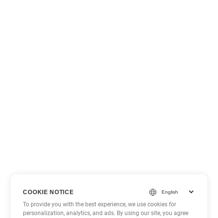
COOKIE NOTICE
To provide you with the best experience, we use cookies for
personalization, analytics, and ads. By using our site, you agree