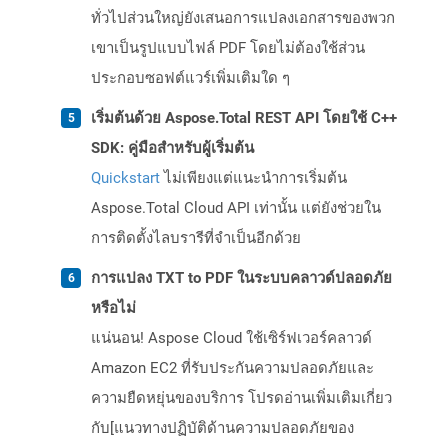
ทั่วไปส่วนใหญ่ยังเสนอการแปลงเอกสารของพวก
เขาเป็นรูปแบบไฟล์ PDF โดยไม่ต้องใช้ส่วน
ประกอบซอฟต์แวร์เพิ่มเติมใด ๆ
เริ่มต้นด้วย Aspose.Total REST API โดยใช้ C++
SDK: คู่มือสำหรับผู้เริ่มต้น
Quickstart
ไม่เพียงแต่แนะนำการเริ่มต้น
Aspose.Total Cloud API เท่านั้น แต่ยังช่วยใน
การติดตั้งไลบรารีที่จำเป็นอีกด้วย
การแปลง TXT to PDF ในระบบคลาวด์ปลอดภัย
หรือไม่
แน่นอน! Aspose Cloud ใช้เซิร์ฟเวอร์คลาวด์
Amazon EC2 ที่รับประกันความปลอดภัยและ
ความยืดหยุ่นของบริการ โปรดอ่านเพิ่มเติมเกี่ยว
กับ[แนวทางปฏิบัติด้านความปลอดภัยของ