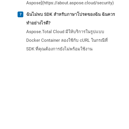
Aspose](https://about.aspose.cloud/security)
ฉันไม่พบ SDK สำหรับภาษาโปรดของฉัน ฉันควร
ทำอย่างไรดี?
Aspose.Total Cloud มีให้บริการในรูปแบบ
Docker Container ลองใช้กับ cURL ในกรณีที่
SDK ที่คุณต้องการยังไม่พร้อมใช้งาน