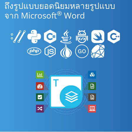
ถึงรูปแบบยอดนิยมหลายรูปแบบ
®
จาก Microsoft
Word