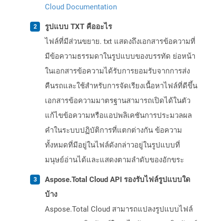
Cloud Documentation
รูปแบบ TXT คืออะไร
ไฟล์ที่มีส่วนขยาย. txt แสดงถึงเอกสารข้อความที่
มีข้อความธรรมดาในรูปแบบของบรรทัด ย่อหน้า
ในเอกสารข้อความได้รับการยอมรับจากการส่ง
คืนรถและใช้สำหรับการจัดเรียงเนื้อหาไฟล์ที่ดีขึ้น
เอกสารข้อความมาตรฐานสามารถเปิดได้ในตัว
แก้ไขข้อความหรือแอปพลิเคชันการประมวลผล
คำในระบบปฏิบัติการที่แตกต่างกัน ข้อความ
ทั้งหมดที่มีอยู่ในไฟล์ดังกล่าวอยู่ในรูปแบบที่
มนุษย์อ่านได้และแสดงตามลำดับของอักขระ
Aspose.Total Cloud API รองรับไฟล์รูปแบบใด
บ้าง
Aspose.Total Cloud สามารถแปลงรูปแบบไฟล์