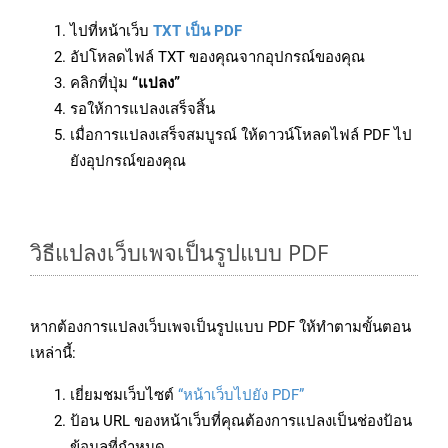
ไปที่หน้าเว็บ
TXT เป็น PDF
อัปโหลดไฟล์ TXT ของคุณจากอุปกรณ์ของคุณ
คลิกที่ปุ่ม
“แปลง”
รอให้การแปลงเสร็จสิ้น
เมื่อการแปลงเสร็จสมบูรณ์ ให้ดาวน์โหลดไฟล์ PDF ไป
ยังอุปกรณ์ของคุณ
วิธีแปลงเว็บเพจเป็นรูปแบบ PDF
หากต้องการแปลงเว็บเพจเป็นรูปแบบ PDF ให้ทำตามขั้นตอน
เหล่านี้:
เยี่ยมชมเว็บไซต์
“หน้าเว็บไปยัง PDF”
ป้อน URL ของหน้าเว็บที่คุณต้องการแปลงเป็นช่องป้อน
ข้อมูลที่กำหนด