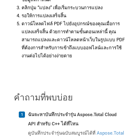
คลิกปุ่ม “แปลง” เพื่อเริ่มกระบวนการแปลง
รอให้การแปลงเสร็จสิ้น
ดาวน์โหลดไฟล์ PDF ไปยังอุปกรณ์ของคุณเมื่อการ
แปลงเสร็จสิ้น ด้วยการทำตามขั้นตอนเหล่านี้ คุณ
สามารถแปลงและดาวน์โหลดหน้าเว็บในรูปแบบ PDF
ที่ต้องการสำหรับการเข้าถึงแบบออฟไลน์และการใช้
งานต่อไปได้อย่างง่ายดาย
คำถามที่พบบ่อย
ฉันจะหาบันทึกประจำรุ่น Aspose.Total Cloud
API สำหรับ C++ ได้ที่ไหน
ดูบันทึกประจำรุ่นฉบับสมบูรณ์ได้ที่
Aspose.Total