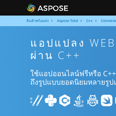
สินค้าพร้อมส่ง
Aspose.Total
C++
Conversi
แอปแปลง WEB 
ผ่าน C++
ใช้แอปออนไลน์ฟรีหรือ C+
ถึงรูปแบบยอดนิยมหลายรูป