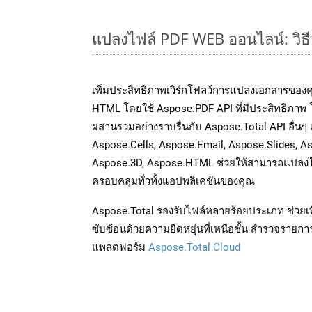
แปลงไฟล์ PDF WEB ออนไลน์: วิธี
เพิ่มประสิทธิภาพเวิร์กโฟลว์การแปลงเอกสารของ
HTML โดยใช้ Aspose.PDF API ที่มีประสิทธิภาพ โ
ผสานรวมอย่างราบรื่นกับ Aspose.Total API อื่นๆ
Aspose.Cells, Aspose.Email, Aspose.Slides, A
Aspose.3D, Aspose.HTML ช่วยให้สามารถแปลงไ
ครอบคลุมทั่วทั้งแอปพลิเคชันของคุณ
Aspose.Total รองรับไฟล์หลายร้อยประเภท ช่วยเพ
ซับซ้อนด้วยความยืดหยุ่นที่เหนือชั้น สำรวจรายกา
แพลตฟอร์ม
Aspose.Total Cloud