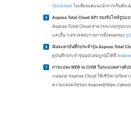
Quickstart
ไม่เพียงแต่แนะนำการเริ่มต้น As
Aspose.Total Cloud API รองรับไฟล์รูปแ
Aspose.Total Cloud สามารถแปลงรูปแบบไฟ
และอื่น ๆ ตรวจสอบรายการทั้งหมดของ
รู
ฉันจะหาบันทึกประจำรุ่น Aspose.Total Clo
ดูบันทึกประจำรุ่นฉบับสมบูรณ์ได้ที่
Aspose
การแปลง WEB to CHM ในระบบคลาวด์ปลอ
แน่นอน! Aspose Cloud ใช้เซิร์ฟเวอร์คลา
ความปลอดภัยของ Aspose](https://about.