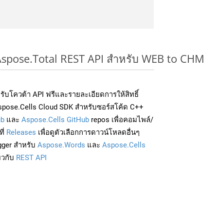
 Aspose.Total REST API สำหรับ WEB to CHM
่อรับโควต้า API ฟรีและรายละเอียดการให้สิทธิ์
spose.Cells Cloud SDK สำหรับซอร์สโค้ด C++
ub
และ
Aspose.Cells GitHub
repos เพื่อคอมไพล์/
ี่
Releases
เพื่อดูตัวเลือกการดาวน์โหลดอื่นๆ
gger สำหรับ
Aspose.Words
และ
Aspose.Cells
่ยวกับ
REST API