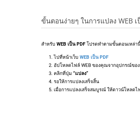
ขั้นตอนง่ายๆ ในการแปลง WEB เป
สำหรับ
WEB เป็น PDF
โปรดทำตามขั้นตอนเหล่านี้
ไปที่หน้าเว็บ
WEB เป็น PDF
อัปโหลดไฟล์ WEB ของคุณจากอุปกรณ์ของ
คลิกที่ปุ่ม
“แปลง”
รอให้การแปลงเสร็จสิ้น
เมื่อการแปลงเสร็จสมบูรณ์ ให้ดาวน์โหลดไ