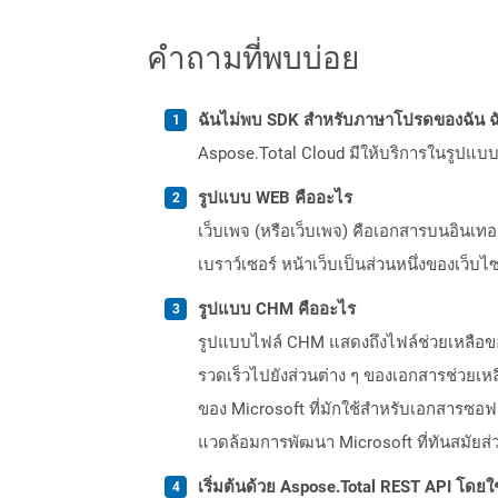
คำถามที่พบบ่อย
ฉันไม่พบ SDK สำหรับภาษาโปรดของฉัน ฉ
Aspose.Total Cloud มีให้บริการในรูปแบบ 
รูปแบบ WEB คืออะไร
เว็บเพจ (หรือเว็บเพจ) คือเอกสารบนอินเทอร์
เบราว์เซอร์ หน้าเว็บเป็นส่วนหนึ่งของเว็บ
รูปแบบ CHM คืออะไร
รูปแบบไฟล์ CHM แสดงถึงไฟล์ช่วยเหลือข
รวดเร็วไปยังส่วนต่าง ๆ ของเอกสารช่วยเหล
ของ Microsoft ที่มักใช้สำหรับเอกสารซอฟ
แวดล้อมการพัฒนา Microsoft ที่ทันสมัยส่
เริ่มต้นด้วย Aspose.Total REST API โดยใช้ 