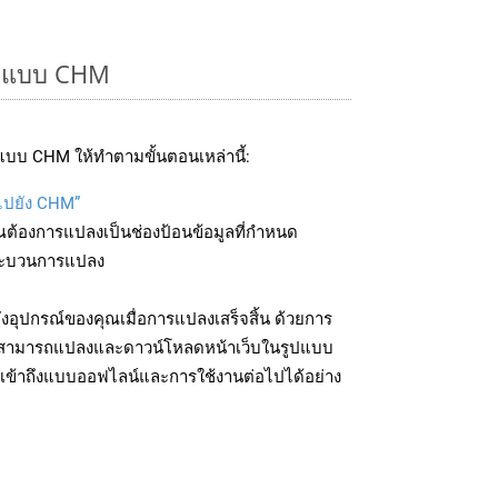
รูปแบบ CHM
แบบ CHM ให้ทำตามขั้นตอนเหล่านี้:
บไปยัง CHM”
ุณต้องการแปลงเป็นช่องป้อนข้อมูลที่กำหนด
มกระบวนการแปลง
อุปกรณ์ของคุณเมื่อการแปลงเสร็จสิ้น ด้วยการ
ุณสามารถแปลงและดาวน์โหลดหน้าเว็บในรูปแบบ
เข้าถึงแบบออฟไลน์และการใช้งานต่อไปได้อย่าง