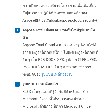
ความยืดหยุ่นของบริการ โปรดอ่านเพิ่มเติมเกี่ยว
กับ[แนวทางปฏิบัติด้านความปลอดภัยของ
Aspose](https://about.aspose.cloud/security)
Aspose.Total Cloud API รองรับไฟล์รูปแบบใด
บ้าง
Aspose.Total Cloud สามารถแปลงรูปแบบไฟล์
จากตระกูลผลิตภัณฑ์ใด ๆ ไปยังตระกูลผลิตภัณฑ์
อื่น ๆ เป็น PDF, DOCX, XPS, รูปภาพ (TIFF, JPEG,
PNG BMP), MD และอื่น ๆ ตรวจสอบรายการ
ทั้งหมดของ
รูปแบบไฟล์ที่รองรับ
รูปแบบ XLSX คืออะไร
XLSX เป็นรูปแบบที่รู้จักกันดีสำหรับเอกสาร
Microsoft Excel ที่ได้รับการแนะนำโดย
Microsoft ด้วยการเปิดตัว Microsoft Office