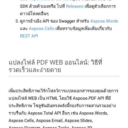
SDK ด้วยตัวเองหรือ ไปที่
Releases
เพื่อดูตัวเลือกการ
ดาวน์โหลดอื่นๆ
ดูการอ้างอิง API ของ Swagger สำหรับ
Aspose.Words
และ
Aspose.Cells
เพื่อทราบข้อมูลเพิ่มเติมเกี่ยวกับ
REST API
แปลงไฟล์ PDF WEB ออนไลน์: วิธีที่
รวดเร็วและง่ายดาย
เพิ่มประสิทธิภาพเวิร์กโฟลว์การแปลงเอกสารของคุณด้วยการ
แปลงไฟล์ WEB เป็น HTML โดยใช้ Aspose.PDF API ที่มี
ประสิทธิภาพ โซลูชันอันทรงพลังนี้รองรับการผสานรวมอย่าง
ราบรื่นกับ Aspose.Total API อื่นๆ เช่น Aspose.Words,
Aspose.Cells, Aspose.Email, Aspose.Slides,