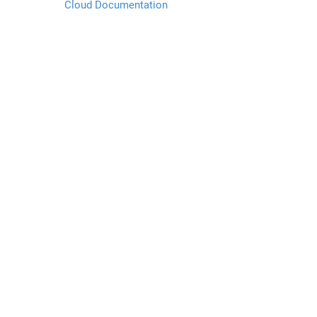
Cloud Documentation