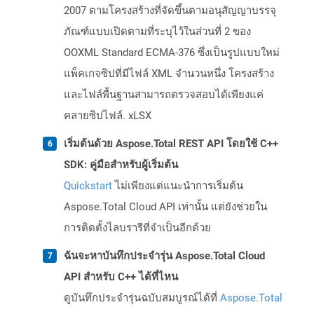
2007 ตามโครงสร้างที่จัดขึ้นตามอนุสัญญาบรรจุ
ภัณฑ์แบบเปิดตามที่ระบุไว้ในส่วนที่ 2 ของ
OOXML Standard ECMA-376 ซึ่งเป็นรูปแบบใหม่
แพ็คเกจซิปที่มีไฟล์ XML จำนวนหนึ่ง โครงสร้าง
และไฟล์พื้นฐานสามารถตรวจสอบได้เพียงแค่
คลายซิปไฟล์. xLSX
เริ่มต้นด้วย Aspose.Total REST API โดยใช้ C++
SDK: คู่มือสำหรับผู้เริ่มต้น
Quickstart
ไม่เพียงแต่แนะนำการเริ่มต้น
Aspose.Total Cloud API เท่านั้น แต่ยังช่วยใน
การติดตั้งไลบรารีที่จำเป็นอีกด้วย
ฉันจะหาบันทึกประจำรุ่น Aspose.Total Cloud
API สำหรับ C++ ได้ที่ไหน
ดูบันทึกประจำรุ่นฉบับสมบูรณ์ได้ที่
Aspose.Total