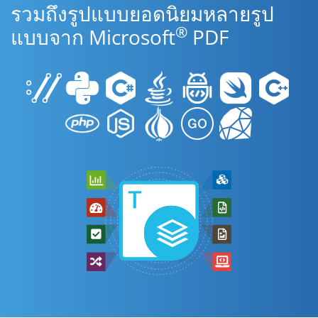
รวมถึงรูปแบบยอดนิยมหลายรูป
®
แบบจาก Microsoft
PDF