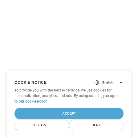
COOKIE NOTICE
To provide you with the best experience, we use cookies for
personalization, analytics, and ads. By using our site, you agree
to
our cookie policy
.
ACCEPT
CUSTOMIZE
DENY