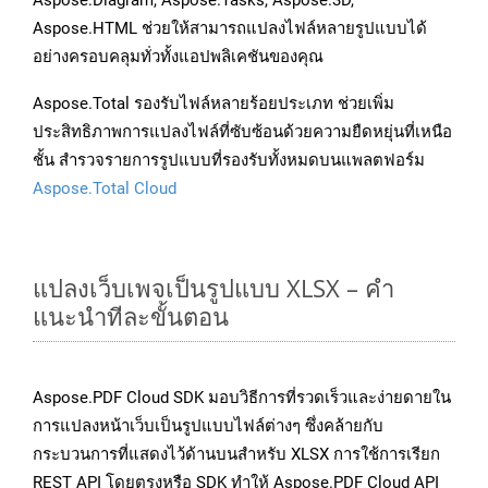
Aspose.Diagram, Aspose.Tasks, Aspose.3D,
Aspose.HTML ช่วยให้สามารถแปลงไฟล์หลายรูปแบบได้
อย่างครอบคลุมทั่วทั้งแอปพลิเคชันของคุณ
Aspose.Total รองรับไฟล์หลายร้อยประเภท ช่วยเพิ่ม
ประสิทธิภาพการแปลงไฟล์ที่ซับซ้อนด้วยความยืดหยุ่นที่เหนือ
ชั้น สำรวจรายการรูปแบบที่รองรับทั้งหมดบนแพลตฟอร์ม
Aspose.Total Cloud
แปลงเว็บเพจเป็นรูปแบบ XLSX – คำ
แนะนำทีละขั้นตอน
Aspose.PDF Cloud SDK มอบวิธีการที่รวดเร็วและง่ายดายใน
การแปลงหน้าเว็บเป็นรูปแบบไฟล์ต่างๆ ซึ่งคล้ายกับ
กระบวนการที่แสดงไว้ด้านบนสำหรับ XLSX การใช้การเรียก
REST API โดยตรงหรือ SDK ทำให้ Aspose.PDF Cloud API