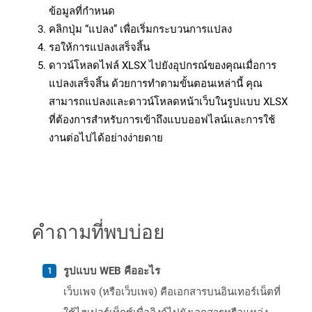
ข้อมูลที่กำหนด
คลิกปุ่ม “แปลง” เพื่อเริ่มกระบวนการแปลง
รอให้การแปลงเสร็จสิ้น
ดาวน์โหลดไฟล์ XLSX ไปยังอุปกรณ์ของคุณเมื่อการ
แปลงเสร็จสิ้น ด้วยการทำตามขั้นตอนเหล่านี้ คุณ
สามารถแปลงและดาวน์โหลดหน้าเว็บในรูปแบบ XLSX
ที่ต้องการสำหรับการเข้าถึงแบบออฟไลน์และการใช้
งานต่อไปได้อย่างง่ายดาย
คำถามที่พบบ่อย
รูปแบบ WEB คืออะไร
เว็บเพจ (หรือเว็บเพจ) คือเอกสารบนอินเทอร์เน็ตที่