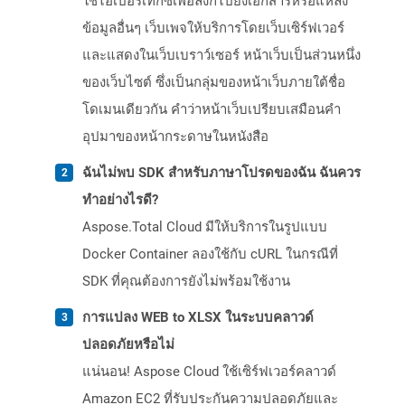
ใช้ไฮเปอร์เท็กซ์เพื่อลิงก์ไปยังเอกสารหรือแหล่ง
ข้อมูลอื่นๆ เว็บเพจให้บริการโดยเว็บเซิร์ฟเวอร์
และแสดงในเว็บเบราว์เซอร์ หน้าเว็บเป็นส่วนหนึ่ง
ของเว็บไซต์ ซึ่งเป็นกลุ่มของหน้าเว็บภายใต้ชื่อ
โดเมนเดียวกัน คำว่าหน้าเว็บเปรียบเสมือนคำ
อุปมาของหน้ากระดาษในหนังสือ
ฉันไม่พบ SDK สำหรับภาษาโปรดของฉัน ฉันควร
ทำอย่างไรดี?
Aspose.Total Cloud มีให้บริการในรูปแบบ
Docker Container ลองใช้กับ cURL ในกรณีที่
SDK ที่คุณต้องการยังไม่พร้อมใช้งาน
การแปลง WEB to XLSX ในระบบคลาวด์
ปลอดภัยหรือไม่
แน่นอน! Aspose Cloud ใช้เซิร์ฟเวอร์คลาวด์
Amazon EC2 ที่รับประกันความปลอดภัยและ