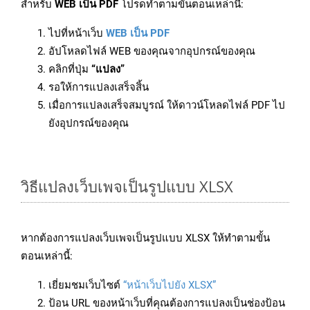
สำหรับ
WEB เป็น PDF
โปรดทำตามขั้นตอนเหล่านี้:
ไปที่หน้าเว็บ
WEB เป็น PDF
อัปโหลดไฟล์ WEB ของคุณจากอุปกรณ์ของคุณ
คลิกที่ปุ่ม
“แปลง”
รอให้การแปลงเสร็จสิ้น
เมื่อการแปลงเสร็จสมบูรณ์ ให้ดาวน์โหลดไฟล์ PDF ไป
ยังอุปกรณ์ของคุณ
วิธีแปลงเว็บเพจเป็นรูปแบบ XLSX
หากต้องการแปลงเว็บเพจเป็นรูปแบบ XLSX ให้ทำตามขั้น
ตอนเหล่านี้:
เยี่ยมชมเว็บไซต์
“หน้าเว็บไปยัง XLSX”
ป้อน URL ของหน้าเว็บที่คุณต้องการแปลงเป็นช่องป้อน