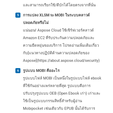
และสามารถเรียกใช้/ดีบักได้โดยตรงจากที่นั่น
การแปลง XLSM to MOBI ในระบบคลาวด์
ปลอดภัยหรือไม่
แน่นอน! Aspose Cloud ใช้เซิร์ฟเวอร์คลาวด์
Amazon EC2 ที่รับประกันความปลอดภัยและ
ความยืดหยุ่นของบริการ โปรดอ่านเพิ่มเติมเกี่ยว
กับ[แนวทางปฏิบัติด้านความปลอดภัยของ
Aspose](https://about.aspose.cloud/security)
รูปแบบ MOBI คืออะไร
รูปแบบไฟล์ MOBI เป็นหนึ่งในรูปแบบไฟล์ ebook
ที่ใช้กันอย่างแพร่หลายที่สุด รูปแบบคือการ
ปรับปรุงรูปแบบ OEB (Open Ebook เก่า) เก่าและ
ใช้เป็นรูปแบบกรรมสิทธิ์สำหรับผู้อ่าน
Mobipocket เช่นเดียวกับ EPUB นั้นได้รับการ