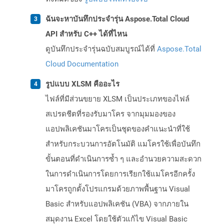
ฉันจะหาบันทึกประจำรุ่น Aspose.Total Cloud
API สำหรับ C++ ได้ที่ไหน
ดูบันทึกประจำรุ่นฉบับสมบูรณ์ได้ที่
Aspose.Total
Cloud Documentation
รูปแบบ XLSM คืออะไร
ไฟล์ที่มีส่วนขยาย XLSM เป็นประเภทของไฟล์
สเปรดชีตที่รองรับมาโคร จากมุมมองของ
แอปพลิเคชันมาโครเป็นชุดของคำแนะนำที่ใช้
สำหรับกระบวนการอัตโนมัติ แมโครใช้เพื่อบันทึก
ขั้นตอนที่ดำเนินการซ้ำ ๆ และอำนวยความสะดวก
ในการดำเนินการโดยการเรียกใช้แมโครอีกครั้ง
มาโครถูกตั้งโปรแกรมด้วยภาพพื้นฐาน Visual
Basic สำหรับแอปพลิเคชัน (VBA) จากภายใน
สมุดงาน Excel โดยใช้ตัวแก้ไข Visual Basic