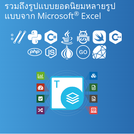
รวมถึงรูปแบบยอดนิยมหลายรูป
®
แบบจาก Microsoft
Excel