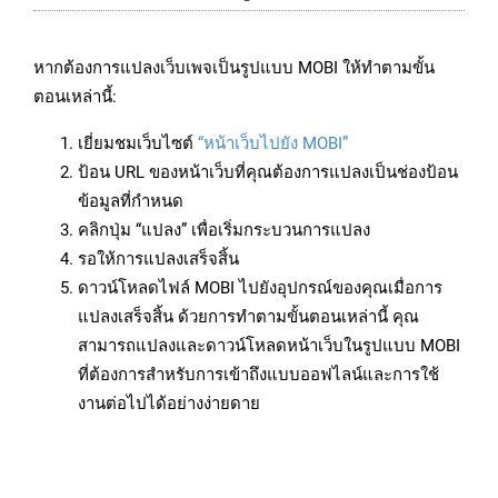
หากต้องการแปลงเว็บเพจเป็นรูปแบบ MOBI ให้ทำตามขั้น
ตอนเหล่านี้:
เยี่ยมชมเว็บไซต์
“หน้าเว็บไปยัง MOBI”
ป้อน URL ของหน้าเว็บที่คุณต้องการแปลงเป็นช่องป้อน
ข้อมูลที่กำหนด
คลิกปุ่ม “แปลง” เพื่อเริ่มกระบวนการแปลง
รอให้การแปลงเสร็จสิ้น
ดาวน์โหลดไฟล์ MOBI ไปยังอุปกรณ์ของคุณเมื่อการ
แปลงเสร็จสิ้น ด้วยการทำตามขั้นตอนเหล่านี้ คุณ
สามารถแปลงและดาวน์โหลดหน้าเว็บในรูปแบบ MOBI
ที่ต้องการสำหรับการเข้าถึงแบบออฟไลน์และการใช้
งานต่อไปได้อย่างง่ายดาย