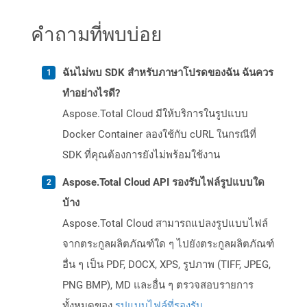
คำถามที่พบบ่อย
ฉันไม่พบ SDK สำหรับภาษาโปรดของฉัน ฉันควร
ทำอย่างไรดี?
Aspose.Total Cloud มีให้บริการในรูปแบบ
Docker Container ลองใช้กับ cURL ในกรณีที่
SDK ที่คุณต้องการยังไม่พร้อมใช้งาน
Aspose.Total Cloud API รองรับไฟล์รูปแบบใด
บ้าง
Aspose.Total Cloud สามารถแปลงรูปแบบไฟล์
จากตระกูลผลิตภัณฑ์ใด ๆ ไปยังตระกูลผลิตภัณฑ์
อื่น ๆ เป็น PDF, DOCX, XPS, รูปภาพ (TIFF, JPEG,
PNG BMP), MD และอื่น ๆ ตรวจสอบรายการ
ทั้งหมดของ
รูปแบบไฟล์ที่รองรับ