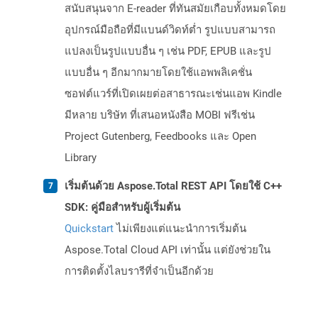
สนับสนุนจาก E-reader ที่ทันสมัยเกือบทั้งหมดโดย
อุปกรณ์มือถือที่มีแบนด์วิดท์ต่ำ รูปแบบสามารถ
แปลงเป็นรูปแบบอื่น ๆ เช่น PDF, EPUB และรูป
แบบอื่น ๆ อีกมากมายโดยใช้แอพพลิเคชั่น
ซอฟต์แวร์ที่เปิดเผยต่อสาธารณะเช่นแอพ Kindle
มีหลาย บริษัท ที่เสนอหนังสือ MOBI ฟรีเช่น
Project Gutenberg, Feedbooks และ Open
Library
เริ่มต้นด้วย Aspose.Total REST API โดยใช้ C++
SDK: คู่มือสำหรับผู้เริ่มต้น
Quickstart
ไม่เพียงแต่แนะนำการเริ่มต้น
Aspose.Total Cloud API เท่านั้น แต่ยังช่วยใน
การติดตั้งไลบรารีที่จำเป็นอีกด้วย