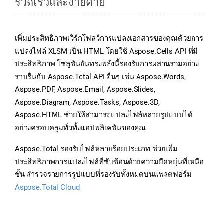
รวดเร็วและง่ายดาย
เพิ่มประสิทธิภาพเวิร์กโฟลว์การแปลงเอกสารของคุณด้วยการ
แปลงไฟล์ XLSM เป็น HTML โดยใช้ Aspose.Cells API ที่มี
ประสิทธิภาพ โซลูชันอันทรงพลังนี้รองรับการผสานรวมอย่าง
ราบรื่นกับ Aspose.Total API อื่นๆ เช่น Aspose.Words,
Aspose.PDF, Aspose.Email, Aspose.Slides,
Aspose.Diagram, Aspose.Tasks, Aspose.3D,
Aspose.HTML ช่วยให้สามารถแปลงไฟล์หลายรูปแบบได้
อย่างครอบคลุมทั่วทั้งแอปพลิเคชันของคุณ
Aspose.Total รองรับไฟล์หลายร้อยประเภท ช่วยเพิ่ม
ประสิทธิภาพการแปลงไฟล์ที่ซับซ้อนด้วยความยืดหยุ่นที่เหนือ
ชั้น สำรวจรายการรูปแบบที่รองรับทั้งหมดบนแพลตฟอร์ม
Aspose.Total Cloud