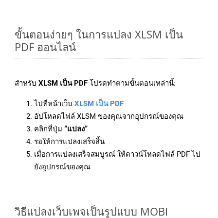
ขั้นตอนง่ายๆ ในการแปลง XLSM เป็น
PDF ออนไลน์
สำหรับ
XLSM เป็น PDF
โปรดทำตามขั้นตอนเหล่านี้:
ไปที่หน้าเว็บ
XLSM เป็น PDF
อัปโหลดไฟล์ XLSM ของคุณจากอุปกรณ์ของคุณ
คลิกที่ปุ่ม
“แปลง”
รอให้การแปลงเสร็จสิ้น
เมื่อการแปลงเสร็จสมบูรณ์ ให้ดาวน์โหลดไฟล์ PDF ไป
ยังอุปกรณ์ของคุณ
วิธีแปลงเว็บเพจเป็นรูปแบบ MOBI