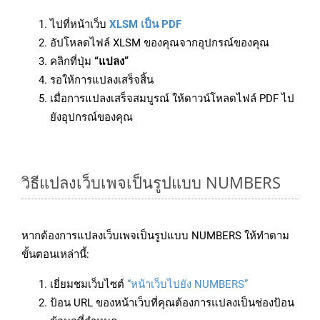
ไปที่หน้าเว็บ
XLSM เป็น PDF
อัปโหลดไฟล์ XLSM ของคุณจากอุปกรณ์ของคุณ
คลิกที่ปุ่ม
“แปลง”
รอให้การแปลงเสร็จสิ้น
เมื่อการแปลงเสร็จสมบูรณ์ ให้ดาวน์โหลดไฟล์ PDF ไป
ยังอุปกรณ์ของคุณ
วิธีแปลงเว็บเพจเป็นรูปแบบ NUMBERS
หากต้องการแปลงเว็บเพจเป็นรูปแบบ NUMBERS ให้ทำตาม
ขั้นตอนเหล่านี้:
เยี่ยมชมเว็บไซต์
“หน้าเว็บไปยัง NUMBERS”
ป้อน URL ของหน้าเว็บที่คุณต้องการแปลงเป็นช่องป้อน