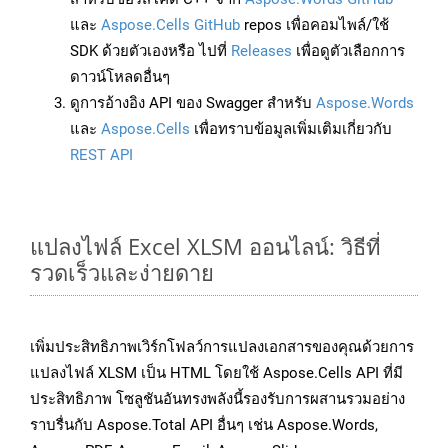
และ
Aspose.Cells GitHub
repos เพื่อคอมไพล์/ใช้
SDK ด้วยตัวเองหรือ ไปที่
Releases
เพื่อดูตัวเลือกการ
ดาวน์โหลดอื่นๆ
ดูการอ้างอิง API ของ Swagger สำหรับ
Aspose.Words
และ
Aspose.Cells
เพื่อทราบข้อมูลเพิ่มเติมเกี่ยวกับ
REST API
แปลงไฟล์ Excel XLSM ออนไลน์: วิธีที่
รวดเร็วและง่ายดาย
เพิ่มประสิทธิภาพเวิร์กโฟลว์การแปลงเอกสารของคุณด้วยการ
แปลงไฟล์ XLSM เป็น HTML โดยใช้ Aspose.Cells API ที่มี
ประสิทธิภาพ โซลูชันอันทรงพลังนี้รองรับการผสานรวมอย่าง
ราบรื่นกับ Aspose.Total API อื่นๆ เช่น Aspose.Words,