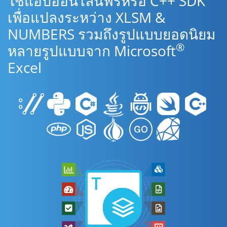
ใช้แอปออนไลน์ฟรีหรือ C++ SDK
เพื่อแปลงระหว่าง XLSM &
NUMBERS รวมถึงรูปแบบยอดนิยม
®
หลายรูปแบบจาก Microsoft
Excel