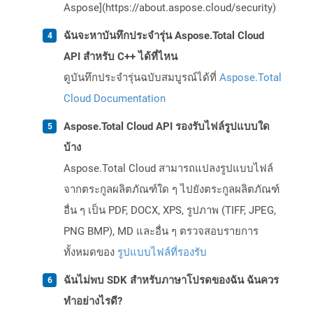
Aspose](https://about.aspose.cloud/security)
ฉันจะหาบันทึกประจำรุ่น Aspose.Total Cloud
API สำหรับ C++ ได้ที่ไหน
ดูบันทึกประจำรุ่นฉบับสมบูรณ์ได้ที่
Aspose.Total
Cloud Documentation
Aspose.Total Cloud API รองรับไฟล์รูปแบบใด
บ้าง
Aspose.Total Cloud สามารถแปลงรูปแบบไฟล์
จากตระกูลผลิตภัณฑ์ใด ๆ ไปยังตระกูลผลิตภัณฑ์
อื่น ๆ เป็น PDF, DOCX, XPS, รูปภาพ (TIFF, JPEG,
PNG BMP), MD และอื่น ๆ ตรวจสอบรายการ
ทั้งหมดของ
รูปแบบไฟล์ที่รองรับ
ฉันไม่พบ SDK สำหรับภาษาโปรดของฉัน ฉันควร
ทำอย่างไรดี?