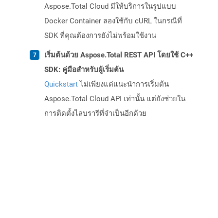
Aspose.Total Cloud มีให้บริการในรูปแบบ
Docker Container ลองใช้กับ cURL ในกรณีที่
SDK ที่คุณต้องการยังไม่พร้อมใช้งาน
เริ่มต้นด้วย Aspose.Total REST API โดยใช้ C++
SDK: คู่มือสำหรับผู้เริ่มต้น
Quickstart
ไม่เพียงแต่แนะนำการเริ่มต้น
Aspose.Total Cloud API เท่านั้น แต่ยังช่วยใน
การติดตั้งไลบรารีที่จำเป็นอีกด้วย