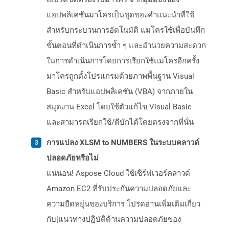
แอปพลิเคชันมาโครเป็นชุดของคำแนะนำที่ใช้
สำหรับกระบวนการอัตโนมัติ แมโครใช้เพื่อบันทึก
ขั้นตอนที่ดำเนินการซ้ำ ๆ และอำนวยความสะดวก
ในการดำเนินการโดยการเรียกใช้แมโครอีกครั้ง
มาโครถูกตั้งโปรแกรมด้วยภาพพื้นฐาน Visual
Basic สำหรับแอปพลิเคชัน (VBA) จากภายใน
สมุดงาน Excel โดยใช้ตัวแก้ไข Visual Basic
และสามารถเรียกใช้/ดีบักได้โดยตรงจากที่นั่น
การแปลง XLSM to NUMBERS ในระบบคลาวด์
ปลอดภัยหรือไม่
แน่นอน! Aspose Cloud ใช้เซิร์ฟเวอร์คลาวด์
Amazon EC2 ที่รับประกันความปลอดภัยและ
ความยืดหยุ่นของบริการ โปรดอ่านเพิ่มเติมเกี่ยว
กับ[แนวทางปฏิบัติด้านความปลอดภัยของ