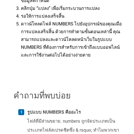
ข้อมูลที่กำหนด
คลิกปุ่ม “แปลง” เพื่อเริ่มกระบวนการแปลง
รอให้การแปลงเสร็จสิ้น
ดาวน์โหลดไฟล์ NUMBERS ไปยังอุปกรณ์ของคุณเมื่อ
การแปลงเสร็จสิ้น ด้วยการทำตามขั้นตอนเหล่านี้ คุณ
สามารถแปลงและดาวน์โหลดหน้าเว็บในรูปแบบ
NUMBERS ที่ต้องการสำหรับการเข้าถึงแบบออฟไลน์
และการใช้งานต่อไปได้อย่างง่ายดาย
คำถามที่พบบ่อย
รูปแบบ NUMBERS คืออะไร
ไฟล์ที่มีส่วนขยาย. numbers ถูกจัดประเภทเป็น
ประเภทไฟล์สเปรดชีตซึ่ง & rsquo; ทำไมพวกเขา