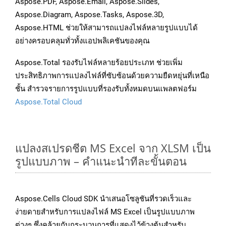
Aspose.PDF, Aspose.Email, Aspose.Slides,
Aspose.Diagram, Aspose.Tasks, Aspose.3D,
Aspose.HTML ช่วยให้สามารถแปลงไฟล์หลายรูปแบบได้
อย่างครอบคลุมทั่วทั้งแอปพลิเคชันของคุณ
Aspose.Total รองรับไฟล์หลายร้อยประเภท ช่วยเพิ่ม
ประสิทธิภาพการแปลงไฟล์ที่ซับซ้อนด้วยความยืดหยุ่นที่เหนือ
ชั้น สำรวจรายการรูปแบบที่รองรับทั้งหมดบนแพลตฟอร์ม
Aspose.Total Cloud
แปลงสเปรดชีต MS Excel จาก XLSM เป็น
รูปแบบภาพ – คำแนะนำทีละขั้นตอน
Aspose.Cells Cloud SDK นำเสนอโซลูชันที่รวดเร็วและ
ง่ายดายสำหรับการแปลงไฟล์ MS Excel เป็นรูปแบบภาพ
ต่างๆ ซึ่งคล้ายกับกระบวนการที่แสดงไว้ข้างต้นสำหรับ