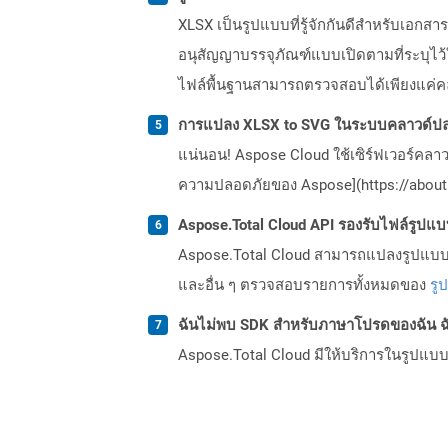
XLSX เป็นรูปแบบที่รู้จักกันดีสำหรับเอกส
อนุสัญญาบรรจุภัณฑ์แบบเปิดตามที่ระบุไว้
ไฟล์พื้นฐานสามารถตรวจสอบได้เพียงแค่ค
การแปลง XLSX to SVG ในระบบคลาวด์ปล
แน่นอน! Aspose Cloud ใช้เซิร์ฟเวอร์คลา
ความปลอดภัยของ Aspose](https://about.
Aspose.Total Cloud API รองรับไฟล์รูปแ
Aspose.Total Cloud สามารถแปลงรูปแบบไฟ
และอื่น ๆ ตรวจสอบรายการทั้งหมดของ
รู
ฉันไม่พบ SDK สำหรับภาษาโปรดของฉัน ฉ
Aspose.Total Cloud มีให้บริการในรูปแบบ 