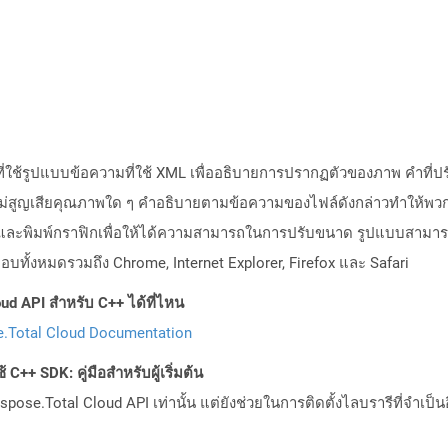
ที่ใช้รูปแบบข้อความที่ใช้ XML เพื่ออธิบายการปรากฏตัวของภาพ คำที่
่สูญเสียคุณภาพใด ๆ คำอธิบายตามข้อความของไฟล์ดังกล่าวทำให้พวกเ
ต์และพิมพ์กราฟิกเพื่อให้ได้ความสามารถในการปรับขนาด รูปแบบสามารถ
กือบทั้งหมดรวมถึง Chrome, Internet Explorer, Firefox และ Safari
ud API สำหรับ C++ ได้ที่ไหน
.Total Cloud Documentation
C++ SDK: คู่มือสำหรับผู้เริ่มต้น
pose.Total Cloud API เท่านั้น แต่ยังช่วยในการติดตั้งไลบรารีที่จำเป็น