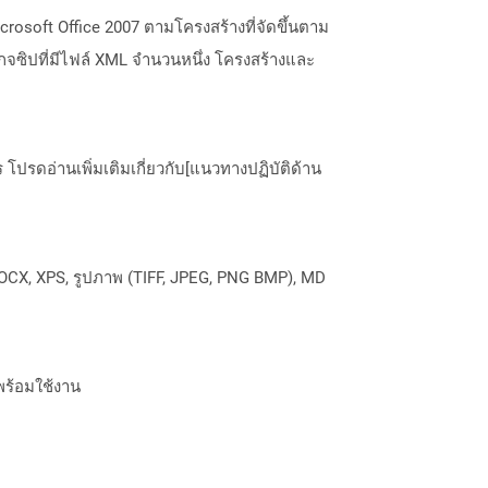
crosoft Office 2007 ตามโครงสร้างที่จัดขึ้นตาม
กจซิปที่มีไฟล์ XML จำนวนหนึ่ง โครงสร้างและ
ปรดอ่านเพิ่มเติมเกี่ยวกับ[แนวทางปฏิบัติด้าน
OCX, XPS, รูปภาพ (TIFF, JPEG, PNG BMP), MD
พร้อมใช้งาน