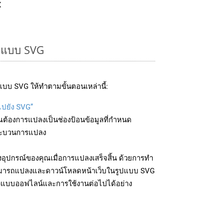
X
ูปแบบ SVG
บบ SVG ให้ทำตามขั้นตอนเหล่านี้:
ไปยัง SVG”
ุณต้องการแปลงเป็นช่องป้อนข้อมูลที่กำหนด
มกระบวนการแปลง
อุปกรณ์ของคุณเมื่อการแปลงเสร็จสิ้น ด้วยการทำ
สามารถแปลงและดาวน์โหลดหน้าเว็บในรูปแบบ SVG
ถึงแบบออฟไลน์และการใช้งานต่อไปได้อย่าง