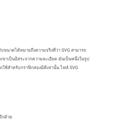
ปรับขนาดได้หมายถึงความจริงที่ว่า SVG สามารถ
ขาเป็นอิสระจากความละเอียด มันเป็นหนึ่งในรูป
ใช้สำหรับกราฟิกสองมิติเท่านั้น ไฟล์ SVG
อีกด้วย