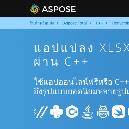
สินค้าพร้อมส่ง
Aspose.Total
C++
Conversi
แอปแปลง XLSX
ผ่าน C++
ใช้แอปออนไลน์ฟรีหรือ C++
ถึงรูปแบบยอดนิยมหลายรูป