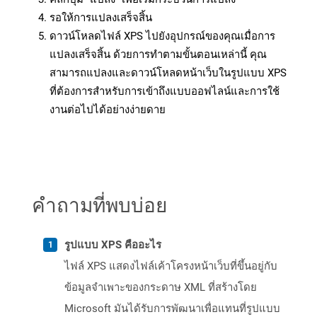
รอให้การแปลงเสร็จสิ้น
ดาวน์โหลดไฟล์ XPS ไปยังอุปกรณ์ของคุณเมื่อการ
แปลงเสร็จสิ้น ด้วยการทำตามขั้นตอนเหล่านี้ คุณ
สามารถแปลงและดาวน์โหลดหน้าเว็บในรูปแบบ XPS
ที่ต้องการสำหรับการเข้าถึงแบบออฟไลน์และการใช้
งานต่อไปได้อย่างง่ายดาย
คำถามที่พบบ่อย
รูปแบบ XPS คืออะไร
ไฟล์ XPS แสดงไฟล์เค้าโครงหน้าเว็บที่ขึ้นอยู่กับ
ข้อมูลจำเพาะของกระดาษ XML ที่สร้างโดย
Microsoft มันได้รับการพัฒนาเพื่อแทนที่รูปแบบ