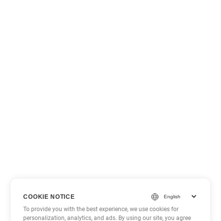
COOKIE NOTICE
To provide you with the best experience, we use cookies for
personalization, analytics, and ads. By using our site, you agree