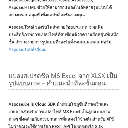
Aspose.Diagram, Aspose.Tasks, Aspose.3D,
Aspose.HTML ช่วยให้สามารถแปลงไฟล์หลายรูปแบบได้
อย่างครอบคลุมทั่วทั้งแอปพลิเคชันของคุณ
Aspose.Total รองรับไฟล์หลายร้อยประเภท ช่วยเพิ่ม
ประสิทธิภาพการแปลงไฟล์ที่ซับซ้อนด้วยความยืดหยุ่นที่เหนือ
ชั้น สำรวจรายการรูปแบบที่รองรับทั้งหมดบนแพลตฟอร์ม
Aspose.Total Cloud
แปลงสเปรดชีต MS Excel จาก XLSX เป็น
รูปแบบภาพ – คำแนะนำทีละขั้นตอน
Aspose.Cells Cloud SDK นำเสนอโซลูชันที่รวดเร็วและ
ง่ายดายสำหรับการแปลงไฟล์ MS Excel เป็นรูปแบบภาพ
ต่างๆ ซึ่งคล้ายกับกระบวนการที่แสดงไว้ข้างต้นสำหรับ XPS
ไม่ว่าคุณจะใช้การเรียก REST API โดยตรงหรือ SDK