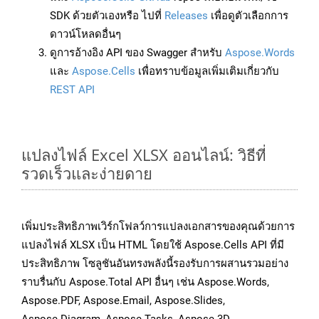
SDK ด้วยตัวเองหรือ ไปที่
Releases
เพื่อดูตัวเลือกการ
ดาวน์โหลดอื่นๆ
ดูการอ้างอิง API ของ Swagger สำหรับ
Aspose.Words
และ
Aspose.Cells
เพื่อทราบข้อมูลเพิ่มเติมเกี่ยวกับ
REST API
แปลงไฟล์ Excel XLSX ออนไลน์: วิธีที่
รวดเร็วและง่ายดาย
เพิ่มประสิทธิภาพเวิร์กโฟลว์การแปลงเอกสารของคุณด้วยการ
แปลงไฟล์ XLSX เป็น HTML โดยใช้ Aspose.Cells API ที่มี
ประสิทธิภาพ โซลูชันอันทรงพลังนี้รองรับการผสานรวมอย่าง
ราบรื่นกับ Aspose.Total API อื่นๆ เช่น Aspose.Words,
Aspose.PDF, Aspose.Email, Aspose.Slides,