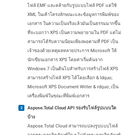
ไฟล์ EMF และคล้ายกับรูปแบบไฟล์ PDF แต่ใช้
XML ในเค้าโครงลักษณะและข้อมูลการพิมพ์ของ
เอกสาร ในความเป็นจริงแล้วมันเป็นธรรมมากขึ้น
ที่จะบอกว่า XPS เป็นความพยายามใน PDF แต่ไม่
สามารถได้รับความนิยมเพียงพอตามที่ PDF เป็น
เจ้าของด้วยเหตุผลหลายประการ Microsoft ให้
นักเขียนเอกสาร XPS โดยค่าเริ่มต้นจาก
Windows 7 เป็นต้นไปสำหรับการสร้างไฟล์ XPS
สามารถสร้างไฟล์ XPS ได้โดยเลือก & ldquo;
Microsoft XPS Document Writer & rdquo; เป็น
เครื่องพิมพ์ในขณะที่พิมพ์เอกสาร
Aspose.Total Cloud API รองรับไฟล์รูปแบบใด
บ้าง
Aspose.Total Cloud สามารถแปลงรูปแบบไฟล์