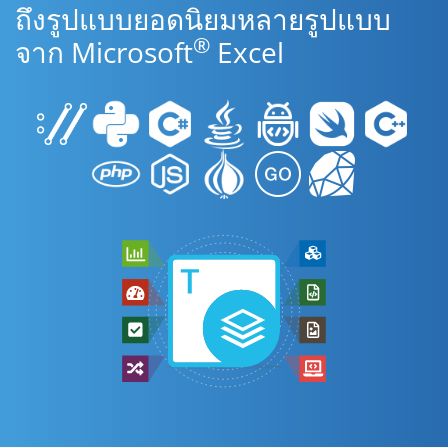
ถึงรูปแบบยอดนิยมหลายรูปแบบ
®
จาก Microsoft
Excel