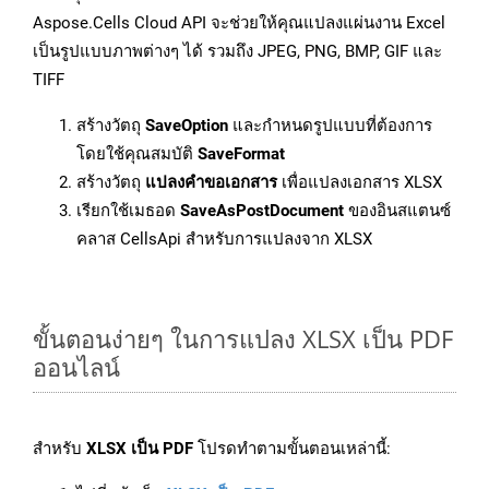
Aspose.Cells Cloud API จะช่วยให้คุณแปลงแผ่นงาน Excel
เป็นรูปแบบภาพต่างๆ ได้ รวมถึง JPEG, PNG, BMP, GIF และ
TIFF
สร้างวัตถุ
SaveOption
และกำหนดรูปแบบที่ต้องการ
โดยใช้คุณสมบัติ
SaveFormat
สร้างวัตถุ
แปลงคำขอเอกสาร
เพื่อแปลงเอกสาร XLSX
เรียกใช้เมธอด
SaveAsPostDocument
ของอินสแตนซ์
คลาส CellsApi สำหรับการแปลงจาก XLSX
ขั้นตอนง่ายๆ ในการแปลง XLSX เป็น PDF
ออนไลน์
สำหรับ
XLSX เป็น PDF
โปรดทำตามขั้นตอนเหล่านี้: