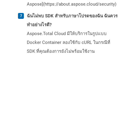
Aspose](https://about.aspose.cloud/security)
ฉันไม่พบ SDK สำหรับภาษาโปรดของฉัน ฉันควร
ทำอย่างไรดี?
Aspose.Total Cloud มีให้บริการในรูปแบบ
Docker Container ลองใช้กับ cURL ในกรณีที่
SDK ที่คุณต้องการยังไม่พร้อมใช้งาน