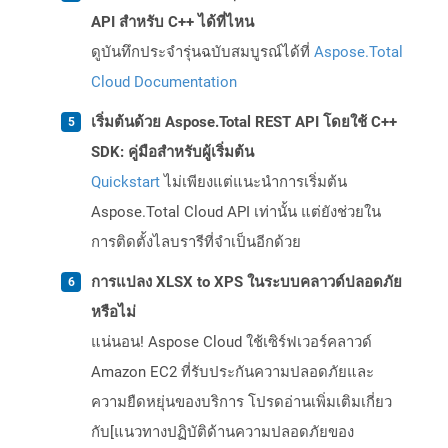
API สำหรับ C++ ได้ที่ไหน
ดูบันทึกประจำรุ่นฉบับสมบูรณ์ได้ที่
Aspose.Total
Cloud Documentation
เริ่มต้นด้วย Aspose.Total REST API โดยใช้ C++
SDK: คู่มือสำหรับผู้เริ่มต้น
Quickstart
ไม่เพียงแต่แนะนำการเริ่มต้น
Aspose.Total Cloud API เท่านั้น แต่ยังช่วยใน
การติดตั้งไลบรารีที่จำเป็นอีกด้วย
การแปลง XLSX to XPS ในระบบคลาวด์ปลอดภัย
หรือไม่
แน่นอน! Aspose Cloud ใช้เซิร์ฟเวอร์คลาวด์
Amazon EC2 ที่รับประกันความปลอดภัยและ
ความยืดหยุ่นของบริการ โปรดอ่านเพิ่มเติมเกี่ยว
กับ[แนวทางปฏิบัติด้านความปลอดภัยของ