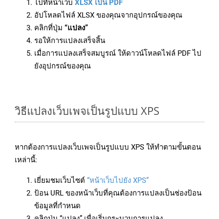
ไปที่หน้าเว็บ
XLSX เป็น PDF
อัปโหลดไฟล์ XLSX ของคุณจากอุปกรณ์ของคุณ
คลิกที่ปุ่ม
“แปลง”
รอให้การแปลงเสร็จสิ้น
เมื่อการแปลงเสร็จสมบูรณ์ ให้ดาวน์โหลดไฟล์ PDF ไป
ยังอุปกรณ์ของคุณ
วิธีแปลงเว็บเพจเป็นรูปแบบ XPS
หากต้องการแปลงเว็บเพจเป็นรูปแบบ XPS ให้ทำตามขั้นตอน
เหล่านี้:
เยี่ยมชมเว็บไซต์
“หน้าเว็บไปยัง XPS”
ป้อน URL ของหน้าเว็บที่คุณต้องการแปลงเป็นช่องป้อน
ข้อมูลที่กำหนด
คลิกปุ่ม “แปลง” เพื่อเริ่มกระบวนการแปลง