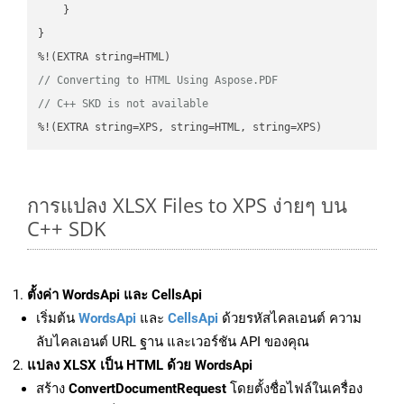
    }

}

// Converting to HTML Using Aspose.PDF
// C++ SKD is not available
%!(EXTRA string=XPS, string=HTML, string=XPS)
การแปลง XLSX Files to XPS ง่ายๆ บน
C++ SDK
ตั้งค่า WordsApi และ CellsApi
เริ่มต้น
WordsApi
และ
CellsApi
ด้วยรหัสไคลเอนต์ ความ
ลับไคลเอนต์ URL ฐาน และเวอร์ชัน API ของคุณ
แปลง XLSX เป็น HTML ด้วย WordsApi
สร้าง
ConvertDocumentRequest
โดยตั้งชื่อไฟล์ในเครื่อง