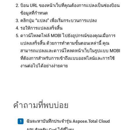
ป้อน URL ของหน้าเว็บที่คุณต้องการแปลงเป็นช่องป้อน
ข้อมูลที่กำหนด
คลิกปุ่ม “แปลง” เพื่อเริ่มกระบวนการแปลง
รอให้การแปลงเสร็จสิ้น
ดาวน์โหลดไฟล์ MOBI ไปยังอุปกรณ์ของคุณเมื่อการ
แปลงเสร็จสิ้น ด้วยการทำตามขั้นตอนเหล่านี้ คุณ
สามารถแปลงและดาวน์โหลดหน้าเว็บในรูปแบบ MOBI
ที่ต้องการสำหรับการเข้าถึงแบบออฟไลน์และการใช้
งานต่อไปได้อย่างง่ายดาย
คำถามที่พบบ่อย
ฉันจะหาบันทึกประจำรุ่น Aspose.Total Cloud