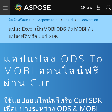
ไทย
Toggle navigation
สินค้าพร้อมส่ง
Aspose.Total
Curl
Conversion
แปลง Excel เป็นMOBI,ODS ถึง MOBI ตัว
แปลงฟรี หรือ Curl SDK
แอปแปลง ODS To
MOBI ออนไลน์ฟรี
ผ่าน Curl
ใช้แอปออนไลน์ฟรีหรือ Curl SDK
เพื่อแปลงระหว่าง ODS & MOBI