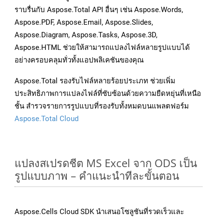
ราบรื่นกับ Aspose.Total API อื่นๆ เช่น Aspose.Words,
Aspose.PDF, Aspose.Email, Aspose.Slides,
Aspose.Diagram, Aspose.Tasks, Aspose.3D,
Aspose.HTML ช่วยให้สามารถแปลงไฟล์หลายรูปแบบได้
อย่างครอบคลุมทั่วทั้งแอปพลิเคชันของคุณ
Aspose.Total รองรับไฟล์หลายร้อยประเภท ช่วยเพิ่ม
ประสิทธิภาพการแปลงไฟล์ที่ซับซ้อนด้วยความยืดหยุ่นที่เหนือ
ชั้น สำรวจรายการรูปแบบที่รองรับทั้งหมดบนแพลตฟอร์ม
Aspose.Total Cloud
แปลงสเปรดชีต MS Excel จาก ODS เป็น
รูปแบบภาพ – คำแนะนำทีละขั้นตอน
Aspose.Cells Cloud SDK นำเสนอโซลูชันที่รวดเร็วและ