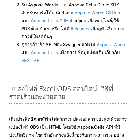
รับ Aspose.Words และ Aspose.Cells Cloud SDK
สำหรับซอร์สโค้ด Curl จาก
Aspose.Words GitHub
และ
Aspose.Cells GitHub
repos เพื่อคอมไพล์/ใช้
SDK ด้วยตัวเองหรือ ไปที่
Releases
เพื่อดูตัวเลือกการ
ดาวน์โหลดอื่นๆ
ดูการอ้างอิง API ของ Swagger สำหรับ
Aspose.Words
และ
Aspose.Cells
เพื่อทราบข้อมูลเพิ่มเติมเกี่ยวกับ
REST API
แปลงไฟล์ Excel ODS ออนไลน์: วิธีที่
รวดเร็วและง่ายดาย
เพิ่มประสิทธิภาพเวิร์กโฟลว์การแปลงเอกสารของคุณด้วยการ
แปลงไฟล์ ODS เป็น HTML โดยใช้ Aspose.Cells API ที่มี
ประสิทธิภาพ โซลูชันอันทรงพลังนี้รองรับการผสานรวมอย่าง