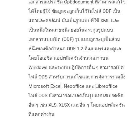
เอกสารสเปรดชีต OpEdocument ที่สามารถแก้ไข
ได้โดยผู้ใช้ ข้อมูลจะถูกเก็บไว้ในไฟล์ ODF เป็น
แถวและคอลัมน์ มันเป็นรูปแบบที่ใช้ XML และ
เป็นหนึ่งในหลายชนิดย่อยในตระกูลรูปแบบ
เอกสารแบบเปิด (ODF) รูปแบบถูกระบุเป็นส่วน
หนึ่งของข้อกำหนด ODF 1.2 ที่เผยแพร่และดูแล
โดยโอเอซิส แอปพลิเคชันจำนวนมากบน
Windows และระบบปฏิบัติการอื่น ๆ สามารถเปิด
ไฟล์ ODS สำหรับการแก้ไขและการจัดการรวมถึง
Microsoft Excel, Neooffice และ Libreoffice
ไฟล์ ODS ยังสามารถแปลงเป็นรูปแบบสเปรดชีต
อื่น ๆ เช่น XLS, XLSX และอื่น ๆ โดยแอปพลิเคชัน
ที่แตกต่างกัน