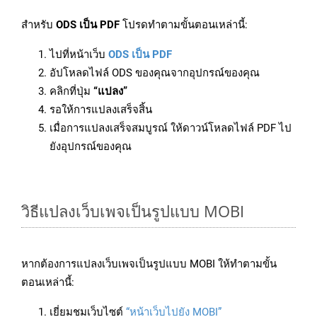
สำหรับ
ODS เป็น PDF
โปรดทำตามขั้นตอนเหล่านี้:
ไปที่หน้าเว็บ
ODS เป็น PDF
อัปโหลดไฟล์ ODS ของคุณจากอุปกรณ์ของคุณ
คลิกที่ปุ่ม
“แปลง”
รอให้การแปลงเสร็จสิ้น
เมื่อการแปลงเสร็จสมบูรณ์ ให้ดาวน์โหลดไฟล์ PDF ไป
ยังอุปกรณ์ของคุณ
วิธีแปลงเว็บเพจเป็นรูปแบบ MOBI
หากต้องการแปลงเว็บเพจเป็นรูปแบบ MOBI ให้ทำตามขั้น
ตอนเหล่านี้:
เยี่ยมชมเว็บไซต์
“หน้าเว็บไปยัง MOBI”