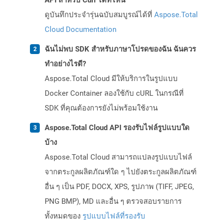
API สำหรับ Curl ได้ที่ไหน
ดูบันทึกประจำรุ่นฉบับสมบูรณ์ได้ที่
Aspose.Total
Cloud Documentation
ฉันไม่พบ SDK สำหรับภาษาโปรดของฉัน ฉันควร
ทำอย่างไรดี?
Aspose.Total Cloud มีให้บริการในรูปแบบ
Docker Container ลองใช้กับ cURL ในกรณีที่
SDK ที่คุณต้องการยังไม่พร้อมใช้งาน
Aspose.Total Cloud API รองรับไฟล์รูปแบบใด
บ้าง
Aspose.Total Cloud สามารถแปลงรูปแบบไฟล์
จากตระกูลผลิตภัณฑ์ใด ๆ ไปยังตระกูลผลิตภัณฑ์
อื่น ๆ เป็น PDF, DOCX, XPS, รูปภาพ (TIFF, JPEG,
PNG BMP), MD และอื่น ๆ ตรวจสอบรายการ
ทั้งหมดของ
รูปแบบไฟล์ที่รองรับ