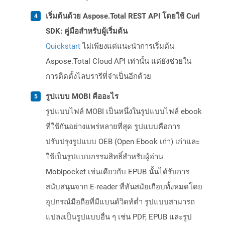
เริ่มต้นด้วย Aspose.Total REST API โดยใช้ Curl
SDK: คู่มือสำหรับผู้เริ่มต้น
Quickstart
ไม่เพียงแต่แนะนำการเริ่มต้น
Aspose.Total Cloud API เท่านั้น แต่ยังช่วยใน
การติดตั้งไลบรารีที่จำเป็นอีกด้วย
รูปแบบ MOBI คืออะไร
รูปแบบไฟล์ MOBI เป็นหนึ่งในรูปแบบไฟล์ ebook
ที่ใช้กันอย่างแพร่หลายที่สุด รูปแบบคือการ
ปรับปรุงรูปแบบ OEB (Open Ebook เก่า) เก่าและ
ใช้เป็นรูปแบบกรรมสิทธิ์สำหรับผู้อ่าน
Mobipocket เช่นเดียวกับ EPUB นั้นได้รับการ
สนับสนุนจาก E-reader ที่ทันสมัยเกือบทั้งหมดโดย
อุปกรณ์มือถือที่มีแบนด์วิดท์ต่ำ รูปแบบสามารถ
แปลงเป็นรูปแบบอื่น ๆ เช่น PDF, EPUB และรูป