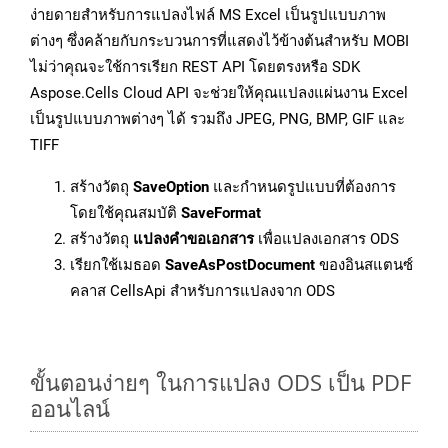
ง่ายดายสำหรับการแปลงไฟล์ MS Excel เป็นรูปแบบภาพ
ต่างๆ ซึ่งคล้ายกับกระบวนการที่แสดงไว้ข้างต้นสำหรับ MOBI
ไม่ว่าคุณจะใช้การเรียก REST API โดยตรงหรือ SDK
Aspose.Cells Cloud API จะช่วยให้คุณแปลงแผ่นงาน Excel
เป็นรูปแบบภาพต่างๆ ได้ รวมถึง JPEG, PNG, BMP, GIF และ
TIFF
สร้างวัตถุ
SaveOption
และกำหนดรูปแบบที่ต้องการ
โดยใช้คุณสมบัติ
SaveFormat
สร้างวัตถุ
แปลงคำขอเอกสาร
เพื่อแปลงเอกสาร ODS
เรียกใช้เมธอด
SaveAsPostDocument
ของอินสแตนซ์
คลาส CellsApi สำหรับการแปลงจาก ODS
ขั้นตอนง่ายๆ ในการแปลง ODS เป็น PDF
ออนไลน์