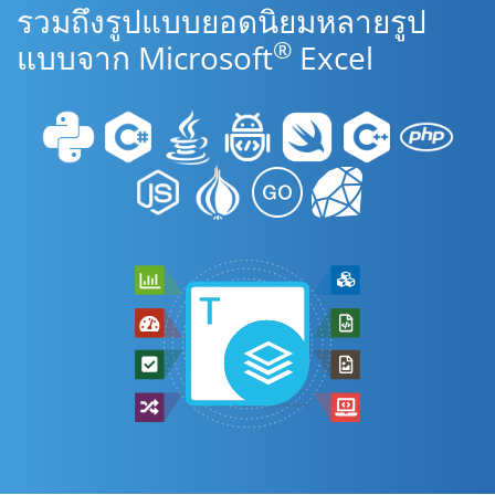
รวมถึงรูปแบบยอดนิยมหลายรูป
®
แบบจาก Microsoft
Excel