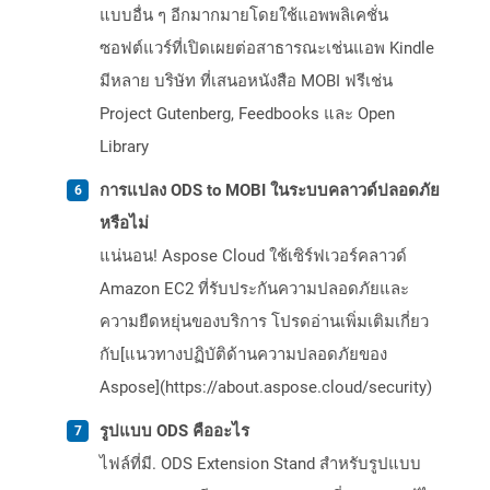
แบบอื่น ๆ อีกมากมายโดยใช้แอพพลิเคชั่น
ซอฟต์แวร์ที่เปิดเผยต่อสาธารณะเช่นแอพ Kindle
มีหลาย บริษัท ที่เสนอหนังสือ MOBI ฟรีเช่น
Project Gutenberg, Feedbooks และ Open
Library
การแปลง ODS to MOBI ในระบบคลาวด์ปลอดภัย
หรือไม่
แน่นอน! Aspose Cloud ใช้เซิร์ฟเวอร์คลาวด์
Amazon EC2 ที่รับประกันความปลอดภัยและ
ความยืดหยุ่นของบริการ โปรดอ่านเพิ่มเติมเกี่ยว
กับ[แนวทางปฏิบัติด้านความปลอดภัยของ
Aspose](https://about.aspose.cloud/security)
รูปแบบ ODS คืออะไร
ไฟล์ที่มี. ODS Extension Stand สำหรับรูปแบบ