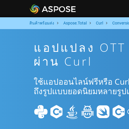
สินค้าพร้อมส่ง
Aspose.Total
Curl
Conversi
แอปแปลง OTT 
ผ่าน Curl
ใช้แอปออนไลน์ฟรีหรือ Cur
ถึงรูปแบบยอดนิยมหลายรูป