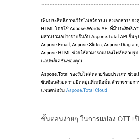
เพิ่มประสิทธิภาพเวิร์กโฟลว์การแปลงเอกสารของ
HTML โดยใช้ Aspose.Words API ที่มีประสิทธิภาพ
ผสานรวมอย่างราบรื่นกับ Aspose.Total API อื่นๆ 
Aspose.Email, Aspose.Slides, Aspose.Diagram
Aspose.HTML ช่วยให้สามารถแปลงไฟล์หลายรูปแบ
แอปพลิเคชันของคุณ
Aspose.Total รองรับไฟล์หลายร้อยประเภท ช่วยเพ
ซับซ้อนด้วยความยืดหยุ่นที่เหนือชั้น สำรวจรายกา
แพลตฟอร์ม
Aspose.Total Cloud
ขั้นตอนง่ายๆ ในการแปลง OTT เป