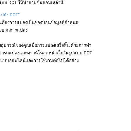
บบ DOT ให้ทำตามขั้นตอนเหล่านี้:
ไปยัง DOT”
ุณต้องการแปลงเป็นช่องป้อนข้อมูลที่กำหนด
มกระบวนการแปลง
อุปกรณ์ของคุณเมื่อการแปลงเสร็จสิ้น ด้วยการทำ
สามารถแปลงและดาวน์โหลดหน้าเว็บในรูปแบบ DOT
ถึงแบบออฟไลน์และการใช้งานต่อไปได้อย่าง