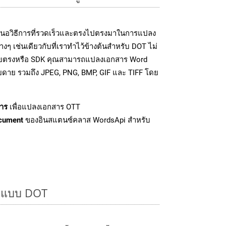
นอวิธีการที่รวดเร็วและตรงไปตรงมาในการแปลง
ๆ เช่นเดียวกับที่เราทำไว้ข้างต้นสำหรับ DOT ไม่
โดยตรงหรือ SDK คุณสามารถแปลงเอกสาร Word
ายดาย รวมถึง JPEG, PNG, BMP, GIF และ TIFF โดย
าร
เพื่อแปลงเอกสาร OTT
cument
ของอินสแตนซ์คลาส WordsApi สำหรับ
ูปแบบ DOT