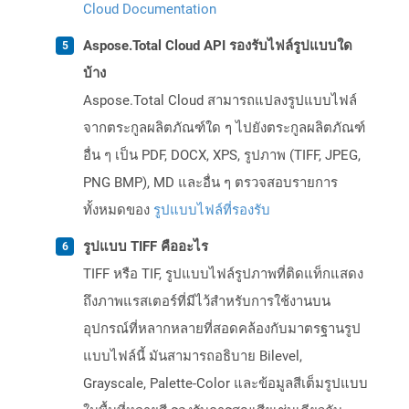
Cloud Documentation
Aspose.Total Cloud API รองรับไฟล์รูปแบบใด
บ้าง
Aspose.Total Cloud สามารถแปลงรูปแบบไฟล์
จากตระกูลผลิตภัณฑ์ใด ๆ ไปยังตระกูลผลิตภัณฑ์
อื่น ๆ เป็น PDF, DOCX, XPS, รูปภาพ (TIFF, JPEG,
PNG BMP), MD และอื่น ๆ ตรวจสอบรายการ
ทั้งหมดของ
รูปแบบไฟล์ที่รองรับ
รูปแบบ TIFF คืออะไร
TIFF หรือ TIF, รูปแบบไฟล์รูปภาพที่ติดแท็กแสดง
ถึงภาพแรสเตอร์ที่มีไว้สำหรับการใช้งานบน
อุปกรณ์ที่หลากหลายที่สอดคล้องกับมาตรฐานรูป
แบบไฟล์นี้ มันสามารถอธิบาย Bilevel,
Grayscale, Palette-Color และข้อมูลสีเต็มรูปแบบ