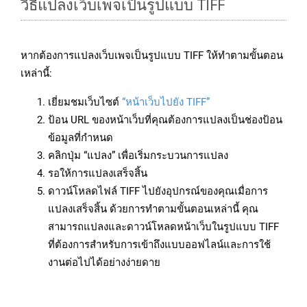
วิธีแปลงเว็บเพจเป็นรูปแบบ TIFF
หากต้องการแปลงเว็บเพจเป็นรูปแบบ TIFF ให้ทำตามขั้นตอน
เหล่านี้:
เยี่ยมชมเว็บไซต์
“หน้าเว็บไปยัง TIFF”
ป้อน URL ของหน้าเว็บที่คุณต้องการแปลงเป็นช่องป้อน
ข้อมูลที่กำหนด
คลิกปุ่ม “แปลง” เพื่อเริ่มกระบวนการแปลง
รอให้การแปลงเสร็จสิ้น
ดาวน์โหลดไฟล์ TIFF ไปยังอุปกรณ์ของคุณเมื่อการ
แปลงเสร็จสิ้น ด้วยการทำตามขั้นตอนเหล่านี้ คุณ
สามารถแปลงและดาวน์โหลดหน้าเว็บในรูปแบบ TIFF
ที่ต้องการสำหรับการเข้าถึงแบบออฟไลน์และการใช้
งานต่อไปได้อย่างง่ายดาย