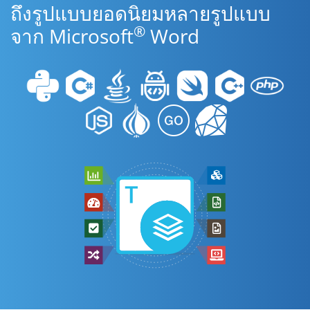
ถึงรูปแบบยอดนิยมหลายรูปแบบ
®
จาก Microsoft
Word