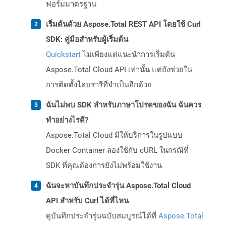
ฟอร์มมาตรฐาน
เริ่มต้นด้วย Aspose.Total REST API โดยใช้ Curl
SDK: คู่มือสำหรับผู้เริ่มต้น
Quickstart
ไม่เพียงแต่แนะนำการเริ่มต้น
Aspose.Total Cloud API เท่านั้น แต่ยังช่วยใน
การติดตั้งไลบรารีที่จำเป็นอีกด้วย
ฉันไม่พบ SDK สำหรับภาษาโปรดของฉัน ฉันควร
ทำอย่างไรดี?
Aspose.Total Cloud มีให้บริการในรูปแบบ
Docker Container ลองใช้กับ cURL ในกรณีที่
SDK ที่คุณต้องการยังไม่พร้อมใช้งาน
ฉันจะหาบันทึกประจำรุ่น Aspose.Total Cloud
API สำหรับ Curl ได้ที่ไหน
ดูบันทึกประจำรุ่นฉบับสมบูรณ์ได้ที่
Aspose.Total