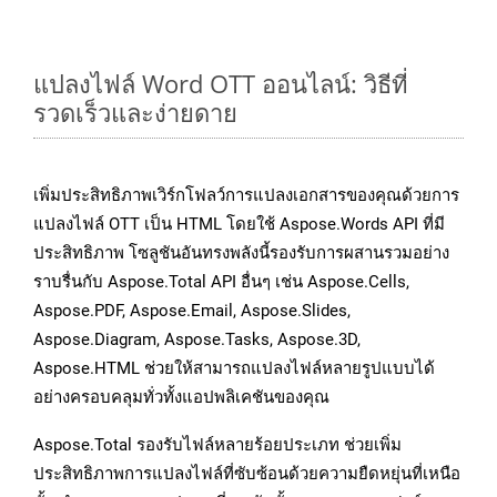
แปลงไฟล์ Word OTT ออนไลน์: วิธีที่
รวดเร็วและง่ายดาย
เพิ่มประสิทธิภาพเวิร์กโฟลว์การแปลงเอกสารของคุณด้วยการ
แปลงไฟล์ OTT เป็น HTML โดยใช้ Aspose.Words API ที่มี
ประสิทธิภาพ โซลูชันอันทรงพลังนี้รองรับการผสานรวมอย่าง
ราบรื่นกับ Aspose.Total API อื่นๆ เช่น Aspose.Cells,
Aspose.PDF, Aspose.Email, Aspose.Slides,
Aspose.Diagram, Aspose.Tasks, Aspose.3D,
Aspose.HTML ช่วยให้สามารถแปลงไฟล์หลายรูปแบบได้
อย่างครอบคลุมทั่วทั้งแอปพลิเคชันของคุณ
Aspose.Total รองรับไฟล์หลายร้อยประเภท ช่วยเพิ่ม
ประสิทธิภาพการแปลงไฟล์ที่ซับซ้อนด้วยความยืดหยุ่นที่เหนือ