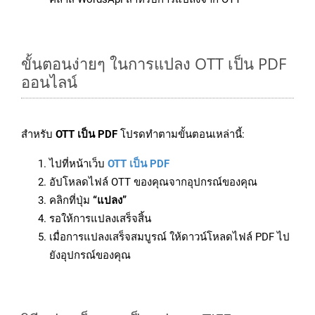
ขั้นตอนง่ายๆ ในการแปลง OTT เป็น PDF
ออนไลน์
สำหรับ
OTT เป็น PDF
โปรดทำตามขั้นตอนเหล่านี้:
ไปที่หน้าเว็บ
OTT เป็น PDF
อัปโหลดไฟล์ OTT ของคุณจากอุปกรณ์ของคุณ
คลิกที่ปุ่ม
“แปลง”
รอให้การแปลงเสร็จสิ้น
เมื่อการแปลงเสร็จสมบูรณ์ ให้ดาวน์โหลดไฟล์ PDF ไป
ยังอุปกรณ์ของคุณ