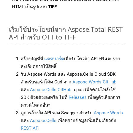
HTML เป็นรูปแบบ
TIFF
เริ่มใช้ประโยชน์จาก Aspose.Total REST
API สำหรับ OTT to TIFF
สร้างบัญชีที่
แดชบอร์ด
เพื่อรับโควต้า API ฟรีและราย
ละเอียดการให้สิทธิ์
รับ Aspose.Words และ Aspose.Cells Cloud SDK
สำหรับซอร์สโค้ด Curl จาก
Aspose.Words GitHub
และ
Aspose.Cells GitHub
repos เพื่อคอมไพล์/ใช้
SDK ด้วยตัวเองหรือ ไปที่
Releases
เพื่อดูตัวเลือกการ
ดาวน์โหลดอื่นๆ
ดูการอ้างอิง API ของ Swagger สำหรับ
Aspose.Words
และ
Aspose.Cells
เพื่อทราบข้อมูลเพิ่มเติมเกี่ยวกับ
REST API