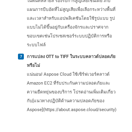
ในพื้นที่หลายสี รองรับการสูญเสียเช่นเดียวกับ
แผนการบีบอัดที่ไม่สูญเสียเพื่อเลือกระหว่างพื้นที่
และเวลาสำหรับแอปพลิเคชันโดยใช้รูปแบบ รูป
แบบไม่ได้ขึ้นอยู่กับเครื่องจักรและปราศจาก
ขอบเขตเช่นโปรเซสเซอร์ระบบปฏิบัติการหรือ
ระบบไฟล์
การแปลง OTT to TIFF ในระบบคลาวด์ปลอดภัย
หรือไม่
แน่นอน! Aspose Cloud ใช้เซิร์ฟเวอร์คลาวด์
Amazon EC2 ที่รับประกันความปลอดภัยและ
ความยืดหยุ่นของบริการ โปรดอ่านเพิ่มเติมเกี่ยว
กับ[แนวทางปฏิบัติด้านความปลอดภัยของ
Aspose](https://about.aspose.cloud/security)