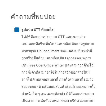
คำถามที่พบบ่อย
รูปแบบ OTT คืออะไร
ไฟล์ที่มีเอกสารประกอบ OTT แสดงเอกสาร
เทมเพลตที่สร้างขึ้นโดยแอปพลิเคชันตามรูปแบบ
มาตรฐาน OpEdocument ของ OASIS สิ่งเหล่านี้
ถูกสร้างขึ้นด้วยแอปพลิเคชัน Processor Word
เช่น Free OpenOffice Writer และสามารถค้างไว้
การตั้งค่าที่สามารถใช้ในการสร้างเอกสารใหม่
จากไฟล์เทมเพลตเหล่านี้ การตั้งค่าเหล่านี้รวมถึง
ระยะขอบหน้าเส้นขอบส่วนหัวส่วนท้ายและการตั้ง
ค่าหน้าอื่น ๆ เทมเพลตดังกล่าวใช้ในเอกสารอย่าง
เป็นทางการเช่นหัวจดหมายของ บริษัท และแบบ