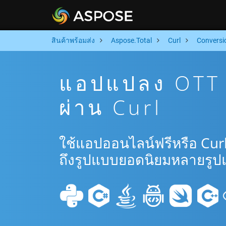
สินค้าพร้อมส่ง
Aspose.Total
Curl
Conversi
แอปแปลง OTT 
ผ่าน Curl
ใช้แอปออนไลน์ฟรีหรือ Cur
ถึงรูปแบบยอดนิยมหลายรูป