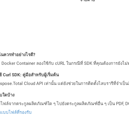
ันควรทำอย่างไรดี?
Docker Container ลองใช้กับ cURL ในกรณีที่ SDK ที่คุณต้องการยังไม่
Curl SDK: คู่มือสำหรับผู้เริ่มต้น
pose.Total Cloud API เท่านั้น แต่ยังช่วยในการติดตั้งไลบรารีที่จำเป็น
บบใดบ้าง
ล์จากตระกูลผลิตภัณฑ์ใด ๆ ไปยังตระกูลผลิตภัณฑ์อื่น ๆ เป็น PDF, D
ปแบบไฟล์ที่รองรับ