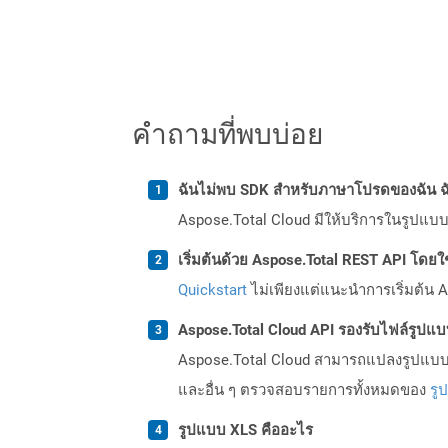
คำถามที่พบบ่อย
ฉันไม่พบ SDK สำหรับภาษาโปรดของฉัน ฉ
Aspose.Total Cloud มีให้บริการในรูปแบบ 
เริ่มต้นด้วย Aspose.Total REST API โดยใช้ 
Quickstart
ไม่เพียงแต่แนะนำการเริ่มต้น As
Aspose.Total Cloud API รองรับไฟล์รูปแ
Aspose.Total Cloud สามารถแปลงรูปแบบไฟ
และอื่น ๆ ตรวจสอบรายการทั้งหมดของ
รู
รูปแบบ XLS คืออะไร