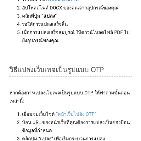
อัปโหลดไฟล์ DOCX ของคุณจากอุปกรณ์ของคุณ
คลิกที่ปุ่ม
“แปลง”
รอให้การแปลงเสร็จสิ้น
เมื่อการแปลงเสร็จสมบูรณ์ ให้ดาวน์โหลดไฟล์ PDF ไป
ยังอุปกรณ์ของคุณ
วิธีแปลงเว็บเพจเป็นรูปแบบ OTP
หากต้องการแปลงเว็บเพจเป็นรูปแบบ OTP ให้ทำตามขั้นตอน
เหล่านี้:
เยี่ยมชมเว็บไซต์
“หน้าเว็บไปยัง OTP”
ป้อน URL ของหน้าเว็บที่คุณต้องการแปลงเป็นช่องป้อน
ข้อมูลที่กำหนด
คลิกปุ่ม “แปลง” เพื่อเริ่มกระบวนการแปลง