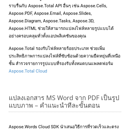
ราบรื่นกับ Aspose.Total API อื่นๆ เช่น Aspose.Cells,
Aspose.PDF, Aspose.Email, Aspose.Slides,
Aspose.Diagram, Aspose.Tasks, Aspose.3D,
Aspose.HTML ช่วยให้สามารถแปลงไฟล์หลายรูปแบบได้
อย่างครอบคลุมทั่วทั้งแอปพลิเคชันของคุณ
Aspose.Total รองรับไฟล์หลายร้อยประเภท ช่วยเพิ่ม
ประสิทธิภาพการแปลงไฟล์ที่ซับซ้อนด้วยความยืดหยุ่นที่เหนือ
ชั้น สำรวจรายการรูปแบบที่รองรับทั้งหมดบนแพลตฟอร์ม
Aspose.Total Cloud
แปลงเอกสาร MS Word จาก PDF เป็นรูป
แบบภาพ – คำแนะนำทีละขั้นตอน
Aspose.Words Cloud SDK นำเสนอวิธีการที่รวดเร็วและตรง