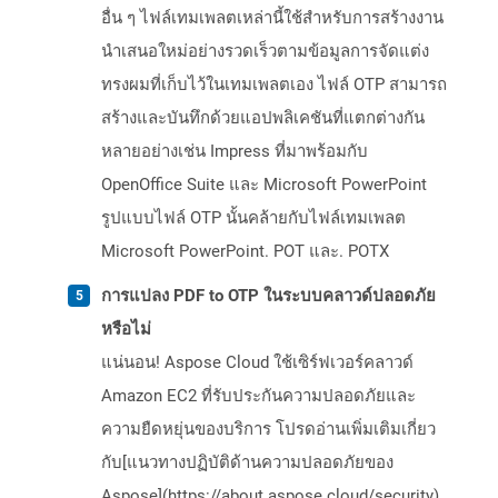
อื่น ๆ ไฟล์เทมเพลตเหล่านี้ใช้สำหรับการสร้างงาน
นำเสนอใหม่อย่างรวดเร็วตามข้อมูลการจัดแต่ง
ทรงผมที่เก็บไว้ในเทมเพลตเอง ไฟล์ OTP สามารถ
สร้างและบันทึกด้วยแอปพลิเคชันที่แตกต่างกัน
หลายอย่างเช่น Impress ที่มาพร้อมกับ
OpenOffice Suite และ Microsoft PowerPoint
รูปแบบไฟล์ OTP นั้นคล้ายกับไฟล์เทมเพลต
Microsoft PowerPoint. POT และ. POTX
การแปลง PDF to OTP ในระบบคลาวด์ปลอดภัย
หรือไม่
แน่นอน! Aspose Cloud ใช้เซิร์ฟเวอร์คลาวด์
Amazon EC2 ที่รับประกันความปลอดภัยและ
ความยืดหยุ่นของบริการ โปรดอ่านเพิ่มเติมเกี่ยว
กับ[แนวทางปฏิบัติด้านความปลอดภัยของ
Aspose](https://about.aspose.cloud/security)