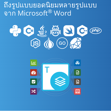
ถึงรูปแบบยอดนิยมหลายรูปแบบ
®
จาก Microsoft
Word