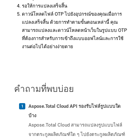
รอให้การแปลงเสร็จสิ้น
ดาวน์โหลดไฟล์ OTP ไปยังอุปกรณ์ของคุณเมื่อการ
แปลงเสร็จสิ้น ด้วยการทำตามขั้นตอนเหล่านี้ คุณ
สามารถแปลงและดาวน์โหลดหน้าเว็บในรูปแบบ OTP
ที่ต้องการสำหรับการเข้าถึงแบบออฟไลน์และการใช้
งานต่อไปได้อย่างง่ายดาย
คำถามที่พบบ่อย
Aspose.Total Cloud API รองรับไฟล์รูปแบบใด
บ้าง
Aspose.Total Cloud สามารถแปลงรูปแบบไฟล์
จากตระกูลผลิตภัณฑ์ใด ๆ ไปยังตระกูลผลิตภัณฑ์