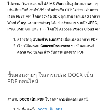
ไปตรงมาในการแปลงไฟล์ MS Word เป็นรูปแบบภาพต่างๆ
เช่นเดียวกับที่เราทำไว้ข้างต้นสำหรับ OTP ไม่ว่าจะผ่านการ
เรียก REST API โดยตรงหรือ SDK คุณสามารถแปลงเอกสาร
Word เป็นรูปแบบภาพต่างๆ ได้อย่างง่ายดาย รวมถึง JPEG,
PNG, BMP, GIF และ TIFF โดยใช้ Aspose.Words Cloud API
สร้างวัตถุ
แปลงคำขอเอกสาร
เพื่อแปลงเอกสาร PDF
เรียกใช้เมธอด
ConvertDocument
ของอินสแตนซ์
คลาส WordsApi สำหรับการแปลงจาก PDF
ขั้นตอนง่ายๆ ในการแปลง DOCX เป็น
PDF ออนไลน์
สำหรับ
DOCX เป็น PDF
โปรดทำตามขั้นตอนเหล่านี้:
ไปที่หน้าเว็บ
DOCX เป็น PDF