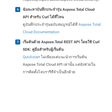
ฉันจะหาบันทึกประจำรุ่น Aspose.Total Cloud
API สำหรับ Curl ได้ที่ไหน
ดูบันทึกประจำรุ่นฉบับสมบูรณ์ได้ที่
Aspose.Total
Cloud Documentation
เริ่มต้นด้วย Aspose.Total REST API โดยใช้ Curl
SDK: คู่มือสำหรับผู้เริ่มต้น
Quickstart
ไม่เพียงแต่แนะนำการเริ่มต้น
Aspose.Total Cloud API เท่านั้น แต่ยังช่วยใน
การติดตั้งไลบรารีที่จำเป็นอีกด้วย