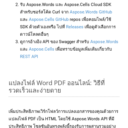
รับ Aspose.Words และ Aspose.Cells Cloud SDK
สำหรับซอร์สโค้ด Curl จาก
Aspose.Words GitHub
และ
Aspose.Cells GitHub
repos เพื่อคอมไพล์/ใช้
SDK ด้วยตัวเองหรือ ไปที่
Releases
เพื่อดูตัวเลือกการ
ดาวน์โหลดอื่นๆ
ดูการอ้างอิง API ของ Swagger สำหรับ
Aspose.Words
และ
Aspose.Cells
เพื่อทราบข้อมูลเพิ่มเติมเกี่ยวกับ
REST API
แปลงไฟล์ Word PDF ออนไลน์: วิธีที่
รวดเร็วและง่ายดาย
เพิ่มประสิทธิภาพเวิร์กโฟลว์การแปลงเอกสารของคุณด้วยการ
แปลงไฟล์ PDF เป็น HTML โดยใช้ Aspose.Words API ที่มี
ประสิทธิภาพ โซลูชันอันทรงพลังนี้รองรับการผสานรวมอย่าง