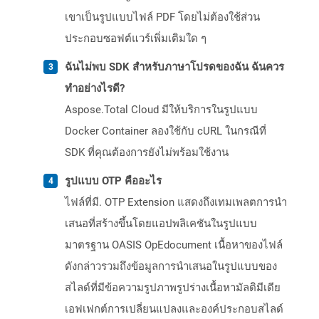
เขาเป็นรูปแบบไฟล์ PDF โดยไม่ต้องใช้ส่วน
ประกอบซอฟต์แวร์เพิ่มเติมใด ๆ
ฉันไม่พบ SDK สำหรับภาษาโปรดของฉัน ฉันควร
ทำอย่างไรดี?
Aspose.Total Cloud มีให้บริการในรูปแบบ
Docker Container ลองใช้กับ cURL ในกรณีที่
SDK ที่คุณต้องการยังไม่พร้อมใช้งาน
รูปแบบ OTP คืออะไร
ไฟล์ที่มี. OTP Extension แสดงถึงเทมเพลตการนำ
เสนอที่สร้างขึ้นโดยแอปพลิเคชันในรูปแบบ
มาตรฐาน OASIS OpEdocument เนื้อหาของไฟล์
ดังกล่าวรวมถึงข้อมูลการนำเสนอในรูปแบบของ
สไลด์ที่มีข้อความรูปภาพรูปร่างเนื้อหามัลติมีเดีย
เอฟเฟกต์การเปลี่ยนแปลงและองค์ประกอบสไลด์