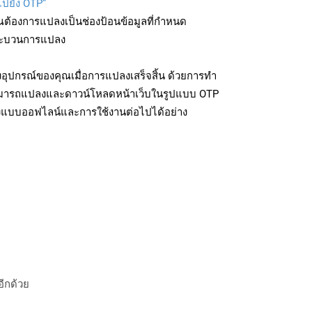
ไปยัง OTP”
ุณต้องการแปลงเป็นช่องป้อนข้อมูลที่กำหนด
มกระบวนการแปลง
อุปกรณ์ของคุณเมื่อการแปลงเสร็จสิ้น ด้วยการทำ
สามารถแปลงและดาวน์โหลดหน้าเว็บในรูปแบบ OTP
ถึงแบบออฟไลน์และการใช้งานต่อไปได้อย่าง
อีกด้วย