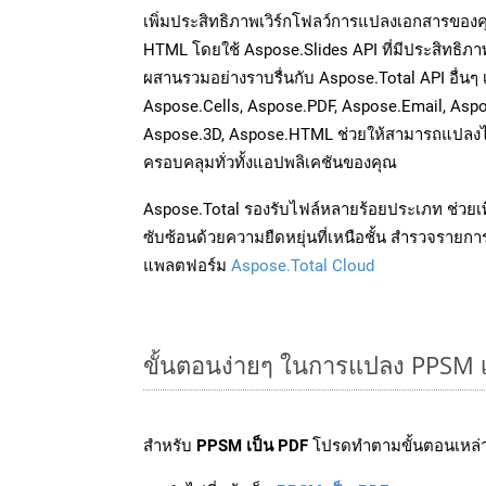
เพิ่มประสิทธิภาพเวิร์กโฟลว์การแปลงเอกสารของ
HTML โดยใช้ Aspose.Slides API ที่มีประสิทธิภาพ
ผสานรวมอย่างราบรื่นกับ Aspose.Total API อื่นๆ
Aspose.Cells, Aspose.PDF, Aspose.Email, Asp
Aspose.3D, Aspose.HTML ช่วยให้สามารถแปลงไ
ครอบคลุมทั่วทั้งแอปพลิเคชันของคุณ
Aspose.Total รองรับไฟล์หลายร้อยประเภท ช่วยเพ
ซับซ้อนด้วยความยืดหยุ่นที่เหนือชั้น สำรวจรายกา
แพลตฟอร์ม
Aspose.Total Cloud
ขั้นตอนง่ายๆ ในการแปลง PPSM 
สำหรับ
PPSM เป็น PDF
โปรดทำตามขั้นตอนเหล่าน