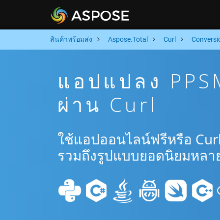
สินค้าพร้อมส่ง
Aspose.Total
Curl
Conversi
แอปแปลง PPSM
ผ่าน Curl
ใช้แอปออนไลน์ฟรีหรือ Cur
รวมถึงรูปแบบยอดนิยมหลาย