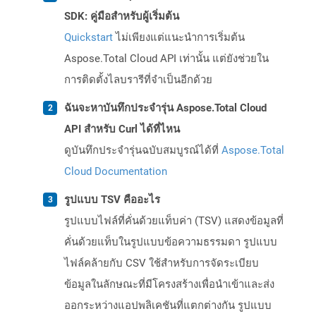
SDK: คู่มือสำหรับผู้เริ่มต้น
Quickstart
ไม่เพียงแต่แนะนำการเริ่มต้น
Aspose.Total Cloud API เท่านั้น แต่ยังช่วยใน
การติดตั้งไลบรารีที่จำเป็นอีกด้วย
ฉันจะหาบันทึกประจำรุ่น Aspose.Total Cloud
API สำหรับ Curl ได้ที่ไหน
ดูบันทึกประจำรุ่นฉบับสมบูรณ์ได้ที่
Aspose.Total
Cloud Documentation
รูปแบบ TSV คืออะไร
รูปแบบไฟล์ที่คั่นด้วยแท็บค่า (TSV) แสดงข้อมูลที่
คั่นด้วยแท็บในรูปแบบข้อความธรรมดา รูปแบบ
ไฟล์คล้ายกับ CSV ใช้สำหรับการจัดระเบียบ
ข้อมูลในลักษณะที่มีโครงสร้างเพื่อนำเข้าและส่ง
ออกระหว่างแอปพลิเคชันที่แตกต่างกัน รูปแบบ