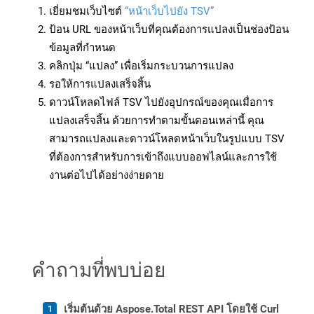
เยี่ยมชมเว็บไซต์
“หน้าเว็บไปยัง TSV”
ป้อน URL ของหน้าเว็บที่คุณต้องการแปลงเป็นช่องป้อน
ข้อมูลที่กำหนด
คลิกปุ่ม “แปลง” เพื่อเริ่มกระบวนการแปลง
รอให้การแปลงเสร็จสิ้น
ดาวน์โหลดไฟล์ TSV ไปยังอุปกรณ์ของคุณเมื่อการ
แปลงเสร็จสิ้น ด้วยการทำตามขั้นตอนเหล่านี้ คุณ
สามารถแปลงและดาวน์โหลดหน้าเว็บในรูปแบบ TSV
ที่ต้องการสำหรับการเข้าถึงแบบออฟไลน์และการใช้
งานต่อไปได้อย่างง่ายดาย
คำถามที่พบบ่อย
เริ่มต้นด้วย Aspose.Total REST API โดยใช้ Curl