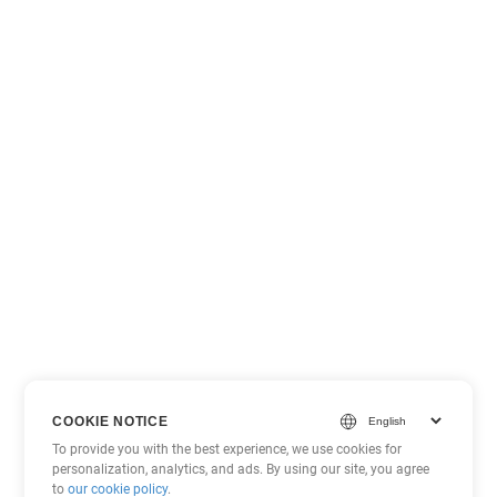
COOKIE NOTICE
To provide you with the best experience, we use cookies for
personalization, analytics, and ads. By using our site, you agree
to
our cookie policy
.