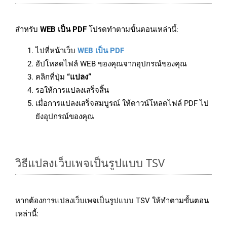
สำหรับ
WEB เป็น PDF
โปรดทำตามขั้นตอนเหล่านี้:
ไปที่หน้าเว็บ
WEB เป็น PDF
อัปโหลดไฟล์ WEB ของคุณจากอุปกรณ์ของคุณ
คลิกที่ปุ่ม
“แปลง”
รอให้การแปลงเสร็จสิ้น
เมื่อการแปลงเสร็จสมบูรณ์ ให้ดาวน์โหลดไฟล์ PDF ไป
ยังอุปกรณ์ของคุณ
วิธีแปลงเว็บเพจเป็นรูปแบบ TSV
หากต้องการแปลงเว็บเพจเป็นรูปแบบ TSV ให้ทำตามขั้นตอน
เหล่านี้: