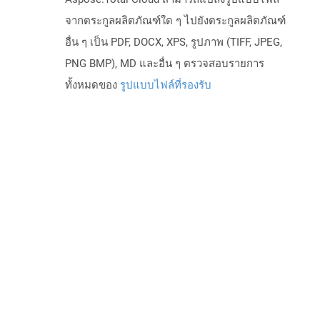
จากตระกูลผลิตภัณฑ์ใด ๆ ไปยังตระกูลผลิตภัณฑ์
อื่น ๆ เป็น PDF, DOCX, XPS, รูปภาพ (TIFF, JPEG,
PNG BMP), MD และอื่น ๆ ตรวจสอบรายการ
ทั้งหมดของ
รูปแบบไฟล์ที่รองรับ