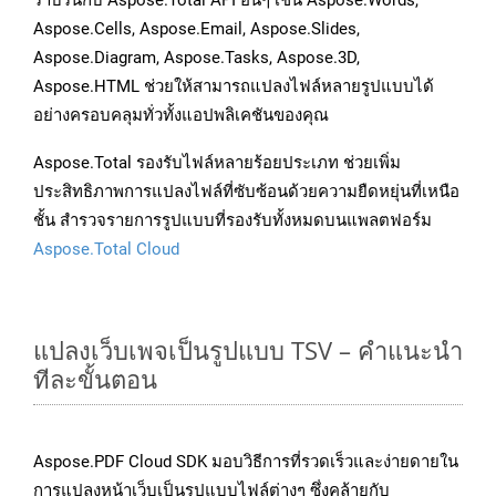
ราบรื่นกับ Aspose.Total API อื่นๆ เช่น Aspose.Words,
Aspose.Cells, Aspose.Email, Aspose.Slides,
Aspose.Diagram, Aspose.Tasks, Aspose.3D,
Aspose.HTML ช่วยให้สามารถแปลงไฟล์หลายรูปแบบได้
อย่างครอบคลุมทั่วทั้งแอปพลิเคชันของคุณ
Aspose.Total รองรับไฟล์หลายร้อยประเภท ช่วยเพิ่ม
ประสิทธิภาพการแปลงไฟล์ที่ซับซ้อนด้วยความยืดหยุ่นที่เหนือ
ชั้น สำรวจรายการรูปแบบที่รองรับทั้งหมดบนแพลตฟอร์ม
Aspose.Total Cloud
แปลงเว็บเพจเป็นรูปแบบ TSV – คำแนะนำ
ทีละขั้นตอน
Aspose.PDF Cloud SDK มอบวิธีการที่รวดเร็วและง่ายดายใน
การแปลงหน้าเว็บเป็นรูปแบบไฟล์ต่างๆ ซึ่งคล้ายกับ