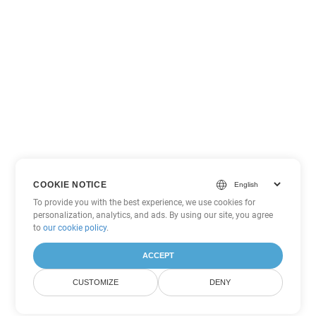
COOKIE NOTICE
To provide you with the best experience, we use cookies for
personalization, analytics, and ads. By using our site, you agree
to
our cookie policy
.
ACCEPT
CUSTOMIZE
DENY