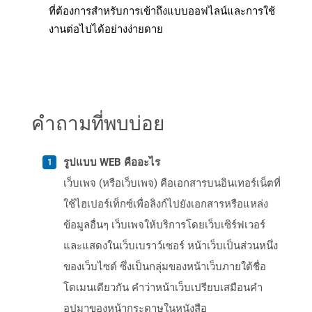
ที่ต้องการสำหรับการเข้าถึงแบบออฟไลน์และการใช้
งานต่อไปได้อย่างง่ายดาย
คำถามที่พบบ่อย
รูปแบบ WEB คืออะไร
เว็บเพจ (หรือเว็บเพจ) คือเอกสารบนอินเทอร์เน็ตที่
ใช้ไฮเปอร์เท็กซ์เพื่อลิงก์ไปยังเอกสารหรือแหล่ง
ข้อมูลอื่นๆ เว็บเพจให้บริการโดยเว็บเซิร์ฟเวอร์
และแสดงในเว็บเบราว์เซอร์ หน้าเว็บเป็นส่วนหนึ่ง
ของเว็บไซต์ ซึ่งเป็นกลุ่มของหน้าเว็บภายใต้ชื่อ
โดเมนเดียวกัน คำว่าหน้าเว็บเปรียบเสมือนคำ
อุปมาของหน้ากระดาษในหนังสือ