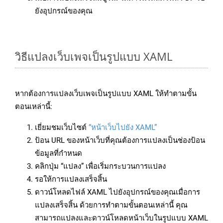
ยังอุปกรณ์ของคุณ
วิธีแปลงเว็บเพจเป็นรูปแบบ XAML
หากต้องการแปลงเว็บเพจเป็นรูปแบบ XAML ให้ทำตามขั้น
ตอนเหล่านี้:
เยี่ยมชมเว็บไซต์
“หน้าเว็บไปยัง XAML”
ป้อน URL ของหน้าเว็บที่คุณต้องการแปลงเป็นช่องป้อน
ข้อมูลที่กำหนด
คลิกปุ่ม “แปลง” เพื่อเริ่มกระบวนการแปลง
รอให้การแปลงเสร็จสิ้น
ดาวน์โหลดไฟล์ XAML ไปยังอุปกรณ์ของคุณเมื่อการ
แปลงเสร็จสิ้น ด้วยการทำตามขั้นตอนเหล่านี้ คุณ
สามารถแปลงและดาวน์โหลดหน้าเว็บในรูปแบบ XAML