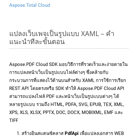
Aspose.Total Cloud
แปลงเว็บเพจเป็นรูปแบบ XAML – คำ
แนะนำทีละขั้นตอน
Aspose.PDF Cloud SDK มอบวิธีการที่รวดเร็วและง่ายดายใน
การแปลงหน้าเว็บเป็นรูปแบบไฟล์ต่างๆ ซึ่งคล้ายกับ
กระบวนการที่แสดงไว้ด้านบนสำหรับ XAML การใช้การเรียก
REST API โดยตรงหรือ SDK ทำให้ Aspose.PDF Cloud API
สามารถแปลงไฟล์ PDF และหน้าเว็บเป็นรูปแบบต่างๆ ได้
หลายรูปแบบ รวมถึง HTML, PDFA, SVG, EPUB, TEX, XML,
XPS, XLS, XLSX, PPTX, DOC, DOCX, MOBIXML, EMF และ
TIFF
สร้างอินสแตนซ์คลาส
PdfApi
เพื่อแปลงเอกสาร WEB