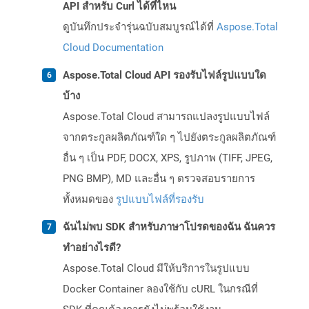
API สำหรับ Curl ได้ที่ไหน
ดูบันทึกประจำรุ่นฉบับสมบูรณ์ได้ที่
Aspose.Total
Cloud Documentation
Aspose.Total Cloud API รองรับไฟล์รูปแบบใด
บ้าง
Aspose.Total Cloud สามารถแปลงรูปแบบไฟล์
จากตระกูลผลิตภัณฑ์ใด ๆ ไปยังตระกูลผลิตภัณฑ์
อื่น ๆ เป็น PDF, DOCX, XPS, รูปภาพ (TIFF, JPEG,
PNG BMP), MD และอื่น ๆ ตรวจสอบรายการ
ทั้งหมดของ
รูปแบบไฟล์ที่รองรับ
ฉันไม่พบ SDK สำหรับภาษาโปรดของฉัน ฉันควร
ทำอย่างไรดี?
Aspose.Total Cloud มีให้บริการในรูปแบบ
Docker Container ลองใช้กับ cURL ในกรณีที่