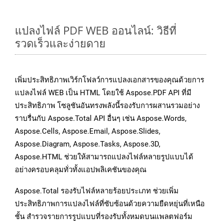
แปลงไฟล์ PDF WEB ออนไลน์: วิธีที่
รวดเร็วและง่ายดาย
เพิ่มประสิทธิภาพเวิร์กโฟลว์การแปลงเอกสารของคุณด้วยการ
แปลงไฟล์ WEB เป็น HTML โดยใช้ Aspose.PDF API ที่มี
ประสิทธิภาพ โซลูชันอันทรงพลังนี้รองรับการผสานรวมอย่าง
ราบรื่นกับ Aspose.Total API อื่นๆ เช่น Aspose.Words,
Aspose.Cells, Aspose.Email, Aspose.Slides,
Aspose.Diagram, Aspose.Tasks, Aspose.3D,
Aspose.HTML ช่วยให้สามารถแปลงไฟล์หลายรูปแบบได้
อย่างครอบคลุมทั่วทั้งแอปพลิเคชันของคุณ
Aspose.Total รองรับไฟล์หลายร้อยประเภท ช่วยเพิ่ม
ประสิทธิภาพการแปลงไฟล์ที่ซับซ้อนด้วยความยืดหยุ่นที่เหนือ
ชั้น สำรวจรายการรูปแบบที่รองรับทั้งหมดบนแพลตฟอร์ม