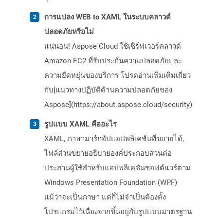
การแปลง WEB to XAML ในระบบคลาวด์
ปลอดภัยหรือไม่
แน่นอน! Aspose Cloud ใช้เซิร์ฟเวอร์คลาวด์
Amazon EC2 ที่รับประกันความปลอดภัยและ
ความยืดหยุ่นของบริการ โปรดอ่านเพิ่มเติมเกี่ยว
กับ[แนวทางปฏิบัติด้านความปลอดภัยของ
Aspose](https://about.aspose.cloud/security)
รูปแบบ XAML คืออะไร
XAML, ภาษามาร์กอัปแอปพลิเคชันที่ขยายได้,
ไฟล์ส่วนขยายอธิบายองค์ประกอบส่วนต่อ
ประสานผู้ใช้สำหรับแอปพลิเคชันซอฟต์แวร์ตาม
Windows Presentation Foundation (WPF)
แม้ว่าจะเป็นภาษา แต่ก็ไม่จำเป็นต้องตั้ง
โปรแกรมไว้เนื่องจากขึ้นอยู่กับรูปแบบมาตรฐาน