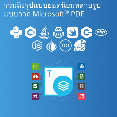
รวมถึงรูปแบบยอดนิยมหลายรูป
®
แบบจาก Microsoft
PDF