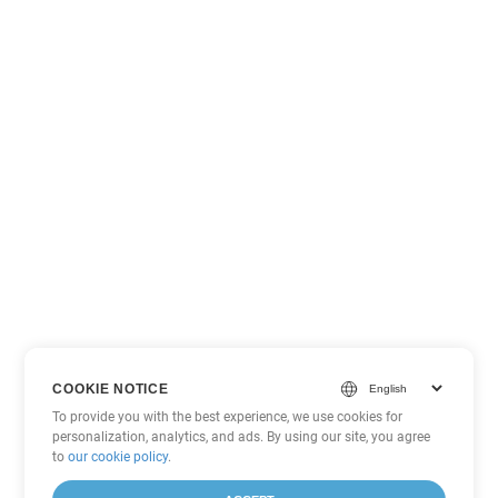
COOKIE NOTICE
To provide you with the best experience, we use cookies for
personalization, analytics, and ads. By using our site, you agree
to
our cookie policy
.