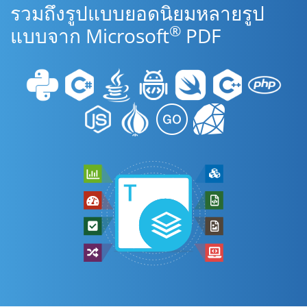
รวมถึงรูปแบบยอดนิยมหลายรูป
®
แบบจาก Microsoft
PDF