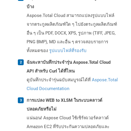
บ้าง
Aspose.Total Cloud สามารถแปลงรูปแบบไฟล์
จากตระกูลผลิตภัณฑ์ใด ๆ ไปยังตระกูลผลิตภัณฑ์
อื่น ๆ เป็น PDF, DOCX, XPS, รูปภาพ (TIFF, JPEG,
PNG BMP), MD และอื่น ๆ ตรวจสอบรายการ
ทั้งหมดของ
รูปแบบไฟล์ที่รองรับ
ฉันจะหาบันทึกประจำรุ่น Aspose.Total Cloud
API สำหรับ Curl ได้ที่ไหน
ดูบันทึกประจำรุ่นฉบับสมบูรณ์ได้ที่
Aspose.Total
Cloud Documentation
การแปลง WEB to XLSM ในระบบคลาวด์
ปลอดภัยหรือไม่
แน่นอน! Aspose Cloud ใช้เซิร์ฟเวอร์คลาวด์
Amazon EC2 ที่รับประกันความปลอดภัยและ