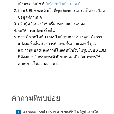
เยี่ยมชมเว็บไซต์
“หน้าเว็บไปยัง XLSM”
ป้อน URL ของหน้าเว็บที่คุณต้องการแปลงเป็นช่องป้อน
ข้อมูลที่กำหนด
คลิกปุ่ม “แปลง” เพื่อเริ่มกระบวนการแปลง
รอให้การแปลงเสร็จสิ้น
ดาวน์โหลดไฟล์ XLSM ไปยังอุปกรณ์ของคุณเมื่อการ
แปลงเสร็จสิ้น ด้วยการทำตามขั้นตอนเหล่านี้ คุณ
สามารถแปลงและดาวน์โหลดหน้าเว็บในรูปแบบ XLSM
ที่ต้องการสำหรับการเข้าถึงแบบออฟไลน์และการใช้
งานต่อไปได้อย่างง่ายดาย
คำถามที่พบบ่อย
Aspose.Total Cloud API รองรับไฟล์รูปแบบใด