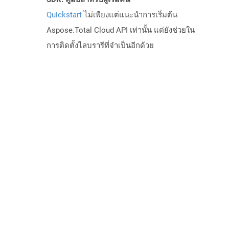
Quickstart
ไม่เพียงแต่แนะนำการเริ่มต้น
Aspose.Total Cloud API เท่านั้น แต่ยังช่วยใน
การติดตั้งไลบรารีที่จำเป็นอีกด้วย