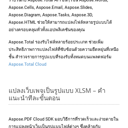
ราบรื่นกับ Aspose.Total API อื่นๆ เช่น Aspose.Words,
Aspose.Cells, Aspose.Email, Aspose.Slides,
Aspose.Diagram, Aspose.Tasks, Aspose.3D,
Aspose.HTML ช่วยให้สามารถแปลงไฟล์หลายรูปแบบได้
อย่างครอบคลุมทั่วทั้งแอปพลิเคชันของคุณ
Aspose.Total รองรับไฟล์หลายร้อยประเภท ช่วยเพิ่ม
ประสิทธิภาพการแปลงไฟล์ที่ซับซ้อนด้วยความยืดหยุ่นที่เหนือ
ชั้น สำรวจรายการรูปแบบที่รองรับทั้งหมดบนแพลตฟอร์ม
Aspose.Total Cloud
แปลงเว็บเพจเป็นรูปแบบ XLSM – คำ
แนะนำทีละขั้นตอน
Aspose.PDF Cloud SDK มอบวิธีการที่รวดเร็วและง่ายดายใน
การแปลงหน้าเว็บเป็นรูปแบบไฟล์ต่างๆ ซึ่งคล้ายกับ