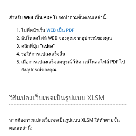
สำหรับ
WEB เป็น PDF
โปรดทำตามขั้นตอนเหล่านี้:
ไปที่หน้าเว็บ
WEB เป็น PDF
อัปโหลดไฟล์ WEB ของคุณจากอุปกรณ์ของคุณ
คลิกที่ปุ่ม
“แปลง”
รอให้การแปลงเสร็จสิ้น
เมื่อการแปลงเสร็จสมบูรณ์ ให้ดาวน์โหลดไฟล์ PDF ไป
ยังอุปกรณ์ของคุณ
วิธีแปลงเว็บเพจเป็นรูปแบบ XLSM
หากต้องการแปลงเว็บเพจเป็นรูปแบบ XLSM ให้ทำตามขั้น
ตอนเหล่านี้: