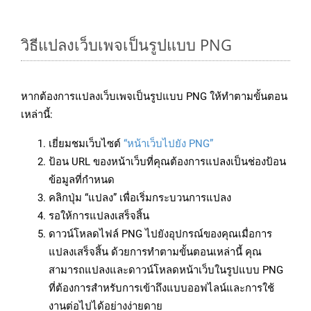
วิธีแปลงเว็บเพจเป็นรูปแบบ PNG
หากต้องการแปลงเว็บเพจเป็นรูปแบบ PNG ให้ทำตามขั้นตอน
เหล่านี้:
เยี่ยมชมเว็บไซต์
“หน้าเว็บไปยัง PNG”
ป้อน URL ของหน้าเว็บที่คุณต้องการแปลงเป็นช่องป้อน
ข้อมูลที่กำหนด
คลิกปุ่ม “แปลง” เพื่อเริ่มกระบวนการแปลง
รอให้การแปลงเสร็จสิ้น
ดาวน์โหลดไฟล์ PNG ไปยังอุปกรณ์ของคุณเมื่อการ
แปลงเสร็จสิ้น ด้วยการทำตามขั้นตอนเหล่านี้ คุณ
สามารถแปลงและดาวน์โหลดหน้าเว็บในรูปแบบ PNG
ที่ต้องการสำหรับการเข้าถึงแบบออฟไลน์และการใช้
งานต่อไปได้อย่างง่ายดาย