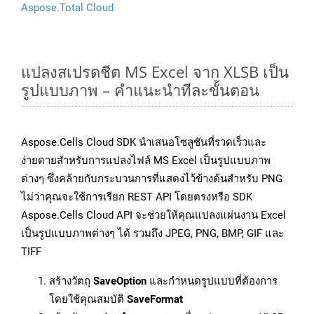
Aspose.Total Cloud
แปลงสเปรดชีต MS Excel จาก XLSB เป็น
รูปแบบภาพ – คำแนะนำทีละขั้นตอน
Aspose.Cells Cloud SDK นำเสนอโซลูชันที่รวดเร็วและ
ง่ายดายสำหรับการแปลงไฟล์ MS Excel เป็นรูปแบบภาพ
ต่างๆ ซึ่งคล้ายกับกระบวนการที่แสดงไว้ข้างต้นสำหรับ PNG
ไม่ว่าคุณจะใช้การเรียก REST API โดยตรงหรือ SDK
Aspose.Cells Cloud API จะช่วยให้คุณแปลงแผ่นงาน Excel
เป็นรูปแบบภาพต่างๆ ได้ รวมถึง JPEG, PNG, BMP, GIF และ
TIFF
สร้างวัตถุ
SaveOption
และกำหนดรูปแบบที่ต้องการ
โดยใช้คุณสมบัติ
SaveFormat