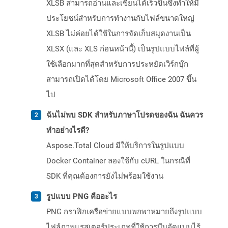
XLSB สามารถอ่านและเขียนได้เร็วขึ้นซึ่งทำให้มี
ประโยชน์สำหรับการทำงานกับไฟล์ขนาดใหญ่
XLSB ไม่ค่อยได้ใช้ในการจัดเก็บสมุดงานเป็น
XLSX (และ XLS ก่อนหน้านี้) เป็นรูปแบบไฟล์ที่ผู้
ใช้เลือกมากที่สุดสำหรับการประหยัดเวิร์กบุ๊ก
สามารถเปิดได้โดย Microsoft Office 2007 ขึ้น
ไป
ฉันไม่พบ SDK สำหรับภาษาโปรดของฉัน ฉันควร
ทำอย่างไรดี?
Aspose.Total Cloud มีให้บริการในรูปแบบ
Docker Container ลองใช้กับ cURL ในกรณีที่
SDK ที่คุณต้องการยังไม่พร้อมใช้งาน
รูปแบบ PNG คืออะไร
PNG กราฟิกเครือข่ายแบบพกพาหมายถึงรูปแบบ
ไฟล์ภาพแรสเตอร์ประเภทที่ใช้การบีบอัดแบบไร้