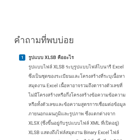
คำถามที่พบบ่อย
รูปแบบ XLSB คืออะไร
รูปแบบไฟล์ XLSB ระบุรูปแบบไฟล์ไบนารี Excel
ซึ่งเป็นชุดของระเบียนและโครงสร้างที่ระบุเนื้อหา
สมุดงาน Excel เนื้อหาอาจรวมถึงตารางตัวเลขที่
ไม่มีโครงสร้างหรือกึ่งโครงสร้างข้อความข้อความ
หรือทั้งตัวเลขและข้อความสูตรการเชื่อมต่อข้อมูล
ภายนอกแผนภูมิและรูปภาพ ซึ่งแตกต่างจาก
XLSX (ซึ่งขึ้นอยู่กับรูปแบบไฟล์ XML ที่เปิดอยู่)
XLSB แสดงถึงไฟล์สมุดงาน Binary Excel ไฟล์