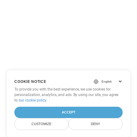
COOKIE NOTICE
To provide you with the best experience, we use cookies for
personalization, analytics, and ads. By using our site, you agree
to
our cookie policy
.
ACCEPT
CUSTOMIZE
DENY