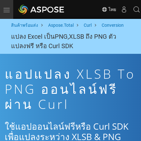
ไทย
Toggle navigation
สินค้าพร้อมส่ง
Aspose.Total
Curl
Conversion
แปลง Excel เป็นPNG,XLSB ถึง PNG ตัว
แปลงฟรี หรือ Curl SDK
แอปแปลง XLSB To
PNG ออนไลน์ฟรี
ผ่าน Curl
ใช้แอปออนไลน์ฟรีหรือ Curl SDK
เพื่อแปลงระหว่าง XLSB & PNG