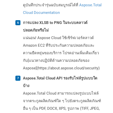
ดูบันทึกประจำรุ่นฉบับสมบูรณ์ได้ที่
Aspose.Total
Cloud Documentation
การแปลง XLSB to PNG ในระบบคลาวด์
ปลอดภัยหรือไม่
แน่นอน! Aspose Cloud ใช้เซิร์ฟเวอร์คลาวด์
Amazon EC2 ที่รับประกันความปลอดภัยและ
ความยืดหยุ่นของบริการ โปรดอ่านเพิ่มเติมเกี่ยว
กับ[แนวทางปฏิบัติด้านความปลอดภัยของ
Aspose](https://about.aspose.cloud/security)
Aspose.Total Cloud API รองรับไฟล์รูปแบบใด
บ้าง
Aspose.Total Cloud สามารถแปลงรูปแบบไฟล์
จากตระกูลผลิตภัณฑ์ใด ๆ ไปยังตระกูลผลิตภัณฑ์
อื่น ๆ เป็น PDF, DOCX, XPS, รูปภาพ (TIFF, JPEG,