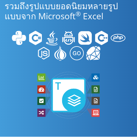
รวมถึงรูปแบบยอดนิยมหลายรูป
®
แบบจาก Microsoft
Excel