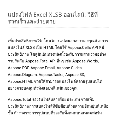
แปลงไฟล์ Excel XLSB ออนไลน์: วิธีที่
รวดเร็วและง่ายดาย
เพิ่มประสิทธิภาพเวิร์กโฟลว์การแปลงเอกสารของคุณด้วยการ
แปลงไฟล์ XLSB เป็น HTML โดยใช้ Aspose.Cells API ที่มี
ประสิทธิภาพ โซลูชันอันทรงพลังนี้รองรับการผสานรวมอย่าง
ราบรื่นกับ Aspose.Total API อื่นๆ เช่น Aspose.Words,
Aspose.PDF, Aspose.Email, Aspose.Slides,
Aspose.Diagram, Aspose.Tasks, Aspose.3D,
Aspose.HTML ช่วยให้สามารถแปลงไฟล์หลายรูปแบบได้
อย่างครอบคลุมทั่วทั้งแอปพลิเคชันของคุณ
Aspose.Total รองรับไฟล์หลายร้อยประเภท ช่วยเพิ่ม
ประสิทธิภาพการแปลงไฟล์ที่ซับซ้อนด้วยความยืดหยุ่นที่เหนือ
ชั้น สำรวจรายการรูปแบบที่รองรับทั้งหมดบนแพลตฟอร์ม