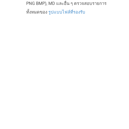
PNG BMP), MD และอื่น ๆ ตรวจสอบรายการ
ทั้งหมดของ
รูปแบบไฟล์ที่รองรับ