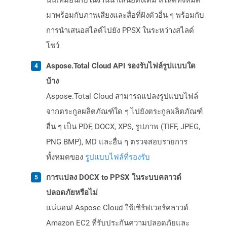
นั้นเหมือนกับในงานนำเสนอดั้งเดิม สไลด์ทั้งหมด
มาพร้อมกับภาพเสียงและสื่อที่ฝังตัวอื่น ๆ พร้อมกับ
การนำเสนอสไลด์ไปยัง PPSX ในระหว่างสไลด์
โชว์
Aspose.Total Cloud API รองรับไฟล์รูปแบบใด
บ้าง
Aspose.Total Cloud สามารถแปลงรูปแบบไฟล์
จากตระกูลผลิตภัณฑ์ใด ๆ ไปยังตระกูลผลิตภัณฑ์
อื่น ๆ เป็น PDF, DOCX, XPS, รูปภาพ (TIFF, JPEG,
PNG BMP), MD และอื่น ๆ ตรวจสอบรายการ
ทั้งหมดของ
รูปแบบไฟล์ที่รองรับ
การแปลง DOCX to PPSX ในระบบคลาวด์
ปลอดภัยหรือไม่
แน่นอน! Aspose Cloud ใช้เซิร์ฟเวอร์คลาวด์
Amazon EC2 ที่รับประกันความปลอดภัยและ