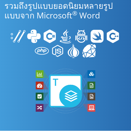
รวมถึงรูปแบบยอดนิยมหลายรูป
®
แบบจาก Microsoft
Word