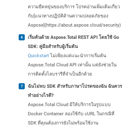
ความยืดหยุ่นของบริการ โปรดอ่านเพิ่มเติมเกี่ยว
กับ[แนวทางปฏิบัติด้านความปลอดภัยของ
Aspose](https://about.aspose.cloud/security)
เริ่มต้นด้วย Aspose.Total REST API โดยใช้ Go
SDK: คู่มือสำหรับผู้เริ่มต้น
Quickstart
ไม่เพียงแต่แนะนำการเริ่มต้น
Aspose.Total Cloud API เท่านั้น แต่ยังช่วยใน
การติดตั้งไลบรารีที่จำเป็นอีกด้วย
ฉันไม่พบ SDK สำหรับภาษาโปรดของฉัน ฉันควร
ทำอย่างไรดี?
Aspose.Total Cloud มีให้บริการในรูปแบบ
Docker Container ลองใช้กับ cURL ในกรณีที่
SDK ที่คุณต้องการยังไม่พร้อมใช้งาน