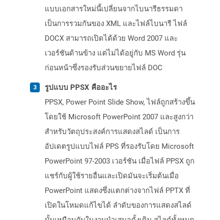
แบบเอกสารใหม่นี้เปลี่ยนจากไบนารีธรรมดา
เป็นการรวมกันของ XML และไฟล์ไบนารี ไฟล์
DOCX สามารถเปิดได้ด้วย Word 2007 และ
เวอร์ชันด้านข้าง แต่ไม่ได้อยู่กับ MS Word รุ่น
ก่อนหน้าซึ่งรองรับส่วนขยายไฟล์ DOC
รูปแบบ PPSX คืออะไร
PPSX, Power Point Slide Show, ไฟล์ถูกสร้างขึ้น
โดยใช้ Microsoft PowerPoint 2007 และสูงกว่า
สำหรับวัตถุประสงค์การแสดงสไลด์ เป็นการ
อัปเดตรูปแบบไฟล์ PPS ที่รองรับโดย Microsoft
PowerPoint 97-2003 เวอร์ชัน เมื่อไฟล์ PPSX ถูก
แชร์กับผู้ใช้รายอื่นและเปิดมันจะเริ่มต้นเมื่อ
PowerPoint แสดงซึ่งแตกต่างจากไฟล์ PPTX ที่
เปิดในโหมดแก้ไขได้ ลำดับของการแสดงสไลด์