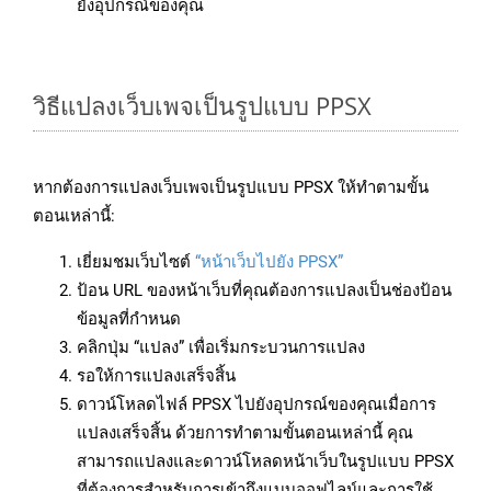
ยังอุปกรณ์ของคุณ
วิธีแปลงเว็บเพจเป็นรูปแบบ PPSX
หากต้องการแปลงเว็บเพจเป็นรูปแบบ PPSX ให้ทำตามขั้น
ตอนเหล่านี้:
เยี่ยมชมเว็บไซต์
“หน้าเว็บไปยัง PPSX”
ป้อน URL ของหน้าเว็บที่คุณต้องการแปลงเป็นช่องป้อน
ข้อมูลที่กำหนด
คลิกปุ่ม “แปลง” เพื่อเริ่มกระบวนการแปลง
รอให้การแปลงเสร็จสิ้น
ดาวน์โหลดไฟล์ PPSX ไปยังอุปกรณ์ของคุณเมื่อการ
แปลงเสร็จสิ้น ด้วยการทำตามขั้นตอนเหล่านี้ คุณ
สามารถแปลงและดาวน์โหลดหน้าเว็บในรูปแบบ PPSX
ที่ต้องการสำหรับการเข้าถึงแบบออฟไลน์และการใช้