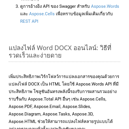
ดูการอ้างอิง API ของ Swagger สำหรับ
Aspose.Words
และ
Aspose.Cells
เพื่อทราบข้อมูลเพิ่มเติมเกี่ยวกับ
REST API
แปลงไฟล์ Word DOCX ออนไลน์: วิธีที่
รวดเร็วและง่ายดาย
เพิ่มประสิทธิภาพเวิร์กโฟลว์การแปลงเอกสารของคุณด้วยการ
แปลงไฟล์ DOCX เป็น HTML โดยใช้ Aspose.Words API ที่มี
ประสิทธิภาพ โซลูชันอันทรงพลังนี้รองรับการผสานรวมอย่าง
ราบรื่นกับ Aspose.Total API อื่นๆ เช่น Aspose.Cells,
Aspose.PDF, Aspose.Email, Aspose.Slides,
Aspose.Diagram, Aspose.Tasks, Aspose.3D,
Aspose.HTML ช่วยให้สามารถแปลงไฟล์หลายรูปแบบได้