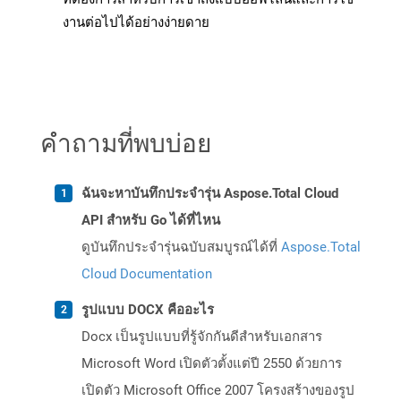
งานต่อไปได้อย่างง่ายดาย
คำถามที่พบบ่อย
ฉันจะหาบันทึกประจำรุ่น Aspose.Total Cloud
API สำหรับ Go ได้ที่ไหน
ดูบันทึกประจำรุ่นฉบับสมบูรณ์ได้ที่
Aspose.Total
Cloud Documentation
รูปแบบ DOCX คืออะไร
Docx เป็นรูปแบบที่รู้จักกันดีสำหรับเอกสาร
Microsoft Word เปิดตัวตั้งแต่ปี 2550 ด้วยการ
เปิดตัว Microsoft Office 2007 โครงสร้างของรูป