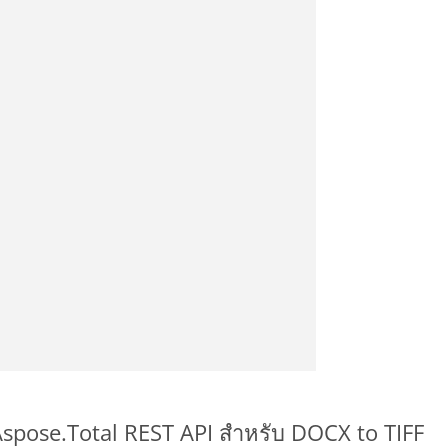
Aspose.Total REST API สำหรับ DOCX to TIFF