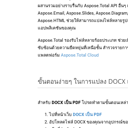
ผสานรวมอย่างราบรื่นกับ Aspose.Total API อื่นๆ 
Aspose.Email, Aspose.Slides, Aspose.Diagram
Aspose.HTML ช่วยให้สามารถแปลงไฟล์หลายรูปแบ
แอปพลิเคชันของคุณ
Aspose.Total รองรับไฟล์หลายร้อยประเภท ช่วยเพ
ซับซ้อนด้วยความยืดหยุ่นที่เหนือชั้น สำรวจรายกา
แพลตฟอร์ม
Aspose.Total Cloud
ขั้นตอนง่ายๆ ในการแปลง DOCX 
สำหรับ
DOCX เป็น PDF
โปรดทำตามขั้นตอนเหล่าน
ไปที่หน้าเว็บ
DOCX เป็น PDF
อัปโหลดไฟล์ DOCX ของคุณจากอุปกรณ์ขอ