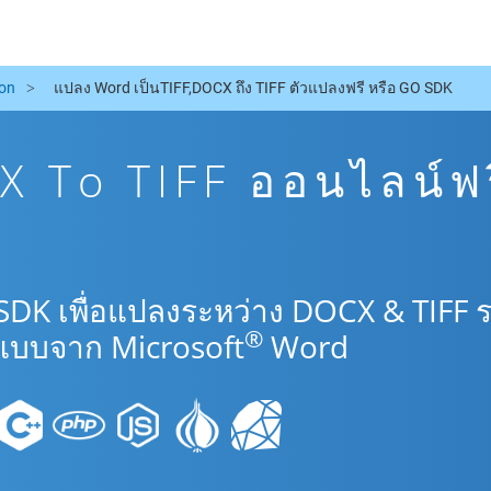
on
แปลง Word เป็นTIFF,DOCX ถึง TIFF ตัวแปลงฟรี หรือ GO SDK
 To TIFF ออนไลน์ฟร
SDK เพื่อแปลงระหว่าง DOCX & TIFF 
®
แบบจาก Microsoft
Word