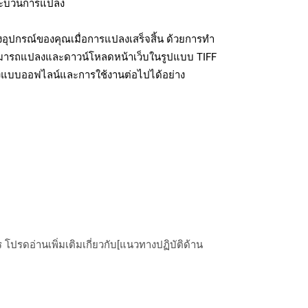
มกระบวนการแปลง
งอุปกรณ์ของคุณเมื่อการแปลงเสร็จสิ้น ด้วยการทำ
สามารถแปลงและดาวน์โหลดหน้าเว็บในรูปแบบ TIFF
ถึงแบบออฟไลน์และการใช้งานต่อไปได้อย่าง
ปรดอ่านเพิ่มเติมเกี่ยวกับ[แนวทางปฏิบัติด้าน