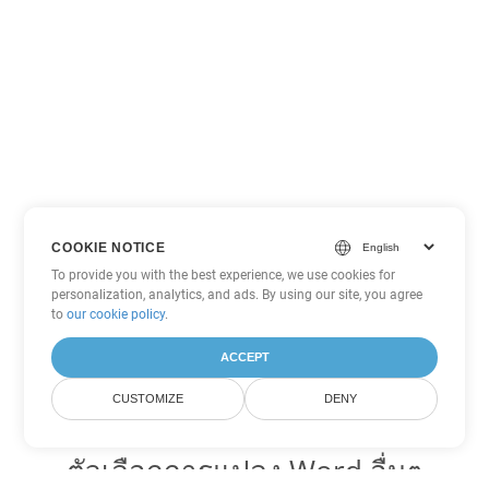
COOKIE NOTICE
To provide you with the best experience, we use cookies for
personalization, analytics, and ads. By using our site, you agree
to
our cookie policy
.
ACCEPT
CUSTOMIZE
DENY
ตัวเลือกการแปลง Word อื่นๆ