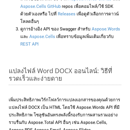
Aspose.Cells GitHub
repos เพื่อคอมไพล์/ใช้ SDK
ด้วยตัวเองหรือ ไปที่
Releases
เพื่อดูตัวเลือกการดาวน์
โหลดอื่นๆ
ดูการอ้างอิง API ของ Swagger สำหรับ
Aspose.Words
และ
Aspose.Cells
เพื่อทราบข้อมูลเพิ่มเติมเกี่ยวกับ
REST API
แปลงไฟล์ Word DOCX ออนไลน์: วิธีที่
รวดเร็วและง่ายดาย
เพิ่มประสิทธิภาพเวิร์กโฟลว์การแปลงเอกสารของคุณด้วยการ
แปลงไฟล์ DOCX เป็น HTML โดยใช้ Aspose.Words API ที่มี
ประสิทธิภาพ โซลูชันอันทรงพลังนี้รองรับการผสานรวมอย่าง
ราบรื่นกับ Aspose.Total API อื่นๆ เช่น Aspose.Cells,