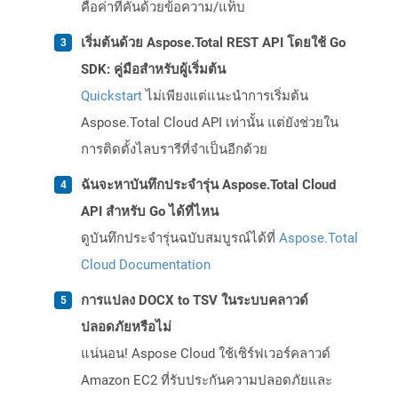
คือค่าที่คั่นด้วยข้อความ/แท็บ
เริ่มต้นด้วย Aspose.Total REST API โดยใช้ Go
SDK: คู่มือสำหรับผู้เริ่มต้น
Quickstart
ไม่เพียงแต่แนะนำการเริ่มต้น
Aspose.Total Cloud API เท่านั้น แต่ยังช่วยใน
การติดตั้งไลบรารีที่จำเป็นอีกด้วย
ฉันจะหาบันทึกประจำรุ่น Aspose.Total Cloud
API สำหรับ Go ได้ที่ไหน
ดูบันทึกประจำรุ่นฉบับสมบูรณ์ได้ที่
Aspose.Total
Cloud Documentation
การแปลง DOCX to TSV ในระบบคลาวด์
ปลอดภัยหรือไม่
แน่นอน! Aspose Cloud ใช้เซิร์ฟเวอร์คลาวด์
Amazon EC2 ที่รับประกันความปลอดภัยและ