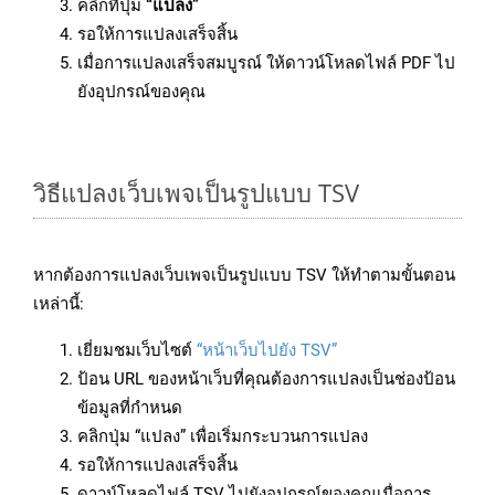
คลิกที่ปุ่ม
“แปลง”
รอให้การแปลงเสร็จสิ้น
เมื่อการแปลงเสร็จสมบูรณ์ ให้ดาวน์โหลดไฟล์ PDF ไป
ยังอุปกรณ์ของคุณ
วิธีแปลงเว็บเพจเป็นรูปแบบ TSV
หากต้องการแปลงเว็บเพจเป็นรูปแบบ TSV ให้ทำตามขั้นตอน
เหล่านี้:
เยี่ยมชมเว็บไซต์
“หน้าเว็บไปยัง TSV”
ป้อน URL ของหน้าเว็บที่คุณต้องการแปลงเป็นช่องป้อน
ข้อมูลที่กำหนด
คลิกปุ่ม “แปลง” เพื่อเริ่มกระบวนการแปลง
รอให้การแปลงเสร็จสิ้น
ดาวน์โหลดไฟล์ TSV ไปยังอุปกรณ์ของคุณเมื่อการ