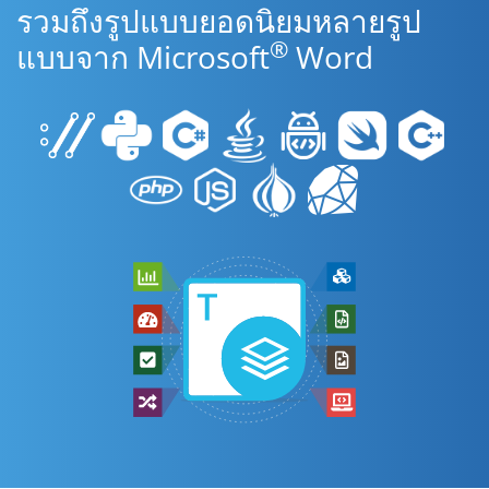
รวมถึงรูปแบบยอดนิยมหลายรูป
®
แบบจาก Microsoft
Word