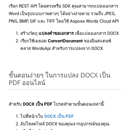
เรียก REST API โดยตรงหรือ SDK คุณสามารถแปลงเอกสาร
Word เป็นรูปแบบภาพต่างๆ ได้อย่างง่ายดาย รวมถึง JPEG,
PNG, BMP, GIF และ TIFF โดยใช้ Aspose.Words Cloud API
สร้างวัตถุ
แปลงคำขอเอกสาร
เพื่อแปลงเอกสาร DOCX
เรียกใช้เมธอด
ConvertDocument
ของอินสแตนซ์
คลาส WordsApi สำหรับการแปลงจาก DOCX
ขั้นตอนง่ายๆ ในการแปลง DOCX เป็น
PDF ออนไลน์
สำหรับ
DOCX เป็น PDF
โปรดทำตามขั้นตอนเหล่านี้:
ไปที่หน้าเว็บ
DOCX เป็น PDF
อัปโหลดไฟล์ DOCX ของคุณจากอุปกรณ์ของคุณ