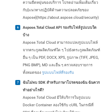
ความยืดหยุ่นของบริการ โปรดอ่านเพิ่มเติมเกี่ยว
กับ[แนวทางปฏิบัติด้านความปลอดภัยของ
Aspose](https://about.aspose.cloud/security)
Aspose.Total Cloud API รองรับไฟล์รูปแบบใด
บ้าง
Aspose.Total Cloud สามารถแปลงรูปแบบไฟล์
จากตระกูลผลิตภัณฑ์ใด ๆ ไปยังตระกูลผลิตภัณฑ์
อื่น ๆ เป็น PDF, DOCX, XPS, รูปภาพ (TIFF, JPEG,
PNG BMP), MD และอื่น ๆ ตรวจสอบรายการ
ทั้งหมดของ
รูปแบบไฟล์ที่รองรับ
ฉันไม่พบ SDK สำหรับภาษาโปรดของฉัน ฉันควร
ทำอย่างไรดี?
Aspose.Total Cloud มีให้บริการในรูปแบบ
Docker Container ลองใช้กับ cURL ในกรณีที่