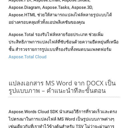
Aspose.PDF, Aspose.Email, Aspose.Slides,
Aspose.Diagram, Aspose.Tasks, Aspose.3D,
Aspose.HTML ช่วยให้สามารถแปลงไฟล์หลายรูปแบบได้
อย่างครอบคลุมทั่วทั้งแอปพลิเคชันของคุณ
Aspose.Total รองรับไฟล์หลายร้อยประเภท ช่วยเพิ่ม
ประสิทธิภาพการแปลงไฟล์ที่ซับซ้อนด้วยความยืดหยุ่นที่เหนือ
ชั้น สำรวจรายการรูปแบบที่รองรับทั้งหมดบนแพลตฟอร์ม
Aspose.Total Cloud
แปลงเอกสาร MS Word จาก DOCX เป็น
รูปแบบภาพ – คำแนะนำทีละขั้นตอน
Aspose.Words Cloud SDK นำเสนอวิธีการที่รวดเร็วและตรง
ไปตรงมาในการแปลงไฟล์ MS Word เป็นรูปแบบภาพต่างๆ
เช่นเดียวกับที่เราทำไว้ข้างต้นสำหรับ TSV ไม่ว่าจะผ่านการ