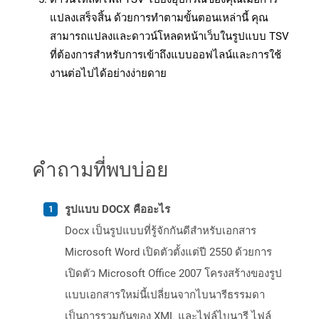
แปลงเสร็จสิ้น ด้วยการทำตามขั้นตอนเหล่านี้ คุณ
สามารถแปลงและดาวน์โหลดหน้าเว็บในรูปแบบ TSV
ที่ต้องการสำหรับการเข้าถึงแบบออฟไลน์และการใช้
งานต่อไปได้อย่างง่ายดาย
คำถามที่พบบ่อย
รูปแบบ DOCX คืออะไร
Docx เป็นรูปแบบที่รู้จักกันดีสำหรับเอกสาร
Microsoft Word เปิดตัวตั้งแต่ปี 2550 ด้วยการ
เปิดตัว Microsoft Office 2007 โครงสร้างของรูป
แบบเอกสารใหม่นี้เปลี่ยนจากไบนารีธรรมดา
เป็นการรวมกันของ XML และไฟล์ไบนารี ไฟล์