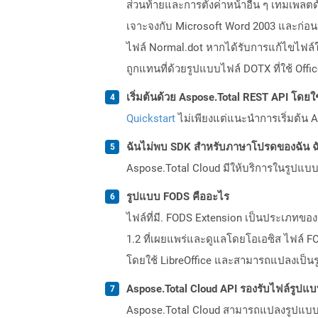
ส่วนท้ายและการตั้งค่าหน้าอื่น ๆ เทมเพ
เจาะจงกับ Microsoft Word 2003 และก่อนหน
ไฟล์ Normal.dot หากได้รับการแก้ไขไฟล์ให
ถูกแทนที่ด้วยรูปแบบไฟล์ DOTX ที่ใช้ Off
เริ่มต้นด้วย Aspose.Total REST API โดยใช้ 
Quickstart
ไม่เพียงแต่แนะนำการเริ่มต้น As
ฉันไม่พบ SDK สำหรับภาษาโปรดของฉัน ฉ
Aspose.Total Cloud มีให้บริการในรูปแบบ 
รูปแบบ FODS คืออะไร
ไฟล์ที่มี. FODS Extension เป็นประเภทข
1.2 ที่เผยแพร่และดูแลโดยโอเอซิส ไฟล์ 
โดยใช้ LibreOffice และสามารถแปลงเป็นร
Aspose.Total Cloud API รองรับไฟล์รูปแ
Aspose.Total Cloud สามารถแปลงรูปแบบไฟ