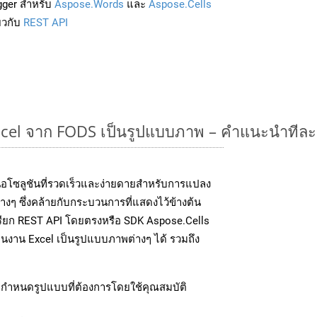
gger สำหรับ
Aspose.Words
และ
Aspose.Cells
่ยวกับ
REST API
cel จาก FODS เป็นรูปแบบภาพ – คำแนะนำทีละ
อโซลูชันที่รวดเร็วและง่ายดายสำหรับการแปลง
งๆ ซึ่งคล้ายกับกระบวนการที่แสดงไว้ข้างต้น
เรียก REST API โดยตรงหรือ SDK Aspose.Cells
นงาน Excel เป็นรูปแบบภาพต่างๆ ได้ รวมถึง
กำหนดรูปแบบที่ต้องการโดยใช้คุณสมบัติ