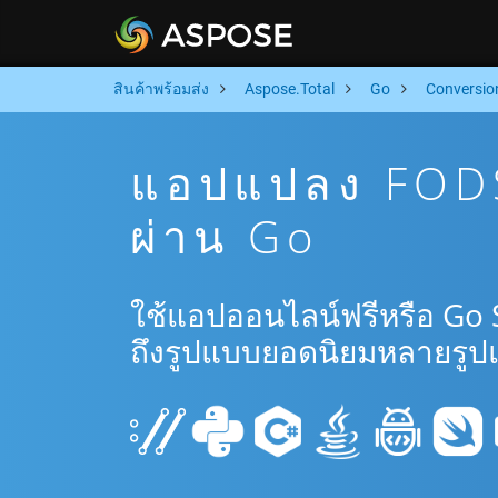
สินค้าพร้อมส่ง
Aspose.Total
Go
Conversio
แอปแปลง FODS
ผ่าน Go
ใช้แอปออนไลน์ฟรีหรือ Go
ถึงรูปแบบยอดนิยมหลายรูป