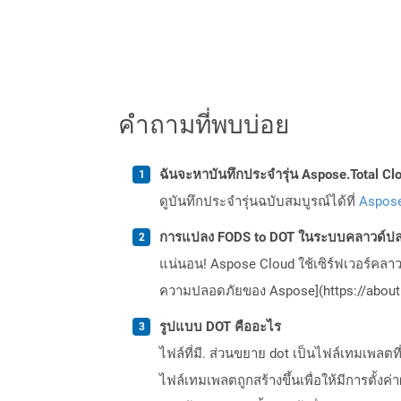
คำถามที่พบบ่อย
ฉันจะหาบันทึกประจำรุ่น Aspose.Total Clo
ดูบันทึกประจำรุ่นฉบับสมบูรณ์ได้ที่
Aspose
การแปลง FODS to DOT ในระบบคลาวด์ปล
แน่นอน! Aspose Cloud ใช้เซิร์ฟเวอร์คลา
ความปลอดภัยของ Aspose](https://about.
รูปแบบ DOT คืออะไร
ไฟล์ที่มี. ส่วนขยาย dot เป็นไฟล์เทมเพลตท
ไฟล์เทมเพลตถูกสร้างขึ้นเพื่อให้มีการตั้งค่