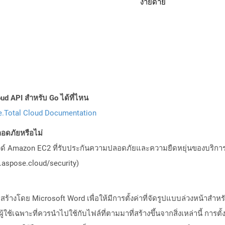
ง่ายดาย
ud API สำหรับ Go ได้ที่ไหน
.Total Cloud Documentation
อดภัยหรือไม่
วด์ Amazon EC2 ที่รับประกันความปลอดภัยและความยืดหยุ่นของบริการ โ
aspose.cloud/security)
ี่สร้างโดย Microsoft Word เพื่อให้มีการตั้งค่าที่จัดรูปแบบล่วงหน้าสำ
าผู้ใช้เฉพาะที่ควรนำไปใช้กับไฟล์ที่ตามมาที่สร้างขึ้นจากสิ่งเหล่านี้ การ