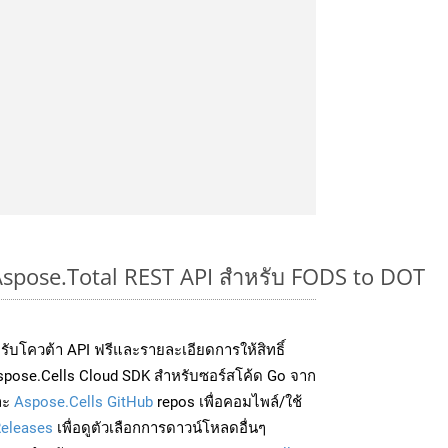
 Aspose.Total REST API สำหรับ FODS to DOT
่อรับโควต้า API ฟรีและรายละเอียดการให้สิทธิ์
spose.Cells Cloud SDK สำหรับซอร์สโค้ด Go จาก
ละ
Aspose.Cells GitHub
repos เพื่อคอมไพล์/ใช้
eleases
เพื่อดูตัวเลือกการดาวน์โหลดอื่นๆ