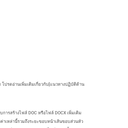
ปรดอ่านเพิ่มเติมเกี่ยวกับ[แนวทางปฏิบัติด้าน
หรับการสร้างไฟล์ DOC หรือไฟล์ DOCX เพิ่มเติม
ตั้งค่าเหล่านี้รวมถึงระยะขอบหน้าเส้นขอบส่วนหัว