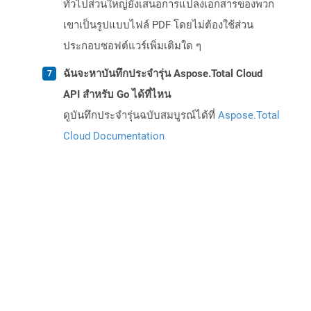
ทั่วไปส่วนใหญ่ยังเสนอการแปลงเอกสารของพวก
เขาเป็นรูปแบบไฟล์ PDF โดยไม่ต้องใช้ส่วน
ประกอบซอฟต์แวร์เพิ่มเติมใด ๆ
ฉันจะหาบันทึกประจำรุ่น Aspose.Total Cloud
API สำหรับ Go ได้ที่ไหน
ดูบันทึกประจำรุ่นฉบับสมบูรณ์ได้ที่
Aspose.Total
Cloud Documentation