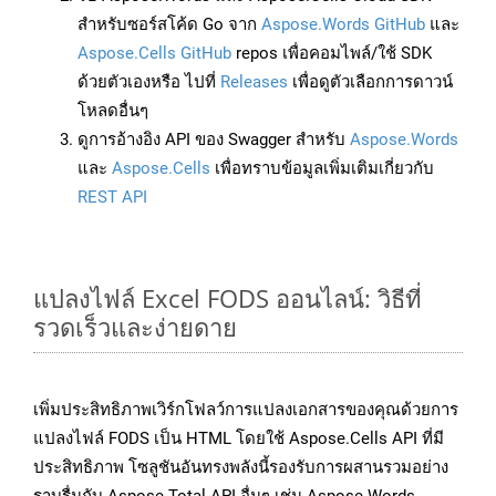
สำหรับซอร์สโค้ด Go จาก
Aspose.Words GitHub
และ
Aspose.Cells GitHub
repos เพื่อคอมไพล์/ใช้ SDK
ด้วยตัวเองหรือ ไปที่
Releases
เพื่อดูตัวเลือกการดาวน์
โหลดอื่นๆ
ดูการอ้างอิง API ของ Swagger สำหรับ
Aspose.Words
และ
Aspose.Cells
เพื่อทราบข้อมูลเพิ่มเติมเกี่ยวกับ
REST API
แปลงไฟล์ Excel FODS ออนไลน์: วิธีที่
รวดเร็วและง่ายดาย
เพิ่มประสิทธิภาพเวิร์กโฟลว์การแปลงเอกสารของคุณด้วยการ
แปลงไฟล์ FODS เป็น HTML โดยใช้ Aspose.Cells API ที่มี
ประสิทธิภาพ โซลูชันอันทรงพลังนี้รองรับการผสานรวมอย่าง