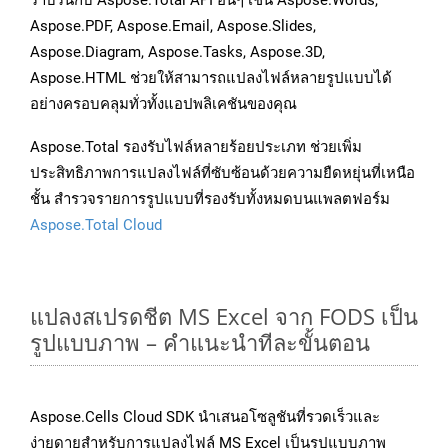
ราบรื่นกับ Aspose.Total API อื่นๆ เช่น Aspose.Words,
Aspose.PDF, Aspose.Email, Aspose.Slides,
Aspose.Diagram, Aspose.Tasks, Aspose.3D,
Aspose.HTML ช่วยให้สามารถแปลงไฟล์หลายรูปแบบได้
อย่างครอบคลุมทั่วทั้งแอปพลิเคชันของคุณ
Aspose.Total รองรับไฟล์หลายร้อยประเภท ช่วยเพิ่ม
ประสิทธิภาพการแปลงไฟล์ที่ซับซ้อนด้วยความยืดหยุ่นที่เหนือ
ชั้น สำรวจรายการรูปแบบที่รองรับทั้งหมดบนแพลตฟอร์ม
Aspose.Total Cloud
แปลงสเปรดชีต MS Excel จาก FODS เป็น
รูปแบบภาพ – คำแนะนำทีละขั้นตอน
Aspose.Cells Cloud SDK นำเสนอโซลูชันที่รวดเร็วและ
ง่ายดายสำหรับการแปลงไฟล์ MS Excel เป็นรูปแบบภาพ