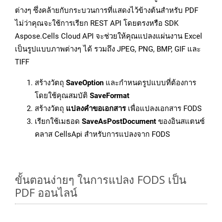
ต่างๆ ซึ่งคล้ายกับกระบวนการที่แสดงไว้ข้างต้นสำหรับ PDF
ไม่ว่าคุณจะใช้การเรียก REST API โดยตรงหรือ SDK
Aspose.Cells Cloud API จะช่วยให้คุณแปลงแผ่นงาน Excel
เป็นรูปแบบภาพต่างๆ ได้ รวมถึง JPEG, PNG, BMP, GIF และ
TIFF
สร้างวัตถุ
SaveOption
และกำหนดรูปแบบที่ต้องการ
โดยใช้คุณสมบัติ
SaveFormat
สร้างวัตถุ
แปลงคำขอเอกสาร
เพื่อแปลงเอกสาร FODS
เรียกใช้เมธอด
SaveAsPostDocument
ของอินสแตนซ์
คลาส CellsApi สำหรับการแปลงจาก FODS
ขั้นตอนง่ายๆ ในการแปลง FODS เป็น
PDF ออนไลน์