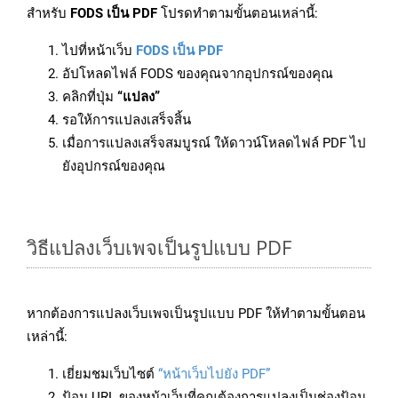
สำหรับ
FODS เป็น PDF
โปรดทำตามขั้นตอนเหล่านี้:
ไปที่หน้าเว็บ
FODS เป็น PDF
อัปโหลดไฟล์ FODS ของคุณจากอุปกรณ์ของคุณ
คลิกที่ปุ่ม
“แปลง”
รอให้การแปลงเสร็จสิ้น
เมื่อการแปลงเสร็จสมบูรณ์ ให้ดาวน์โหลดไฟล์ PDF ไป
ยังอุปกรณ์ของคุณ
วิธีแปลงเว็บเพจเป็นรูปแบบ PDF
หากต้องการแปลงเว็บเพจเป็นรูปแบบ PDF ให้ทำตามขั้นตอน
เหล่านี้:
เยี่ยมชมเว็บไซต์
“หน้าเว็บไปยัง PDF”
ป้อน URL ของหน้าเว็บที่คุณต้องการแปลงเป็นช่องป้อน