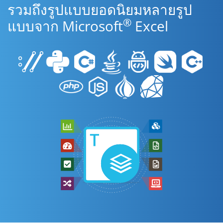
รวมถึงรูปแบบยอดนิยมหลายรูป
®
แบบจาก Microsoft
Excel