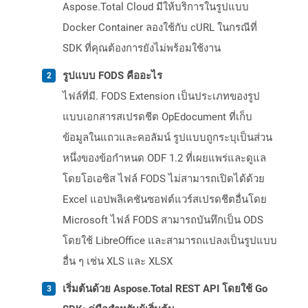
Aspose.Total Cloud มีให้บริการในรูปแบบ
Docker Container ลองใช้กับ cURL ในกรณีที่
SDK ที่คุณต้องการยังไม่พร้อมใช้งาน
รูปแบบ FODS คืออะไร
ไฟล์ที่มี. FODS Extension เป็นประเภทของรูป
แบบเอกสารสเปรดชีต OpEdocument ที่เก็บ
ข้อมูลในแถวและคอลัมน์ รูปแบบถูกระบุเป็นส่วน
หนึ่งของข้อกำหนด ODF 1.2 ที่เผยแพร่และดูแล
โดยโอเอซิส ไฟล์ FODS ไม่สามารถเปิดได้ด้วย
Excel แอปพลิเคชันซอฟต์แวร์สเปรดชีตอื่นโดย
Microsoft ไฟล์ FODS สามารถบันทึกเป็น ODS
โดยใช้ LibreOffice และสามารถแปลงเป็นรูปแบบ
อื่น ๆ เช่น XLS และ XLSX
เริ่มต้นด้วย Aspose.Total REST API โดยใช้ Go