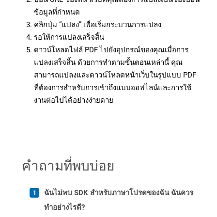
ข้อมูลที่กำหนด
คลิกปุ่ม “แปลง” เพื่อเริ่มกระบวนการแปลง
รอให้การแปลงเสร็จสิ้น
ดาวน์โหลดไฟล์ PDF ไปยังอุปกรณ์ของคุณเมื่อการ
แปลงเสร็จสิ้น ด้วยการทำตามขั้นตอนเหล่านี้ คุณ
สามารถแปลงและดาวน์โหลดหน้าเว็บในรูปแบบ PDF
ที่ต้องการสำหรับการเข้าถึงแบบออฟไลน์และการใช้
งานต่อไปได้อย่างง่ายดาย
คำถามที่พบบ่อย
ฉันไม่พบ SDK สำหรับภาษาโปรดของฉัน ฉันควร
ทำอย่างไรดี?