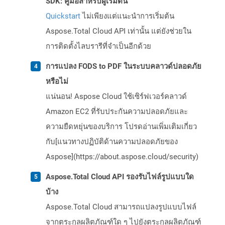
SDK: คู่มือสำหรับผู้เริ่มต้น
Quickstart
ไม่เพียงแต่แนะนำการเริ่มต้น
Aspose.Total Cloud API เท่านั้น แต่ยังช่วยใน
การติดตั้งไลบรารีที่จำเป็นอีกด้วย
การแปลง FODS to PDF ในระบบคลาวด์ปลอดภัย
หรือไม่
แน่นอน! Aspose Cloud ใช้เซิร์ฟเวอร์คลาวด์
Amazon EC2 ที่รับประกันความปลอดภัยและ
ความยืดหยุ่นของบริการ โปรดอ่านเพิ่มเติมเกี่ยว
กับ[แนวทางปฏิบัติด้านความปลอดภัยของ
Aspose](https://about.aspose.cloud/security)
Aspose.Total Cloud API รองรับไฟล์รูปแบบใด
บ้าง
Aspose.Total Cloud สามารถแปลงรูปแบบไฟล์
จากตระกูลผลิตภัณฑ์ใด ๆ ไปยังตระกูลผลิตภัณฑ์