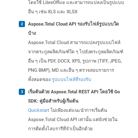
โดยใช้ LibreOffice และสามารถแปลงเป็นรูปแบบ
อื่น ๆ เช่น XLS และ XLSX
Aspose.Total Cloud API รองรับไฟล์รูปแบบใด
บ้าง
Aspose.Total Cloud สามารถแปลงรูปแบบไฟล์
จากตระกูลผลิตภัณฑ์ใด ๆ ไปยังตระกูลผลิตภัณฑ์
อื่น ๆ เป็น PDF, DOCX, XPS, รูปภาพ (TIFF, JPEG,
PNG BMP), MD และอื่น ๆ ตรวจสอบรายการ
ทั้งหมดของ
รูปแบบไฟล์ที่รองรับ
เริ่มต้นด้วย Aspose.Total REST API โดยใช้ Go
SDK: คู่มือสำหรับผู้เริ่มต้น
Quickstart
ไม่เพียงแต่แนะนำการเริ่มต้น
Aspose.Total Cloud API เท่านั้น แต่ยังช่วยใน
การติดตั้งไลบรารีที่จำเป็นอีกด้วย