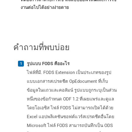
งานต่อไปได้อย่างง่ายดาย
คำถามที่พบบ่อย
รูปแบบ FODS คืออะไร
ไฟล์ที่มี. FODS Extension เป็นประเภทของรูป
แบบเอกสารสเปรดชีต OpEdocument ที่เก็บ
ข้อมูลในแถวและคอลัมน์ รูปแบบถูกระบุเป็นส่วน
หนึ่งของข้อกำหนด ODF 1.2 ที่เผยแพร่และดูแล
โดยโอเอซิส ไฟล์ FODS ไม่สามารถเปิดได้ด้วย
Excel แอปพลิเคชันซอฟต์แวร์สเปรดชีตอื่นโดย
Microsoft ไฟล์ FODS สามารถบันทึกเป็น ODS