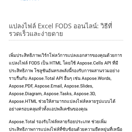
แปลงไฟล์ Excel FODS ออนไลน์: วิธีที่
รวดเร็วและง่ายดาย
เพิ่มประสิทธิภาพเวิร์กโฟลว์การแปลงเอกสารของคุณด้วยการ
แปลงไฟล์ FODS เป็น HTML โดยใช้ Aspose.Cells API ที่มี
ประสิทธิภาพ โซลูชันอันทรงพลังนี้รองรับการผสานรวมอย่าง
ราบรื่นกับ Aspose.Total API อื่นๆ เช่น Aspose.Words,
Aspose.PDF, Aspose.Email, Aspose.Slides,
Aspose.Diagram, Aspose.Tasks, Aspose.3D,
Aspose.HTML ช่วยให้สามารถแปลงไฟล์หลายรูปแบบได้
อย่างครอบคลุมทั่วทั้งแอปพลิเคชันของคุณ
Aspose.Total รองรับไฟล์หลายร้อยประเภท ช่วยเพิ่ม
ประสิทธิภาพการแปลงไฟล์ที่ซับซ้อนด้วยความยืดหยุ่นที่เหนือ