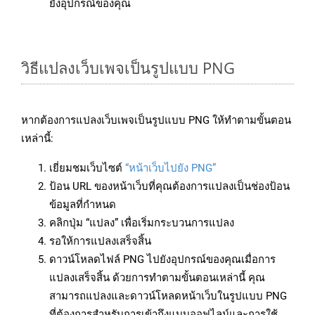
ยังอุปกรณ์ของคุณ
วิธีแปลงเว็บเพจเป็นรูปแบบ PNG
หากต้องการแปลงเว็บเพจเป็นรูปแบบ PNG ให้ทำตามขั้นตอน
เหล่านี้:
เยี่ยมชมเว็บไซต์
“หน้าเว็บไปยัง PNG”
ป้อน URL ของหน้าเว็บที่คุณต้องการแปลงเป็นช่องป้อน
ข้อมูลที่กำหนด
คลิกปุ่ม “แปลง” เพื่อเริ่มกระบวนการแปลง
รอให้การแปลงเสร็จสิ้น
ดาวน์โหลดไฟล์ PNG ไปยังอุปกรณ์ของคุณเมื่อการ
แปลงเสร็จสิ้น ด้วยการทำตามขั้นตอนเหล่านี้ คุณ
สามารถแปลงและดาวน์โหลดหน้าเว็บในรูปแบบ PNG
ที่ต้องการสำหรับการเข้าถึงแบบออฟไลน์และการใช้