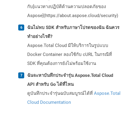
กับ[แนวทางปฏิบัติด้านความปลอดภัยของ
Aspose](https://about.aspose.cloud/security)
ฉันไม่พบ SDK สำหรับภาษาโปรดของฉัน ฉันควร
ทำอย่างไรดี?
Aspose.Total Cloud มีให้บริการในรูปแบบ
Docker Container ลองใช้กับ cURL ในกรณีที่
SDK ที่คุณต้องการยังไม่พร้อมใช้งาน
ฉันจะหาบันทึกประจำรุ่น Aspose.Total Cloud
API สำหรับ Go ได้ที่ไหน
ดูบันทึกประจำรุ่นฉบับสมบูรณ์ได้ที่
Aspose.Total
Cloud Documentation