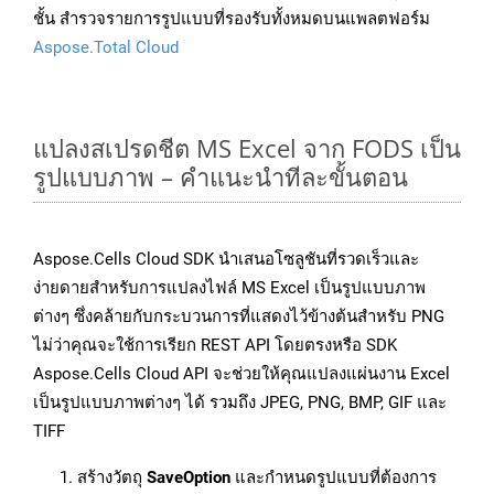
ชั้น สำรวจรายการรูปแบบที่รองรับทั้งหมดบนแพลตฟอร์ม
Aspose.Total Cloud
แปลงสเปรดชีต MS Excel จาก FODS เป็น
รูปแบบภาพ – คำแนะนำทีละขั้นตอน
Aspose.Cells Cloud SDK นำเสนอโซลูชันที่รวดเร็วและ
ง่ายดายสำหรับการแปลงไฟล์ MS Excel เป็นรูปแบบภาพ
ต่างๆ ซึ่งคล้ายกับกระบวนการที่แสดงไว้ข้างต้นสำหรับ PNG
ไม่ว่าคุณจะใช้การเรียก REST API โดยตรงหรือ SDK
Aspose.Cells Cloud API จะช่วยให้คุณแปลงแผ่นงาน Excel
เป็นรูปแบบภาพต่างๆ ได้ รวมถึง JPEG, PNG, BMP, GIF และ
TIFF
สร้างวัตถุ
SaveOption
และกำหนดรูปแบบที่ต้องการ