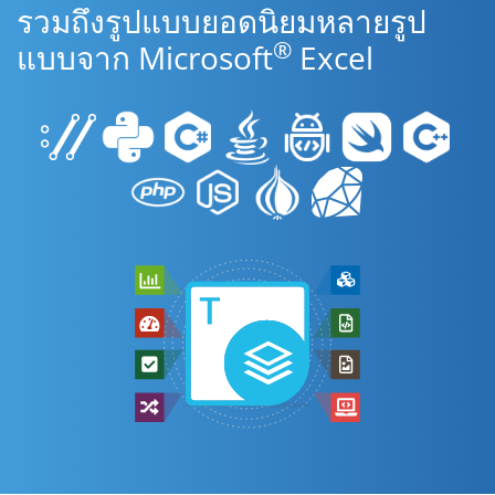
รวมถึงรูปแบบยอดนิยมหลายรูป
®
แบบจาก Microsoft
Excel