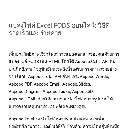
แปลงไฟล์ Excel FODS ออนไลน์: วิธีที่
รวดเร็วและง่ายดาย
เพิ่มประสิทธิภาพเวิร์กโฟลว์การแปลงเอกสารของคุณด้วยการ
แปลงไฟล์ FODS เป็น HTML โดยใช้ Aspose.Cells API ที่มี
ประสิทธิภาพ โซลูชันอันทรงพลังนี้รองรับการผสานรวมอย่าง
ราบรื่นกับ Aspose.Total API อื่นๆ เช่น Aspose.Words,
Aspose.PDF, Aspose.Email, Aspose.Slides,
Aspose.Diagram, Aspose.Tasks, Aspose.3D,
Aspose.HTML ช่วยให้สามารถแปลงไฟล์หลายรูปแบบได้
อย่างครอบคลุมทั่วทั้งแอปพลิเคชันของคุณ
Aspose.Total รองรับไฟล์หลายร้อยประเภท ช่วยเพิ่ม
ประสิทธิภาพการแปลงไฟล์ที่ซับซ้อนด้วยความยืดหยุ่นที่เหนือ