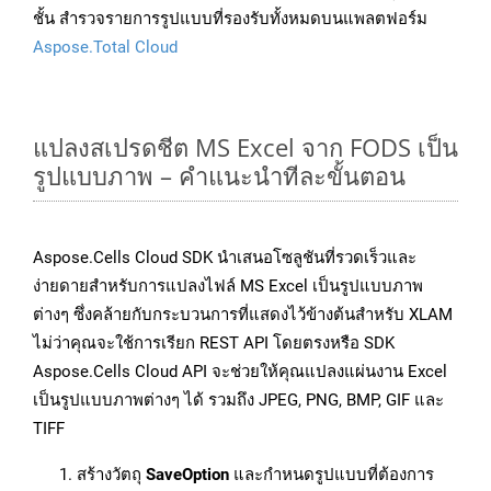
ชั้น สำรวจรายการรูปแบบที่รองรับทั้งหมดบนแพลตฟอร์ม
Aspose.Total Cloud
แปลงสเปรดชีต MS Excel จาก FODS เป็น
รูปแบบภาพ – คำแนะนำทีละขั้นตอน
Aspose.Cells Cloud SDK นำเสนอโซลูชันที่รวดเร็วและ
ง่ายดายสำหรับการแปลงไฟล์ MS Excel เป็นรูปแบบภาพ
ต่างๆ ซึ่งคล้ายกับกระบวนการที่แสดงไว้ข้างต้นสำหรับ XLAM
ไม่ว่าคุณจะใช้การเรียก REST API โดยตรงหรือ SDK
Aspose.Cells Cloud API จะช่วยให้คุณแปลงแผ่นงาน Excel
เป็นรูปแบบภาพต่างๆ ได้ รวมถึง JPEG, PNG, BMP, GIF และ
TIFF
สร้างวัตถุ
SaveOption
และกำหนดรูปแบบที่ต้องการ