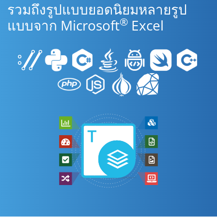
รวมถึงรูปแบบยอดนิยมหลายรูป
®
แบบจาก Microsoft
Excel