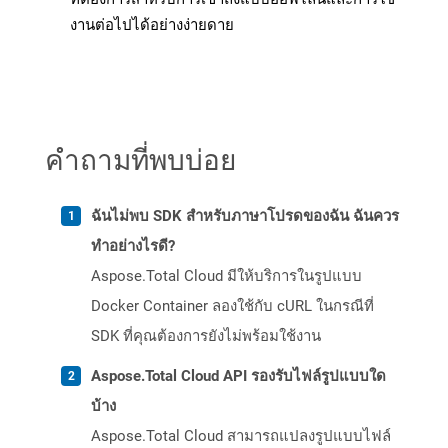
งานต่อไปได้อย่างง่ายดาย
คำถามที่พบบ่อย
ฉันไม่พบ SDK สำหรับภาษาโปรดของฉัน ฉันควร
ทำอย่างไรดี?
Aspose.Total Cloud มีให้บริการในรูปแบบ
Docker Container ลองใช้กับ cURL ในกรณีที่
SDK ที่คุณต้องการยังไม่พร้อมใช้งาน
Aspose.Total Cloud API รองรับไฟล์รูปแบบใด
บ้าง
Aspose.Total Cloud สามารถแปลงรูปแบบไฟล์