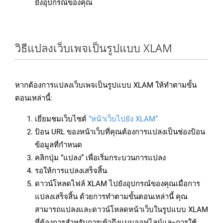
ยังอุปกรณ์ของคุณ
วิธีแปลงเว็บเพจเป็นรูปแบบ XLAM
หากต้องการแปลงเว็บเพจเป็นรูปแบบ XLAM ให้ทำตามขั้น
ตอนเหล่านี้:
เยี่ยมชมเว็บไซต์
“หน้าเว็บไปยัง XLAM”
ป้อน URL ของหน้าเว็บที่คุณต้องการแปลงเป็นช่องป้อน
ข้อมูลที่กำหนด
คลิกปุ่ม “แปลง” เพื่อเริ่มกระบวนการแปลง
รอให้การแปลงเสร็จสิ้น
ดาวน์โหลดไฟล์ XLAM ไปยังอุปกรณ์ของคุณเมื่อการ
แปลงเสร็จสิ้น ด้วยการทำตามขั้นตอนเหล่านี้ คุณ
สามารถแปลงและดาวน์โหลดหน้าเว็บในรูปแบบ XLAM
ที่ต้องการสำหรับการเข้าถึงแบบออฟไลน์และการใช้