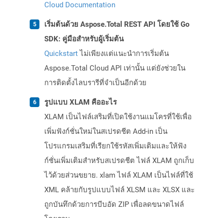
Cloud Documentation
เริ่มต้นด้วย Aspose.Total REST API โดยใช้ Go
SDK: คู่มือสำหรับผู้เริ่มต้น
Quickstart
ไม่เพียงแต่แนะนำการเริ่มต้น
Aspose.Total Cloud API เท่านั้น แต่ยังช่วยใน
การติดตั้งไลบรารีที่จำเป็นอีกด้วย
รูปแบบ XLAM คืออะไร
XLAM เป็นไฟล์เสริมที่เปิดใช้งานแมโครที่ใช้เพื่อ
เพิ่มฟังก์ชั่นใหม่ในสเปรดชีต Add-in เป็น
โปรแกรมเสริมที่เรียกใช้รหัสเพิ่มเติมและให้ฟัง
ก์ชั่นเพิ่มเติมสำหรับสเปรดชีต ไฟล์ XLAM ถูกเก็บ
ไว้ด้วยส่วนขยาย. xlam ไฟล์ XLAM เป็นไฟล์ที่ใช้
XML คล้ายกับรูปแบบไฟล์ XLSM และ XLSX และ
ถูกบันทึกด้วยการบีบอัด ZIP เพื่อลดขนาดไฟล์