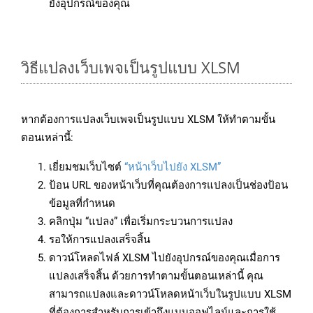
ยังอุปกรณ์ของคุณ
วิธีแปลงเว็บเพจเป็นรูปแบบ XLSM
หากต้องการแปลงเว็บเพจเป็นรูปแบบ XLSM ให้ทำตามขั้น
ตอนเหล่านี้:
เยี่ยมชมเว็บไซต์
“หน้าเว็บไปยัง XLSM”
ป้อน URL ของหน้าเว็บที่คุณต้องการแปลงเป็นช่องป้อน
ข้อมูลที่กำหนด
คลิกปุ่ม “แปลง” เพื่อเริ่มกระบวนการแปลง
รอให้การแปลงเสร็จสิ้น
ดาวน์โหลดไฟล์ XLSM ไปยังอุปกรณ์ของคุณเมื่อการ
แปลงเสร็จสิ้น ด้วยการทำตามขั้นตอนเหล่านี้ คุณ
สามารถแปลงและดาวน์โหลดหน้าเว็บในรูปแบบ XLSM
ที่ต้องการสำหรับการเข้าถึงแบบออฟไลน์และการใช้