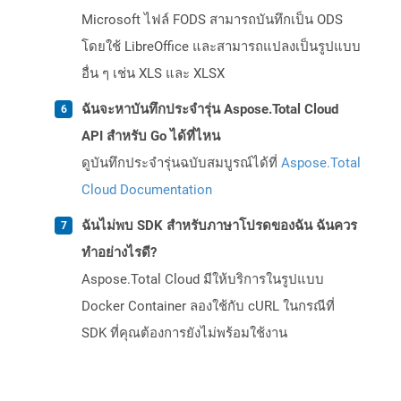
Microsoft ไฟล์ FODS สามารถบันทึกเป็น ODS
โดยใช้ LibreOffice และสามารถแปลงเป็นรูปแบบ
อื่น ๆ เช่น XLS และ XLSX
ฉันจะหาบันทึกประจำรุ่น Aspose.Total Cloud
API สำหรับ Go ได้ที่ไหน
ดูบันทึกประจำรุ่นฉบับสมบูรณ์ได้ที่
Aspose.Total
Cloud Documentation
ฉันไม่พบ SDK สำหรับภาษาโปรดของฉัน ฉันควร
ทำอย่างไรดี?
Aspose.Total Cloud มีให้บริการในรูปแบบ
Docker Container ลองใช้กับ cURL ในกรณีที่
SDK ที่คุณต้องการยังไม่พร้อมใช้งาน