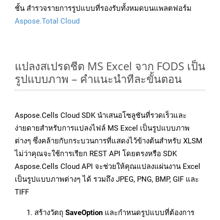
ชั้น สำรวจรายการรูปแบบที่รองรับทั้งหมดบนแพลตฟอร์ม
Aspose.Total Cloud
แปลงสเปรดชีต MS Excel จาก FODS เป็น
รูปแบบภาพ – คำแนะนำทีละขั้นตอน
Aspose.Cells Cloud SDK นำเสนอโซลูชันที่รวดเร็วและ
ง่ายดายสำหรับการแปลงไฟล์ MS Excel เป็นรูปแบบภาพ
ต่างๆ ซึ่งคล้ายกับกระบวนการที่แสดงไว้ข้างต้นสำหรับ XLSM
ไม่ว่าคุณจะใช้การเรียก REST API โดยตรงหรือ SDK
Aspose.Cells Cloud API จะช่วยให้คุณแปลงแผ่นงาน Excel
เป็นรูปแบบภาพต่างๆ ได้ รวมถึง JPEG, PNG, BMP, GIF และ
TIFF
สร้างวัตถุ
SaveOption
และกำหนดรูปแบบที่ต้องการ