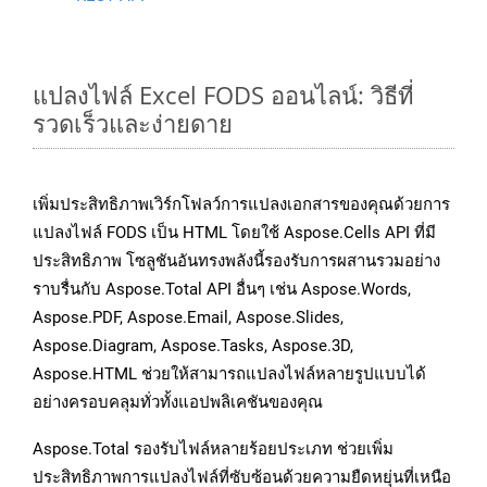
แปลงไฟล์ Excel FODS ออนไลน์: วิธีที่
รวดเร็วและง่ายดาย
เพิ่มประสิทธิภาพเวิร์กโฟลว์การแปลงเอกสารของคุณด้วยการ
แปลงไฟล์ FODS เป็น HTML โดยใช้ Aspose.Cells API ที่มี
ประสิทธิภาพ โซลูชันอันทรงพลังนี้รองรับการผสานรวมอย่าง
ราบรื่นกับ Aspose.Total API อื่นๆ เช่น Aspose.Words,
Aspose.PDF, Aspose.Email, Aspose.Slides,
Aspose.Diagram, Aspose.Tasks, Aspose.3D,
Aspose.HTML ช่วยให้สามารถแปลงไฟล์หลายรูปแบบได้
อย่างครอบคลุมทั่วทั้งแอปพลิเคชันของคุณ
Aspose.Total รองรับไฟล์หลายร้อยประเภท ช่วยเพิ่ม
ประสิทธิภาพการแปลงไฟล์ที่ซับซ้อนด้วยความยืดหยุ่นที่เหนือ