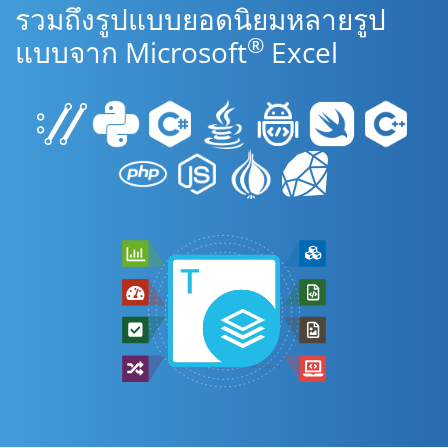
รวมถึงรูปแบบยอดนิยมหลายรูป
®
แบบจาก Microsoft
Excel