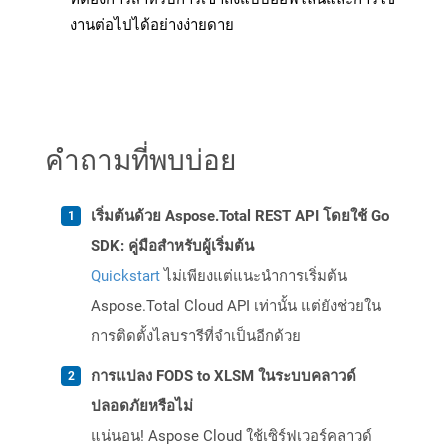
งานต่อไปได้อย่างง่ายดาย
คำถามที่พบบ่อย
เริ่มต้นด้วย Aspose.Total REST API โดยใช้ Go
SDK: คู่มือสำหรับผู้เริ่มต้น
Quickstart
ไม่เพียงแต่แนะนำการเริ่มต้น
Aspose.Total Cloud API เท่านั้น แต่ยังช่วยใน
การติดตั้งไลบรารีที่จำเป็นอีกด้วย
การแปลง FODS to XLSM ในระบบคลาวด์
ปลอดภัยหรือไม่
แน่นอน! Aspose Cloud ใช้เซิร์ฟเวอร์คลาวด์