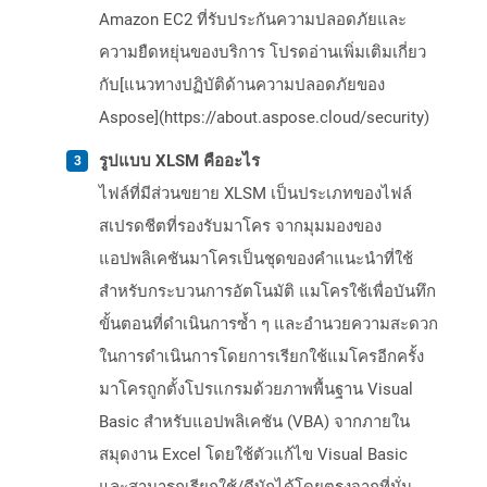
Amazon EC2 ที่รับประกันความปลอดภัยและ
ความยืดหยุ่นของบริการ โปรดอ่านเพิ่มเติมเกี่ยว
กับ[แนวทางปฏิบัติด้านความปลอดภัยของ
Aspose](https://about.aspose.cloud/security)
รูปแบบ XLSM คืออะไร
ไฟล์ที่มีส่วนขยาย XLSM เป็นประเภทของไฟล์
สเปรดชีตที่รองรับมาโคร จากมุมมองของ
แอปพลิเคชันมาโครเป็นชุดของคำแนะนำที่ใช้
สำหรับกระบวนการอัตโนมัติ แมโครใช้เพื่อบันทึก
ขั้นตอนที่ดำเนินการซ้ำ ๆ และอำนวยความสะดวก
ในการดำเนินการโดยการเรียกใช้แมโครอีกครั้ง
มาโครถูกตั้งโปรแกรมด้วยภาพพื้นฐาน Visual
Basic สำหรับแอปพลิเคชัน (VBA) จากภายใน
สมุดงาน Excel โดยใช้ตัวแก้ไข Visual Basic