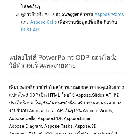
โหลดอื่นๆ
ดูการอ้างอิง API ของ Swagger สำหรับ
Aspose.Words
และ
Aspose.Cells
เพื่อทราบข้อมูลเพิ่มเติมเกี่ยวกับ
REST API
แปลงไฟล์ PowerPoint ODP ออนไลน์:
วิธีที่รวดเร็วและง่ายดาย
เพิ่มประสิทธิภาพเวิร์กโฟลว์การแปลงเอกสารของคุณด้วยการ
แปลงไฟล์ ODP เป็น HTML โดยใช้ Aspose.Slides API ที่มี
ประสิทธิภาพ โซลูชันอันทรงพลังนี้รองรับการผสานรวมอย่าง
ราบรื่นกับ Aspose.Total API อื่นๆ เช่น Aspose.Words,
Aspose.Cells, Aspose.PDF, Aspose.Email,
Aspose.Diagram, Aspose.Tasks, Aspose.3D,