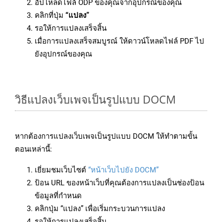
อัปโหลดไฟล์ ODP ของคุณจากอุปกรณ์ของคุณ
คลิกที่ปุ่ม
“แปลง”
รอให้การแปลงเสร็จสิ้น
เมื่อการแปลงเสร็จสมบูรณ์ ให้ดาวน์โหลดไฟล์ PDF ไป
ยังอุปกรณ์ของคุณ
วิธีแปลงเว็บเพจเป็นรูปแบบ DOCM
หากต้องการแปลงเว็บเพจเป็นรูปแบบ DOCM ให้ทำตามขั้น
ตอนเหล่านี้:
เยี่ยมชมเว็บไซต์
“หน้าเว็บไปยัง DOCM”
ป้อน URL ของหน้าเว็บที่คุณต้องการแปลงเป็นช่องป้อน
ข้อมูลที่กำหนด
คลิกปุ่ม “แปลง” เพื่อเริ่มกระบวนการแปลง
รอให้การแปลงเสร็จสิ้น