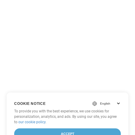
COOKIE NOTICE
To provide you with the best experience, we use cookies for
personalization, analytics, and ads. By using our site, you agree
to
our cookie policy
.
ACCEPT