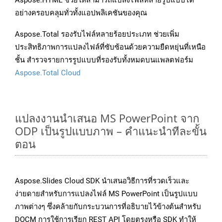
Aspose.HTML ช่วยให้สามารถแปลงไฟล์หลายรูปแบบได้
อย่างครอบคลุมทั่วทั้งแอปพลิเคชันของคุณ
Aspose.Total รองรับไฟล์หลายร้อยประเภท ช่วยเพิ่ม
ประสิทธิภาพการแปลงไฟล์ที่ซับซ้อนด้วยความยืดหยุ่นที่เหนือ
ชั้น สำรวจรายการรูปแบบที่รองรับทั้งหมดบนแพลตฟอร์ม
Aspose.Total Cloud
แปลงงานนำเสนอ MS PowerPoint จาก
ODP เป็นรูปแบบภาพ – คำแนะนำทีละขั้น
ตอน
Aspose.Slides Cloud SDK นำเสนอวิธีการที่รวดเร็วและ
ง่ายดายสำหรับการแปลงไฟล์ MS PowerPoint เป็นรูปแบบ
ภาพต่างๆ ซึ่งคล้ายกับกระบวนการที่อธิบายไว้ข้างต้นสำหรับ
DOCM การใช้การเรียก REST API โดยตรงหรือ SDK ทำให้