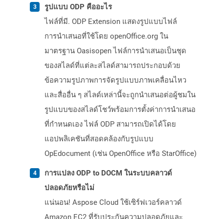
รูปแบบ ODP คืออะไร
ไฟล์ที่มี. ODP Extension แสดงรูปแบบไฟล์
การนำเสนอที่ใช้โดย openOffice.org ใน
มาตรฐาน Oasisopen ไฟล์การนำเสนอเป็นชุด
ของสไลด์ที่แต่ละสไลด์สามารถประกอบด้วย
ข้อความรูปภาพการจัดรูปแบบภาพเคลื่อนไหว
และสื่ออื่น ๆ สไลด์เหล่านี้จะถูกนำเสนอต่อผู้ชมใน
รูปแบบของสไลด์โชว์พร้อมการตั้งค่าการนำเสนอ
ที่กำหนดเอง ไฟล์ ODP สามารถเปิดได้โดย
แอปพลิเคชันที่สอดคล้องกับรูปแบบ
OpEdocument (เช่น OpenOffice หรือ StarOffice)
การแปลง ODP to DOCM ในระบบคลาวด์
ปลอดภัยหรือไม่
แน่นอน! Aspose Cloud ใช้เซิร์ฟเวอร์คลาวด์
Amazon EC2 ที่รับประกันความปลอดภัยและ