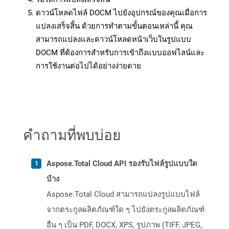
ดาวน์โหลดไฟล์ DOCM ไปยังอุปกรณ์ของคุณเมื่อการ
แปลงเสร็จสิ้น ด้วยการทำตามขั้นตอนเหล่านี้ คุณ
สามารถแปลงและดาวน์โหลดหน้าเว็บในรูปแบบ
DOCM ที่ต้องการสำหรับการเข้าถึงแบบออฟไลน์และ
การใช้งานต่อไปได้อย่างง่ายดาย
คำถามที่พบบ่อย
Aspose.Total Cloud API รองรับไฟล์รูปแบบใด
บ้าง
Aspose.Total Cloud สามารถแปลงรูปแบบไฟล์
จากตระกูลผลิตภัณฑ์ใด ๆ ไปยังตระกูลผลิตภัณฑ์
อื่น ๆ เป็น PDF, DOCX, XPS, รูปภาพ (TIFF, JPEG,