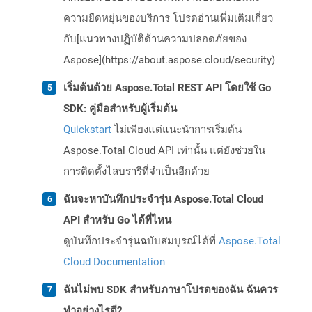
ความยืดหยุ่นของบริการ โปรดอ่านเพิ่มเติมเกี่ยว
กับ[แนวทางปฏิบัติด้านความปลอดภัยของ
Aspose](https://about.aspose.cloud/security)
เริ่มต้นด้วย Aspose.Total REST API โดยใช้ Go
SDK: คู่มือสำหรับผู้เริ่มต้น
Quickstart
ไม่เพียงแต่แนะนำการเริ่มต้น
Aspose.Total Cloud API เท่านั้น แต่ยังช่วยใน
การติดตั้งไลบรารีที่จำเป็นอีกด้วย
ฉันจะหาบันทึกประจำรุ่น Aspose.Total Cloud
API สำหรับ Go ได้ที่ไหน
ดูบันทึกประจำรุ่นฉบับสมบูรณ์ได้ที่
Aspose.Total
Cloud Documentation
ฉันไม่พบ SDK สำหรับภาษาโปรดของฉัน ฉันควร
ทำอย่างไรดี?