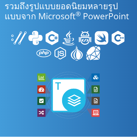
รวมถึงรูปแบบยอดนิยมหลายรูป
®
แบบจาก Microsoft
PowerPoint