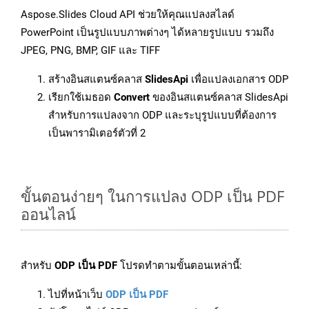
Aspose.Slides Cloud API ช่วยให้คุณแปลงสไลด์
PowerPoint เป็นรูปแบบภาพต่างๆ ได้หลายรูปแบบ รวมถึง
JPEG, PNG, BMP, GIF และ TIFF
สร้างอินสแตนซ์คลาส
SlidesApi
เพื่อแปลงเอกสาร ODP
เรียกใช้เมธอด
Convert
ของอินสแตนซ์คลาส SlidesApi
สำหรับการแปลงจาก ODP และระบุรูปแบบที่ต้องการ
เป็นพารามิเตอร์ตัวที่ 2
ขั้นตอนง่ายๆ ในการแปลง ODP เป็น PDF
ออนไลน์
สำหรับ
ODP เป็น PDF
โปรดทำตามขั้นตอนเหล่านี้:
ไปที่หน้าเว็บ
ODP เป็น PDF