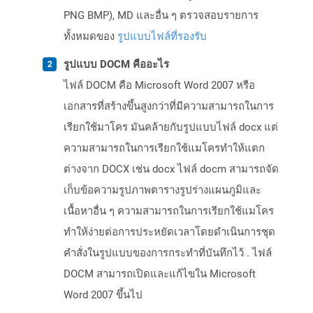
PNG BMP), MD และอื่น ๆ ตรวจสอบรายการ
ทั้งหมดของ
รูปแบบไฟล์ที่รองรับ
รูปแบบ DOCM คืออะไร
ไฟล์ DOCM คือ Microsoft Word 2007 หรือ
เอกสารที่สร้างขึ้นสูงกว่าที่มีความสามารถในการ
เรียกใช้มาโคร มันคล้ายกับรูปแบบไฟล์ docx แต่
ความสามารถในการเรียกใช้แมโครทำให้แตก
ต่างจาก DOCX เช่น docx ไฟล์ docm สามารถจัด
เก็บข้อความรูปภาพตารางรูปร่างแผนภูมิและ
เนื้อหาอื่น ๆ ความสามารถในการเรียกใช้แมโคร
ทำให้ง่ายต่อการประหยัดเวลาโดยดำเนินการชุด
คำสั่งในรูปแบบของการกระทำที่บันทึกไว้ . ไฟล์
DOCM สามารถเปิดและแก้ไขใน Microsoft
Word 2007 ขึ้นไป