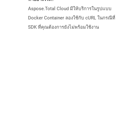
Aspose.Total Cloud มีให้บริการในรูปแบบ
Docker Container ลองใช้กับ cURL ในกรณีที่
SDK ที่คุณต้องการยังไม่พร้อมใช้งาน