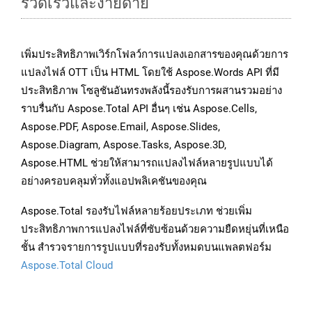
รวดเร็วและง่ายดาย
เพิ่มประสิทธิภาพเวิร์กโฟลว์การแปลงเอกสารของคุณด้วยการ
แปลงไฟล์ OTT เป็น HTML โดยใช้ Aspose.Words API ที่มี
ประสิทธิภาพ โซลูชันอันทรงพลังนี้รองรับการผสานรวมอย่าง
ราบรื่นกับ Aspose.Total API อื่นๆ เช่น Aspose.Cells,
Aspose.PDF, Aspose.Email, Aspose.Slides,
Aspose.Diagram, Aspose.Tasks, Aspose.3D,
Aspose.HTML ช่วยให้สามารถแปลงไฟล์หลายรูปแบบได้
อย่างครอบคลุมทั่วทั้งแอปพลิเคชันของคุณ
Aspose.Total รองรับไฟล์หลายร้อยประเภท ช่วยเพิ่ม
ประสิทธิภาพการแปลงไฟล์ที่ซับซ้อนด้วยความยืดหยุ่นที่เหนือ
ชั้น สำรวจรายการรูปแบบที่รองรับทั้งหมดบนแพลตฟอร์ม
Aspose.Total Cloud