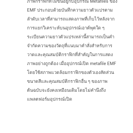
ภาพกราฟิกที่ไม่ขึ้นอยู่กับอุปกรณ์ Metafiles ของ
EMF ประกอบด้วยบันทึกความยาวตัวแปรตาม
ลำดับเวลาที่สามารถแสดงภาพที่เก็บไว้หลังจาก
การแยกวิเคราะห์บนอุปกรณ์เอาต์พุตใด ๆ
ระเบียนความยาวตัวแปรเหล่านี้สามารถเป็นคำ
จำกัดความของวัตถุที่แนบมาคำสั่งสำหรับการ
วาดและคุณสมบัติกราฟิกที่สำคัญในการแสดง
ภาพอย่างถูกต้อง เมื่ออุปกรณ์เปิด metafile EMF
โดยใช้สภาพแวดล้อมกราฟิกของตัวเองสัดส่วน
ขนาดสีและคุณสมบัติกราฟิกอื่น ๆ ของภาพ
ต้นฉบับจะยังคงเหมือนเดิมโดยไม่คำนึงถึง
แพลตฟอร์มอุปกรณ์เปิด