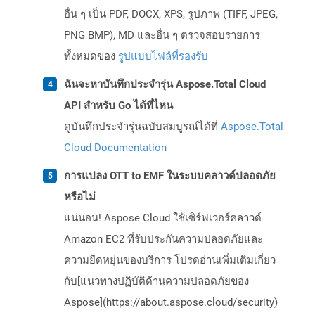
อื่น ๆ เป็น PDF, DOCX, XPS, รูปภาพ (TIFF, JPEG,
PNG BMP), MD และอื่น ๆ ตรวจสอบรายการ
ทั้งหมดของ
รูปแบบไฟล์ที่รองรับ
ฉันจะหาบันทึกประจำรุ่น Aspose.Total Cloud
API สำหรับ Go ได้ที่ไหน
ดูบันทึกประจำรุ่นฉบับสมบูรณ์ได้ที่
Aspose.Total
Cloud Documentation
การแปลง OTT to EMF ในระบบคลาวด์ปลอดภัย
หรือไม่
แน่นอน! Aspose Cloud ใช้เซิร์ฟเวอร์คลาวด์
Amazon EC2 ที่รับประกันความปลอดภัยและ
ความยืดหยุ่นของบริการ โปรดอ่านเพิ่มเติมเกี่ยว
กับ[แนวทางปฏิบัติด้านความปลอดภัยของ
Aspose](https://about.aspose.cloud/security)