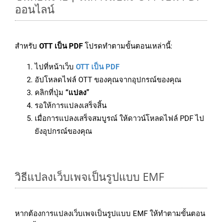
ออนไลน์
สำหรับ
OTT เป็น PDF
โปรดทำตามขั้นตอนเหล่านี้:
ไปที่หน้าเว็บ
OTT เป็น PDF
อัปโหลดไฟล์ OTT ของคุณจากอุปกรณ์ของคุณ
คลิกที่ปุ่ม
“แปลง”
รอให้การแปลงเสร็จสิ้น
เมื่อการแปลงเสร็จสมบูรณ์ ให้ดาวน์โหลดไฟล์ PDF ไป
ยังอุปกรณ์ของคุณ
วิธีแปลงเว็บเพจเป็นรูปแบบ EMF
หากต้องการแปลงเว็บเพจเป็นรูปแบบ EMF ให้ทำตามขั้นตอน