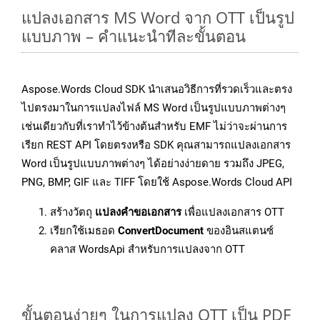
แปลงเอกสาร MS Word จาก OTT เป็นรูป
แบบภาพ – คำแนะนำทีละขั้นตอน
Aspose.Words Cloud SDK นำเสนอวิธีการที่รวดเร็วและตรง
ไปตรงมาในการแปลงไฟล์ MS Word เป็นรูปแบบภาพต่างๆ
เช่นเดียวกับที่เราทำไว้ข้างต้นสำหรับ EMF ไม่ว่าจะผ่านการ
เรียก REST API โดยตรงหรือ SDK คุณสามารถแปลงเอกสาร
Word เป็นรูปแบบภาพต่างๆ ได้อย่างง่ายดาย รวมถึง JPEG,
PNG, BMP, GIF และ TIFF โดยใช้ Aspose.Words Cloud API
สร้างวัตถุ
แปลงคำขอเอกสาร
เพื่อแปลงเอกสาร OTT
เรียกใช้เมธอด
ConvertDocument
ของอินสแตนซ์
คลาส WordsApi สำหรับการแปลงจาก OTT
ขั้นตอนง่ายๆ ในการแปลง OTT เป็น PDF