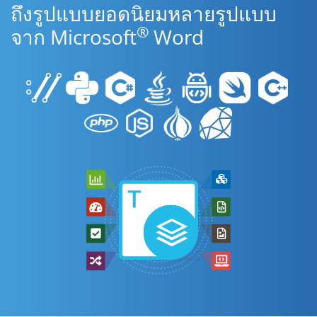
ถึงรูปแบบยอดนิยมหลายรูปแบบ
®
จาก Microsoft
Word