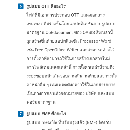
รูปแบบ OTT คืออะไร
ไฟล์ที่มีเอกสารประกอบ OTT แสดงเอกสาร
เทมเพลตที่สร้างขึ้นโดยแอปพลิเคชันตามรูปแบบ
มาตรฐาน OpEdocument ของ OASIS สิ่งเหล่านี้
ถูกสร้างขึ้นด้วยแอปพลิเคชัน Processor Word
เช่น Free OpenOffice Writer และสามารถค้างไว้
การตั้งค่าที่สามารถใช้ในการสร้างเอกสารใหม่
จากไฟล์เทมเพลตเหล่านี้ การตั้งค่าเหล่านี้รวมถึง
ระยะขอบหน้าเส้นขอบส่วนหัวส่วนท้ายและการตั้ง
ค่าหน้าอื่น ๆ เทมเพลตดังกล่าวใช้ในเอกสารอย่าง
เป็นทางการเช่นหัวจดหมายของ บริษัท และแบบ
ฟอร์มมาตรฐาน
รูปแบบ EMF คืออะไร
รูปแบบ metafile ที่ปรับปรุงแล้ว (EMF) จัดเก็บ