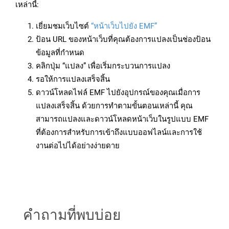
เหล่านี้:
เยี่ยมชมเว็บไซต์
“หน้าเว็บไปยัง EMF”
ป้อน URL ของหน้าเว็บที่คุณต้องการแปลงเป็นช่องป้อน
ข้อมูลที่กำหนด
คลิกปุ่ม “แปลง” เพื่อเริ่มกระบวนการแปลง
รอให้การแปลงเสร็จสิ้น
ดาวน์โหลดไฟล์ EMF ไปยังอุปกรณ์ของคุณเมื่อการ
แปลงเสร็จสิ้น ด้วยการทำตามขั้นตอนเหล่านี้ คุณ
สามารถแปลงและดาวน์โหลดหน้าเว็บในรูปแบบ EMF
ที่ต้องการสำหรับการเข้าถึงแบบออฟไลน์และการใช้
งานต่อไปได้อย่างง่ายดาย
คำถามที่พบบ่อย