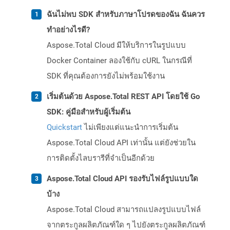
ฉันไม่พบ SDK สำหรับภาษาโปรดของฉัน ฉันควร
ทำอย่างไรดี?
Aspose.Total Cloud มีให้บริการในรูปแบบ
Docker Container ลองใช้กับ cURL ในกรณีที่
SDK ที่คุณต้องการยังไม่พร้อมใช้งาน
เริ่มต้นด้วย Aspose.Total REST API โดยใช้ Go
SDK: คู่มือสำหรับผู้เริ่มต้น
Quickstart
ไม่เพียงแต่แนะนำการเริ่มต้น
Aspose.Total Cloud API เท่านั้น แต่ยังช่วยใน
การติดตั้งไลบรารีที่จำเป็นอีกด้วย
Aspose.Total Cloud API รองรับไฟล์รูปแบบใด
บ้าง
Aspose.Total Cloud สามารถแปลงรูปแบบไฟล์
จากตระกูลผลิตภัณฑ์ใด ๆ ไปยังตระกูลผลิตภัณฑ์