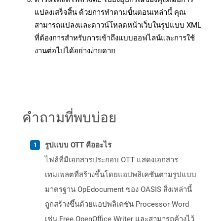
แปลงเสร็จสิ้น ด้วยการทำตามขั้นตอนเหล่านี้ คุณ
สามารถแปลงและดาวน์โหลดหน้าเว็บในรูปแบบ XML
ที่ต้องการสำหรับการเข้าถึงแบบออฟไลน์และการใช้
งานต่อไปได้อย่างง่ายดาย
คำถามที่พบบ่อย
รูปแบบ OTT คืออะไร
ไฟล์ที่มีเอกสารประกอบ OTT แสดงเอกสาร
เทมเพลตที่สร้างขึ้นโดยแอปพลิเคชันตามรูปแบบ
มาตรฐาน OpEdocument ของ OASIS สิ่งเหล่านี้
ถูกสร้างขึ้นด้วยแอปพลิเคชัน Processor Word
เช่น Free OpenOffice Writer และสามารถค้างไว้