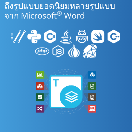
ถึงรูปแบบยอดนิยมหลายรูปแบบ
®
จาก Microsoft
Word