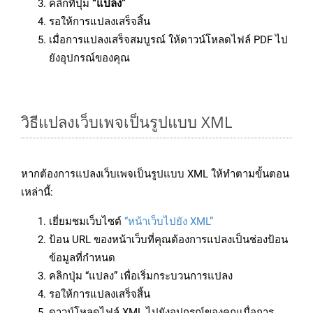
คลิกที่ปุ่ม
“แปลง”
รอให้การแปลงเสร็จสิ้น
เมื่อการแปลงเสร็จสมบูรณ์ ให้ดาวน์โหลดไฟล์ PDF ไป
ยังอุปกรณ์ของคุณ
วิธีแปลงเว็บเพจเป็นรูปแบบ XML
หากต้องการแปลงเว็บเพจเป็นรูปแบบ XML ให้ทำตามขั้นตอน
เหล่านี้:
เยี่ยมชมเว็บไซต์
“หน้าเว็บไปยัง XML”
ป้อน URL ของหน้าเว็บที่คุณต้องการแปลงเป็นช่องป้อน
ข้อมูลที่กำหนด
คลิกปุ่ม “แปลง” เพื่อเริ่มกระบวนการแปลง
รอให้การแปลงเสร็จสิ้น
ดาวน์โหลดไฟล์ XML ไปยังอุปกรณ์ของคุณเมื่อการ