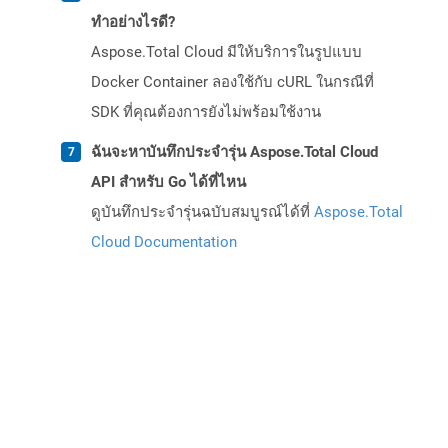
ทำอย่างไรดี?
Aspose.Total Cloud มีให้บริการในรูปแบบ
Docker Container ลองใช้กับ cURL ในกรณีที่
SDK ที่คุณต้องการยังไม่พร้อมใช้งาน
ฉันจะหาบันทึกประจำรุ่น Aspose.Total Cloud
API สำหรับ Go ได้ที่ไหน
ดูบันทึกประจำรุ่นฉบับสมบูรณ์ได้ที่
Aspose.Total
Cloud Documentation