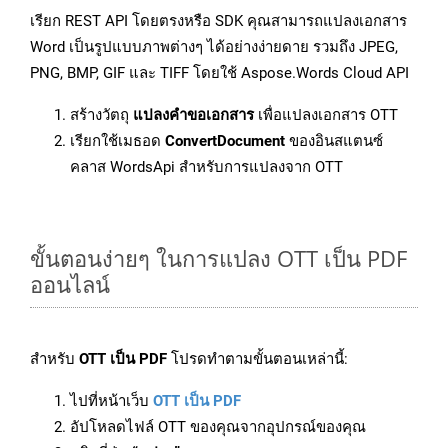
เรียก REST API โดยตรงหรือ SDK คุณสามารถแปลงเอกสาร
Word เป็นรูปแบบภาพต่างๆ ได้อย่างง่ายดาย รวมถึง JPEG,
PNG, BMP, GIF และ TIFF โดยใช้ Aspose.Words Cloud API
สร้างวัตถุ
แปลงคำขอเอกสาร
เพื่อแปลงเอกสาร OTT
เรียกใช้เมธอด
ConvertDocument
ของอินสแตนซ์
คลาส WordsApi สำหรับการแปลงจาก OTT
ขั้นตอนง่ายๆ ในการแปลง OTT เป็น PDF
ออนไลน์
สำหรับ
OTT เป็น PDF
โปรดทำตามขั้นตอนเหล่านี้:
ไปที่หน้าเว็บ
OTT เป็น PDF
อัปโหลดไฟล์ OTT ของคุณจากอุปกรณ์ของคุณ