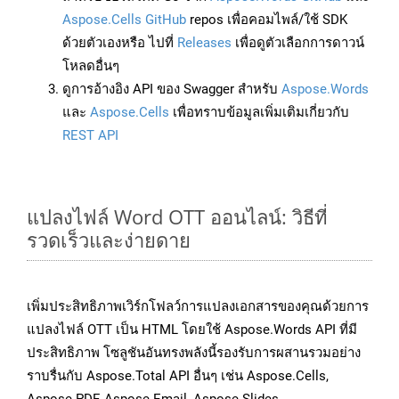
Aspose.Cells GitHub
repos เพื่อคอมไพล์/ใช้ SDK
ด้วยตัวเองหรือ ไปที่
Releases
เพื่อดูตัวเลือกการดาวน์
โหลดอื่นๆ
ดูการอ้างอิง API ของ Swagger สำหรับ
Aspose.Words
และ
Aspose.Cells
เพื่อทราบข้อมูลเพิ่มเติมเกี่ยวกับ
REST API
แปลงไฟล์ Word OTT ออนไลน์: วิธีที่
รวดเร็วและง่ายดาย
เพิ่มประสิทธิภาพเวิร์กโฟลว์การแปลงเอกสารของคุณด้วยการ
แปลงไฟล์ OTT เป็น HTML โดยใช้ Aspose.Words API ที่มี
ประสิทธิภาพ โซลูชันอันทรงพลังนี้รองรับการผสานรวมอย่าง
ราบรื่นกับ Aspose.Total API อื่นๆ เช่น Aspose.Cells,