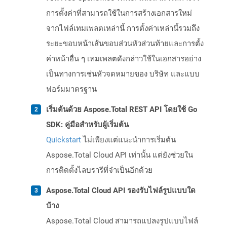
การตั้งค่าที่สามารถใช้ในการสร้างเอกสารใหม่
จากไฟล์เทมเพลตเหล่านี้ การตั้งค่าเหล่านี้รวมถึง
ระยะขอบหน้าเส้นขอบส่วนหัวส่วนท้ายและการตั้ง
ค่าหน้าอื่น ๆ เทมเพลตดังกล่าวใช้ในเอกสารอย่าง
เป็นทางการเช่นหัวจดหมายของ บริษัท และแบบ
ฟอร์มมาตรฐาน
เริ่มต้นด้วย Aspose.Total REST API โดยใช้ Go
SDK: คู่มือสำหรับผู้เริ่มต้น
Quickstart
ไม่เพียงแต่แนะนำการเริ่มต้น
Aspose.Total Cloud API เท่านั้น แต่ยังช่วยใน
การติดตั้งไลบรารีที่จำเป็นอีกด้วย
Aspose.Total Cloud API รองรับไฟล์รูปแบบใด
บ้าง
Aspose.Total Cloud สามารถแปลงรูปแบบไฟล์