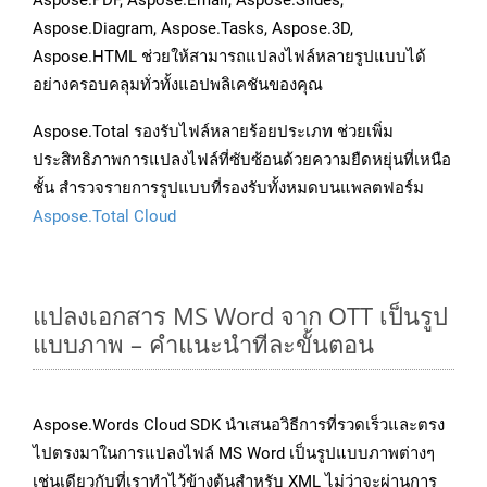
Aspose.PDF, Aspose.Email, Aspose.Slides,
Aspose.Diagram, Aspose.Tasks, Aspose.3D,
Aspose.HTML ช่วยให้สามารถแปลงไฟล์หลายรูปแบบได้
อย่างครอบคลุมทั่วทั้งแอปพลิเคชันของคุณ
Aspose.Total รองรับไฟล์หลายร้อยประเภท ช่วยเพิ่ม
ประสิทธิภาพการแปลงไฟล์ที่ซับซ้อนด้วยความยืดหยุ่นที่เหนือ
ชั้น สำรวจรายการรูปแบบที่รองรับทั้งหมดบนแพลตฟอร์ม
Aspose.Total Cloud
แปลงเอกสาร MS Word จาก OTT เป็นรูป
แบบภาพ – คำแนะนำทีละขั้นตอน
Aspose.Words Cloud SDK นำเสนอวิธีการที่รวดเร็วและตรง
ไปตรงมาในการแปลงไฟล์ MS Word เป็นรูปแบบภาพต่างๆ
เช่นเดียวกับที่เราทำไว้ข้างต้นสำหรับ XML ไม่ว่าจะผ่านการ