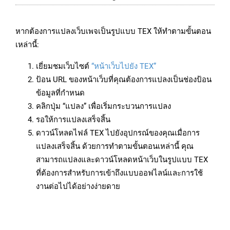
หากต้องการแปลงเว็บเพจเป็นรูปแบบ TEX ให้ทำตามขั้นตอน
เหล่านี้:
เยี่ยมชมเว็บไซต์
“หน้าเว็บไปยัง TEX”
ป้อน URL ของหน้าเว็บที่คุณต้องการแปลงเป็นช่องป้อน
ข้อมูลที่กำหนด
คลิกปุ่ม “แปลง” เพื่อเริ่มกระบวนการแปลง
รอให้การแปลงเสร็จสิ้น
ดาวน์โหลดไฟล์ TEX ไปยังอุปกรณ์ของคุณเมื่อการ
แปลงเสร็จสิ้น ด้วยการทำตามขั้นตอนเหล่านี้ คุณ
สามารถแปลงและดาวน์โหลดหน้าเว็บในรูปแบบ TEX
ที่ต้องการสำหรับการเข้าถึงแบบออฟไลน์และการใช้
งานต่อไปได้อย่างง่ายดาย