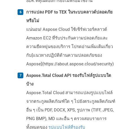
SDK ที่คุณต้องการยังไม่พร้อมใช้งาน
การแปลง PDF to TEX ในระบบคลาวด์ปลอดภัย
หรือไม่
แน่นอน! Aspose Cloud ใช้เซิร์ฟเวอร์คลาวด์
Amazon EC2 ที่รับประกันความปลอดภัยและ
ความยืดหยุ่นของบริการ โปรดอ่านเพิ่มเติมเกี่ยว
กับ[แนวทางปฏิบัติด้านความปลอดภัยของ
Aspose](https://about.aspose.cloud/security)
Aspose.Total Cloud API รองรับไฟล์รูปแบบใด
บ้าง
Aspose.Total Cloud สามารถแปลงรูปแบบไฟล์
จากตระกูลผลิตภัณฑ์ใด ๆ ไปยังตระกูลผลิตภัณฑ์
อื่น ๆ เป็น PDF, DOCX, XPS, รูปภาพ (TIFF, JPEG,
PNG BMP), MD และอื่น ๆ ตรวจสอบรายการ
ทั้งหมดของ
รูปแบบไฟล์ที่รองรับ