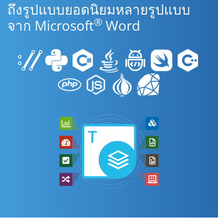
ถึงรูปแบบยอดนิยมหลายรูปแบบ
®
จาก Microsoft
Word