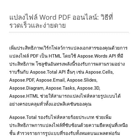
แปลงไฟล์ Word PDF ออนไลน์: วิธีที่
รวดเร็วและง่ายดาย
เพิ่มประสิทธิภาพเวิร์กโฟลว์การแปลงเอกสารของคุณด้วยการ
แปลงไฟล์ PDF เป็น HTML โดยใช้ Aspose.Words API ที่มี
ประสิทธิภาพ โซลูชันอันทรงพลังนี้รองรับการผสานรวมอย่าง
ราบรื่นกับ Aspose.Total API อื่นๆ เช่น Aspose.Cells,
Aspose.PDF, Aspose.Email, Aspose.Slides,
Aspose.Diagram, Aspose.Tasks, Aspose.3D,
Aspose.HTML ช่วยให้สามารถแปลงไฟล์หลายรูปแบบได้
อย่างครอบคลุมทั่วทั้งแอปพลิเคชันของคุณ
Aspose.Total รองรับไฟล์หลายร้อยประเภท ช่วยเพิ่ม
ประสิทธิภาพการแปลงไฟล์ที่ซับซ้อนด้วยความยืดหยุ่นที่เหนือ
ชั้น สำรวจรายการรูปแบบที่รองรับทั้งหมดบนแพลตฟอร์ม