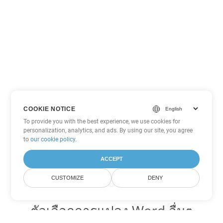
COOKIE NOTICE
To provide you with the best experience, we use cookies for
personalization, analytics, and ads. By using our site, you agree
to
our cookie policy
.
ACCEPT
CUSTOMIZE
DENY
ตัวเลือกการแปลง Word อื่นๆ