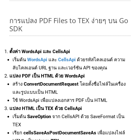
การแปลง PDF Files to TEX ง่ายๆ บน Go
SDK
ตั้งค่า WordsApi และ CellsApi
เริ่มต้น
WordsApi
และ
CellsApi
ด้วยรหัสไคลเอนต์ ความ
ลับไคลเอนต์ URL ฐาน และเวอร์ชัน API ของคุณ
แปลง PDF เป็น HTML ด้วย WordsApi
สร้าง
ConvertDocumentRequest
โดยตั้งชื่อไฟล์ในเครื่อง
และรูปแบบเป็น HTML
ใช้ WordsApi เพื่อแปลงเอกสาร PDF เป็น HTML
แปลง HTML เป็น TEX ด้วย CellsApi
เริ่มต้น
SaveOption
จาก CellsAPI ด้วย SaveFormat เป็น
TEX
เรียก
cellsSaveAsPostDocumentSaveAs
เพื่อแปลงไฟล์