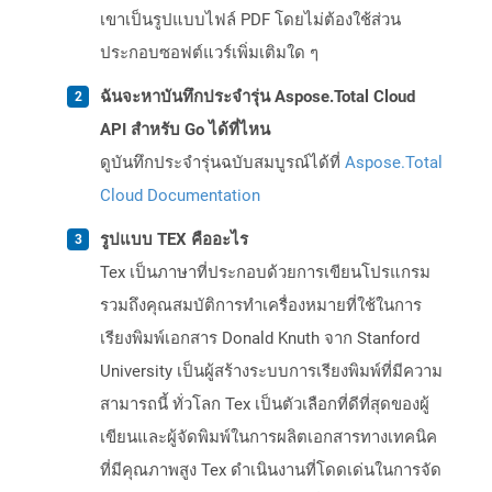
เขาเป็นรูปแบบไฟล์ PDF โดยไม่ต้องใช้ส่วน
ประกอบซอฟต์แวร์เพิ่มเติมใด ๆ
ฉันจะหาบันทึกประจำรุ่น Aspose.Total Cloud
API สำหรับ Go ได้ที่ไหน
ดูบันทึกประจำรุ่นฉบับสมบูรณ์ได้ที่
Aspose.Total
Cloud Documentation
รูปแบบ TEX คืออะไร
Tex เป็นภาษาที่ประกอบด้วยการเขียนโปรแกรม
รวมถึงคุณสมบัติการทำเครื่องหมายที่ใช้ในการ
เรียงพิมพ์เอกสาร Donald Knuth จาก Stanford
University เป็นผู้สร้างระบบการเรียงพิมพ์ที่มีความ
สามารถนี้ ทั่วโลก Tex เป็นตัวเลือกที่ดีที่สุดของผู้
เขียนและผู้จัดพิมพ์ในการผลิตเอกสารทางเทคนิค
ที่มีคุณภาพสูง Tex ดำเนินงานที่โดดเด่นในการจัด