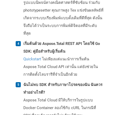
รูปแบบนิพจน์ทางคณิตศาสตร์ที่ซับซ้อน ร่วมกับ
phototypesetter คุณภาพสูง Tex แข่งขันผลลัพธ์ที่
เกิดจากระบบเรียงพิมพ์แบบดั้งเดิมที่ดีที่สุด ดังนั้น
จึงถือได้ว่าเป็นระบบการพิมพ์ดิจิตอลที่มีระดับ
ที่สุด
เริ่มต้นด้วย Aspose.Total REST API โดยใช้ Go
SDK: คู่มือสำหรับผู้เริ่มต้น
Quickstart
ไม่เพียงแต่แนะนำการเริ่มต้น
Aspose.Total Cloud API เท่านั้น แต่ยังช่วยใน
การติดตั้งไลบรารีที่จำเป็นอีกด้วย
ฉันไม่พบ SDK สำหรับภาษาโปรดของฉัน ฉันควร
ทำอย่างไรดี?
Aspose.Total Cloud มีให้บริการในรูปแบบ
Docker Container ลองใช้กับ cURL ในกรณีที่