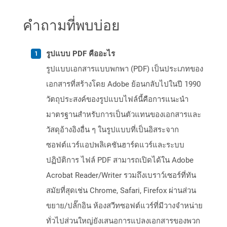
คำถามที่พบบ่อย
รูปแบบ PDF คืออะไร
รูปแบบเอกสารแบบพกพา (PDF) เป็นประเภทของ
เอกสารที่สร้างโดย Adobe ย้อนกลับไปในปี 1990
วัตถุประสงค์ของรูปแบบไฟล์นี้คือการแนะนำ
มาตรฐานสำหรับการเป็นตัวแทนของเอกสารและ
วัสดุอ้างอิงอื่น ๆ ในรูปแบบที่เป็นอิสระจาก
ซอฟต์แวร์แอปพลิเคชันฮาร์ดแวร์และระบบ
ปฏิบัติการ ไฟล์ PDF สามารถเปิดได้ใน Adobe
Acrobat Reader/Writer รวมถึงเบราว์เซอร์ที่ทัน
สมัยที่สุดเช่น Chrome, Safari, Firefox ผ่านส่วน
ขยาย/ปลั๊กอิน ห้องสวีทซอฟต์แวร์ที่มีวางจำหน่าย
ทั่วไปส่วนใหญ่ยังเสนอการแปลงเอกสารของพวก