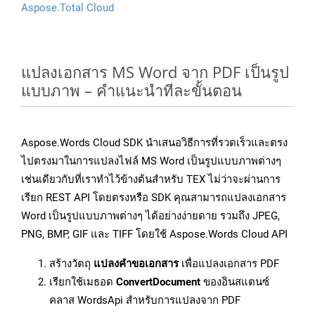
Aspose.Total Cloud
แปลงเอกสาร MS Word จาก PDF เป็นรูป
แบบภาพ – คำแนะนำทีละขั้นตอน
Aspose.Words Cloud SDK นำเสนอวิธีการที่รวดเร็วและตรง
ไปตรงมาในการแปลงไฟล์ MS Word เป็นรูปแบบภาพต่างๆ
เช่นเดียวกับที่เราทำไว้ข้างต้นสำหรับ TEX ไม่ว่าจะผ่านการ
เรียก REST API โดยตรงหรือ SDK คุณสามารถแปลงเอกสาร
Word เป็นรูปแบบภาพต่างๆ ได้อย่างง่ายดาย รวมถึง JPEG,
PNG, BMP, GIF และ TIFF โดยใช้ Aspose.Words Cloud API
สร้างวัตถุ
แปลงคำขอเอกสาร
เพื่อแปลงเอกสาร PDF
เรียกใช้เมธอด
ConvertDocument
ของอินสแตนซ์
คลาส WordsApi สำหรับการแปลงจาก PDF