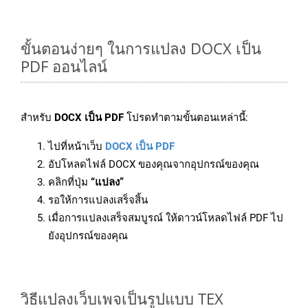
ขั้นตอนง่ายๆ ในการแปลง DOCX เป็น
PDF ออนไลน์
สำหรับ
DOCX เป็น PDF
โปรดทำตามขั้นตอนเหล่านี้:
ไปที่หน้าเว็บ
DOCX เป็น PDF
อัปโหลดไฟล์ DOCX ของคุณจากอุปกรณ์ของคุณ
คลิกที่ปุ่ม
“แปลง”
รอให้การแปลงเสร็จสิ้น
เมื่อการแปลงเสร็จสมบูรณ์ ให้ดาวน์โหลดไฟล์ PDF ไป
ยังอุปกรณ์ของคุณ
วิธีแปลงเว็บเพจเป็นรูปแบบ TEX